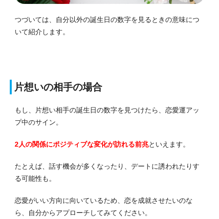
つづいては、自分以外の誕生日の数字を見るときの意味につ
いて紹介します。
片想いの相手の場合
もし、片想い相手の誕生日の数字を見つけたら、恋愛運アッ
プ中のサイン。
2人の関係にポジティブな変化が訪れる前兆
といえます。
たとえば、話す機会が多くなったり、デートに誘われたりす
る可能性も。
恋愛がいい方向に向いているため、恋を成就させたいのな
ら、自分からアプローチしてみてください。