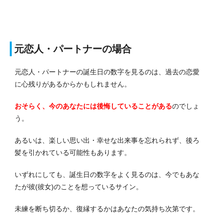
元恋人・パートナーの場合
元恋人・パートナーの誕生日の数字を見るのは、過去の恋愛
に心残りがあるからかもしれません。
おそらく、今のあなたには後悔していることがある
のでしょ
う。
あるいは、楽しい思い出・幸せな出来事を忘れられず、後ろ
髪を引かれている可能性もあります。
いずれにしても、誕生日の数字をよく見るのは、今でもあな
たが彼(彼女)のことを想っているサイン。
未練を断ち切るか、復縁するかはあなたの気持ち次第です。