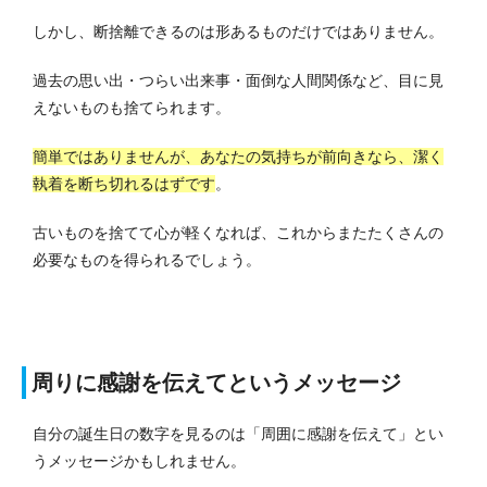
しかし、断捨離できるのは形あるものだけではありません。
過去の思い出・つらい出来事・面倒な人間関係など、目に見
えないものも捨てられます。
簡単ではありませんが、あなたの気持ちが前向きなら、潔く
執着を断ち切れるはずです
。
古いものを捨てて心が軽くなれば、これからまたたくさんの
必要なものを得られるでしょう。
周りに感謝を伝えてというメッセージ
自分の誕生日の数字を見るのは「周囲に感謝を伝えて」とい
うメッセージかもしれません。