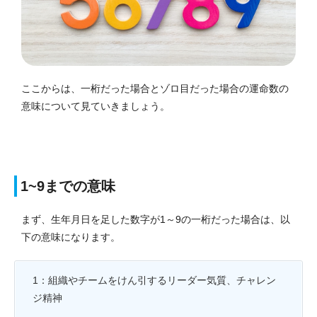
ここからは、一桁だった場合とゾロ目だった場合の運命数の
意味について見ていきましょう。
1~9までの意味
まず、生年月日を足した数字が1～9の一桁だった場合は、以
下の意味になります。
1：組織やチームをけん引するリーダー気質、チャレン
ジ精神