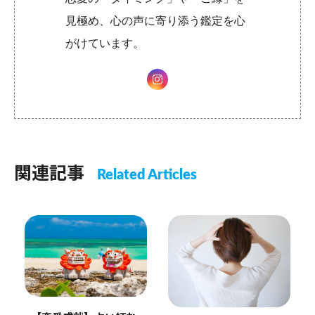
見極め、心の声に寄り添う鑑定を心
がけています。
関連記事
Related Articles