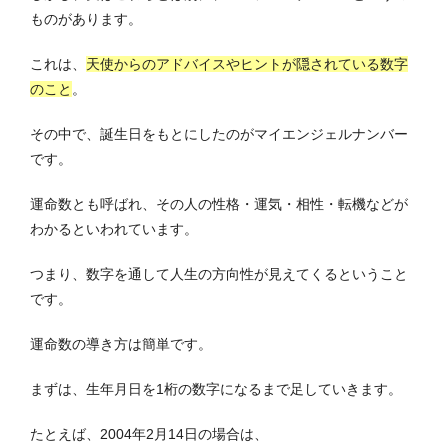
ものがあります。
これは、
天使からのアドバイスやヒントが隠されている数字
のこと
。
その中で、誕生日をもとにしたのがマイエンジェルナンバー
です。
運命数とも呼ばれ、その人の性格・運気・相性・転機などが
わかるといわれています。
つまり、数字を通して人生の方向性が見えてくるということ
です。
運命数の導き方は簡単です。
まずは、生年月日を1桁の数字になるまで足していきます。
たとえば、2004年2月14日の場合は、