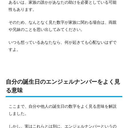
あるいは、家族の誰かがあなたの助けを必要としている可能
性もあります。
そのため、なんとなく見た数字が家族に関わる場合は、両親
や兄妹のことを思い出してみてください。
いつも想っているあなたなら、何が起きても心配ないはずで
すよ。
自分の誕生日のエンジェルナンバーをよく見
る意味
ここまで、自分や他人の誕生日の数字をよく見る意味を解説
しました。
しかし、実はこれらとは別に、エンジェルナンバーというの