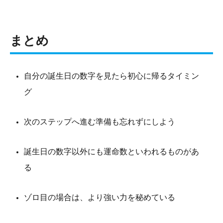
まとめ
自分の誕生日の数字を見たら初心に帰るタイミン
グ
次のステップへ進む準備も忘れずにしよう
誕生日の数字以外にも運命数といわれるものがあ
る
ゾロ目の場合は、より強い力を秘めている