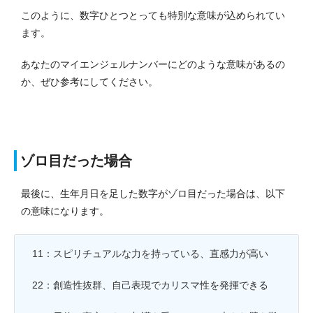
このように、数字ひとつとっても特別な意味が込められてい
ます。
あなたのマイエンジェルナンバーにどのような意味があるの
か、ぜひ参考にしてください。
ゾロ目だった場合
最後に、生年月日を足した数字がゾロ目だった場合は、以下
の意味になります。
11：スピリチュアルな力を持っている、直感力が高い
22：創造性抜群、自己表現でカリスマ性を発揮できる