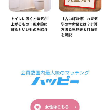
【占い師監修】九星気
トイレに置くと運気が
学の本命星とは？計算
上がるもの！風水的に
方法＆早見表＆月命星
飾るといいものを紹介
を解説