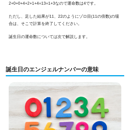
2+0+0+4+2+1+4=13=1+3なので運命数は4です。
ただし、足した結果が11、22のようにゾロ目(11の倍数)の場
合は、そこで計算を終了してください。
誕生日の運命数については次で解説します。
誕生日のエンジェルナンバーの意味