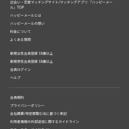
出会い・恋愛マッチングサイト/マッチングアプリ 「ハッピーメー
ル」TOP
ハッピーメールとは
ハッピーメールの想い
料金について
よくある質問
新規女性会員登録 18歳以上
新規男性会員登録 18歳以上
会員ログイン
ヘルプ
会員規約
プライバシーポリシー
会社概要/特定商取引法に基づく表記
利用者情報の外部送信に関するガイドライン