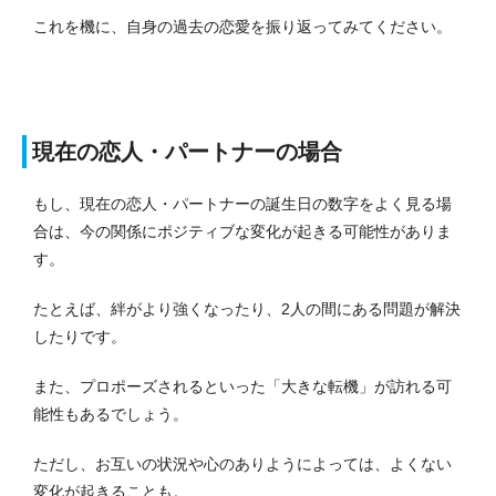
これを機に、自身の過去の恋愛を振り返ってみてください。
現在の恋人・パートナーの場合
もし、現在の恋人・パートナーの誕生日の数字をよく見る場
合は、今の関係にポジティブな変化が起きる可能性がありま
す。
たとえば、絆がより強くなったり、2人の間にある問題が解決
したりです。
また、プロポーズされるといった「大きな転機」が訪れる可
能性もあるでしょう。
ただし、お互いの状況や心のありようによっては、よくない
変化が起きることも。