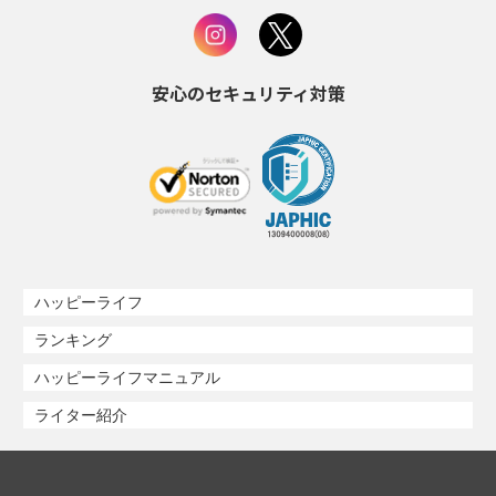
安心のセキュリティ対策
ハッピーライフ
ランキング
ハッピーライフマニュアル
ライター紹介