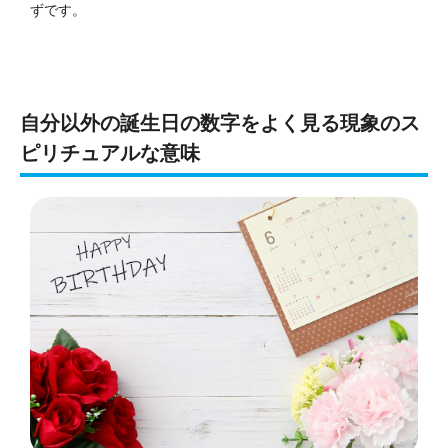
ずです。
自分以外の誕生日の数字をよく見る現象のス
ピリチュアルな意味