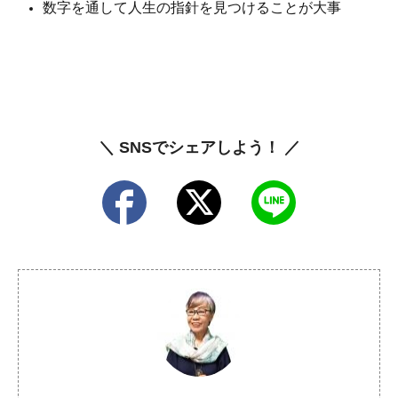
数字を通して人生の指針を見つけることが大事
＼ SNSでシェアしよう！ ／