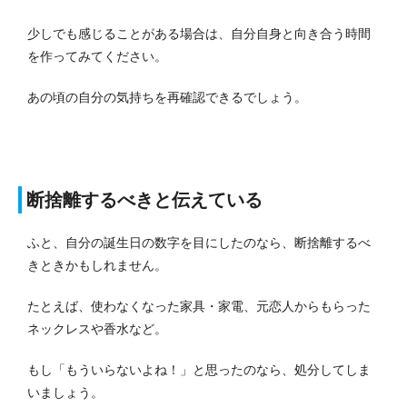
少しでも感じることがある場合は、自分自身と向き合う時間
を作ってみてください。
あの頃の自分の気持ちを再確認できるでしょう。
断捨離するべきと伝えている
ふと、自分の誕生日の数字を目にしたのなら、断捨離するべ
きときかもしれません。
たとえば、使わなくなった家具・家電、元恋人からもらった
ネックレスや香水など。
もし「もういらないよね！」と思ったのなら、処分してしま
いましょう。