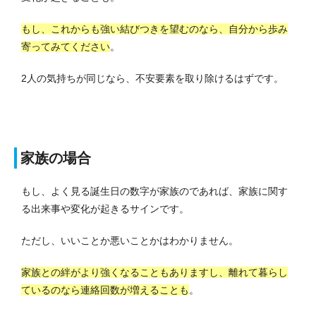
もし、これからも強い結びつきを望むのなら、自分から歩み
寄ってみてください
。
2人の気持ちが同じなら、不安要素を取り除けるはずです。
家族の場合
もし、よく見る誕生日の数字が家族のであれば、家族に関す
る出来事や変化が起きるサインです。
ただし、いいことか悪いことかはわかりません。
家族との絆がより強くなることもありますし、離れて暮らし
ているのなら連絡回数が増えることも
。