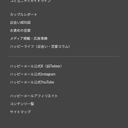
コミュニティガイドライン
カップルレポート
出会い成功談
お褒めの言葉
メディア掲載・広告実績
ハッピーライフ（出会い・恋愛コラム）
ハッピーメール公式X（旧Twitter）
ハッピーメール公式instagram
ハッピーメール公式YouTube
ハッピーメールアフィリエイト
コンテンツ一覧
サイトマップ