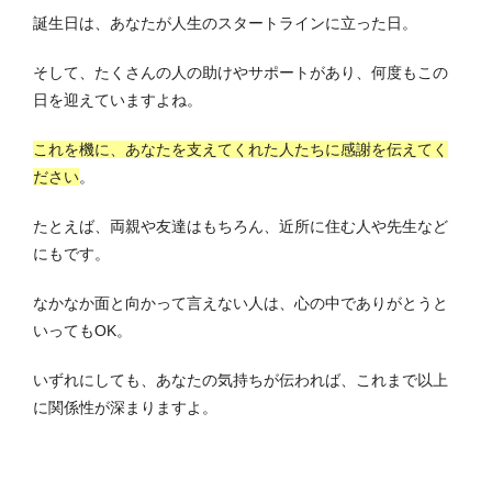
誕生日は、あなたが人生のスタートラインに立った日。
そして、たくさんの人の助けやサポートがあり、何度もこの
日を迎えていますよね。
これを機に、あなたを支えてくれた人たちに感謝を伝えてく
ださい
。
たとえば、両親や友達はもちろん、近所に住む人や先生など
にもです。
なかなか面と向かって言えない人は、心の中でありがとうと
いってもOK。
いずれにしても、あなたの気持ちが伝われば、これまで以上
に関係性が深まりますよ。