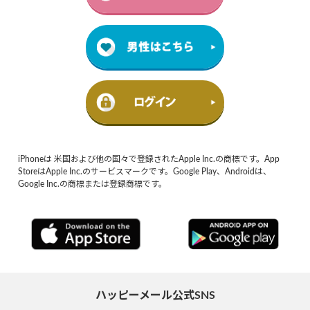
iPhoneは 米国および他の国々で登録されたApple Inc.の商標です。App
StoreはApple Inc.のサービスマークです。Google Play、Androidは、
Google Inc.の商標または登録商標です。
ハッピーメール公式SNS