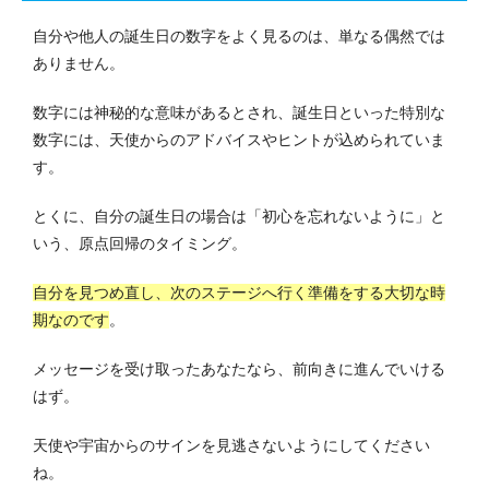
自分や他人の誕生日の数字をよく見るのは、単なる偶然では
ありません。
数字には神秘的な意味があるとされ、誕生日といった特別な
数字には、天使からのアドバイスやヒントが込められていま
す。
とくに、自分の誕生日の場合は「初心を忘れないように」と
いう、原点回帰のタイミング。
自分を見つめ直し、次のステージへ行く準備をする大切な時
期なのです
。
メッセージを受け取ったあなたなら、前向きに進んでいける
はず。
天使や宇宙からのサインを見逃さないようにしてください
ね。