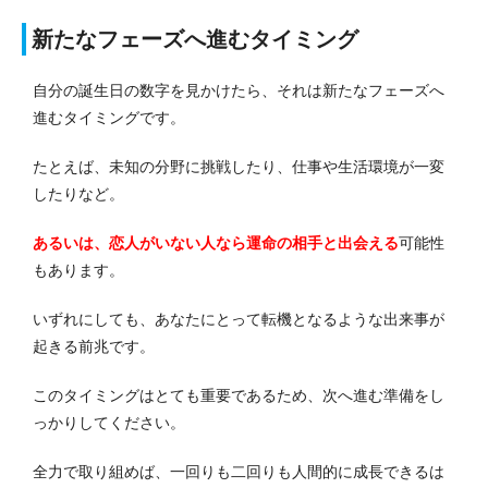
新たなフェーズへ進むタイミング
自分の誕生日の数字を見かけたら、それは新たなフェーズへ
進むタイミングです。
たとえば、未知の分野に挑戦したり、仕事や生活環境が一変
したりなど。
あるいは、恋人がいない人なら運命の相手と出会える
可能性
もあります。
いずれにしても、あなたにとって転機となるような出来事が
起きる前兆です。
このタイミングはとても重要であるため、次へ進む準備をし
っかりしてください。
全力で取り組めば、一回りも二回りも人間的に成長できるは