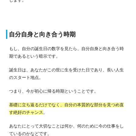
自分自身と向き合う時期
もし、自分の誕生日の数字を見たら、自分自身と向き合う時
期であるという暗示です。
誕生日は、あなたがこの世に生を受けた日であり、長い人生
のスタート地点。
つまり、今が初心に帰る時期ということです。
基礎に立ち返るだけでなく、自分の本質的な部分を見つめ直
す絶好のチャンス
。
あなたにとって大切なことは何か、何のために今の仕事をし
ているのかなどです。