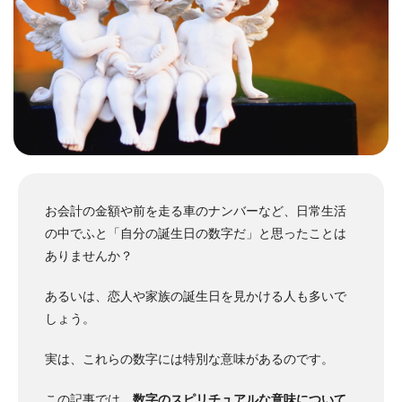
お会計の金額や前を走る車のナンバーなど、日常生活
の中でふと「自分の誕生日の数字だ」と思ったことは
ありませんか？
あるいは、恋人や家族の誕生日を見かける人も多いで
しょう。
実は、これらの数字には特別な意味があるのです。
この記事では、
数字のスピリチュアルな意味について