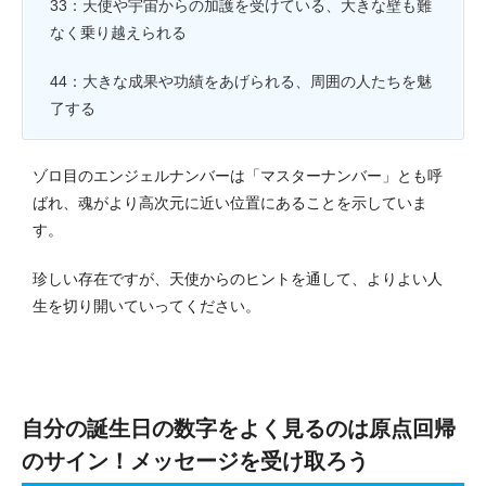
33：天使や宇宙からの加護を受けている、大きな壁も難
なく乗り越えられる
44：大きな成果や功績をあげられる、周囲の人たちを魅
了する
ゾロ目のエンジェルナンバーは「マスターナンバー」とも呼
ばれ、魂がより高次元に近い位置にあることを示していま
す。
珍しい存在ですが、天使からのヒントを通して、よりよい人
生を切り開いていってください。
自分の誕生日の数字をよく見るのは原点回帰
のサイン！メッセージを受け取ろう