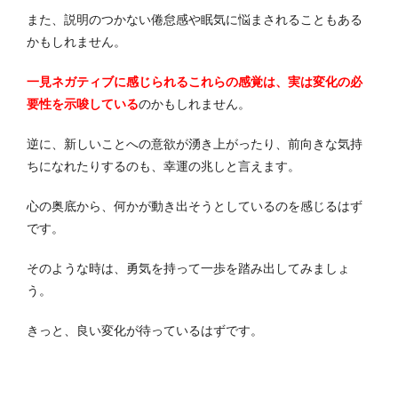
また、説明のつかない倦怠感や眠気に悩まされることもある
かもしれません。
一見ネガティブに感じられるこれらの感覚は、実は変化の必
要性を示唆している
のかもしれません。
逆に、新しいことへの意欲が湧き上がったり、前向きな気持
ちになれたりするのも、幸運の兆しと言えます。
心の奥底から、何かが動き出そうとしているのを感じるはず
です。
そのような時は、勇気を持って一歩を踏み出してみましょ
う。
きっと、良い変化が待っているはずです。