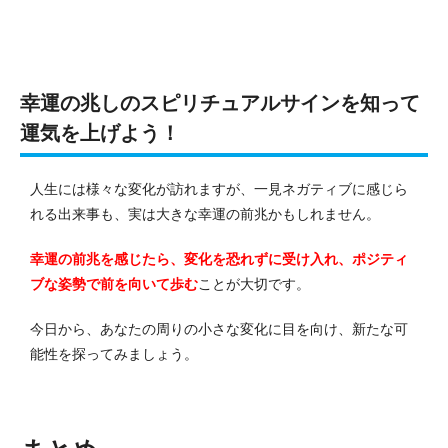
幸運の兆しのスピリチュアルサインを知って
運気を上げよう！
人生には様々な変化が訪れますが、一見ネガティブに感じら
れる出来事も、実は大きな幸運の前兆かもしれません。
幸運の前兆を感じたら、変化を恐れずに受け入れ、ポジティ
ブな姿勢で前を向いて歩む
ことが大切です。
今日から、あなたの周りの小さな変化に目を向け、新たな可
能性を探ってみましょう。