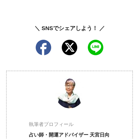
＼ SNSでシェアしよう！ ／
執筆者プロフィール
占い師・開運アドバイザー 天宮日向