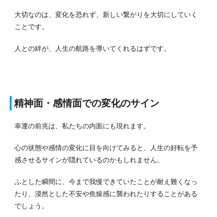
大切なのは、変化を恐れず、新しい繋がりを大切にしていく
ことです。
人との絆が、人生の航路を導いてくれるはずです。
精神面・感情面での変化のサイン
幸運の前兆は、私たちの内面にも現れます。
心の状態や感情の変化に目を向けてみると、人生の好転を予
感させるサインが隠れているのかもしれません。
ふとした瞬間に、今まで我慢できていたことが耐え難くなっ
たり、漠然とした不安や焦燥感に襲われたりすることがある
でしょう。