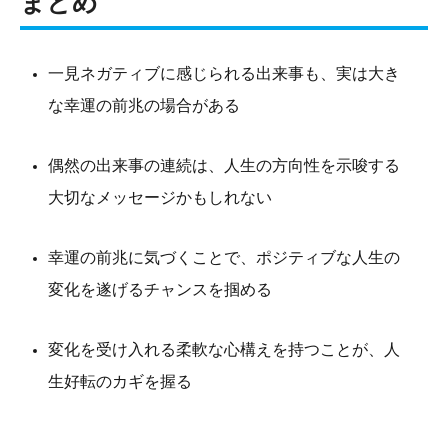
まとめ
一見ネガティブに感じられる出来事も、実は大き
な幸運の前兆の場合がある
偶然の出来事の連続は、人生の方向性を示唆する
大切なメッセージかもしれない
幸運の前兆に気づくことで、ポジティブな人生の
変化を遂げるチャンスを掴める
変化を受け入れる柔軟な心構えを持つことが、人
生好転のカギを握る