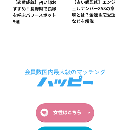
【占い師監修】エンジ
【恋愛成就】占い師お
ェルナンバー358の意
すすめ！長野県で良縁
味とは？金運＆恋愛運
を呼ぶパワースポット
などを解説
9選