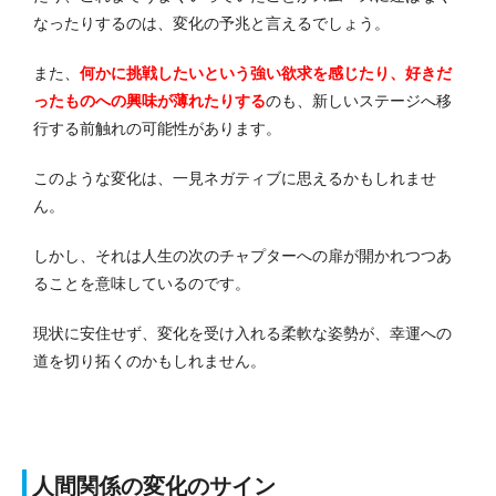
なったりするのは、変化の予兆と言えるでしょう。
また、
何かに挑戦したいという強い欲求を感じたり、好きだ
ったものへの興味が薄れたりする
のも、新しいステージへ移
行する前触れの可能性があります。
このような変化は、一見ネガティブに思えるかもしれませ
ん。
しかし、それは人生の次のチャプターへの扉が開かれつつあ
ることを意味しているのです。
現状に安住せず、変化を受け入れる柔軟な姿勢が、幸運への
道を切り拓くのかもしれません。
人間関係の変化のサイン