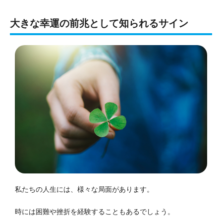
大きな幸運の前兆として知られるサイン
私たちの人生には、様々な局面があります。
時には困難や挫折を経験することもあるでしょう。