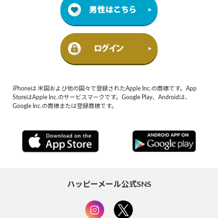
iPhoneは 米国および他の国々で登録されたApple Inc.の商標です。App
StoreはApple Inc.のサービスマークです。Google Play、Androidは、
Google Inc.の商標または登録商標です。
ハッピーメール公式SNS