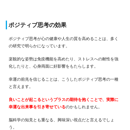
ポジティブ思考の効果
ポジティブ思考が心の健康や人生の質を高めることは、多く
の研究で明らかになっています。
楽観的な姿勢は免疫機能を高めたり、ストレスへの耐性を強
化したりと、心身両面に好影響をもたらします。
幸運の前兆を信じることは、こうしたポジティブ思考の一種
と言えます。
良いことが起こるというプラスの期待を抱くことで、実際に
幸運な出来事を引き寄せている
のかもしれません。
脳科学の知見とも重なる、興味深い視点だと言えるでしょ
う。