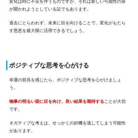
変化は時に不安を伴うものですが、それは新しい可能性の扉
が開かれようとしている証でもあります。
過去にとらわれず、未来に目を向けることで、変化がもたら
す恩恵を最大限に活用できるでしょう。
ポジティブな思考を心がける
幸運の前兆を感じたら、ポジティブな思考を心がけましょ
う。
物事の明るい面に目を向け、良い結果を期待する
ことが大切
です。
ネガティブな考えは、せっかくの好機を逃してしまう可能性
があります。