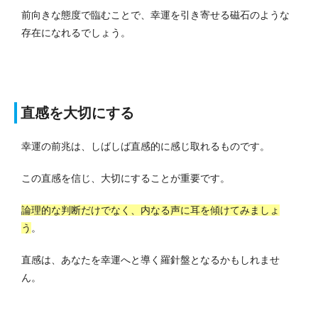
前向きな態度で臨むことで、幸運を引き寄せる磁石のような
存在になれるでしょう。
直感を大切にする
幸運の前兆は、しばしば直感的に感じ取れるものです。
この直感を信じ、大切にすることが重要です。
論理的な判断だけでなく、内なる声に耳を傾けてみましょ
う
。
直感は、あなたを幸運へと導く羅針盤となるかもしれませ
ん。