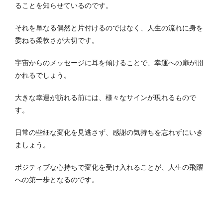
ることを知らせているのです。
それを単なる偶然と片付けるのではなく、人生の流れに身を
委ねる柔軟さが大切です。
宇宙からのメッセージに耳を傾けることで、幸運への扉が開
かれるでしょう。
大きな幸運が訪れる前には、様々なサインが現れるもので
す。
日常の些細な変化を見逃さず、感謝の気持ちを忘れずにいき
ましょう。
ポジティブな心持ちで変化を受け入れることが、人生の飛躍
への第一歩となるのです。