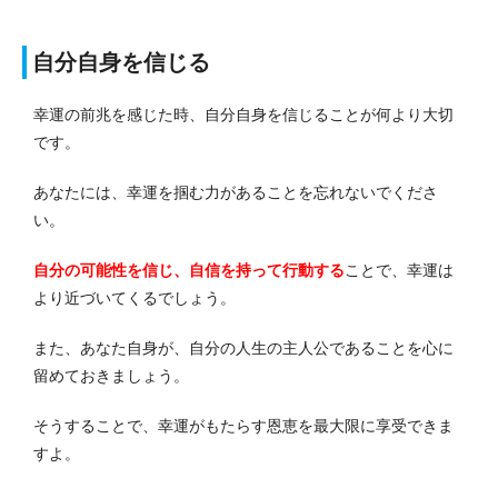
自分自身を信じる
幸運の前兆を感じた時、自分自身を信じることが何より大切
です。
あなたには、幸運を掴む力があることを忘れないでくださ
い。
自分の可能性を信じ、自信を持って行動する
ことで、幸運は
より近づいてくるでしょう。
また、あなた自身が、自分の人生の主人公であることを心に
留めておきましょう。
そうすることで、幸運がもたらす恩恵を最大限に享受できま
すよ。