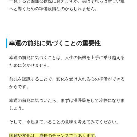
一見すると困難な状況に見えますが、実はそれらは新しい道
へと導くための準備段階なのかもしれません。
幸運の前兆に気づくことの重要性
幸運の前兆に気づくことは、人生の転機を上手に乗り越える
ために欠かせません。
前兆を認識することで、変化を受け入れる心の準備ができる
からです。
幸運の前兆に気づいたら、まずは深呼吸をして冷静になりま
しょう。
そして、今起きていることの意味を考えてみてください。
困難や変化は、成長のチャンスでもあります
。