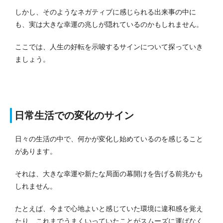
しかし、そのようなネガティブに感じられる出来事の中に
も、実は大きな幸運の兆しが隠れているのかもしれません。
ここでは、人生の好転を示唆するサインについて探っていき
ましょう。
日常生活での変化のサイン
日々の生活の中で、何かが変化し始めているのを感じること
があります。
それは、大きな幸運や新たな局面の幕開けを告げる前兆かも
しれません。
たとえば、今まで心地よいと感じていた環境に違和感を覚え
たり、これまでうまくいっていたことがスムーズに運ばなく