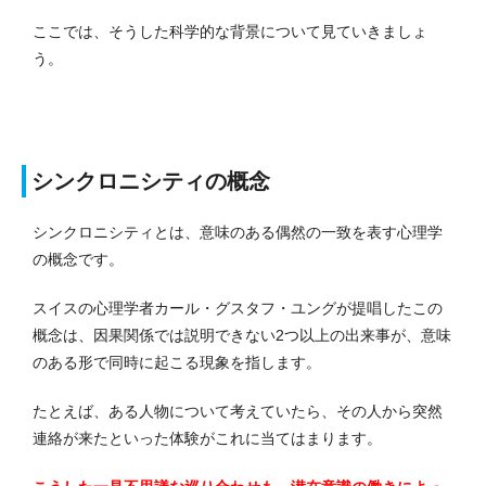
ここでは、そうした科学的な背景について見ていきましょ
う。
シンクロニシティの概念
シンクロニシティとは、意味のある偶然の一致を表す心理学
の概念です。
スイスの心理学者カール・グスタフ・ユングが提唱したこの
概念は、因果関係では説明できない2つ以上の出来事が、意味
のある形で同時に起こる現象を指します。
たとえば、ある人物について考えていたら、その人から突然
連絡が来たといった体験がこれに当てはまります。