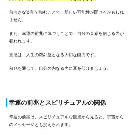
前向きな姿勢で臨むことで、新しい可能性が開けるかもしれ
ません。
また、幸運の前兆に気づくことで、自分の直感を信じる力が
養われます。
直感は、人生の羅針盤となる大切な能力です。
前兆を通して、自分の内なる声に耳を傾けましょう。
幸運の前兆とスピリチュアルの関係
幸運の前兆は、スピリチュアルな観点から見ると、宇宙から
のメッセージとも捉えられます。