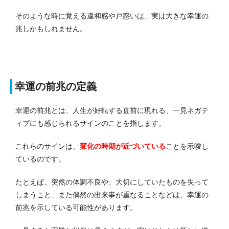
そのような時に覚える違和感や戸惑いは、実は大きな幸運の
兆しかもしれません。
幸運の前兆の定義
幸運の前兆とは、人生が好転する直前に現れる、一見ネガテ
ィブにも感じられるサインのことを指します。
これらのサインは、
変化の時期が近づいている
ことを示唆し
ているのです。
たとえば、突然の体調不良や、大切にしていたものを失って
しまうこと、また偶然の出来事が重なることなどは、幸運の
前兆を示している可能性があります。