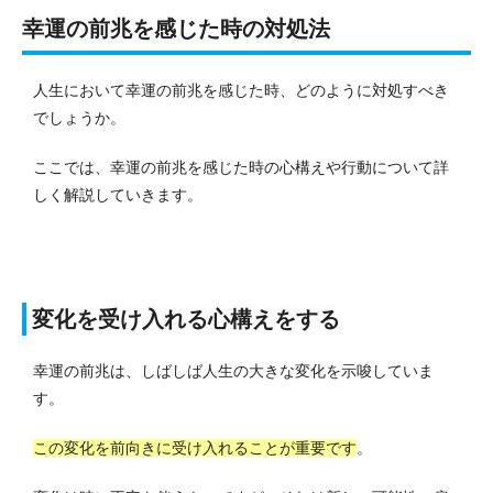
幸運の前兆を感じた時の対処法
人生において幸運の前兆を感じた時、どのように対処すべき
でしょうか。
ここでは、幸運の前兆を感じた時の心構えや行動について詳
しく解説していきます。
変化を受け入れる心構えをする
幸運の前兆は、しばしば人生の大きな変化を示唆していま
す。
この変化を前向きに受け入れることが重要です
。