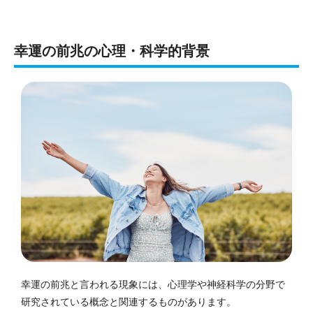
幸運の前兆の心理・科学的背景
幸運の前兆と言われる現象には、心理学や神経科学の分野で
研究されている概念と関連するものがあります。