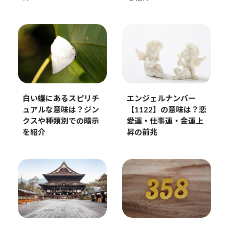
エンジェルナンバー
白い蝶にあるスピリチ
【1122】の意味は？恋
ュアルな意味は？ジン
愛運・仕事運・金運上
クスや種類別での暗示
昇の前兆
を紹介