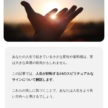
あなたの人生で起きている小さな変化や違和感は、実
は大きな幸運の前兆かもしれません。
この記事では、
人生が好転する14のスピリチュアルな
サインについて解説します
。
これらの兆しに気づくことで、あなたは人生をより良
い方向へと導けるでしょう。