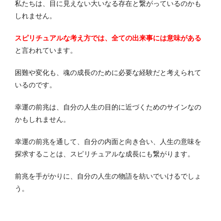
私たちは、目に見えない大いなる存在と繋がっているのかも
しれません。
スピリチュアルな考え方では、全ての出来事には意味がある
と言われています。
困難や変化も、魂の成長のために必要な経験だと考えられて
いるのです。
幸運の前兆は、自分の人生の目的に近づくためのサインなの
かもしれません。
幸運の前兆を通して、自分の内面と向き合い、人生の意味を
探求することは、スピリチュアルな成長にも繋がります。
前兆を手がかりに、自分の人生の物語を紡いでいけるでしょ
う。