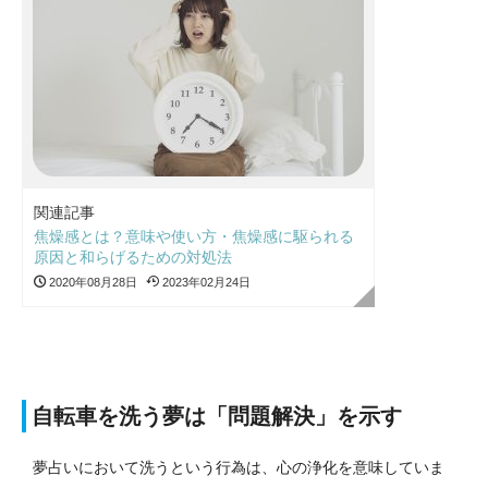
関連記事
焦燥感とは？意味や使い方・焦燥感に駆られる
原因と和らげるための対処法
2020年08月28日
2023年02月24日
自転車を洗う夢は「問題解決」を示す
夢占いにおいて洗うという行為は、心の浄化を意味していま