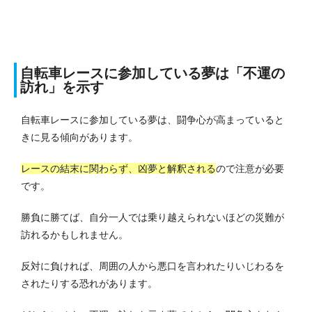
自転車レースに参加している夢は「不運の
訪れ」を示す
自転車レースに参加している夢は、闘争心が高まっていると
きに見る傾向があります。
レースの結末に関わらず、凶夢と解釈される
ので注意が必要
です。
勝負に勝てば、自分一人では乗り越えられないほどの災難が
訪れるかもしれません。
反対に負ければ、周囲の人から悪口を言われたりいじわるを
されたりする恐れがあります。