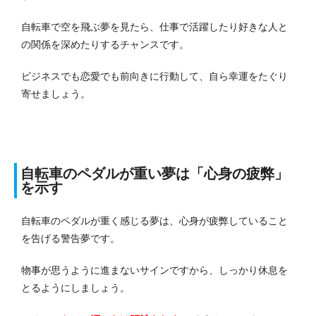
自転車で空を飛ぶ夢を見たら、仕事で活躍したり好きな人と
の関係を深めたりするチャンスです。
ビジネスでも恋愛でも前向きに行動して、自ら幸運をたぐり
寄せましょう。
自転車のペダルが重い夢は「心身の疲弊」
を示す
自転車のペダルが重く感じる夢は、心身が疲弊していること
を告げる警告夢です。
物事が思うように進まないサインですから、しっかり休息を
とるようにしましょう。