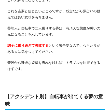
しい気持ちになるでしょう。
これを吉夢と信じたいところですが、残念ながら夢占いの観
点では良い意味をもちません。
芸能人と自転車で二人乗りする夢は、有頂天な態度が災いの
元になることを示しています。
調子に乗り過ぎて失敗する
という警告夢なので、心当たりが
ある人は気をつけてください。
普段から謙虚な姿勢を忘れなければ、トラブルを回避できる
はずです。
【アクシデント別】自転車が出てくる夢の意
味