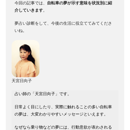
今回の記事では、
自転車の夢が示す意味を状況別に紹
介していきます
。
夢占い診断をして、今後の生活に役立ててみてくださ
いね。
天宮日向子
占い師の「天宮日向子」です。
日常よく目にしたり、実際に触れることの多い自転車
の夢は、大変わかりやすいメッセージといえます。
なぜなら乗り物などの夢には、行動意欲が表わされる