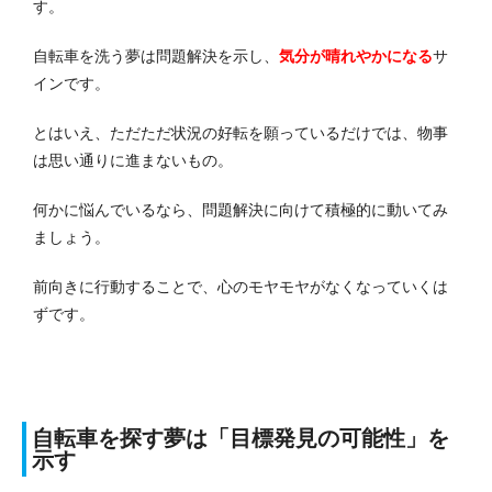
す。
自転車を洗う夢は問題解決を示し、
気分が晴れやかになる
サ
インです。
とはいえ、ただただ状況の好転を願っているだけでは、物事
は思い通りに進まないもの。
何かに悩んでいるなら、問題解決に向けて積極的に動いてみ
ましょう。
前向きに行動することで、心のモヤモヤがなくなっていくは
ずです。
自転車を探す夢は「目標発見の可能性」を
示す