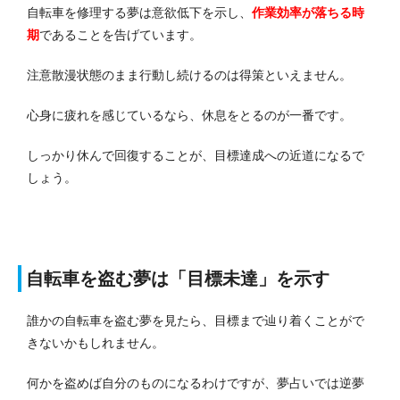
自転車を修理する夢は意欲低下を示し、
作業効率が落ちる時
期
であることを告げています。
注意散漫状態のまま行動し続けるのは得策といえません。
心身に疲れを感じているなら、休息をとるのが一番です。
しっかり休んで回復することが、目標達成への近道になるで
しょう。
自転車を盗む夢は「目標未達」を示す
誰かの自転車を盗む夢を見たら、目標まで辿り着くことがで
きないかもしれません。
何かを盗めば自分のものになるわけですが、夢占いでは逆夢