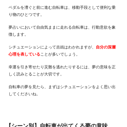
ペダルを漕ぐと前に進む自転車は、移動手段として便利な乗
り物のひとつです。
夢占いにおいて自由気ままに走れる自転車は、行動意欲を象
徴します。
シチュエーションによって吉凶はわかれますが、
自分の深層
心理を表している
ことが多いでしょう。
幸運を引き寄せたり災難を逃れたりするには、夢の意味を正
しく読みとることが大切です。
自転車の夢を見たら、まずはシチュエーションをよく思い出
してくださいね。
【シーン別】自転車が出てくる夢の意味