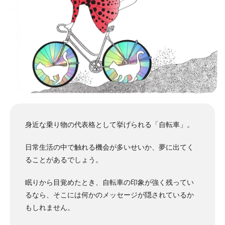
身近な乗り物の代表格として挙げられる「自転車」。
日常生活の中で触れる機会が多いせいか、夢に出てく
ることがあるでしょう。
眠りから目覚めたとき、自転車の印象が強く残ってい
るなら、そこには何かのメッセージが隠されているか
もしれません。