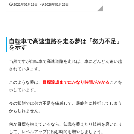
2021年01月19日
2026年01月23日
自転車で高速道路を走る夢は「努力不足」
を示す
当然ですが自転車で高速道路を走れば、車にどんどん追い越
されていきます。
このような夢は、
目標達成までにかなり時間がかかる
ことを
示しています。
今の状態では努力不足を痛感して、最終的に挫折してしまう
かもしれません。
何か目標を抱えているなら、知識を蓄えたり技術を磨いたり
して、レベルアップに励む時間を増やしましょう。