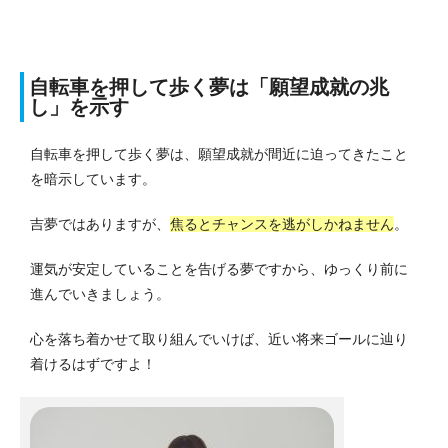
自転車を押して歩く夢は「願望成就の兆
し」を示す
自転車を押して歩く夢は、願望成就が間近に迫ってきたこと
を暗示しています。
吉夢ではありますが、
焦るとチャンスを逃がしかねません
。
運気が安定していることを告げる夢ですから、ゆっくり前に
進んでいきましょう。
心を落ち着かせて取り組んでいけば、近い将来ゴールに辿り
着けるはずですよ！