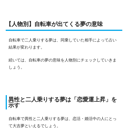
【人物別】自転車が出てくる夢の意味
自転車で二人乗りする夢は、同乗していた相手によって占い
結果が変わります。
続いては、自転車の夢の意味を人物別にチェックしていきま
しょう。
異性と二人乗りする夢は「恋愛運上昇」
を
示す
自転車で異性と二人乗りする夢は、恋活・婚活中の人にとっ
て大吉夢といえるでしょう。