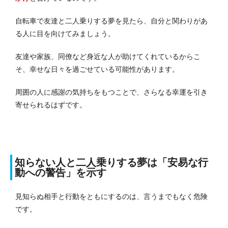
自転車で友達と二人乗りする夢を見たら、自分と関わりがあ
る人に目を向けてみましょう。
友達や家族、同僚など身近な人が助けてくれているからこ
そ、幸せな日々を過ごせている可能性があります。
周囲の人に感謝の気持ちをもつことで、さらなる幸運を引き
寄せられるはずです。
知らない人と二人乗りする夢は「安易な行
動への
警告」を示す
見知らぬ相手と行動をともにするのは、言うまでもなく危険
です。