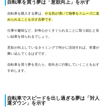
自転車を買う夢は「意欲向上」を示す
自転車を購入する夢は、
やる気が湧いて物事をスムーズに進
められることを示す吉夢です
。
仕事や趣味など、好奇心がくすぐられることに取り組むと良
い結果を得られるでしょう。
意欲が向上しているタイミングで何かに没頭すれば、幸運が
舞い込んでくるはずです。
自転車を買う夢を見たら、前向きに行動していくことをおす
すめします。
自転車でスピードを出し過ぎる夢は「対人
運ダウン」を示す