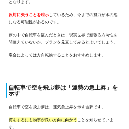
となります。
反対に失うことを暗示
しているため、今までの努力が水の泡
になる可能性があるのです。
夢の中で自転車を盗んだときは、現実世界で頑張る方向性を
間違えていないか、プランを見直してみるとよいでしょう。
場合によっては方向転換することをおすすめします。
自転車で空を飛ぶ夢は「運勢の急上昇」を
示す
自転車で空を飛ぶ夢は、運気急上昇を示す吉夢です。
何をするにも物事が良い方向に向かう
ことを知らせていま
す。