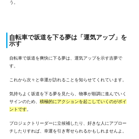
う。
自転車で坂道を下る夢は「運気アップ」を
示す
自転車で坂道を爽快に下る夢は、運気アップを示す吉夢で
す。
これから次々と幸運が訪れることを知らせてくれています。
気持ちよく坂道を下る夢を見たら、物事が順調に進んでいく
サインのため、
積極的にアクションを起こしていくのがポイ
ントです
。
プロジェクトリーダーに立候補したり、好きな人にアプロー
チしたりすれば、幸運を引き寄せられるかもしれませんよ。