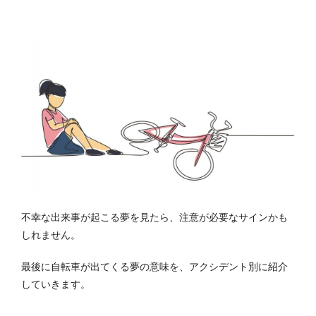
不幸な出来事が起こる夢を見たら、注意が必要なサインかも
しれません。
最後に自転車が出てくる夢の意味を、アクシデント別に紹介
していきます。