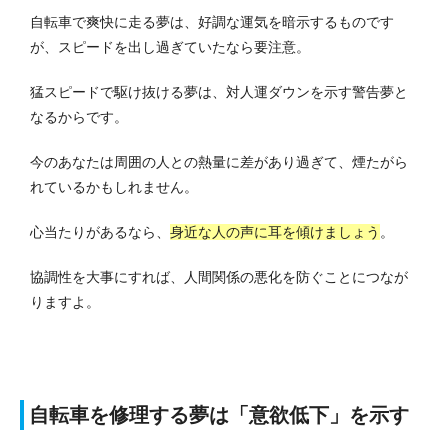
自転車で爽快に走る夢は、好調な運気を暗示するものです
が、スピードを出し過ぎていたなら要注意。
猛スピードで駆け抜ける夢は、対人運ダウンを示す警告夢と
なるからです。
今のあなたは周囲の人との熱量に差があり過ぎて、煙たがら
れているかもしれません。
心当たりがあるなら、
身近な人の声に耳を傾けましょう
。
協調性を大事にすれば、人間関係の悪化を防ぐことにつなが
りますよ。
自転車を修理する夢は「意欲低下」を示す