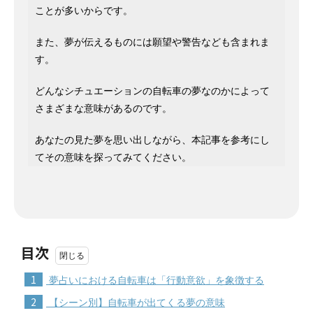
ことが多いからです。
また、夢が伝えるものには願望や警告なども含まれま
す。
どんなシチュエーションの自転車の夢なのかによって
さまざまな意味があるのです。
あなたの見た夢を思い出しながら、本記事を参考にし
てその意味を探ってみてください。
目次
1
夢占いにおける自転車は「行動意欲」を象徴する
2
【シーン別】自転車が出てくる夢の意味