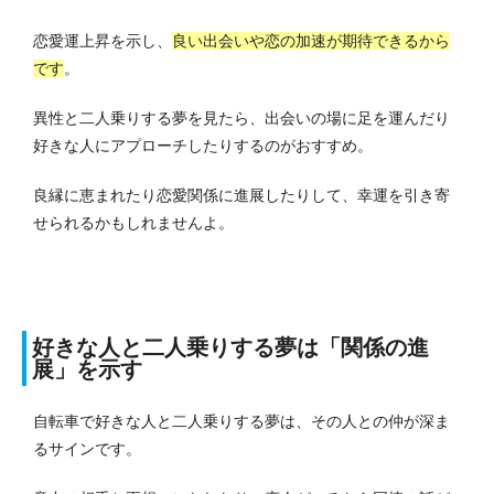
恋愛運上昇を示し、
良い出会いや恋の加速が期待できるから
です
。
異性と二人乗りする夢を見たら、出会いの場に足を運んだり
好きな人にアプローチしたりするのがおすすめ。
良縁に恵まれたり恋愛関係に進展したりして、幸運を引き寄
せられるかもしれませんよ。
好きな人と二人乗りする夢は「関係の進
展」を示す
自転車で好きな人と二人乗りする夢は、その人との仲が深ま
るサインです。