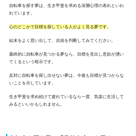
自転車を探す夢は、生き甲斐を求める深層心理の表れといわ
れています。
心のどこかで目標を探している人がよく見る夢です
。
結末をよく思い出して、吉凶を判断してみてください。
最終的に自転車が見つかる夢なら、目標を見出し意欲が湧い
てくるという暗示です。
反対に自転車を探し出せない夢は、今後も目標が見つからな
いことを示しています。
生き甲斐を求め続けて疲れているなら一度、気楽に生活して
みるといいかもしれません。