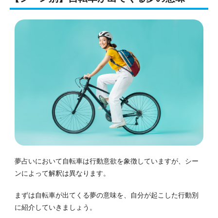
夢占いにおいて自転車は行動意欲を象徴していますが、シー
ンによって解釈は異なります。
まずは自転車が出てくる夢の意味を、自分が起こした行動別
に紹介していきましょう。