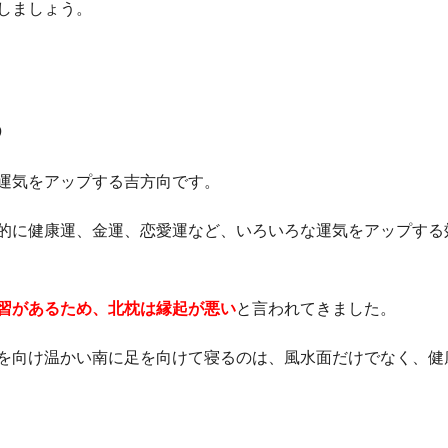
しましょう。
め
運気をアップする吉方向です。
的に健康運、金運、恋愛運など、いろいろな運気をアップする
習があるため、北枕は縁起が悪い
と言われてきました。
を向け温かい南に足を向けて寝るのは、風水面だけでなく、健