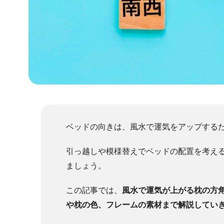
ベッドの向きは、風水で運気をアップする
引っ越しや模様替えでベッドの配置を考え
ましょう。
この記事では、
風水で運気が上がる枕の方
や枕の色、フレームの素材まで解説してい