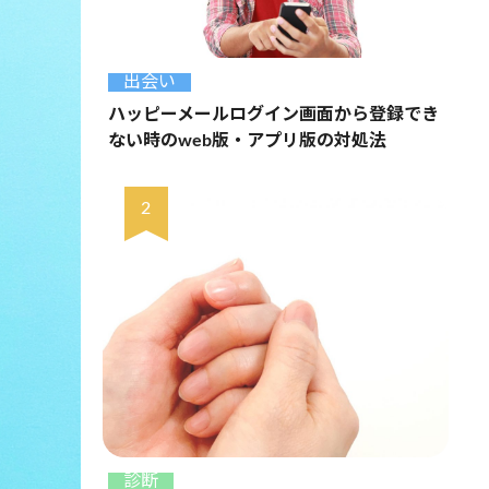
出会い
ハッピーメールログイン画面から登録でき
ない時のweb版・アプリ版の対処法
診断