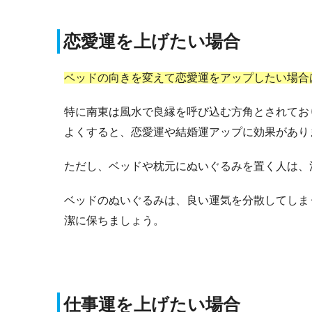
恋愛運を上げたい場合
ベッドの向きを変えて恋愛運をアップしたい場合
特に南東は風水で良縁を呼び込む方角とされてお
よくすると、恋愛運や結婚運アップに効果があり
ただし、ベッドや枕元にぬいぐるみを置く人は、
ベッドのぬいぐるみは、良い運気を分散してしま
潔に保ちましょう。
仕事運を上げたい場合