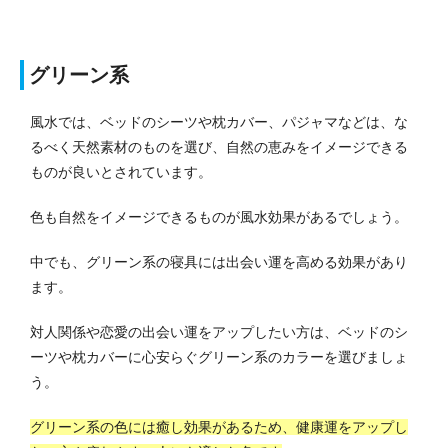
グリーン系
風水では、ベッドのシーツや枕カバー、パジャマなどは、な
るべく天然素材のものを選び、自然の恵みをイメージできる
ものが良いとされています。
色も自然をイメージできるものが風水効果があるでしょう。
中でも、グリーン系の寝具には出会い運を高める効果があり
ます。
対人関係や恋愛の出会い運をアップしたい方は、ベッドのシ
ーツや枕カバーに心安らぐグリーン系のカラーを選びましょ
う。
グリーン系の色には癒し効果があるため、健康運をアップし