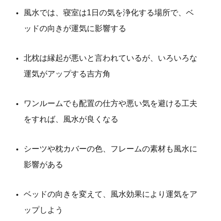
風水では、寝室は1日の気を浄化する場所で、ベ
ッドの向きが運気に影響する
北枕は縁起が悪いと言われているが、いろいろな
運気がアップする吉方角
ワンルームでも配置の仕方や悪い気を避ける工夫
をすれば、風水が良くなる
シーツや枕カバーの色、フレームの素材も風水に
影響がある
ベッドの向きを変えて、風水効果により運気をア
ップしよう