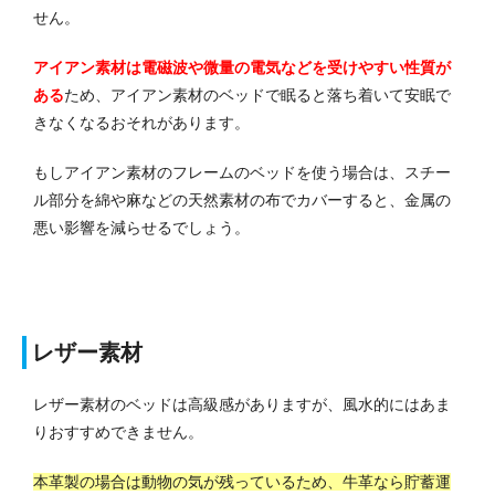
せん。
アイアン素材は電磁波や微量の電気などを受けやすい性質が
ある
ため、アイアン素材のベッドで眠ると落ち着いて安眠で
きなくなるおそれがあります。
もしアイアン素材のフレームのベッドを使う場合は、スチー
ル部分を綿や麻などの天然素材の布でカバーすると、金属の
悪い影響を減らせるでしょう。
レザー素材
レザー素材のベッドは高級感がありますが、風水的にはあま
りおすすめできません。
本革製の場合は動物の気が残っているため、牛革なら貯蓄運