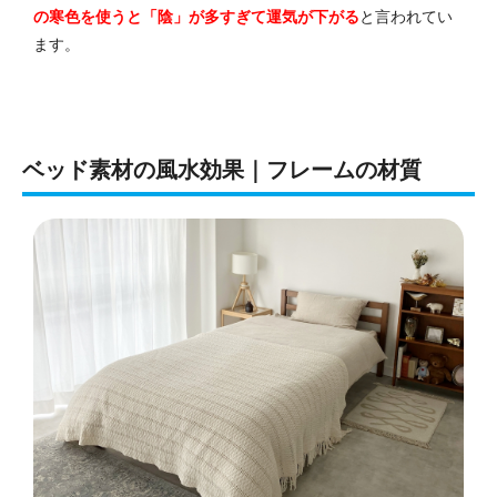
の寒色を使うと「陰」が多すぎて運気が下がる
と言われてい
ます。
ベッド素材の風水効果｜フレームの材質