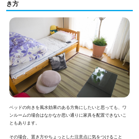
き方
ベッドの向きを風水効果のある方角にしたいと思っても、ワ
ンルームの場合はなかなか思い通りに家具を配置できないこ
ともあります。
その場合、置き方やちょっとした注意点に気をつけること