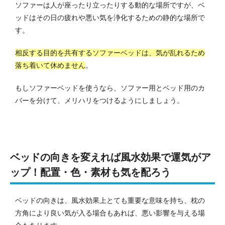
ソファーは人が座ったり立ったりする動的な場所ですが、ベ
ッドはその日の疲れや悪い気を浄化するための静的な場所で
す。
相反する目的を共有するソファーベッドは、気が乱れるため
落ち着いて休めません
。
もしソファーベッドを使うなら、ソファー用とベッド用のカ
バーを分けて、メリハリをつけるようにしましょう。
ベッドの向きを変えれば風水効果で運気がア
ップ！配置・色・素材も気を配ろう
ベッドの向きは、風水効果上とても重要な意味を持ち、枕の
方角により良い気が入る場合もあれば、悪い影響を与える場