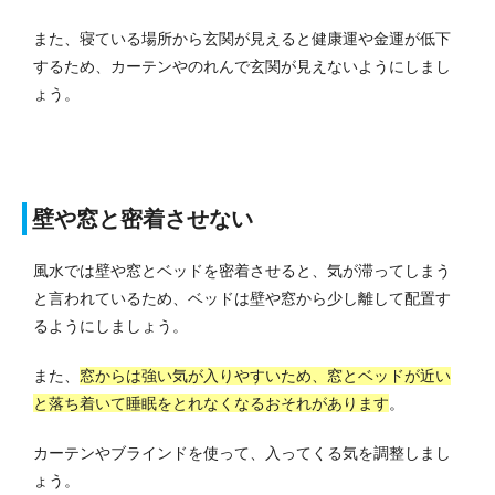
また、寝ている場所から玄関が見えると健康運や金運が低下
するため、カーテンやのれんで玄関が見えないようにしまし
ょう。
壁や窓と密着させない
風水では壁や窓とベッドを密着させると、気が滞ってしまう
と言われているため、ベッドは壁や窓から少し離して配置す
るようにしましょう。
また、
窓からは強い気が入りやすいため、窓とベッドが近い
と落ち着いて睡眠をとれなくなるおそれがあります
。
カーテンやブラインドを使って、入ってくる気を調整しまし
ょう。