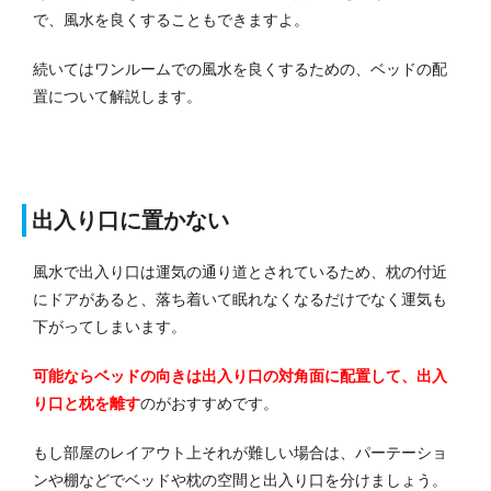
で、風水を良くすることもできますよ。
続いてはワンルームでの風水を良くするための、ベッドの配
置について解説します。
出入り口に置かない
風水で出入り口は運気の通り道とされているため、枕の付近
にドアがあると、落ち着いて眠れなくなるだけでなく運気も
下がってしまいます。
可能ならベッドの向きは出入り口の対角面に配置して、出入
り口と枕を離す
のがおすすめです。
もし部屋のレイアウト上それが難しい場合は、パーテーショ
ンや棚などでベッドや枕の空間と出入り口を分けましょう。