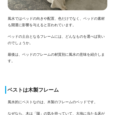
風水ではベッドの向きや配置、色だけでなく、ベッドの素材
も開運に影響を与えると言われています。
ベッドの土台となるフレームには、どんなものを選べば良い
のでしょうか。
最後は、ベッドのフレームの材質別に風水の意味を紹介しま
す。
ベストは木製フレーム
風水的にベストなのは、木製のフレームのベッドです。
なぜなら、木は「陽」の気を持っていて、大地に当たる床が