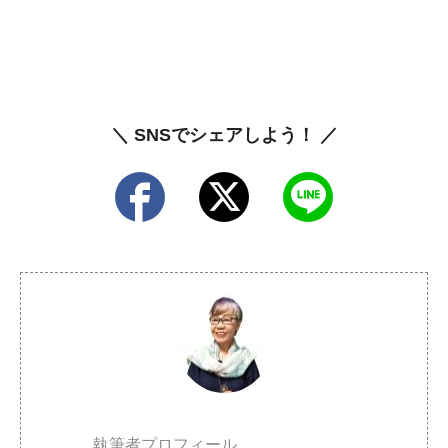
＼ SNSでシェアしよう！ ／
執筆者プロフィール