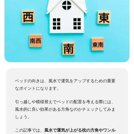
ベッドの向きは、風水で運気をアップするための重要
なポイントになります。
引っ越しや模様替えでベッドの配置を考える際には、
風水的に良い効果がある方角なのかチェックしてみま
しょう。
この記事では、
風水で運気が上がる枕の方角やワンル