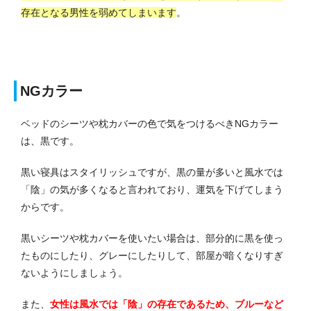
存在となる男性を弱めてしまいます
。
NGカラー
ベッドのシーツや枕カバーの色で気をつけるべきNGカラー
は、黒です。
黒い寝具はスタイリッシュですが、黒の量が多いと風水では
「陰」の気が多くなると言われており、運気を下げてしまう
からです。
黒いシーツや枕カバーを使いたい場合は、部分的に黒を使っ
たものにしたり、グレーにしたりして、部屋が暗くなりすぎ
ないようにしましょう。
また、
女性は風水では「陰」の存在であるため、ブルーなど