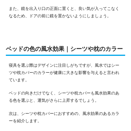
また、鏡を出入り口の正面に置くと、良い気が入ってこなく
なるため、ドアの前に鏡を置かないようにしましょう。
ベッドの色の風水効果｜シーツや枕のカラー
寝具を選ぶ際はデザインに注目しがちですが、風水ではシー
ツや枕カバーのカラーが健康に大きな影響を与えると言われ
ています。
ベッドの向きだけでなく、シーツや枕カバーも風水効果のあ
る色を選ぶと、運気がさらに上昇するでしょう。
次は、シーツや枕カバーにおすすめの、風水効果のあるカラ
ーを紹介します。