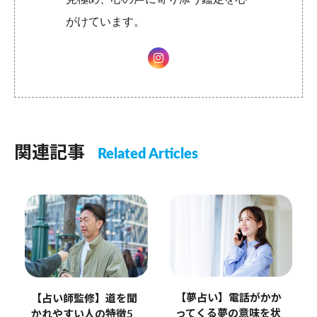
がけています。
関連記事
Related Articles
【夢占い】電話がかか
【占い師監修】道を聞
ってくる夢の意味を状
かれやすい人の特徴5