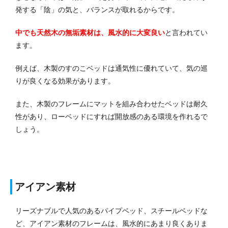
発する「陰」の気と、バランスが取れるからです。
中でも天然木の無垢素材は、風水的に大変良い
と言われてい
ます。
例えば、木製のすのこベッドは通気性に優れていて、気の巡
りが良くなる効果があります。
また、木製のフレームにマットを組み合わせたベッドは耐久
性があり、ローベッドにすれば開放感のある環境を作れるで
しょう。
アイアン素材
リーズナブルで人気のあるパイプベッド、スチールベッドな
ど、アイアン素材のフレームは、風水的にあまり良くありま