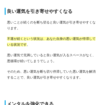
良い運気を引き寄せやすくなる
悪いことが続くのを断ち切ると良い運気が引き寄せやすくな
ります。
不運が続くという状況は、あなた自身の悪い運気が停滞して
いる状況です
。
悪い運気で充満していると良い運気が入るスペースがなく、
悪循環が続いてしまうでしょう。
そのため、悪い運気を断ち切り停滞していた悪い運気を解消
することで、良い運気が引き寄せやすくなります。
メンタルを強化できる