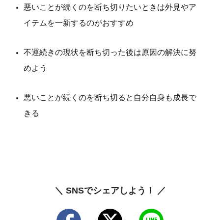
悪いことが続くのを断ち切りたいときは外見やア
イテムを一新するのがおすすめ
不運続きの現状を断ち切った後は原因の解決に努
めよう
悪いことが続くのを断ち切ると自分自身も成長で
きる
＼ SNSでシェアしよう！ ／