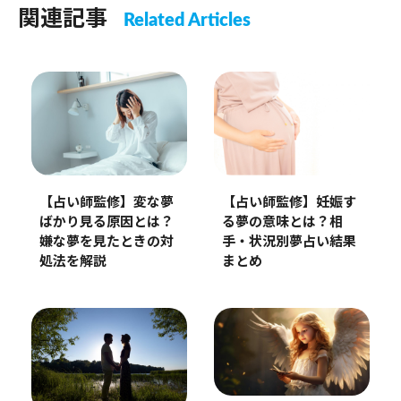
関連記事
Related Articles
【占い師監修】妊娠す
【占い師監修】変な夢
る夢の意味とは？相
ばかり見る原因とは？
手・状況別夢占い結果
嫌な夢を見たときの対
まとめ
処法を解説