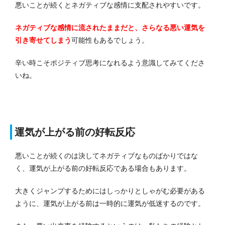
悪いことが続くとネガティブな感情に支配されやすいです。
ネガティブな感情に流されたままだと、さらなる悪い運気を
引き寄せてしまう
可能性もあるでしょう。
辛い時こそポジティブ思考になれるよう意識してみてくださ
いね。
運気が上がる前の好転反応
悪いことが続くのは決してネガティブなものばかりではな
く、運気が上がる前の好転反応である場合もあります。
大きくジャンプするためにはしっかりとしゃがむ必要がある
ように、運気が上がる前は一時的に運気が低迷するのです。