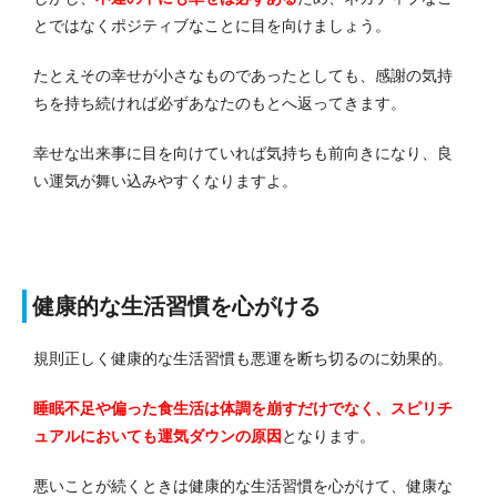
とではなくポジティブなことに目を向けましょう。
たとえその幸せが小さなものであったとしても、感謝の気持
ちを持ち続ければ必ずあなたのもとへ返ってきます。
幸せな出来事に目を向けていれば気持ちも前向きになり、良
い運気が舞い込みやすくなりますよ。
健康的な生活習慣を心がける
規則正しく健康的な生活習慣も悪運を断ち切るのに効果的。
睡眠不足や偏った食生活は体調を崩すだけでなく、スピリチ
ュアルにおいても運気ダウンの原因
となります。
悪いことが続くときは健康的な生活習慣を心がけて、健康な