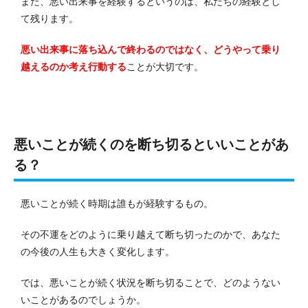
また、悪い出来事を経験するというのは、私たちの経験とし
て残ります。
悪い出来事に落ち込んで終わるのではなく、どうやって乗り
越えるのか考え行動する
ことが大切です。
悪いことが続くのを断ち切るといいことがあ
る？
悪いことが続く時期は誰もが経験するもの。
その不運をどのように乗り越えて断ち切ったのかで、あなた
の今後の人生も大きく変化します。
では、悪いことが続く状況を断ち切ることで、どのようない
いことがあるのでしょうか。