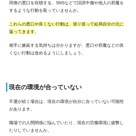
同僚の悪口を吹聴する、SNSなどで誹謗中傷や他人の邪魔を
するような行動を取っていませんか。
これらの悪口や良くない行動は、巡り巡って結局自分の元に
返ってきます
。
相手に嫉妬する気持ちは分かりますが、悪口や邪魔などの良
くない行動は改めるようにしましょう。
現在の環境が合っていない
不運が続く場合は、現在の環境が自分に合っていない可能性
があります。
職場での人間関係に悩んでいたり、現在の労働環境に疲弊し
たりしていませんか。