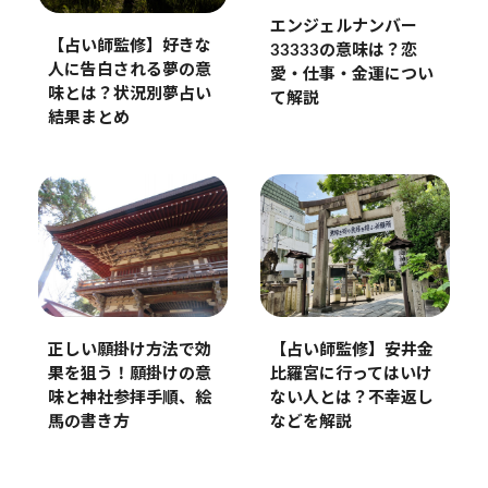
エンジェルナンバー
【占い師監修】好きな
33333の意味は？恋
人に告白される夢の意
愛・仕事・金運につい
味とは？状況別夢占い
て解説
結果まとめ
正しい願掛け方法で効
【占い師監修】安井金
果を狙う！願掛けの意
比羅宮に行ってはいけ
味と神社参拝手順、絵
ない人とは？不幸返し
馬の書き方
などを解説