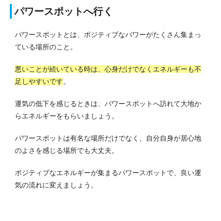
パワースポットへ行く
パワースポットとは、ポジティブなパワーがたくさん集まっ
ている場所のこと。
悪いことが続いている時は、心身だけでなくエネルギーも不
足しやすいです
。
運気の低下を感じるときは、パワースポットへ訪れて大地か
らエネルギーをもらいましょう。
パワースポットは有名な場所だけでなく、自分自身が居心地
のよさを感じる場所でも大丈夫。
ポジティブなエネルギーが集まるパワースポットで、良い運
気の流れに変えましょう。