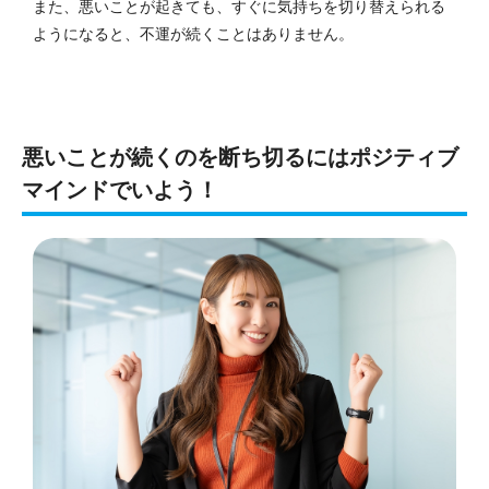
また、悪いことが起きても、すぐに気持ちを切り替えられる
ようになると、不運が続くことはありません。
悪いことが続くのを断ち切るにはポジティブ
マインドでいよう！