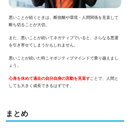
悪いことが続くときは、断捨離や環境・人間関係を見直して
断ち切ることが大切。
また、悪いことが続いてネガティブでいると、さらなる悪運
を引き寄せてしまうかもしれません。
悪いことが続いた時こそポジティブマインドで乗り越えまし
ょう。
心身を休めて過去の自分自身の言動を見直す
ことで、人間と
しても大きく成長できるはずです。
まとめ