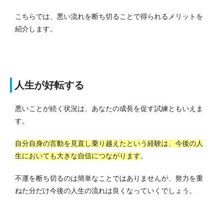
こちらでは、悪い流れを断ち切ることで得られるメリットを
紹介します。
人生が好転する
悪いことが続く状況は、あなたの成長を促す試練ともいえま
す。
自分自身の言動を見直し乗り越えたという経験は、今後の人
生においても大きな自信につながります
。
不運を断ち切るのは簡単なことではありませんが、努力を重
ねた分だけ今後の人生の流れは良くなっていくでしょう。