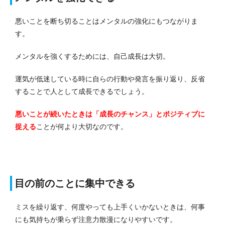
悪いことを断ち切ることはメンタルの強化にもつながりま
す。
メンタルを強くするためには、自己成長は大切。
運気が低迷している時に自らの行動や発言を振り返り、反省
することで人として成長できるでしょう。
悪いことが続いたときは「成長のチャンス」とポジティブに
捉える
ことが何より大切なのです。
目の前のことに集中できる
ミスを繰り返す、何度やっても上手くいかないときは、何事
にも気持ちが乗らず注意力散漫になりやすいです。