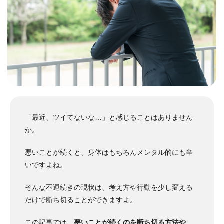
「最近、ツイてないな…」と感じることはありません
か。
悪いことが続くと、身体はもちろんメンタル的にも辛
いですよね。
そんな不運続きの現状は、考え方や行動を少し変える
だけで断ち切ることができますよ。
この記事では、
悪いことが続くのを断ち切る方法や、