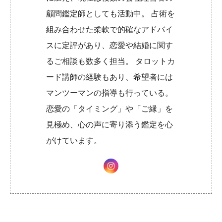
顧問鑑定師としても活動中。 占術を
組み合わせた柔軟で的確なアドバイ
スに定評があり、恋愛や結婚に関す
るご相談も数多く担当。 タロットカ
ード講師の経験もあり、希望者には
マンツーマンの指導も行っている。
恋愛の「タイミング」や「ご縁」を
見極め、心の声に寄り添う鑑定を心
がけています。