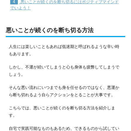
4
悪いことが続くのを断ち切るにはポジティブマインド
でいよう！
悪いことが続くのを断ち切る方法
人生には楽しいこともあれば低迷期と呼ばれるような辛い時
もあります。
しかし、不運が続いてしまうと心も身体も疲弊してしまうで
しょう。
そんな悪い流れにいつまでも身を任せるのではなく、悪運か
ら断ち切れるよう自らアクションをとることが大事です。
こちらでは、悪いことが続くのを断ち切る方法を紹介しま
す。
自宅で実践可能なものもあるため、できるものから試してい