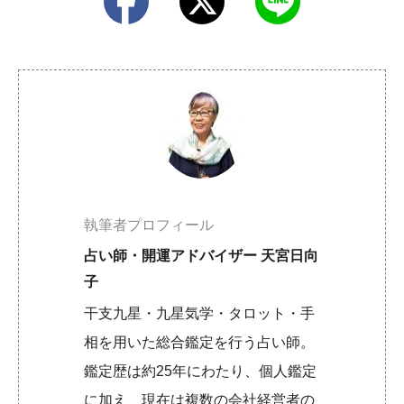
執筆者プロフィール
占い師・開運アドバイザー 天宮日向
子
干支九星・九星気学・タロット・手
相を用いた総合鑑定を行う占い師。
鑑定歴は約25年にわたり、個人鑑定
に加え、現在は複数の会社経営者の