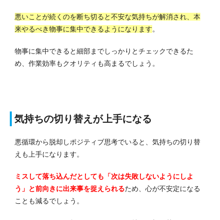
悪いことが続くのを断ち切ると不安な気持ちが解消され、本
来やるべき物事に集中できるようになります
。
物事に集中できると細部までしっかりとチェックできるた
め、作業効率もクオリティも高まるでしょう。
気持ちの切り替えが上手になる
悪循環から脱却しポジティブ思考でいると、気持ちの切り替
えも上手になります。
ミスして落ち込んだとしても「次は失敗しないようにしよ
う」と前向きに出来事を捉えられる
ため、心が不安定になる
ことも減るでしょう。