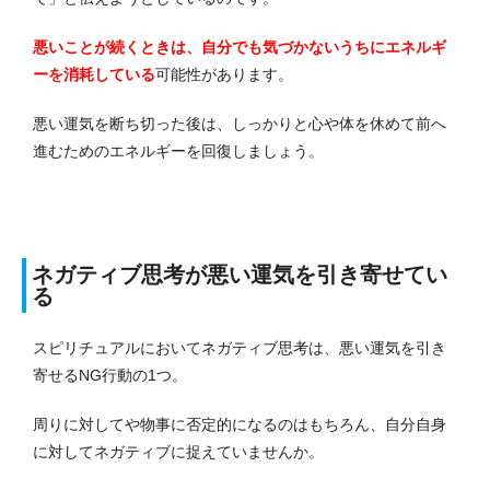
悪いことが続くときは、自分でも気づかないうちにエネルギ
ーを消耗している
可能性があります。
悪い運気を断ち切った後は、しっかりと心や体を休めて前へ
進むためのエネルギーを回復しましょう。
ネガティブ思考が悪い運気を引き寄せてい
る
スピリチュアルにおいてネガティブ思考は、悪い運気を引き
寄せるNG行動の1つ。
周りに対してや物事に否定的になるのはもちろん、自分自身
に対してネガティブに捉えていませんか。