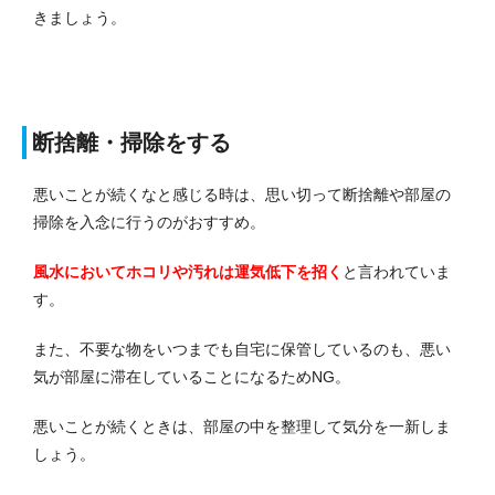
きましょう。
断捨離・掃除をする
悪いことが続くなと感じる時は、思い切って断捨離や部屋の
掃除を入念に行うのがおすすめ。
風水においてホコリや汚れは運気低下を招く
と言われていま
す。
また、不要な物をいつまでも自宅に保管しているのも、悪い
気が部屋に滞在していることになるためNG。
悪いことが続くときは、部屋の中を整理して気分を一新しま
しょう。