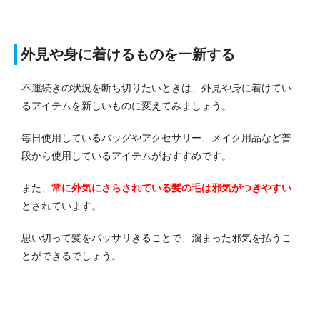
外見や身に着けるものを一新する
不運続きの状況を断ち切りたいときは、外見や身に着けてい
るアイテムを新しいものに変えてみましょう。
毎日使用しているバッグやアクセサリー、メイク用品など普
段から使用しているアイテムがおすすめです。
また、
常に外気にさらされている髪の毛は邪気がつきやすい
とされています。
思い切って髪をバッサリきることで、溜まった邪気を払うこ
とができるでしょう。