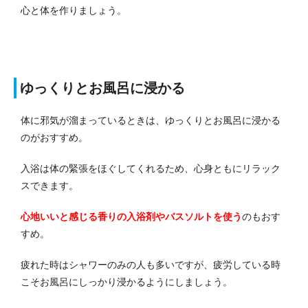
心と体を作りましょう。
ゆっくりとお風呂に浸かる
体に邪気が溜まっているときは、ゆっくりとお風呂に浸かる
のがおすすめ。
入浴は体の緊張をほぐしてくれるため、心身ともにリラック
スできます。
心地いいと感じる香りの入浴剤やバスソルトを使う
のもおす
すめ。
疲れた時はシャワーのみの人も多いですが、疲労している時
こそお風呂にしっかり浸かるようにしましょう。