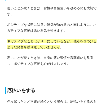
悪いことが続くときは、習慣や言葉遣いを改めるのも大切で
す。
ポジティブな状態には良い運気が訪れるのと同じように、ネ
ガティブな言動は悪い運気を招きます。
ネガティブなことばかり口にしているなど、他者を傷つける
ような発言を繰り返していませんか
。
悪いことが続くときは、自身の悪い習慣や言葉遣いを見直
し、ポジティブな言動を心がけましょう。
厄払いをする
色々試したけど不運が続くという場合は、厄払いをするのも