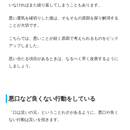
いなければまた繰り返してしまうこともあります。
悪い運気を縁切りした後は、そもそもの原因を探り解消する
ことが大切です。
こちらでは、悪いことが続く原因で考えられるものをピック
アップしました。
思い当たる項目があるときは、なるべく早く改善するように
しましょう。
悪口など良くない行動をしている
「口は災いの元」ということわざがあるように、悪口や良く
ない行動は災いを招きます。