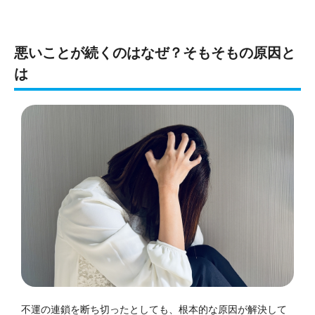
悪いことが続くのはなぜ？そもそもの原因と
は
不運の連鎖を断ち切ったとしても、根本的な原因が解決して