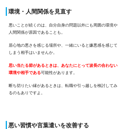
環境・人間関係を見直す
悪いことが続くのは、自分自身の問題以外にも周囲の環境や
人間関係が原因であることも。
居心地の悪さを感じる場所や、一緒にいると嫌悪感を感じて
しまう相手はいませんか。
思い当たる節があるときは、あなたにとって波長の合わない
環境や相手である
可能性があります。
断ち切りたい縁があるときは、転職や引っ越しを検討してみ
るのもありですよ。
悪い習慣や言葉遣いを改善する