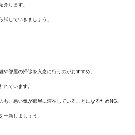
紹介します。
ら試していきましょう。
離や部屋の掃除を入念に行うのがおすすめ。
われています。
のも、悪い気が部屋に滞在していることになるためNG。
を一新しましょう。