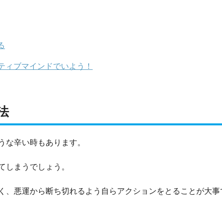
る
ティブマインドでいよう！
法
うな辛い時もあります。
てしまうでしょう。
く、悪運から断ち切れるよう自らアクションをとることが大事