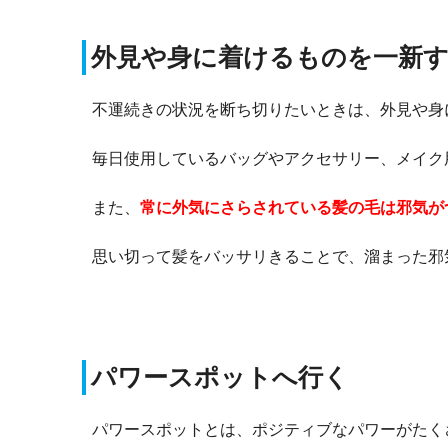
外見や身に着けるものを一新
不運続きの状況を断ち切りたいときは、外見や身
毎日使用しているバッグやアクセサリー、メイク
また、
常に外気にさらされている髪の毛は邪気が
思い切って髪をバッサリきることで、溜まった邪
パワースポットへ行く
パワースポットとは、ポジティブなパワーがたく