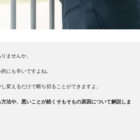
ありませんか。
ル的にも辛いですよね。
少し変えるだけで断ち切ることができますよ。
る方法や、悪いことが続くそもそもの原因について解説しま