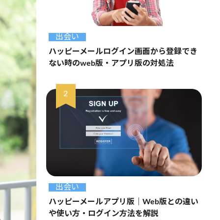
出会い
ハッピーメールログイン画面から登録でき
ない時のweb版・アプリ版の対処法
出会い
ハッピーメールアプリ版｜Web版との違い
や使い方・ログイン方法を解説