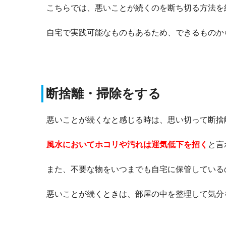
こちらでは、悪いことが続くのを断ち切る方法を
自宅で実践可能なものもあるため、できるものか
断捨離・掃除をする
悪いことが続くなと感じる時は、思い切って断捨
風水においてホコリや汚れは運気低下を招く
と言
また、不要な物をいつまでも自宅に保管している
悪いことが続くときは、部屋の中を整理して気分