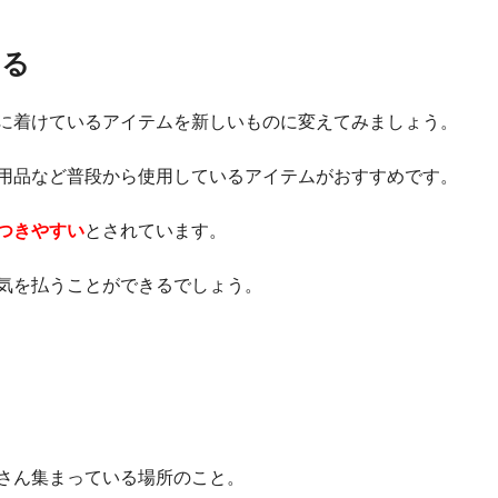
する
に着けているアイテムを新しいものに変えてみましょう。
用品など普段から使用しているアイテムがおすすめです。
つきやすい
とされています。
気を払うことができるでしょう。
さん集まっている場所のこと。