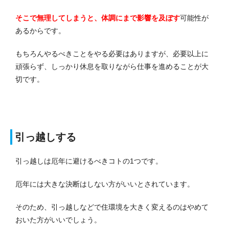
そこで無理してしまうと、体調にまで影響を及ぼす
可能性が
あるからです。
もちろんやるべきことをやる必要はありますが、必要以上に
頑張らず、しっかり休息を取りながら仕事を進めることが大
切です。
引っ越しする
引っ越しは厄年に避けるべきコトの1つです。
厄年には大きな決断はしない方がいいとされています。
そのため、引っ越しなどで住環境を大きく変えるのはやめて
おいた方がいいでしょう。