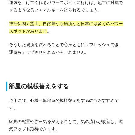
運気を上げてくれるパワースポットに行けば、厄年に対抗で
きるような良いエネルギーを得られるでしょう。
神社仏閣や霊山、自然豊かな場所など日本には多くのパワー
スポットがあります
。
そうした場所を訪れることで心身ともにリフレッシュでき、
運気もアップさせられるかもしれません。
部屋の模様替えをする
厄年には、心機一転部屋の模様替えをするのもおすすめで
す。
家具の配置や雰囲気を変えることで、気の流れが改善し、運
気アップも期待できます。