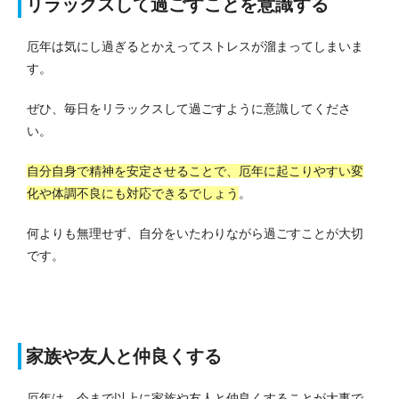
リラックスして過ごすことを意識する
厄年は気にし過ぎるとかえってストレスが溜まってしまいま
す。
ぜひ、毎日をリラックスして過ごすように意識してくださ
い。
自分自身で精神を安定させることで、厄年に起こりやすい変
化や体調不良にも対応できるでしょう
。
何よりも無理せず、自分をいたわりながら過ごすことが大切
です。
家族や友人と仲良くする
厄年は、今まで以上に家族や友人と仲良くすることが大事で