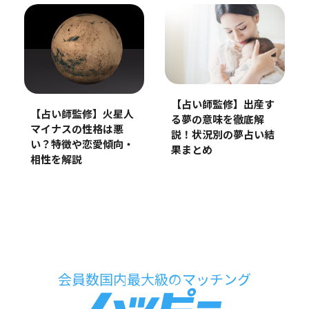
【占い師監修】出産す
【占い師監修】火星人
る夢の意味を徹底解
マイナスの性格は悪
説！状況別の夢占い結
い？特徴や恋愛傾向・
果まとめ
相性を解説