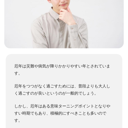
厄年は災難や病気が降りかかりやすい年とされていま
す。
厄年をつつがなく過ごすためには、普段よりも大人し
く過ごすのが良いというのが一般的でしょう。
しかし、厄年はある意味ターニングポイントとなりや
すい時期でもあり、積極的にすべきことも多いので
す。