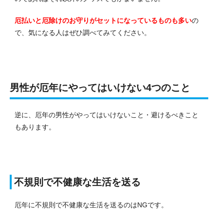
厄払いと厄除けのお守りがセットになっているものも多い
の
で、気になる人はぜひ調べてみてください。
男性が厄年にやってはいけない4つのこと
逆に、厄年の男性がやってはいけないこと・避けるべきこと
もあります。
不規則で不健康な生活を送る
厄年に不規則で不健康な生活を送るのはNGです。