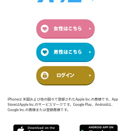
iPhoneは 米国および他の国々で登録されたApple Inc.の商標です。App
StoreはApple Inc.のサービスマークです。Google Play、Androidは、
Google Inc.の商標または登録商標です。