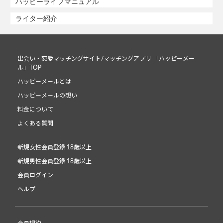
ハッピーライフマニュアル
ライター紹介
出会い・恋愛マッチングサイト/マッチングアプリ 「ハッピーメー
ル」TOP
ハッピーメールとは
ハッピーメールの想い
料金について
よくある質問
新規女性会員登録 18歳以上
新規男性会員登録 18歳以上
会員ログイン
ヘルプ