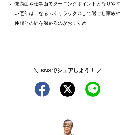
健康面や仕事面でターニングポイントとなりやす
い厄年は、なるべくリラックスして過ごし家族や
仲間との絆を深めるのがおすすめ
＼ SNSでシェアしよう！ ／