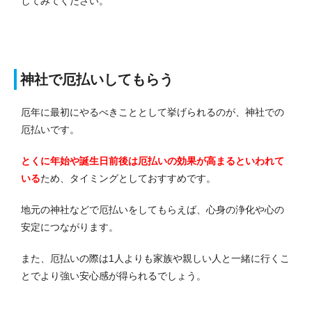
してみてください。
神社で厄払いしてもらう
厄年に最初にやるべきこととして挙げられるのが、神社での
厄払いです。
とくに年始や誕生日前後は厄払いの効果が高まるといわれて
いる
ため、タイミングとしておすすめです。
地元の神社などで厄払いをしてもらえば、心身の浄化や心の
安定につながります。
また、厄払いの際は1人よりも家族や親しい人と一緒に行くこ
とでより強い安心感が得られるでしょう。