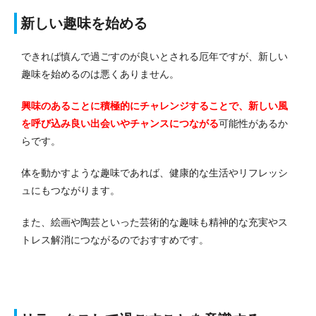
新しい趣味を始める
できれば慎んで過ごすのが良いとされる厄年ですが、新しい
趣味を始めるのは悪くありません。
興味のあることに積極的にチャレンジすることで、新しい風
を呼び込み良い出会いやチャンスにつながる
可能性があるか
らです。
体を動かすような趣味であれば、健康的な生活やリフレッシ
ュにもつながります。
また、絵画や陶芸といった芸術的な趣味も精神的な充実やス
トレス解消につながるのでおすすめです。