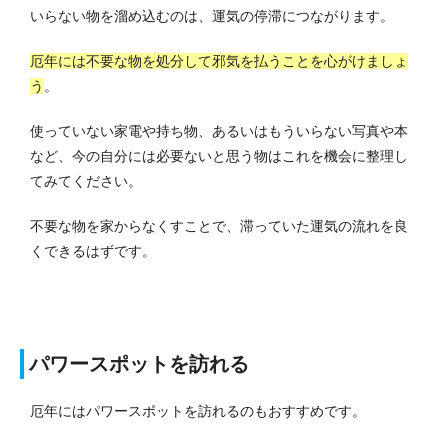
いらない物を溜め込むのは、運気の停滞につながります。
厄年には不要な物を処分して邪気を払うことを心がけましょ
う
。
使っていない家電や持ち物、あるいはもういらない写真や本
など、今の自分には必要ないと思う物はこれを機会に整理し
てみてください。
不要な物を家からなくすことで、滞っていた運気の流れを良
くできるはずです。
パワースポットを訪れる
厄年にはパワースポットを訪れるのもおすすめです。