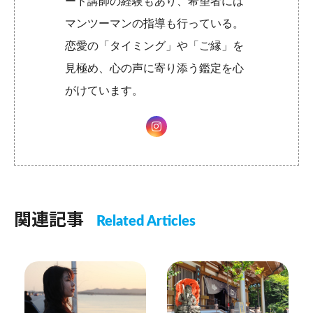
ード講師の経験もあり、希望者には
マンツーマンの指導も行っている。
恋愛の「タイミング」や「ご縁」を
見極め、心の声に寄り添う鑑定を心
がけています。
関連記事
Related Articles