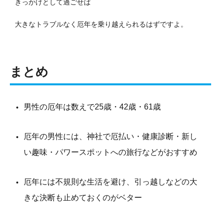
きっかけとして過ごせば
大きなトラブルなく厄年を乗り越えられるはずですよ。
まとめ
男性の厄年は数えで25歳・42歳・61歳
厄年の男性には、神社で厄払い・健康診断・新し
い趣味・パワースポットへの旅行などがおすすめ
厄年には不規則な生活を避け、引っ越しなどの大
きな決断も止めておくのがベター