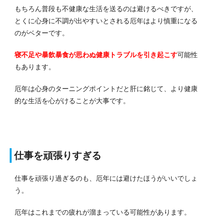
もちろん普段も不健康な生活を送るのは避けるべきですが、
とくに心身に不調が出やすいとされる厄年はより慎重になる
のがベターです。
寝不足や暴飲暴食が思わぬ健康トラブルを引き起こす
可能性
もあります。
厄年は心身のターニングポイントだと肝に銘じて、より健康
的な生活を心がけることが大事です。
仕事を頑張りすぎる
仕事を頑張り過ぎるのも、厄年には避けたほうがいいでしょ
う。
厄年はこれまでの疲れが溜まっている可能性があります。