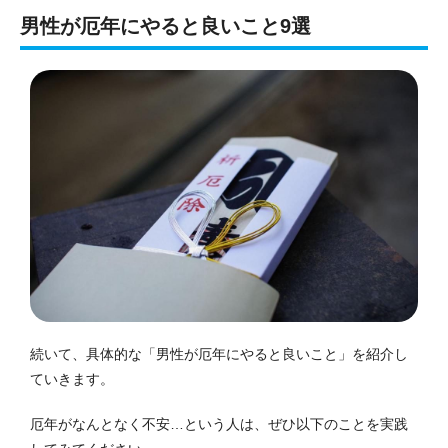
男性が厄年にやると良いこと9選
続いて、具体的な「男性が厄年にやると良いこと」を紹介し
ていきます。
厄年がなんとなく不安…という人は、ぜひ以下のことを実践