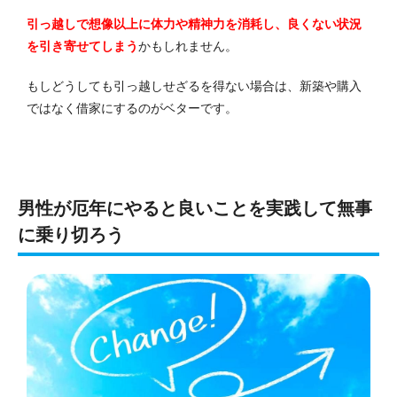
引っ越しで想像以上に体力や精神力を消耗し、良くない状況
を引き寄せてしまう
かもしれません。
もしどうしても引っ越しせざるを得ない場合は、新築や購入
ではなく借家にするのがベターです。
男性が厄年にやると良いことを実践して無事
に乗り切ろう