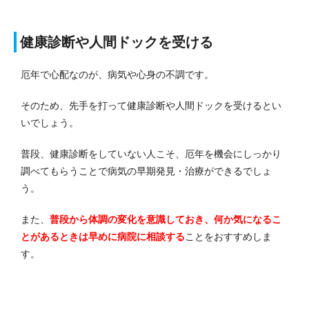
健康診断や人間ドックを受ける
厄年で心配なのが、病気や心身の不調です。
そのため、先手を打って健康診断や人間ドックを受けるとい
いでしょう。
普段、健康診断をしていない人こそ、厄年を機会にしっかり
調べてもらうことで病気の早期発見・治療ができるでしょ
う。
また、
普段から体調の変化を意識しておき、何か気になるこ
とがあるときは早めに病院に相談する
ことをおすすめしま
す。