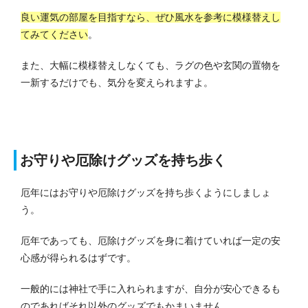
良い運気の部屋を目指すなら、ぜひ風水を参考に模様替えし
てみてください
。
また、大幅に模様替えしなくても、ラグの色や玄関の置物を
一新するだけでも、気分を変えられますよ。
お守りや厄除けグッズを持ち歩く
厄年にはお守りや厄除けグッズを持ち歩くようにしましょ
う。
厄年であっても、厄除けグッズを身に着けていれば一定の安
心感が得られるはずです。
一般的には神社で手に入れられますが、自分が安心できるも
のであればそれ以外のグッズでもかまいません。