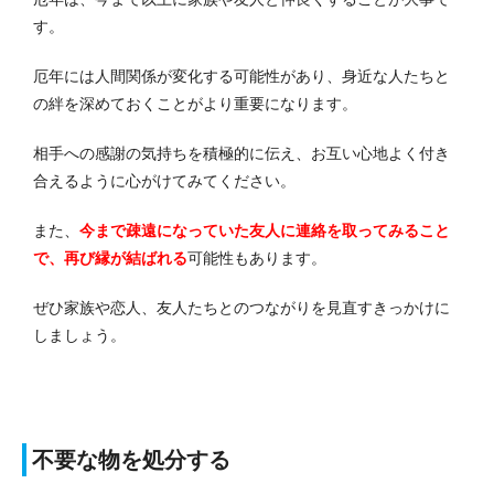
す。
厄年には人間関係が変化する可能性があり、身近な人たちと
の絆を深めておくことがより重要になります。
相手への感謝の気持ちを積極的に伝え、お互い心地よく付き
合えるように心がけてみてください。
また、
今まで疎遠になっていた友人に連絡を取ってみること
で、再び縁が結ばれる
可能性もあります。
ぜひ家族や恋人、友人たちとのつながりを見直すきっかけに
しましょう。
不要な物を処分する