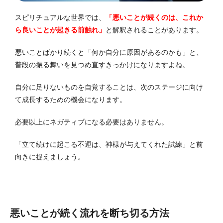
スピリチュアルな世界では、
「悪いことが続くのは、これか
ら良いことが起きる前触れ」
と解釈されることがあります。
悪いことばかり続くと「何か自分に原因があるのかも」と、
普段の振る舞いを見つめ直すきっかけになりますよね。
自分に足りないものを自覚することは、次のステージに向け
て成長するための機会になります。
必要以上にネガティブになる必要はありません。
「立て続けに起こる不運は、神様が与えてくれた試練」と前
向きに捉えましょう。
悪いことが続く流れを断ち切る方法