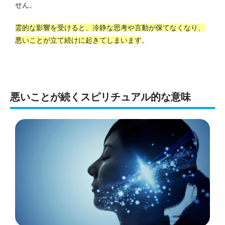
せん。
霊的な影響を受けると、冷静な思考や言動が保てなくなり、
悪いことが立て続けに起きてしまいます
。
悪いことが続くスピリチュアル的な意味