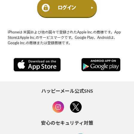
iPhoneは 米国および他の国々で登録されたApple Inc.の商標です。App
StoreはApple Inc.のサービスマークです。Google Play、Androidは、
Google Inc.の商標または登録商標です。
ハッピーメール公式SNS
安心のセキュリティ対策