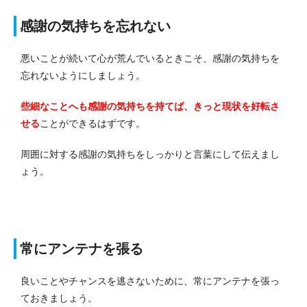
感謝の気持ちを忘れない
悪いことが続いて心が荒んでいるときこそ、感謝の気持ちを
忘れないようにしましょう。
些細なことへも感謝の気持ちを持てば、きっと現状を好転さ
せる
ことができるはずです。
周囲に対する感謝の気持ちをしっかりと言葉にして伝えまし
ょう。
常にアンテナを張る
良いことやチャンスを逃さないために、常にアンテナを張っ
ておきましょう。