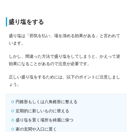
盛り塩をする
盛り塩は「邪気を払い、場を清める効果がある」と言われて
います。
しかし、間違った方法で盛り塩をしてしまうと、かえって逆
効果になることがあるので注意が必要です。
正しい盛り塩をするためには、以下のポイントに注意しまし
ょう。
円錐形もしくは八角錐形に整える
定期的に新しいものに替える
盛り塩を置く場所を綺麗に保つ
家の玄関や入口に置く