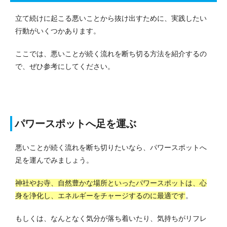
立て続けに起こる悪いことから抜け出すために、実践したい
行動がいくつかあります。
ここでは、悪いことが続く流れを断ち切る方法を紹介するの
で、ぜひ参考にしてください。
パワースポットへ足を運ぶ
悪いことが続く流れを断ち切りたいなら、パワースポットへ
足を運んでみましょう。
神社やお寺、自然豊かな場所といったパワースポットは、心
身を浄化し、エネルギーをチャージするのに最適です
。
もしくは、なんとなく気分が落ち着いたり、気持ちがリフレ