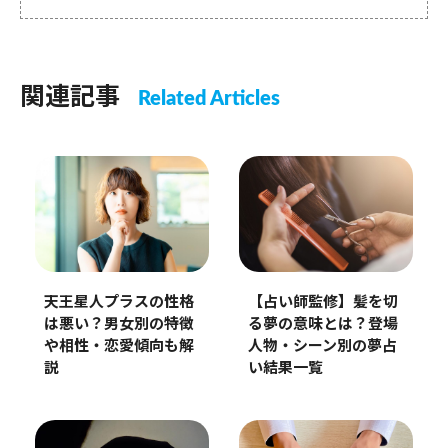
関連記事
Related Articles
天王星人プラスの性格
【占い師監修】髪を切
は悪い？男女別の特徴
る夢の意味とは？登場
や相性・恋愛傾向も解
人物・シーン別の夢占
説
い結果一覧