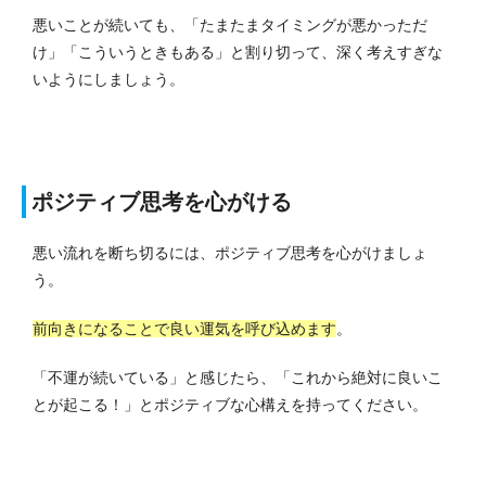
悪いことが続いても、「たまたまタイミングが悪かっただ
け」「こういうときもある」と割り切って、深く考えすぎな
いようにしましょう。
ポジティブ思考を心がける
悪い流れを断ち切るには、ポジティブ思考を心がけましょ
う。
前向きになることで良い運気を呼び込めます
。
「不運が続いている」と感じたら、「これから絶対に良いこ
とが起こる！」とポジティブな心構えを持ってください。