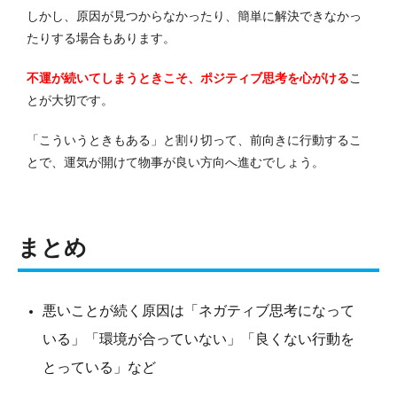
しかし、原因が見つからなかったり、簡単に解決できなかっ
たりする場合もあります。
不運が続いてしまうときこそ、ポジティブ思考を心がける
こ
とが大切です。
「こういうときもある」と割り切って、前向きに行動するこ
とで、運気が開けて物事が良い方向へ進むでしょう。
まとめ
悪いことが続く原因は「ネガティブ思考になって
いる」「環境が合っていない」「良くない行動を
とっている」など