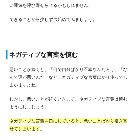
い運気を呼び寄せられるかもしれません。
できることから少しずつ始めてみましょう。
ネガティブな言葉を慎む
悪いことが続くと、「何で自分ばかり不幸なんだろう」「な
んて運が悪いんだ」など、ネガティブな言葉ばかり使ってし
まいますよね。
しかし、悪いことが続くときこそ、ネガティブな言葉は慎む
ようにしましょう。
ネガティブな言葉を口にしていると、悪いことばかり引き寄
せてしまいます
。