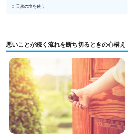
天然の塩を使う
悪いことが続く流れを断ち切るときの心構え