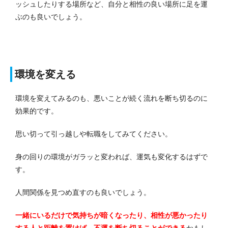
ッシュしたりする場所など、自分と相性の良い場所に足を運
ぶのも良いでしょう。
環境を変える
環境を変えてみるのも、悪いことが続く流れを断ち切るのに
効果的です。
思い切って引っ越しや転職をしてみてください。
身の回りの環境がガラッと変われば、運気も変化するはずで
す。
人間関係を見つめ直すのも良いでしょう。
一緒にいるだけで気持ちが暗くなったり、相性が悪かったり