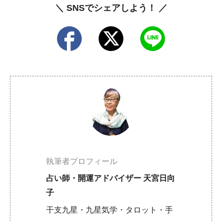
＼ SNSでシェアしよう！ ／
執筆者プロフィール
占い師・開運アドバイザー 天宮日向
子
干支九星・九星気学・タロット・手