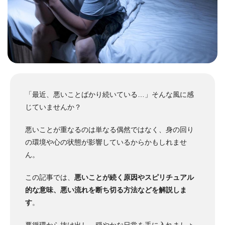
「最近、悪いことばかり続いている…」そんな風に感
じていませんか？
悪いことが重なるのは単なる偶然ではなく、身の回り
の環境や心の状態が影響しているからかもしれませ
ん。
この記事では、
悪いことが続く原因やスピリチュアル
的な意味、悪い流れを断ち切る方法などを解説しま
す
。
悪循環から抜け出し、穏やかな日常を手に入れましょ