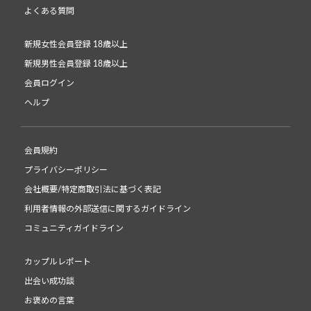
よくある質問
新規女性会員登録 18歳以上
新規男性会員登録 18歳以上
会員ログイン
ヘルプ
会員規約
プライバシーポリシー
会社概要/特定商取引法に基づく表記
利用者情報の外部送信に関するガイドライン
コミュニティガイドライン
カップルレポート
出会い成功談
お褒めの言葉