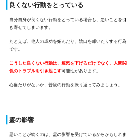
良くない行動をとっている
自分自身が良くない行動をとっている場合も、悪いことを引
き寄せてしまいます。
たとえば、他人の成功を妬んだり、陰口を叩いたりする行為
です。
こうした良くない行動は、運気を下げるだけでなく、人間関
係のトラブルを引き起こす
可能性があります。
心当たりがないか、普段の行動を振り返ってみましょう。
霊の影響
悪いことが続くのは、霊の影響を受けているからかもしれま