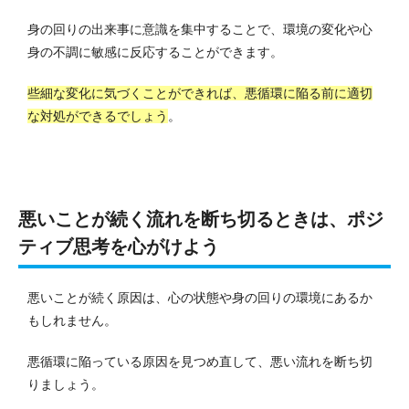
身の回りの出来事に意識を集中することで、環境の変化や心
身の不調に敏感に反応することができます。
些細な変化に気づくことができれば、悪循環に陥る前に適切
な対処ができるでしょう
。
悪いことが続く流れを断ち切るときは、ポジ
ティブ思考を心がけよう
悪いことが続く原因は、心の状態や身の回りの環境にあるか
もしれません。
悪循環に陥っている原因を見つめ直して、悪い流れを断ち切
りましょう。