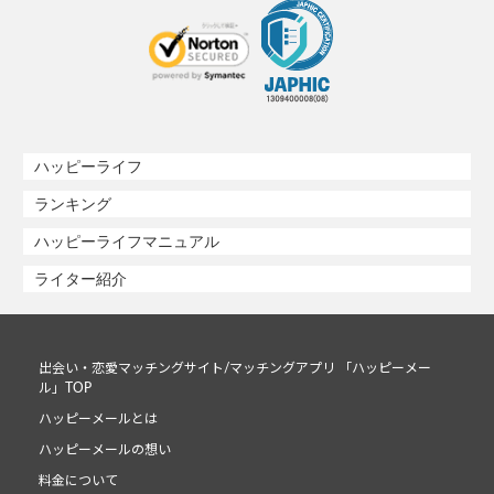
ハッピーライフ
ランキング
ハッピーライフマニュアル
ライター紹介
出会い・恋愛マッチングサイト/マッチングアプリ 「ハッピーメー
ル」TOP
ハッピーメールとは
ハッピーメールの想い
料金について