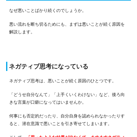
なぜ悪いことばかり続くのでしょうか。
悪い流れを断ち切るためにも、まずは悪いことが続く原因を
解説します。
ネガティブ思考になっている
ネガティブ思考は、悪いことが続く原因のひとつです。
「どうせ自分なんて」「上手くいくわけない」など、後ろ向
きな言葉が口癖になってはいませんか。
何事にも否定的だったり、自分自身を認められなかったりす
ると、潜在意識で悪いことを引き寄せてしまいます。