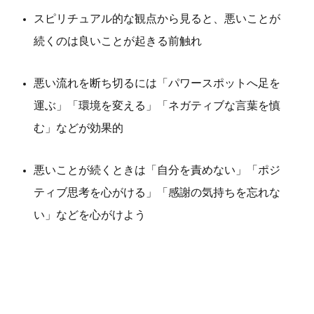
スピリチュアル的な観点から見ると、悪いことが
続くのは良いことが起きる前触れ
悪い流れを断ち切るには「パワースポットへ足を
運ぶ」「環境を変える」「ネガティブな言葉を慎
む」などが効果的
悪いことが続くときは「自分を責めない」「ポジ
ティブ思考を心がける」「感謝の気持ちを忘れな
い」などを心がけよう