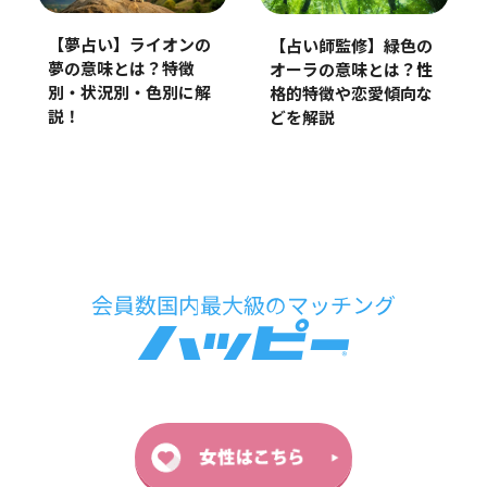
【夢占い】ライオンの
【占い師監修】緑色の
夢の意味とは？特徴
オーラの意味とは？性
別・状況別・色別に解
格的特徴や恋愛傾向な
説！
どを解説