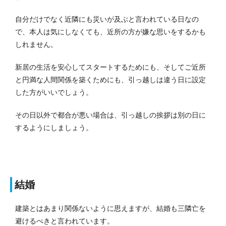
自分だけでなく近隣にも災いが及ぶと言われている日なの
で、本人は気にしなくても、近所の方が嫌な思いをするかも
しれません。
新居の生活を安心してスタートするためにも、そしてご近所
と円満な人間関係を築くためにも、引っ越しは違う日に設定
した方がいいでしょう。
その日以外で都合が悪い場合は、引っ越しの挨拶は別の日に
するようにしましょう。
結婚
建築とはあまり関係ないように思えますが、結婚も三隣亡を
避けるべきと言われています。