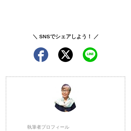
＼ SNSでシェアしよう！ ／
執筆者プロフィール