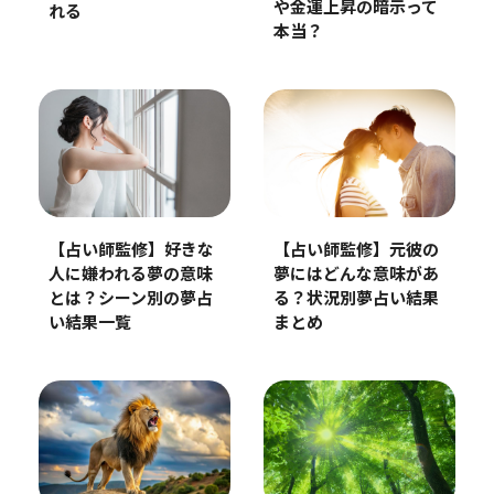
や金運上昇の暗示って
れる
本当？
【占い師監修】好きな
【占い師監修】元彼の
人に嫌われる夢の意味
夢にはどんな意味があ
とは？シーン別の夢占
る？状況別夢占い結果
い結果一覧
まとめ