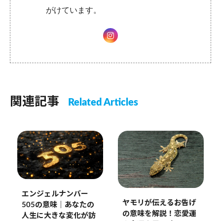
がけています。
関連記事
Related Articles
エンジェルナンバー
ヤモリが伝えるお告げ
505の意味｜あなたの
の意味を解説！恋愛運
人生に大きな変化が訪