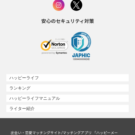
安心のセキュリティ対策
ハッピーライフ
ランキング
ハッピーライフマニュアル
ライター紹介
出会い・恋愛マッチングサイト/マッチングアプリ 「ハッピーメー