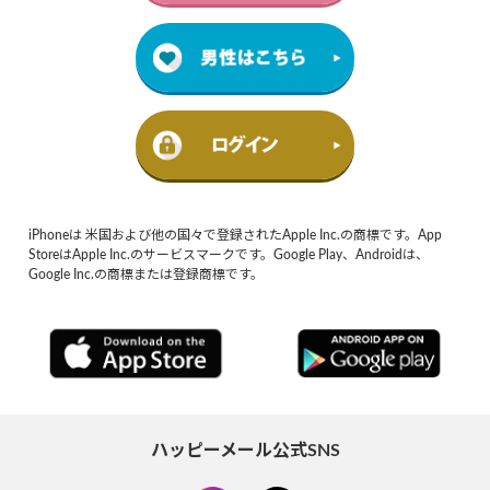
iPhoneは 米国および他の国々で登録されたApple Inc.の商標です。App
StoreはApple Inc.のサービスマークです。Google Play、Androidは、
Google Inc.の商標または登録商標です。
ハッピーメール公式SNS