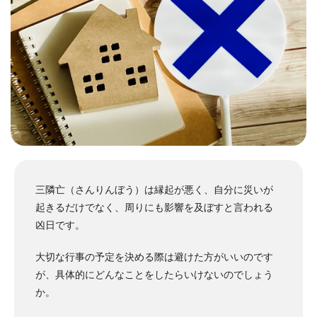
三隣亡（さんりんぼう）は縁起が悪く、自分に災いが
起きるだけでなく、周りにも影響を及ぼすと言われる
凶日です。
大切な行事の予定を決める際は避けた方がいいのです
が、具体的にどんなことをしたらいけないのでしょう
か。