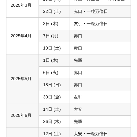
2025年3月
22日 (土)
赤口・一粒万倍日
3日 (木)
友引・一粒万倍日
2025年4月
7日 (月)
赤口
19日 (土)
赤口
1日 (木)
先勝
6日 (火)
赤口
2025年5月
18日 (日)
赤口
30日 (金)
友引
14日 (土)
大安
2025年6月
26日 (木)
先勝
12日 (土)
大安・一粒万倍日