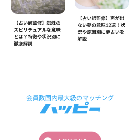
【占い師監修】声が出
【占い師監修】蜘蛛の
ない夢の意味12選！状
スピリチュアルな意味
況や原因別に夢占いを
とは？特徴や状況別に
解説
徹底解説