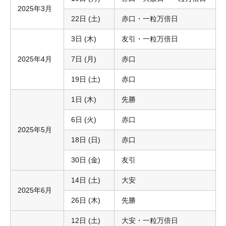
2025年3月
22日 (土)
赤口・一粒万倍日
3日 (木)
友引・一粒万倍日
2025年4月
7日 (月)
赤口
19日 (土)
赤口
1日 (木)
先勝
6日 (火)
赤口
2025年5月
18日 (日)
赤口
30日 (金)
友引
14日 (土)
大安
2025年6月
26日 (木)
先勝
12日 (土)
大安・一粒万倍日