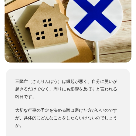
三隣亡（さんりんぼう）は縁起が悪く、自分に災いが
起きるだけでなく、周りにも影響を及ぼすと言われる
凶日です。
大切な行事の予定を決める際は避けた方がいいのです
が、具体的にどんなことをしたらいけないのでしょう
か。