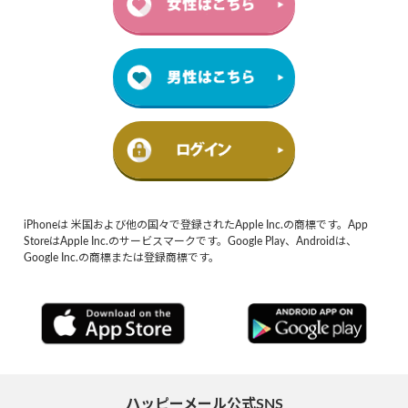
iPhoneは 米国および他の国々で登録されたApple Inc.の商標です。App
StoreはApple Inc.のサービスマークです。Google Play、Androidは、
Google Inc.の商標または登録商標です。
ハッピーメール公式SNS