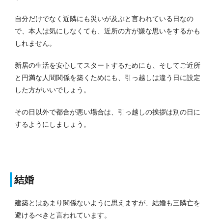
自分だけでなく近隣にも災いが及ぶと言われている日なの
で、本人は気にしなくても、近所の方が嫌な思いをするかも
しれません。
新居の生活を安心してスタートするためにも、そしてご近所
と円満な人間関係を築くためにも、引っ越しは違う日に設定
した方がいいでしょう。
その日以外で都合が悪い場合は、引っ越しの挨拶は別の日に
するようにしましょう。
結婚
建築とはあまり関係ないように思えますが、結婚も三隣亡を
避けるべきと言われています。