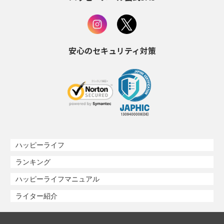
安心のセキュリティ対策
ハッピーライフ
ランキング
ハッピーライフマニュアル
ライター紹介