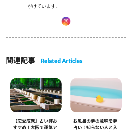
がけています。
関連記事
Related Articles
【恋愛成就】占い師お
お風呂の夢の意味を夢
すすめ！大阪で運気ア
占い！知らない人と入