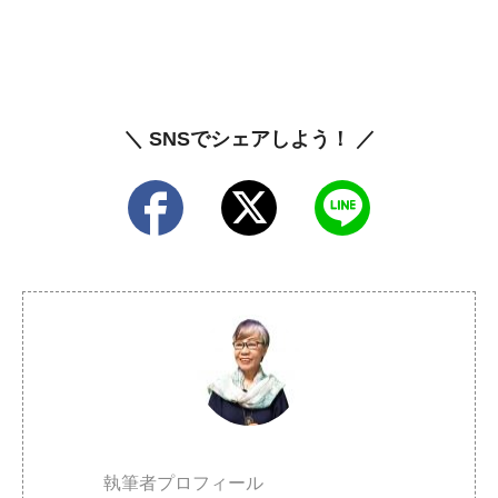
＼ SNSでシェアしよう！ ／
執筆者プロフィール