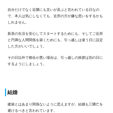
自分だけでなく近隣にも災いが及ぶと言われている日なの
で、本人は気にしなくても、近所の方が嫌な思いをするかも
しれません。
新居の生活を安心してスタートするためにも、そしてご近所
と円満な人間関係を築くためにも、引っ越しは違う日に設定
した方がいいでしょう。
その日以外で都合が悪い場合は、引っ越しの挨拶は別の日に
するようにしましょう。
結婚
建築とはあまり関係ないように思えますが、結婚も三隣亡を
避けるべきと言われています。