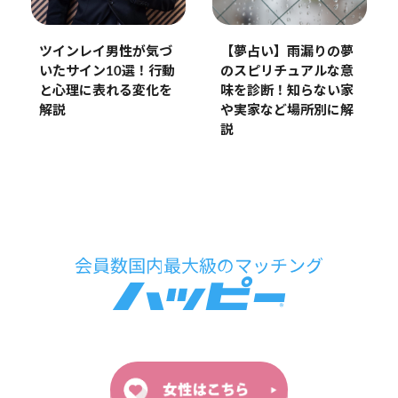
ツインレイ男性が気づ
【夢占い】雨漏りの夢
いたサイン10選！行動
のスピリチュアルな意
と心理に表れる変化を
味を診断！知らない家
解説
や実家など場所別に解
説