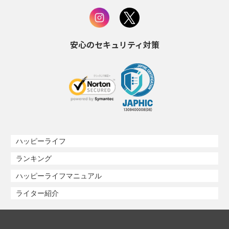
安心のセキュリティ対策
ハッピーライフ
ランキング
ハッピーライフマニュアル
ライター紹介