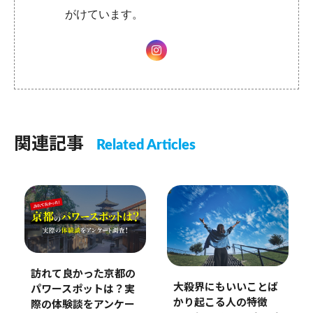
がけています。
関連記事
Related Articles
訪れて良かった京都の
大殺界にもいいことば
パワースポットは？実
かり起こる人の特徴
際の体験談をアンケー