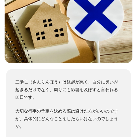
三隣亡（さんりんぼう）は縁起が悪く、自分に災いが
起きるだけでなく、周りにも影響を及ぼすと言われる
凶日です。
大切な行事の予定を決める際は避けた方がいいのです
が、具体的にどんなことをしたらいけないのでしょう
か。