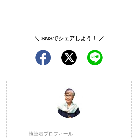
＼ SNSでシェアしよう！ ／
執筆者プロフィール