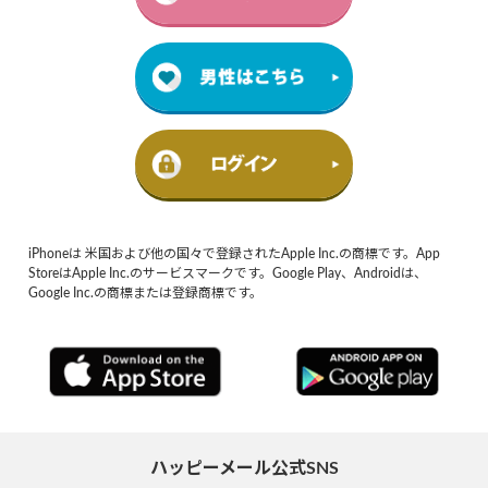
iPhoneは 米国および他の国々で登録されたApple Inc.の商標です。App
StoreはApple Inc.のサービスマークです。Google Play、Androidは、
Google Inc.の商標または登録商標です。
ハッピーメール公式SNS