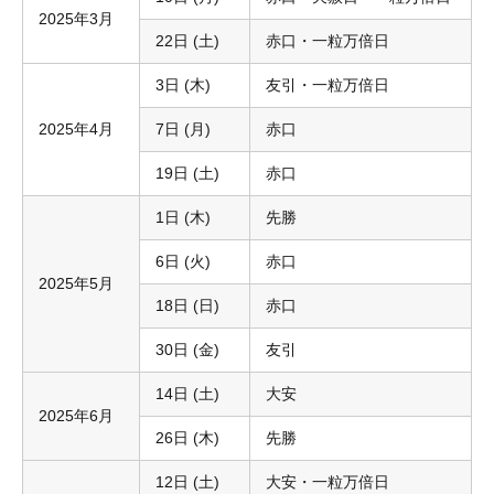
2025年3月
22日 (土)
赤口・一粒万倍日
3日 (木)
友引・一粒万倍日
2025年4月
7日 (月)
赤口
19日 (土)
赤口
1日 (木)
先勝
6日 (火)
赤口
2025年5月
18日 (日)
赤口
30日 (金)
友引
14日 (土)
大安
2025年6月
26日 (木)
先勝
12日 (土)
大安・一粒万倍日