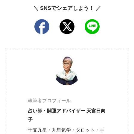
＼ SNSでシェアしよう！ ／
執筆者プロフィール
占い師・開運アドバイザー 天宮日向
子
干支九星・九星気学・タロット・手