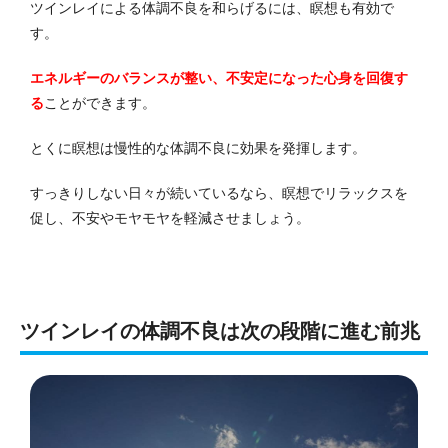
ツインレイによる体調不良を和らげるには、瞑想も有効で
す。
エネルギーのバランスが整い、不安定になった心身を回復す
る
ことができます。
とくに瞑想は慢性的な体調不良に効果を発揮します。
すっきりしない日々が続いているなら、瞑想でリラックスを
促し、不安やモヤモヤを軽減させましょう。
ツインレイの体調不良は次の段階に進む前兆