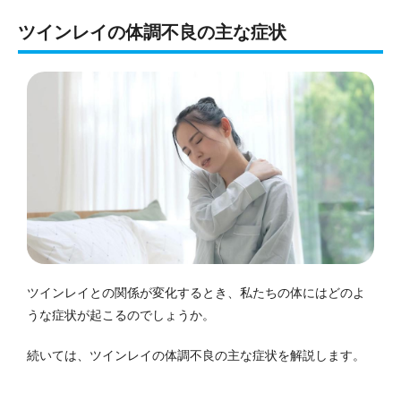
ツインレイの体調不良の主な症状
ツインレイとの関係が変化するとき、私たちの体にはどのよ
うな症状が起こるのでしょうか。
続いては、ツインレイの体調不良の主な症状を解説します。