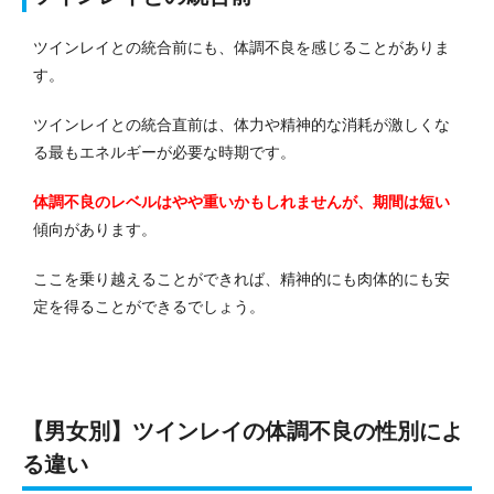
ツインレイとの統合前にも、体調不良を感じることがありま
す。
ツインレイとの統合直前は、体力や精神的な消耗が激しくな
る最もエネルギーが必要な時期です。
体調不良のレベルはやや重いかもしれませんが、期間は短い
傾向があります。
ここを乗り越えることができれば、精神的にも肉体的にも安
定を得ることができるでしょう。
【男女別】ツインレイの体調不良の性別によ
る違い