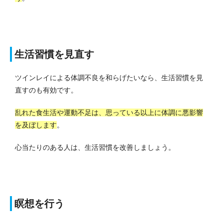
生活習慣を見直す
ツインレイによる体調不良を和らげたいなら、生活習慣を見
直すのも有効です。
乱れた食生活や運動不足は、思っている以上に体調に悪影響
を及ぼします
。
心当たりのある人は、生活習慣を改善しましょう。
瞑想を行う