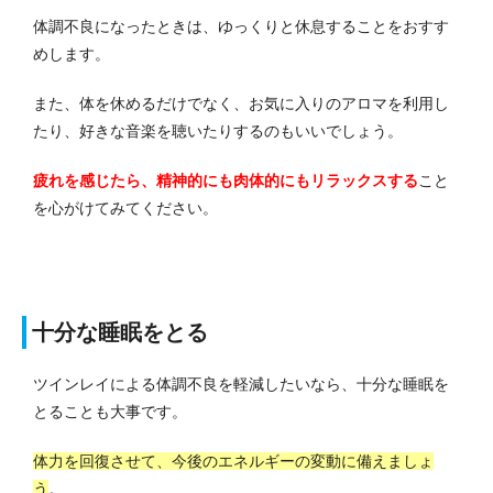
体調不良になったときは、ゆっくりと休息することをおすす
めします。
また、体を休めるだけでなく、お気に入りのアロマを利用し
たり、好きな音楽を聴いたりするのもいいでしょう。
疲れを感じたら、精神的にも肉体的にもリラックスする
こと
を心がけてみてください。
十分な睡眠をとる
ツインレイによる体調不良を軽減したいなら、十分な睡眠を
とることも大事です。
体力を回復させて、今後のエネルギーの変動に備えましょ
う
。