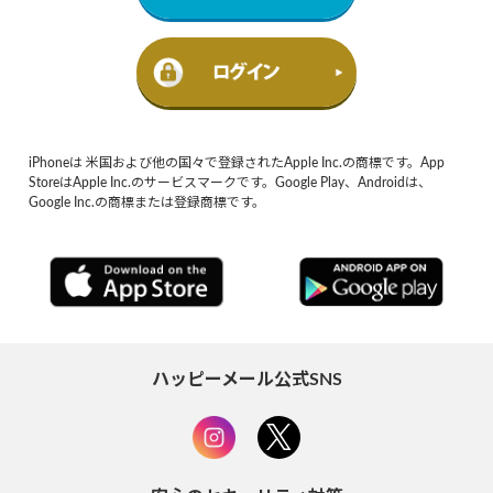
iPhoneは 米国および他の国々で登録されたApple Inc.の商標です。App
StoreはApple Inc.のサービスマークです。Google Play、Androidは、
Google Inc.の商標または登録商標です。
ハッピーメール公式SNS