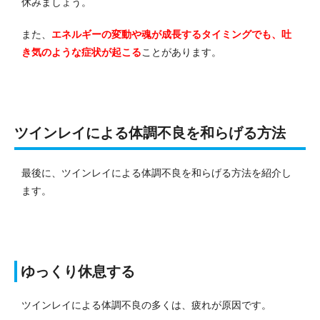
休みましょう。
また、
エネルギーの変動や魂が成長するタイミングでも、吐
き気のような症状が起こる
ことがあります。
ツインレイによる体調不良を和らげる方法
最後に、ツインレイによる体調不良を和らげる方法を紹介し
ます。
ゆっくり休息する
ツインレイによる体調不良の多くは、疲れが原因です。