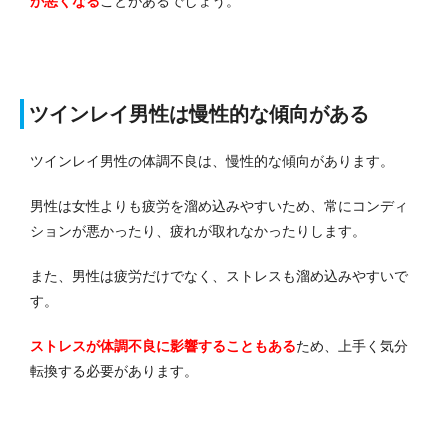
が悪くなる
ことがあるでしょう。
ツインレイ男性は慢性的な傾向がある
ツインレイ男性の体調不良は、慢性的な傾向があります。
男性は女性よりも疲労を溜め込みやすいため、常にコンディ
ションが悪かったり、疲れが取れなかったりします。
また、男性は疲労だけでなく、ストレスも溜め込みやすいで
す。
ストレスが体調不良に影響することもある
ため、上手く気分
転換する必要があります。