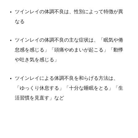
ツインレイの体調不良は、性別によって特徴が異
なる
ツインレイの体調不良の主な症状は、「眠気や倦
怠感を感じる」「頭痛やめまいが起こる」「動悸
や吐き気を感じる」
ツインレイによる体調不良を和らげる方法は、
「ゆっくり休息する」「十分な睡眠をとる」「生
活習慣を見直す」など