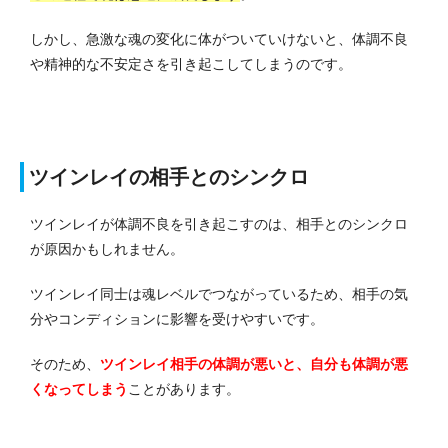
しかし、急激な魂の変化に体がついていけないと、体調不良
や精神的な不安定さを引き起こしてしまうのです。
ツインレイの相手とのシンクロ
ツインレイが体調不良を引き起こすのは、相手とのシンクロ
が原因かもしれません。
ツインレイ同士は魂レベルでつながっているため、相手の気
分やコンディションに影響を受けやすいです。
そのため、
ツインレイ相手の体調が悪いと、自分も体調が悪
くなってしまう
ことがあります。