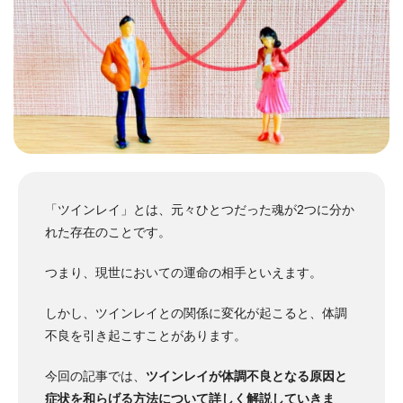
「ツインレイ」とは、元々ひとつだった魂が2つに分か
れた存在のことです。
つまり、現世においての運命の相手といえます。
しかし、ツインレイとの関係に変化が起こると、体調
不良を引き起こすことがあります。
今回の記事では、
ツインレイが体調不良となる原因と
症状を和らげる方法について詳しく解説していきま