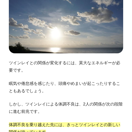
ツインレイとの関係が変化するには、莫大なエネルギーが必
要です。
眠気や倦怠感を感じたり、頭痛やめまいが起こったりするこ
ともあるでしょう。
しかし、ツインレイによる体調不良は、2人の関係が次の段階
に進む前兆です。
体調不良を乗り越えた先には、きっとツインレイとの新しい