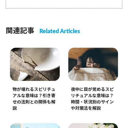
関連記事
Related Articles
物が壊れるスピリチュ
夜中に目が覚めるスピ
アルな意味は？引き寄
リチュアルな意味は？
せの法則との関係も解
時間・状況別のサイン
説
や対策法を解説