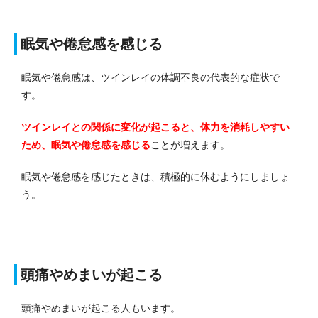
眠気や倦怠感を感じる
眠気や倦怠感は、ツインレイの体調不良の代表的な症状で
す。
ツインレイとの関係に変化が起こると、体力を消耗しやすい
ため、眠気や倦怠感を感じる
ことが増えます。
眠気や倦怠感を感じたときは、積極的に休むようにしましょ
う。
頭痛やめまいが起こる
頭痛やめまいが起こる人もいます。