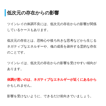
低次元の存在からの影響
ツインレイの体調不良には、低次元の存在からの影響が関係
しているケースもあります。
低次元の存在とは、恐怖心や後ろ向きな思考などから生じる
ネガティブなエネルギーや、魂の成長を疎外する霊的な存在
のことです。
ツインレイは、低次元の存在からの影響を受けやすい傾向が
あります。
体調が悪いのは、ネガティブなエネルギーが近くにあるから
かもしれません。
影響を受けないように、できるだけ前向きでいましょう。