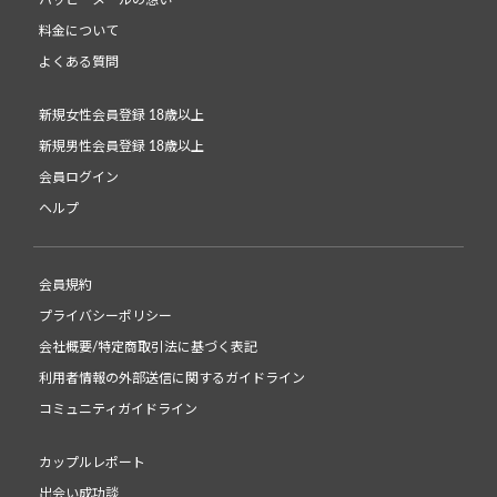
料金について
よくある質問
新規女性会員登録 18歳以上
新規男性会員登録 18歳以上
会員ログイン
ヘルプ
会員規約
プライバシーポリシー
会社概要/特定商取引法に基づく表記
利用者情報の外部送信に関するガイドライン
コミュニティガイドライン
カップルレポート
出会い成功談