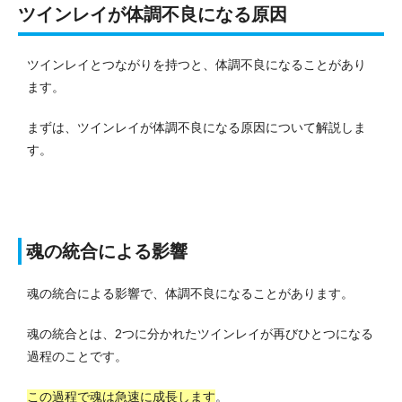
ツインレイが体調不良になる原因
ツインレイとつながりを持つと、体調不良になることがあり
ます。
まずは、ツインレイが体調不良になる原因について解説しま
す。
魂の統合による影響
魂の統合による影響で、体調不良になることがあります。
魂の統合とは、2つに分かれたツインレイが再びひとつになる
過程のことです。
この過程で魂は急速に成長します
。