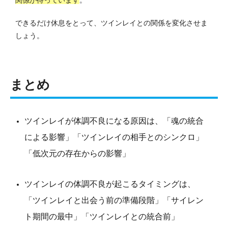
関係が待っています
。
できるだけ休息をとって、ツインレイとの関係を変化させま
しょう。
まとめ
ツインレイが体調不良になる原因は、「魂の統合
による影響」「ツインレイの相手とのシンクロ」
「低次元の存在からの影響」
ツインレイの体調不良が起こるタイミングは、
「ツインレイと出会う前の準備段階」「サイレン
ト期間の最中」「ツインレイとの統合前」