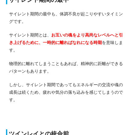
サイレント期間の最中も、体調不良が起こりやすいタイミン
グです。
サイレント期間とは、
お互いの魂をより高尚なレベルへと引
き上げるために、一時的に離ればなれになる時期
を意味しま
す。
物理的に離れてしまうこともあれば、精神的に距離ができる
パターンもあります。
しかし、サイレント期間であってもエネルギーの交流や魂の
成長は続くため、疲れや気分の落ち込みを感じてしまうので
す。
ツインレイとの統合前