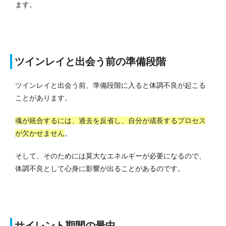
ます。
ツインレイと出会う前の準備段階
ツインレイと出会う前、準備段階に入ると体調不良が起こる
ことがあります。
魂が統合するには、過去を反省し、自分が成長するプロセス
が欠かせません
。
そして、そのためには莫大なエネルギーが必要になるので、
体調不良として心身に影響が出ることがあるのです。
サイレント期間の最中