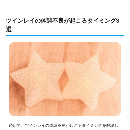
ツインレイの体調不良が起こるタイミング3
選
続いて、ツインレイの体調不良が起こるタイミングを解説し