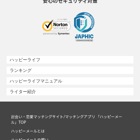
安心のセキュリティ対策
ハッピーライフ
ランキング
ハッピーライフマニュアル
ライター紹介
出会い・恋愛マッチングサイト/マッチングアプリ 「ハッピーメー
ル」TOP
ハッピーメールとは
ハッピーメールの想い