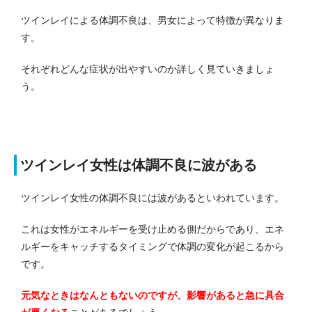
ツインレイによる体調不良は、男女によって特徴が異なりま
す。
それぞれどんな症状が出やすいのか詳しく見ていきましょ
う。
ツインレイ女性は体調不良に波がある
ツインレイ女性の体調不良には波があるといわれています。
これは女性がエネルギーを受け止める側だからであり、エネ
ルギーをキャッチするタイミングで体調の変化が起こるから
です。
元気なときはなんともないのですが、影響があると急に具合