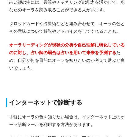
占い師の中には、霊視やチャネリングの能力を活かして、あ
なたのオーラを読み取ることができる人がいます。
タロットカードや占星術などと組み合わせて、オーラの色と
その意味について解説やアドバイスをしてくれることも。
オーラリーディングが現状の分析や自己理解に特化している
のに対し、占い師の場合は占いを用いて未来を予測する
た
め、自分が何を目的にオーラを知りたいのか考えて選ぶと良
いでしょう。
インターネットで診断する
手軽にオーラの色を知りたい場合は、インターネット上のオ
ーラ診断ツールを利用する方法があります。