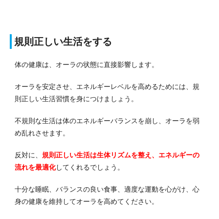
規則正しい生活をする
体の健康は、オーラの状態に直接影響します。
オーラを安定させ、エネルギーレベルを高めるためには、規
則正しい生活習慣を身につけましょう。
不規則な生活は体のエネルギーバランスを崩し、オーラを弱
め乱れさせます。
反対に、
規則正しい生活は生体リズムを整え、エネルギーの
流れを最適化
してくれるでしょう。
十分な睡眠、バランスの良い食事、適度な運動を心がけ、心
身の健康を維持してオーラを高めてください。