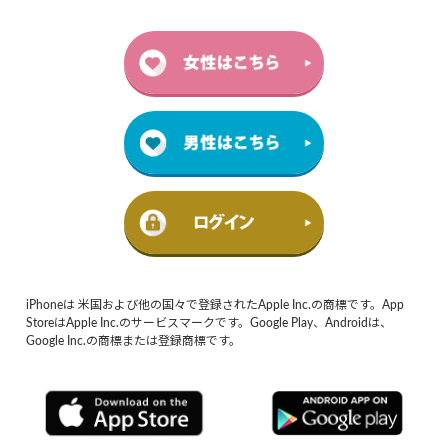
iPhoneは 米国および他の国々で登録されたApple Inc.の商標です。App
StoreはApple Inc.のサービスマークです。Google Play、Androidは、
Google Inc.の商標または登録商標です。