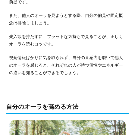
前提です。
また、他人のオーラを見ようとする際、自分の偏見や固定概
念は排除しましょう。
先入観を持たずに、フラットな気持ちで見ることが、正しく
オーラを読むコツです。
視覚情報ばかりに気を取られず、自分の直感力を磨いて他人
のオーラを感じると、それぞれの人が持つ個性やエネルギー
の違いを知ることができるでしょう。
自分のオーラを高める方法