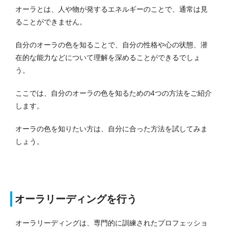
オーラとは、人や物が発するエネルギーのことで、通常は見
ることができません。
自分のオーラの色を知ることで、自分の性格や心の状態、潜
在的な能力などについて理解を深めることができるでしょ
う。
ここでは、自分のオーラの色を知るための4つの方法をご紹介
します。
オーラの色を知りたい方は、自分に合った方法を試してみま
しょう。
オーラリーディングを行う
オーラリーディングは、専門的に訓練されたプロフェッショ