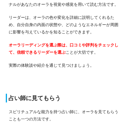
ナルがあなたのオーラを視覚や感覚を用いて読む方法です。
リーダーは、オーラの色や変化を詳細に説明してくれるた
め、自分自身の内面の状態や、どのようなエネルギーが周囲
に影響を与えているかを知ることができます。
オーラリーディングを選ぶ際は、口コミや評判をチェックし
て、信頼できるリーダーを選ぶ
ことが大切です。
実際の体験談や紹介を通じて見つけましょう。
占い師に見てもらう
スピリチュアルな能力を持つ占い師に、オーラを見てもらう
ことも一つの方法です。