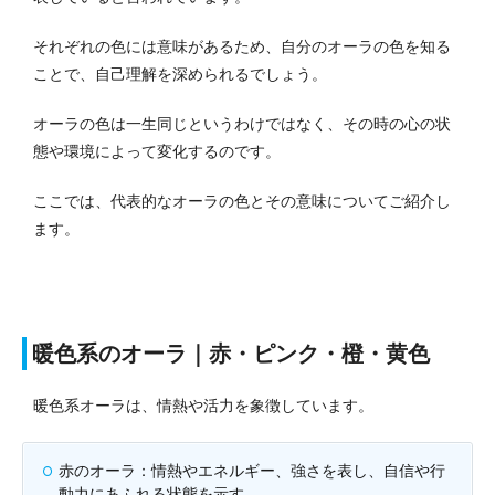
それぞれの色には意味があるため、自分のオーラの色を知る
ことで、自己理解を深められるでしょう。
オーラの色は一生同じというわけではなく、その時の心の状
態や環境によって変化するのです。
ここでは、代表的なオーラの色とその意味についてご紹介し
ます。
暖色系のオーラ｜赤・ピンク・橙・黄色
暖色系オーラは、情熱や活力を象徴しています。
赤のオーラ：情熱やエネルギー、強さを表し、自信や行
動力にあふれる状態を示す