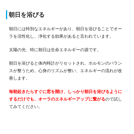
朝日を浴びる
朝日には特別なエネルギーがあり、朝日を浴びることでオー
ラを活性化し、浄化する効果があると言われています。
太陽の光、特に朝日は生命エネルギーの源です。
朝日を浴びると体内時計がリセットされ、ホルモンのバラン
スが整うため、心身のリズムが整い、エネルギーの流れが改
善します。
毎朝起きたらすぐに窓を開け、しっかり朝日を浴びるように
するだけでも、オーラのエネルギーアップに繋がる
ので試し
てみてください。