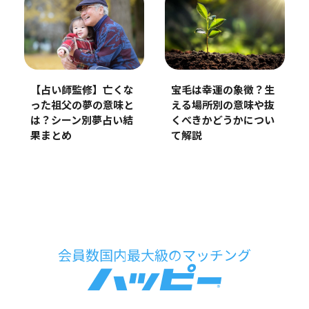
【占い師監修】亡くな
宝毛は幸運の象徴？生
った祖父の夢の意味と
える場所別の意味や抜
は？シーン別夢占い結
くべきかどうかについ
果まとめ
て解説