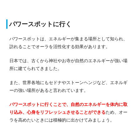
パワースポットに行く
パワースポットは、エネルギーが集まる場所として知られ、
訪れることでオーラを活性化する効果があります。
日本では、古くから神社やお寺が自然のエネルギーが強い場
所に建てられてきました。
また、世界各地にもセドナやストーンヘンジなど、エネルギ
ーの強い場所があると言われています。
パワースポットに行くことで、自然のエネルギーを体内に取
り込み、心身をリフレッシュさせることができる
ため、オー
ラを高めたいときには積極的に出かけてみましょう。