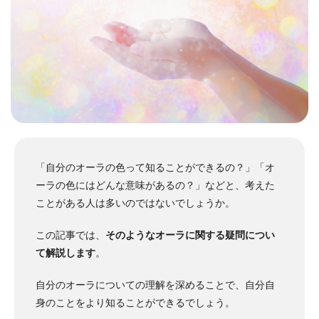
「自分のオーラの色って知ることができるの？」「オ
ーラの色にはどんな意味があるの？」などと、考えた
ことがある人は多いのではないでしょうか。
この記事では、
そのようなオーラに関する疑問につい
て解説します
。
自分のオーラについての理解を深めることで、自分自
身のことをより知ることができるでしょう。