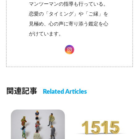
マンツーマンの指導も行っている。
恋愛の「タイミング」や「ご縁」を
見極め、心の声に寄り添う鑑定を心
がけています。
関連記事
Related Articles