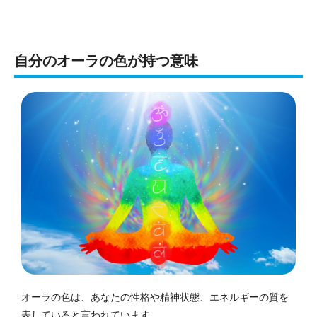
自分のオーラの色が持つ意味
オーラの色は、あなたの性格や精神状態、エネルギーの質を
表していると言われています。