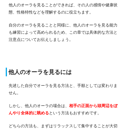
他人のオーラを見ることができれば、その人の感情や健康状
態、性格特性などを理解するのに役立ちます。
自分のオーラを見ることと同様に、他人のオーラを見る能力
も練習によって高められるため、この章では具体的な方法と
注意点についてお伝えしましょう。
他人のオーラを見るには
先述した自分でオーラを見る方法と、手順としては変わりま
せん。
しかし、他人のオーラの場合は、
相手の正面から頭周辺をぼ
んやり全体的に眺める
という方法もおすすめです。
どちらの方法も、まずはリラックスして集中することが大切