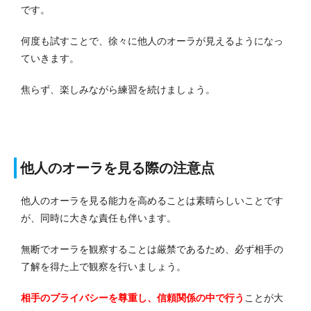
です。
何度も試すことで、徐々に他人のオーラが見えるようになっ
ていきます。
焦らず、楽しみながら練習を続けましょう。
他人のオーラを見る際の注意点
他人のオーラを見る能力を高めることは素晴らしいことです
が、同時に大きな責任も伴います。
無断でオーラを観察することは厳禁であるため、必ず相手の
了解を得た上で観察を行いましょう。
相手のプライバシーを尊重し、信頼関係の中で行う
ことが大