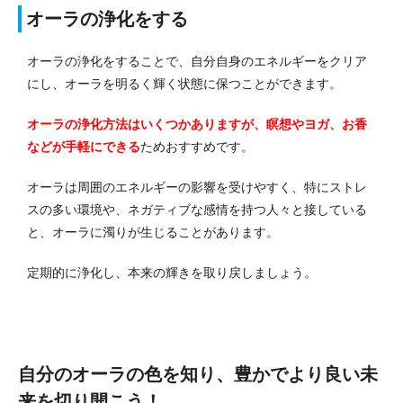
オーラの浄化をする
オーラの浄化をすることで、自分自身のエネルギーをクリア
にし、オーラを明るく輝く状態に保つことができます。
オーラの浄化方法はいくつかありますが、瞑想やヨガ、お香
などが手軽にできる
ためおすすめです。
オーラは周囲のエネルギーの影響を受けやすく、特にストレ
スの多い環境や、ネガティブな感情を持つ人々と接している
と、オーラに濁りが生じることがあります。
定期的に浄化し、本来の輝きを取り戻しましょう。
自分のオーラの色を知り、豊かでより良い未
来を切り開こう！