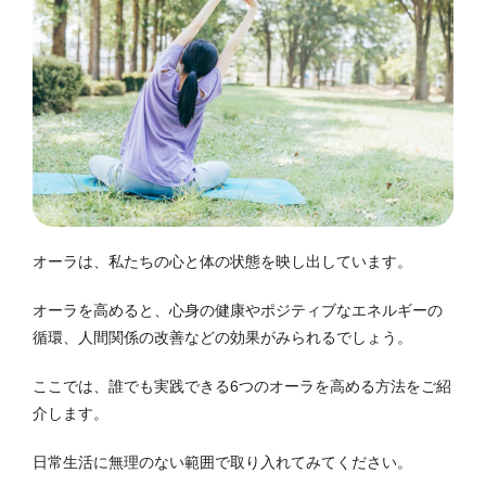
オーラは、私たちの心と体の状態を映し出しています。
オーラを高めると、心身の健康やポジティブなエネルギーの
循環、人間関係の改善などの効果がみられるでしょう。
ここでは、誰でも実践できる6つのオーラを高める方法をご紹
介します。
日常生活に無理のない範囲で取り入れてみてください。