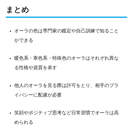
まとめ
オーラの色は専門家の鑑定や自己訓練で知ること
ができる
暖色系・寒色系・特殊色のオーラはそれぞれ異な
る性格や資質を表す
他人のオーラを見る際は許可をとり、相手のプラ
イバシーに配慮が必要
笑顔やポジティブ思考など日常習慣でオーラは高
められる