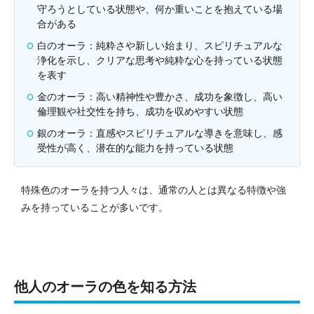
守ろうとしている状態や、何か重いことを抱えている場
合がある
白のオーラ：純粋さや新しい始まり、スピリチュアルな
浄化を示し、クリアな思考や純粋な心を持っている状態
を表す
金のオーラ：高い精神性や豊かさ、成功を象徴し、高い
倫理観や社交性を持ち、成功を収めやすい状態
銀のオーラ：直感やスピリチュアルな導きを意味し、感
受性が高く、潜在的な能力を持っている状態
特殊色のオーラを持つ人々は、通常の人とは異なる特徴や強
みを持っていることが多いです。
他人のオーラの色を知る方法