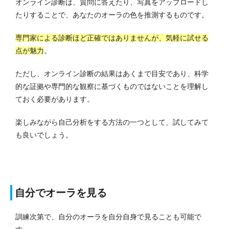
オンライン診断は、質問に答えたり、写真をアップロードし
たりすることで、あなたのオーラの色を推測するものです。
専門家による診断ほど正確ではありませんが、気軽に試せる
点が魅力
。
ただし、オンライン診断の結果はあくまで目安であり、科学
的な証拠や専門的な観察に基づくものではないことを理解し
ておく必要があります。
楽しみながら自己分析をする方法の一つとして、試してみて
も良いでしょう。
自分でオーラを見る
訓練次第で、自分のオーラを自分自身で見ることも可能で