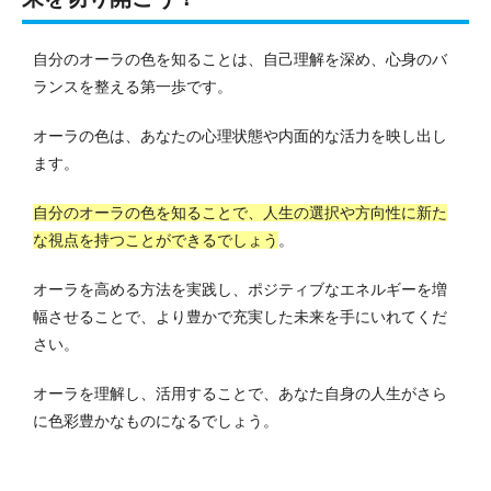
自分のオーラの色を知ることは、自己理解を深め、心身のバ
ランスを整える第一歩です。
オーラの色は、あなたの心理状態や内面的な活力を映し出し
ます。
自分のオーラの色を知ることで、人生の選択や方向性に新た
な視点を持つことができるでしょう
。
オーラを高める方法を実践し、ポジティブなエネルギーを増
幅させることで、より豊かで充実した未来を手にいれてくだ
さい。
オーラを理解し、活用することで、あなた自身の人生がさら
に色彩豊かなものになるでしょう。