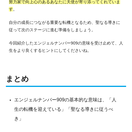
努力家で向上心のあるあなたに天使が寄り添ってくれていま
す
。
自分の成長につながる重要な転機となるため、聖なる導きに
従って次のステージに進む準備をしましょう。
今回紹介したエンジェルナンバー909の意味を受け止めて、人
生をより良くするヒントにしてくださいね。
まとめ
エンジェルナンバー909の基本的な意味は、「人
生の転機を迎えている」「聖なる導きに従うべ
き」