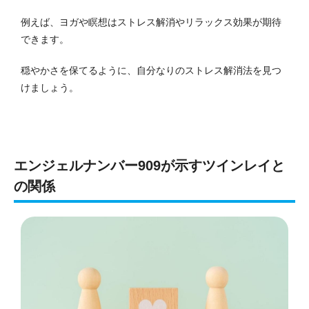
例えば、ヨガや瞑想はストレス解消やリラックス効果が期待
できます。
穏やかさを保てるように、自分なりのストレス解消法を見つ
けましょう。
エンジェルナンバー909が示すツインレイと
の関係