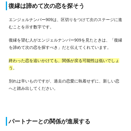
復縁は諦めて次の恋を探そう
エンジェルナンバー909は、区切りをつけて次のステージに進
むことを示す数字です。
復縁を望む人がエンジェルナンバー909を見たときは、「復縁
を諦めて次の恋を探すべき」だと伝えてくれています。
終わった恋を追いかけても、関係が戻る可能性は低いでしょ
う
。
別れは辛いものですが、過去の恋愛に執着せずに、新しい恋
へと踏み出してください。
パートナーとの関係が進展する