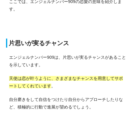
ここでは、エンジェルナンバー909の恋愛の意味を紹介しま
す。
片思いが実るチャンス
エンジェルナンバー909は、片思いが実るチャンスがあること
を示しています。
天使は恋が叶うように、さまざまなチャンスを用意してサポ
ートしてくれています
。
自分磨きをして自信をつけたり自分からアプローチしたりな
ど、積極的に行動で進展が望めるでしょう。