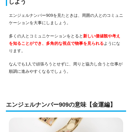
しよう
エンジェルナンバー909を見たときは、周囲の人とのコミュニ
ケーションを大事にしましょう。
多くの人とコミュニケーションをとると
新しい価値観や考え
を知ることができ、多角的な視点で物事を見られる
ようにな
ります。
なんでも1人で頑張ろうとせずに、周りと協力し合うと仕事が
順調に進みやすくなるでしょう。
エンジェルナンバー909の意味【金運編】