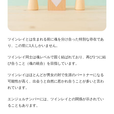
ツインレイとは生まれる前に魂を分け合った特別な存在であ
り、この世に1人しかいません。
ツインレイ同士は魂レベルで固く結ばれており、再び1つに結
び合うこと（魂の統合）を目指しています。
ツインレイはほとんどが男女の対で生涯のパートナーになる
可能性が高く、出会うと自然に惹かれ合うことが多いと言わ
れています。
エンジェルナンバーには、ツインレイとの関係が示されてい
ることもあります。