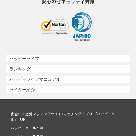
安心のセキュリティ対策
ハッピーライフ
ランキング
ハッピーライフマニュアル
ライター紹介
出会い・恋愛マッチングサイト/マッチングアプリ 「ハッピーメー
ル」TOP
ハッピーメールとは