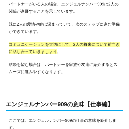
パートナーがいる人の場合、エンジェルナンバー909は2人の
関係が進展することを示しています。
既に2人の愛情や絆は深まっていて、次のステップに進む準備
ができています。
コミュニケーションを大切にして、2人の将来について前向き
に話し合っていきましょう
。
結婚を望む場合は、パートナーを家族や友達に紹介するとス
ムーズに進みやすくなります。
エンジェルナンバー909の意味【仕事編】
ここでは、エンジェルナンバー909の仕事の意味を紹介しま
す。