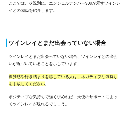
ここでは、状況別に、エンジェルナンバー909が示すツインレ
イとの関係を紹介します。
ツインレイとまだ出会っていない場合
ツインレイとまだ出会っていない場合、ツインレイとの出会
いが近づいていることを示しています。
孤独感や行き詰まりを感じている人は、ネガティブな気持ち
を手放してください
。
ポジティブな気持ちで強く求めれば、天使のサポートによっ
てツインレイが現れるでしょう。