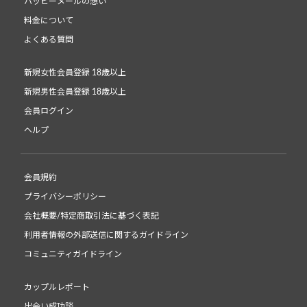
ハッピーメールの想い
料金について
よくある質問
新規女性会員登録 18歳以上
新規男性会員登録 18歳以上
会員ログイン
ヘルプ
会員規約
プライバシーポリシー
会社概要/特定商取引法に基づく表記
利用者情報の外部送信に関するガイドライン
コミュニティガイドライン
カップルレポート
出会い成功談