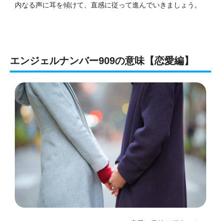
内なる声に耳を傾けて、直感に従って進んでいきましょう。
エンジェルナンバー909の意味【恋愛編】