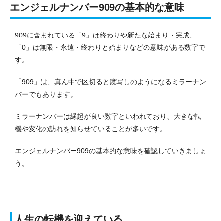
エンジェルナンバー909の基本的な意味
909に含まれている「9」は終わりや新たな始まり・完成、
「0」は無限・永遠・終わりと始まりなどの意味がある数字で
す。
「909」は、真ん中で区切ると鏡写しのようになるミラーナン
バーでもあります。
ミラーナンバーは縁起が良い数字といわれており、大きな転
機や変化の訪れを知らせていることが多いです。
エンジェルナンバー909の基本的な意味を確認していきましょ
う。
人生の転機を迎えている