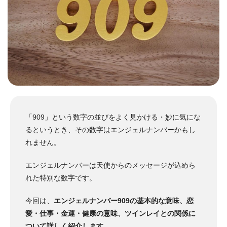
「909」という数字の並びをよく見かける・妙に気にな
るというとき、その数字はエンジェルナンバーかもし
れません。
エンジェルナンバーは天使からのメッセージが込めら
れた特別な数字です。
今回は、
エンジェルナンバー909の基本的な意味、恋
愛・仕事・金運・健康の意味、ツインレイとの関係に
ついて詳しく紹介します
。