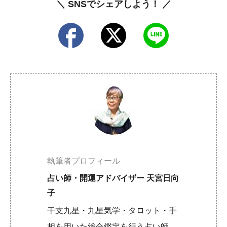
＼ SNSでシェアしよう！ ／
執筆者プロフィール
占い師・開運アドバイザー 天宮日向
子
干支九星・九星気学・タロット・手
相を用いた総合鑑定を行う占い師。