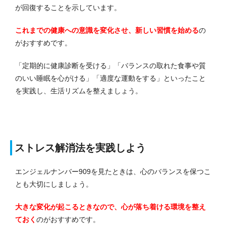
が回復することを示しています。
これまでの健康への意識を変化させ、新しい習慣を始める
の
がおすすめです。
「定期的に健康診断を受ける」「バランスの取れた食事や質
のいい睡眠を心がける」「適度な運動をする」といったこと
を実践し、生活リズムを整えましょう。
ストレス解消法を実践しよう
エンジェルナンバー909を見たときは、心のバランスを保つこ
とも大切にしましょう。
大きな変化が起こるときなので、心が落ち着ける環境を整え
ておく
のがおすすめです。