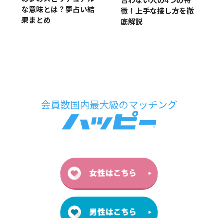
合わない人の4つの特
な意味とは？夢占い結
徴！上手な接し方を徹
果まとめ
底解説