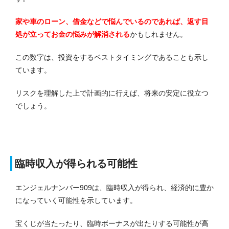
家や車のローン、借金などで悩んでいるのであれば、返す目
処が立ってお金の悩みが解消される
かもしれません。
この数字は、投資をするベストタイミングであることも示し
ています。
リスクを理解した上で計画的に行えば、将来の安定に役立つ
でしょう。
臨時収入が得られる可能性
エンジェルナンバー909は、臨時収入が得られ、経済的に豊か
になっていく可能性を示しています。
宝くじが当たったり、臨時ボーナスが出たりする可能性が高