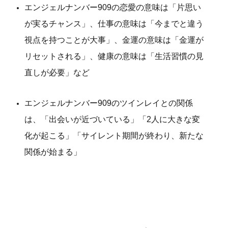
エンジェルナンバー909の恋愛の意味は「片思い
が実るチャンス」、仕事の意味は「今までと違う
視点を持つことが大事」、金運の意味は「金運が
リセットされる」、健康の意味は「生活習慣の見
直しが必要」など
エンジェルナンバー909のツインレイとの関係
は、「出会いが近づいている」「2人に大きな変
化が起こる」「サイレント期間が終わり、新たな
関係が始まる」