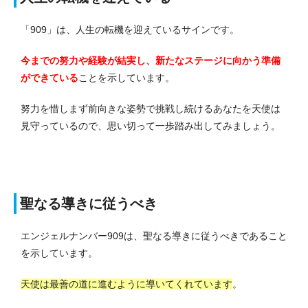
「909」は、人生の転機を迎えているサインです。
今までの努力や経験が結実し、新たなステージに向かう準備
ができている
ことを示しています。
努力を惜しまず前向きな姿勢で挑戦し続けるあなたを天使は
見守っているので、思い切って一歩踏み出してみましょう。
聖なる導きに従うべき
エンジェルナンバー909は、聖なる導きに従うべきであること
を示しています。
天使は最善の道に進むように導いてくれています
。