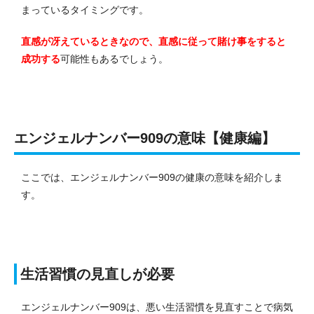
まっているタイミングです。
直感が冴えているときなので、直感に従って賭け事をすると
成功する
可能性もあるでしょう。
エンジェルナンバー909の意味【健康編】
ここでは、エンジェルナンバー909の健康の意味を紹介しま
す。
生活習慣の見直しが必要
エンジェルナンバー909は、悪い生活習慣を見直すことで病気