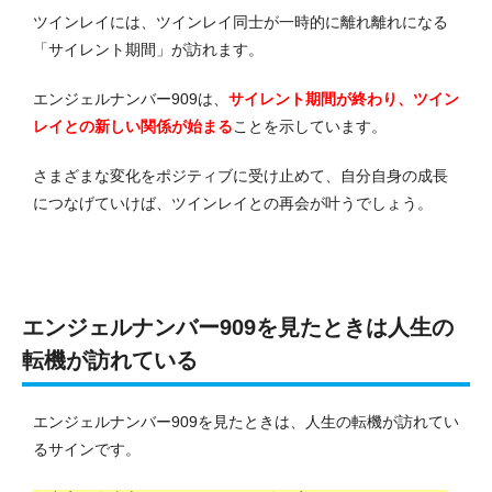
ツインレイには、ツインレイ同士が一時的に離れ離れになる
「サイレント期間」が訪れます。
エンジェルナンバー909は、
サイレント期間が終わり、ツイン
レイとの新しい関係が始まる
ことを示しています。
さまざまな変化をポジティブに受け止めて、自分自身の成長
につなげていけば、ツインレイとの再会が叶うでしょう。
エンジェルナンバー909を見たときは人生の
転機が訪れている
エンジェルナンバー909を見たときは、人生の転機が訪れてい
るサインです。