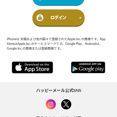
iPhoneは 米国および他の国々で登録されたApple Inc.の商標です。App
StoreはApple Inc.のサービスマークです。Google Play、Androidは、
Google Inc.の商標または登録商標です。
ハッピーメール公式SNS