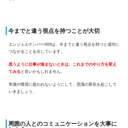
今までと違う視点を持つことが大切
エンジェルナンバー909は、今までと違う視点を持つと成功に
つながることを示しています。
思うように仕事が進まないときは、これまでのやり方を変え
てみる
と良いかもしれません。
常識や慣習に捉われないようにして、意識の変化を起こして
いきましょう。
周囲の人とのコミュニケーションを大事に