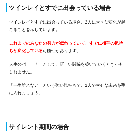
ツインレイとすでに出会っている場合
ツインレイとすでに出会っている場合、2人に大きな変化が起
こることを示しています。
これまでのあなたの努力が伝わっていて、すでに相手の気持
ちが変化している
可能性があります。
人生のパートナーとして、新しい関係を築いていくときかも
しれません。
「一生離れない」という強い気持ちで、2人で幸せな未来を手
に入れましょう。
サイレント期間の場合