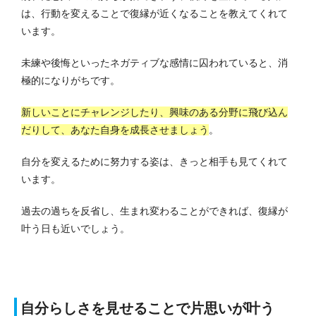
は、行動を変えることで復縁が近くなることを教えてくれて
います。
未練や後悔といったネガティブな感情に囚われていると、消
極的になりがちです。
新しいことにチャレンジしたり、興味のある分野に飛び込ん
だりして、あなた自身を成長させましょう
。
自分を変えるために努力する姿は、きっと相手も見てくれて
います。
過去の過ちを反省し、生まれ変わることができれば、復縁が
叶う日も近いでしょう。
自分らしさを見せることで片思いが叶う