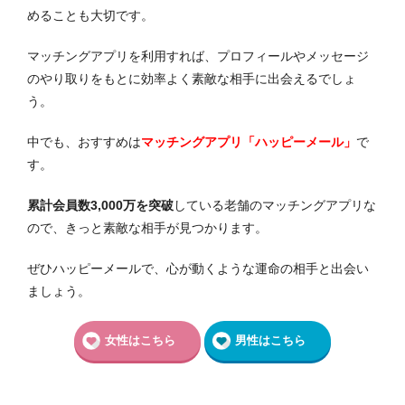
めることも大切です。
マッチングアプリを利用すれば、プロフィールやメッセージ
のやり取りをもとに効率よく素敵な相手に出会えるでしょ
う。
中でも、おすすめは
マッチングアプリ「ハッピーメール」
で
す。
累計会員数3,000万を突破
している老舗のマッチングアプリな
ので、きっと素敵な相手が見つかります。
ぜひハッピーメールで、心が動くような運命の相手と出会い
ましょう。
女性はこちら
男性はこちら