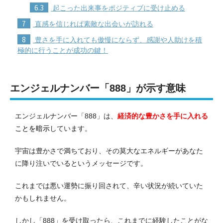
6.3
起こった出来事をポジティブに受け止める
7
直感を信じれば素敵な出会いが訪れる
8
豊さを手に入れても傲慢にならず、感謝や人助けを積
極的に行うことが成功の鍵！
エンジェルナンバー「888」が示す意味
エンジェルナンバー「888」は、
経済的な豊かさを手に入れる
ことを暗示
しています。
宇宙は豊かさで満ちており、その莫大なエネルギーがあなた
に降り注いでいるというメッセージです。
これまでは悪い運勢に振り回されて、辛い状況が続いていた
かもしれません。
しかし「888」を受け取ったら、
これまでに経験したことがな