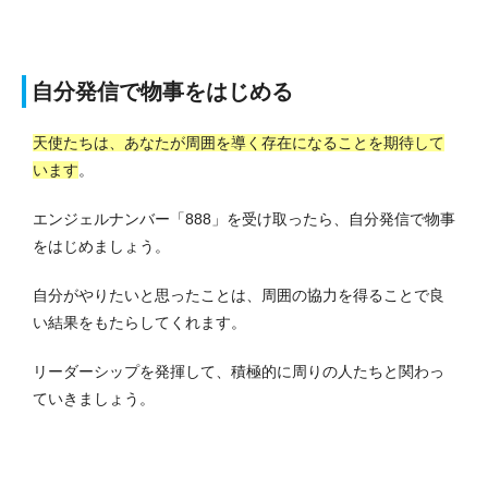
自分発信で物事をはじめる
天使たちは、あなたが周囲を導く存在になることを期待して
います
。
エンジェルナンバー「888」を受け取ったら、自分発信で物事
をはじめましょう。
自分がやりたいと思ったことは、周囲の協力を得ることで良
い結果をもたらしてくれます。
リーダーシップを発揮して、積極的に周りの人たちと関わっ
ていきましょう。