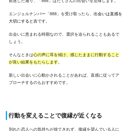
前述した通り、「888」はたくさんの出会いを意味します。
エンジェルナンバー「888」を受け取ったら、
出会いは直感を
大切にすると吉
です。
出会いに恵まれる時期なので、選択を迫られることもあるで
しょう。
そんなときは
心の声に耳を傾け、感じたままに行動すること
が良い結果をもたらします
。
新しい出会いに心動かされることがあれば、直感に従ってア
プローチするのもおすすめです。
行動を変えることで復縁が近くなる
別れた恋人への気持ちが捨てきれず、復縁を望んでいる人に