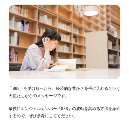
「888」を受け取ったら、経済的な豊かさを手に入れるという
天使たちからのメッセージです。
最後にエンジェルナンバー「888」の波動を高める方法を紹介
するので、ぜひ参考にしてください。