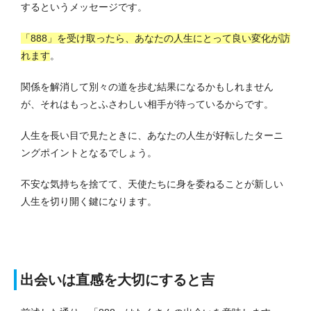
するというメッセージです。
「888」を受け取ったら、あなたの人生にとって良い変化が訪
れます
。
関係を解消して別々の道を歩む結果になるかもしれません
が、それはもっとふさわしい相手が待っているからです。
人生を長い目で見たときに、あなたの人生が好転したターニ
ングポイントとなるでしょう。
不安な気持ちを捨てて、天使たちに身を委ねることが新しい
人生を切り開く鍵になります。
出会いは直感を大切にすると吉