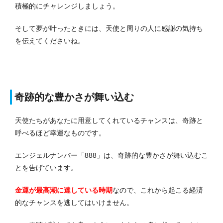
積極的にチャレンジしましょう。
そして夢が叶ったときには、天使と周りの人に感謝の気持ち
を伝えてくださいね。
奇跡的な豊かさが舞い込む
天使たちがあなたに用意してくれているチャンスは、奇跡と
呼べるほど幸運なものです。
エンジェルナンバー「888」は、奇跡的な豊かさが舞い込むこ
とを告げています。
金運が最高潮に達している時期
なので、これから起こる経済
的なチャンスを逃してはいけません。