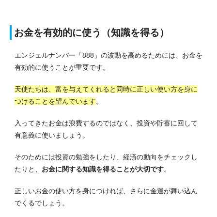
お金を有効的に使う（知識を得る）
エンジェルナンバー「888」の波動を高めるためには、お金を
有効的に使うことが重要です。
天使たちは、富を与えてくれると同時に正しい使い方を身に
つけることを望んでいます
。
入ってきたお金は浪費するのではなく、投資や貯蓄に回して
有意義に使いましょう。
そのためには投資の勉強をしたり、経済の動向をチェックし
たりと、
お金に関する知識を得ることが大切です
。
正しいお金の使い方を身につければ、さらに金運が舞い込ん
でくるでしょう。