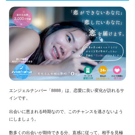
エンジェルナンバー「8888」は、恋愛に良い変化が訪れるサ
インです。
出会いに恵まれる時期なので、このチャンスを逃さないよう
にしましょう。
数多くの出会いが期待できる分、直感に従って、相手を見極