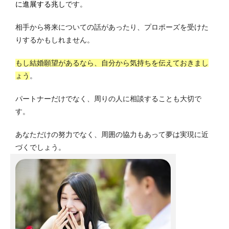
に進展する兆し
です。
相手から将来についての話があったり、プロポーズを受けた
りするかもしれません。
もし結婚願望があるなら、自分から気持ちを伝えておきまし
ょう
。
パートナーだけでなく、周りの人に相談することも大切で
す。
あなただけの努力でなく、周囲の協力もあって夢は実現に近
づくでしょう。