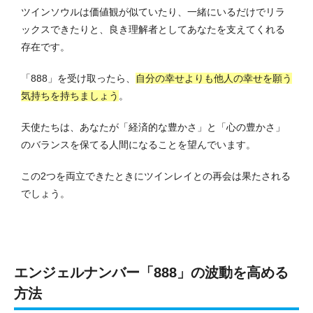
ツインソウルは価値観が似ていたり、一緒にいるだけでリラ
ックスできたりと、良き理解者としてあなたを支えてくれる
存在です。
「888」を受け取ったら、
自分の幸せよりも他人の幸せを願う
気持ちを持ちましょう
。
天使たちは、あなたが「経済的な豊かさ」と「心の豊かさ」
のバランスを保てる人間になることを望んでいます。
この2つを両立できたときにツインレイとの再会は果たされる
でしょう。
エンジェルナンバー「888」の波動を高める
方法