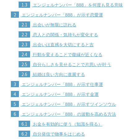
1.3
エンジェルナンバー「888」を何度も見る意味
2
エンジェルナンバー「888」が示す恋愛運
2.1
出会いが無限に訪れる
2.2
恋人との関係・気持ちが変化する
2.3
出会いは直感を大切にすると吉
2.4
行動を変えることで復縁が近くなる
2.5
自分らしさを見せることで片思いが叶う
2.6
結婚は良い方向に進展する
3
エンジェルナンバー「888」が示す仕事運
4
エンジェルナンバー「888」が示す金運
5
エンジェルナンバー「888」が示すツインソウル
6
エンジェルナンバー「888」の波動を高める方法
6.1
お金を有効的に使う（知識を得る）
6.2
自分発信で物事をはじめる