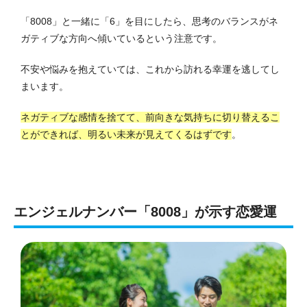
「8008」と一緒に「6」を目にしたら、思考のバランスがネ
ガティブな方向へ傾いているという注意です。
不安や悩みを抱えていては、これから訪れる幸運を逃してし
まいます。
ネガティブな感情を捨てて、前向きな気持ちに切り替えるこ
とができれば、明るい未来が見えてくるはずです
。
エンジェルナンバー「8008」が示す恋愛運