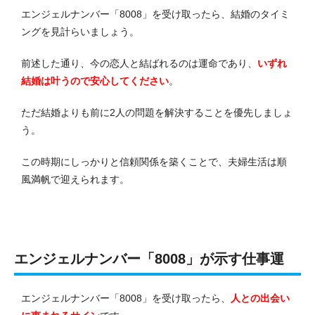
エンジェルナンバー「8008」を受け取ったら、結婚のタイミ
ングを見計らいましょう。
前述した通り、今の恋人と結ばれるのは運命であり、
いずれ
結婚は叶うので安心してください
。
ただ結婚よりも前に2人の問題を解決することを優先しましょ
う。
この時期にしっかりと信頼関係を築くことで、夫婦生活は順
風満帆で迎えられます。
エンジェルナンバー「8008」が示す仕事運
エンジェルナンバー「8008」を受け取ったら、
人との出会い