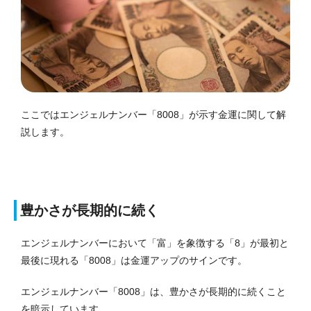
ここではエンジェルナンバー「8008」が示す金運に関して解
説します。
豊かさが長期的に続く
エンジェルナンバーにおいて「富」を象徴する「8」が最初と
最後に現れる「8008」は金運アップのサインです。
エンジェルナンバー「8008」は、豊かさが長期的に続くこと
を暗示しています。