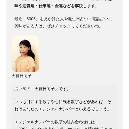
味や恋愛運・仕事運・金運などを解説します
。
最近「8008」を見かけた人や誕生日占い・電話占いに
興味がある人は、ぜひチェックしてくださいね。
天宮日向子
占い師の「天宮日向子」です。
いつも目にする数字や心に残る数字などがあれば、そ
れはあなたのエンジェルナンバーといえるでしょう。
エンジェルナンバーの数字の組み合わせには、
「8008」などのようにミラーナンバーと呼ばれるもの