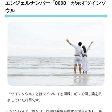
エンジェルナンバー「8008」が示すツインソ
ウル
「ツインソウル」とはツインレイと同様、前世で同じ魂を共
有していた相手です。
ツインレイとは異なり、同性や複数存在する場合もあり、あ