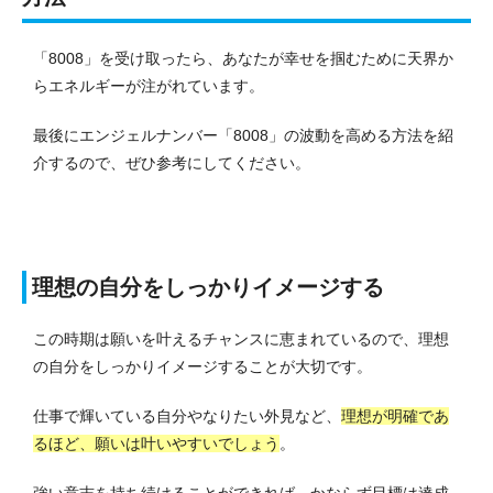
「8008」を受け取ったら、あなたが幸せを掴むために天界か
らエネルギーが注がれています。
最後にエンジェルナンバー「8008」の波動を高める方法を紹
介するので、ぜひ参考にしてください。
理想の自分をしっかりイメージする
この時期は願いを叶えるチャンスに恵まれているので、理想
の自分をしっかりイメージすることが大切です。
仕事で輝いている自分やなりたい外見など、
理想が明確であ
るほど、願いは叶いやすいでしょう
。
強い意志を持ち続けることができれば、かならず目標は達成