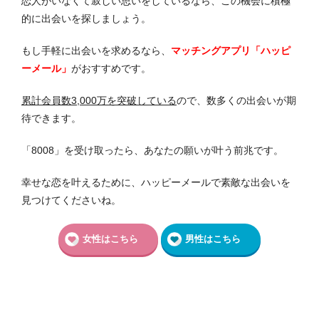
恋人がいなくて寂しい思いをしているなら、この機会に積極
的に出会いを探しましょう。
もし手軽に出会いを求めるなら、
マッチングアプリ「ハッピ
ーメール」
がおすすめです。
累計会員数3,000万を突破している
ので、数多くの出会いが期
待できます。
「8008」を受け取ったら、あなたの願いが叶う前兆です。
幸せな恋を叶えるために、ハッピーメールで素敵な出会いを
見つけてくださいね。
女性はこちら
男性はこちら