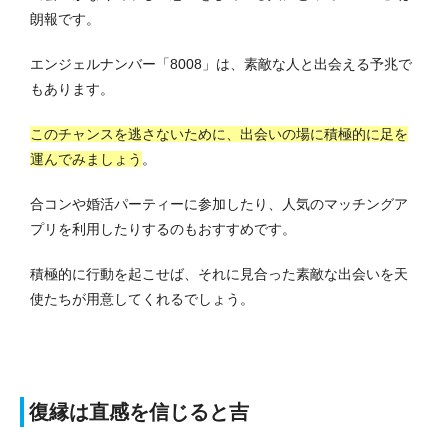
朗報です。
エンジェルナンバー「8008」は、素敵な人と出会える予兆で
もあります。
このチャンスを逃さないために、出会いの場に積極的に足を
運んでみましょう
。
合コンや婚活パーティーに参加したり、人気のマッチングア
プリを利用したりするのもおすすめです。
積極的に行動を起こせば、それに見合った素敵な出会いを天
使たちが用意してくれるでしょう。
復縁は直感を信じると吉