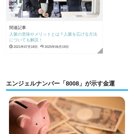
関連記事
人脈の意味やメリットとは？人脈を広げる方法
についても解説！
2021年07月18日
2025年06月19日
エンジェルナンバー「8008」が示す金運