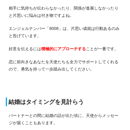
相手に気持ちが伝わらなかったり、関係が進展しなかったり
と片思いに悩みは付き物ですよね。
エンジェルナンバー「8008」は、片思い成就は行動あるのみ
と告げています。
好意を伝えるには
積極的にアプローチする
ことが一番です。
恋に前向きなあなたを天使たちも全力でサポートしてくれる
ので、勇気を持って一歩踏み出してください。
結婚はタイミングを見計らう
パートナーとの間に結婚の話が出た頃に、天使からメッセー
ジが届くこともあります。