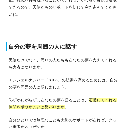
できるので、天使たちのサポートを信じて突き進んでくださ
いね。
自分の夢を周囲の人に話す
天使だけでなく、周りの人たちもあなたの夢を支えてくれる
協力者になります。
エンジェルナンバー「8008」の波動を高めるためには、自分
の夢を周囲の人に話しましょう。
恥ずかしがらずにあなたの夢を語ることは、
応援してくれる
仲間を増やすことに繋がります
。
自分ひとりでは無理なことも大勢のサポートがあれば、きっ
と実現するはずです。