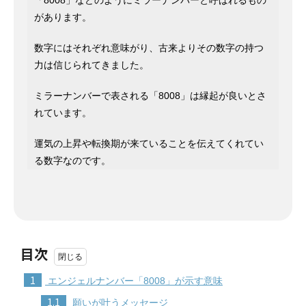
があります。
数字にはそれぞれ意味がり、古来よりその数字の持つ
力は信じられてきました。
ミラーナンバーで表される「8008」は縁起が良いとさ
れています。
運気の上昇や転換期が来ていることを伝えてくれてい
る数字なのです。
目次
1
エンジェルナンバー「8008」が示す意味
1.1
願いが叶うメッセージ