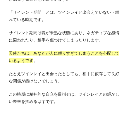
「サイレント期間」とは、ツインレイと出会えていない・離
れている時期です。
サイレント期間は魂が未熟な状態にあり、ネガティブな感情
に囚われたり、相手を傷つけてしまったりします。
天使たちは、あなたが人に頼りすぎてしまうことを心配して
いるようです
。
たとえツインレイと出会ったとしても、相手に依存して良好
な関係が築けないでしょう。
この時期に精神的な自立を目指せば、ツインレイとの輝かし
い未来を掴めるはずです。