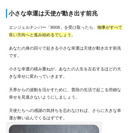
小さな幸運は天使が動き出す前兆
エンジェルナンバー「8008」を受け取ったら、
物事がすべて
良い方向へと進み始めるでしょう
。
あなたの身の回りで起きる小さな幸運は天使が動き出す前兆
です。
小さな幸運の積み重ねが、あなたの人生を左右するほどの大
きな幸せに変わっていきます。
天界からの波動を活かすために、普段の生活で起こる些細な
幸せを見逃さないようにしましょう。
天使たちへの感謝の気持ちを忘れなければ、さらに大きな幸
運が舞い込んでくるはずです。