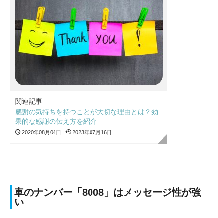
関連記事
感謝の気持ちを持つことが大切な理由とは？効
果的な感謝の伝え方を紹介
2020年08月04日
2023年07月16日
車のナンバー「8008」はメッセージ性が強
い