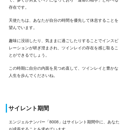
存在です。
天使たちは、あなたが自分の時間を優先して休息することを
望んでいます。
趣味に没頭したり、気ままに過ごしたりすることでインスピ
レーションが研ぎ澄まされ、ツインレイの存在を感じ取るこ
とができるでしょう。
この時期に自分の内面を見つめ直して、ツインレイと豊かな
人生を歩んでくださいね。
サイレント期間
エンジェルナンバー「8008」はサイレント期間中に、あなた
が成長することを求めています。