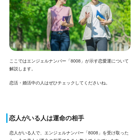
ここではエンジェルナンバー「8008」が示す恋愛運について
解説します。
恋活・婚活中の人はぜひチェックしてくださいね。
恋人がいる人は運命の相手
恋人がいる人で、エンジェルナンバー「8008」を受け取った