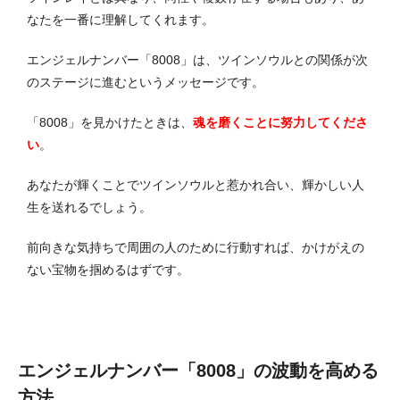
なたを一番に理解してくれます。
エンジェルナンバー「8008」は、ツインソウルとの関係が次
のステージに進むというメッセージです。
「8008」を見かけたときは、
魂を磨くことに努力してくださ
い
。
あなたが輝くことでツインソウルと惹かれ合い、輝かしい人
生を送れるでしょう。
前向きな気持ちで周囲の人のために行動すれば、かけがえの
ない宝物を掴めるはずです。
エンジェルナンバー「8008」の波動を高める
方法