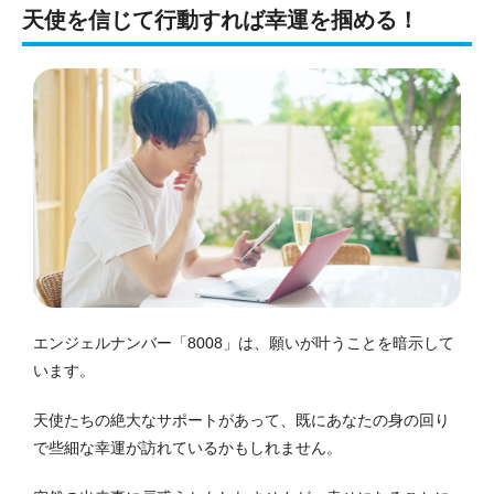
天使を信じて行動すれば幸運を掴める！
エンジェルナンバー「8008」は、願いが叶うことを暗示して
います。
天使たちの絶大なサポートがあって、既にあなたの身の回り
で些細な幸運が訪れているかもしれません。