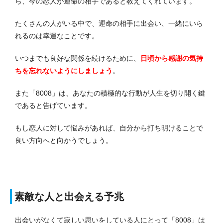
ら、今の恋人が運命の相手であると教えてくれています。
たくさんの人がいる中で、運命の相手に出会い、一緒にいら
れるのは幸運なことです。
いつまでも良好な関係を続けるために、
日頃から感謝の気持
ちを忘れないようにしましょう
。
また「8008」は、あなたの積極的な行動が人生を切り開く鍵
であると告げています。
もし恋人に対して悩みがあれば、自分から打ち明けることで
良い方向へと向かうでしょう。
素敵な人と出会える予兆
出会いがなくて寂しい思いをしている人にとって「8008」は