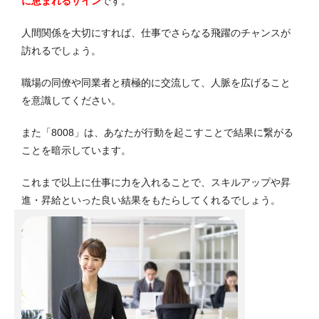
に恵まれる
サイン
です。
人間関係を大切にすれば、仕事でさらなる飛躍のチャンスが
訪れるでしょう。
職場の同僚や同業者と積極的に交流して、人脈を広げること
を意識してください。
また「8008」は、あなたが行動を起こすことで結果に繋がる
ことを暗示しています。
これまで以上に仕事に力を入れることで、スキルアップや昇
進・昇給といった良い結果をもたらしてくれるでしょう。