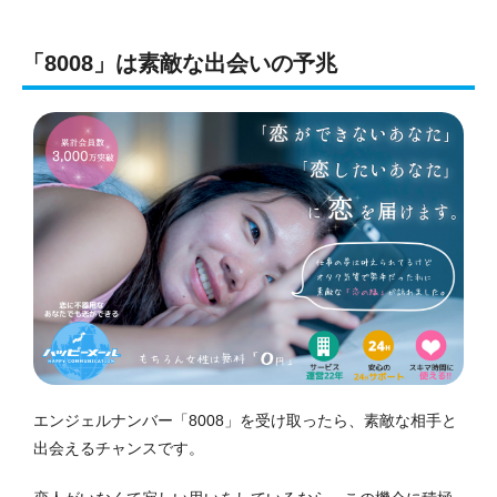
「8008」は素敵な出会いの予兆
エンジェルナンバー「8008」を受け取ったら、素敵な相手と
出会えるチャンスです。