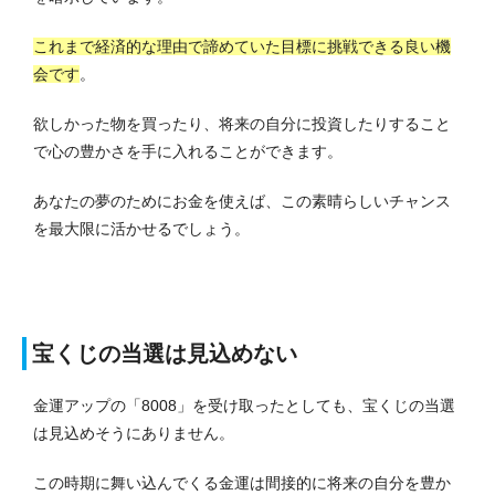
これまで経済的な理由で諦めていた目標に挑戦できる良い機
会です
。
欲しかった物を買ったり、将来の自分に投資したりすること
で心の豊かさを手に入れることができます。
あなたの夢のためにお金を使えば、この素晴らしいチャンス
を最大限に活かせるでしょう。
宝くじの当選は見込めない
金運アップの「8008」を受け取ったとしても、宝くじの当選
は見込めそうにありません。
この時期に舞い込んでくる金運は間接的に将来の自分を豊か