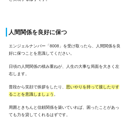
人間関係を良好に保つ
エンジェルナンバー「8008」を受け取ったら、人間関係を良
好に保つことを意識してください。
日頃の人間関係の積み重ねが、人生の大事な局面を大きく左
右します。
普段から笑顔で挨拶をしたり、
思いやりを持って接したりす
ることを意識しましょう
。
周囲ときちんと信頼関係を築いていれば、困ったことがあっ
ても力を貸してくれるはずです。