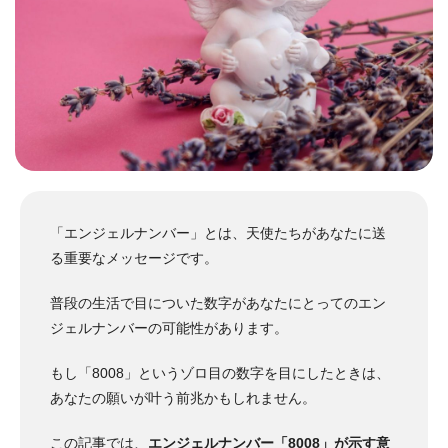
「エンジェルナンバー」とは、天使たちがあなたに送
る重要なメッセージです。
普段の生活で目についた数字があなたにとってのエン
ジェルナンバーの可能性があります。
もし「8008」というゾロ目の数字を目にしたときは、
あなたの願いが叶う前兆かもしれません。
この記事では、
エンジェルナンバー「8008」が示す意