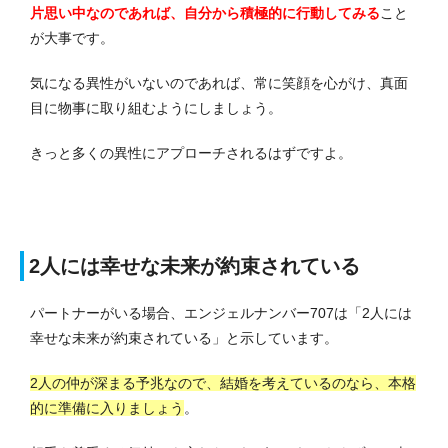
片思い中なのであれば、自分から積極的に行動してみる
こと
が大事です。
気になる異性がいないのであれば、常に笑顔を心がけ、真面
目に物事に取り組むようにしましょう。
きっと多くの異性にアプローチされるはずですよ。
2人には幸せな未来が約束されている
パートナーがいる場合、エンジェルナンバー707は「2人には
幸せな未来が約束されている」と示しています。
2人の仲が深まる予兆なので、結婚を考えているのなら、本格
的に準備に入りましょう
。