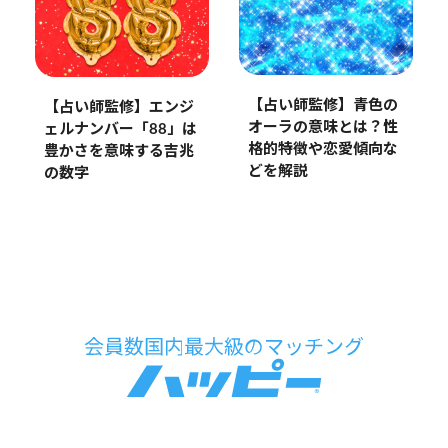
【占い師監修】青色の
【占い師監修】エンジ
オーラの意味とは？性
ェルナンバー「88」は
格的特徴や恋愛傾向な
豊かさを意味する吉兆
どを解説
の数字