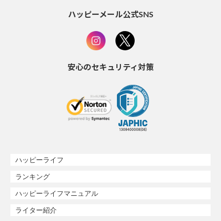
ハッピーメール公式SNS
安心のセキュリティ対策
ハッピーライフ
ランキング
ハッピーライフマニュアル
ライター紹介