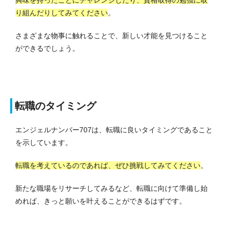
り組んだりしてみてください
。
さまざまな物事に触れることで、新しい才能を見つけること
ができるでしょう。
転職のタイミング
エンジェルナンバー707は、転職に良いタイミングであること
を示しています。
転職を考えているのであれば、ぜひ挑戦してみてください
。
新たな職場をリサーチしてみるなど、転職に向けて準備し始
めれば、きっと願いを叶えることができるはずです。