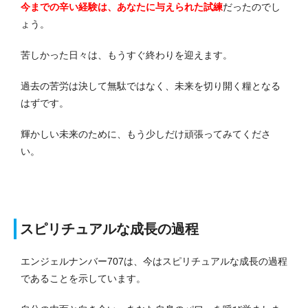
今までの辛い経験は、あなたに与えられた試練
だったのでし
ょう。
苦しかった日々は、もうすぐ終わりを迎えます。
過去の苦労は決して無駄ではなく、未来を切り開く糧となる
はずです。
輝かしい未来のために、もう少しだけ頑張ってみてくださ
い。
スピリチュアルな成長の過程
エンジェルナンバー707は、今はスピリチュアルな成長の過程
であることを示しています。