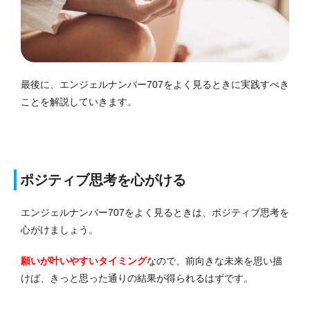
最後に、エンジェルナンバー707をよく見るときに実践すべき
ことを解説していきます。
ポジティブ思考を心がける
エンジェルナンバー707をよく見るときは、ポジティブ思考を
心がけましょう。
願いが叶いやすいタイミング
なので、前向きな未来を思い描
けば、きっと思った通りの結果が得られるはずです。