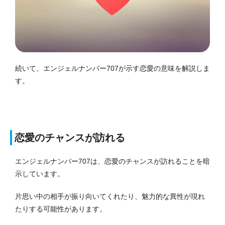
続いて、エンジェルナンバー707が示す恋愛の意味を解説しま
す。
恋愛のチャンスが訪れる
エンジェルナンバー707は、恋愛のチャンスが訪れることを暗
示しています。
片思い中の相手が振り向いてくれたり、魅力的な異性が現れ
たりする可能性があります。