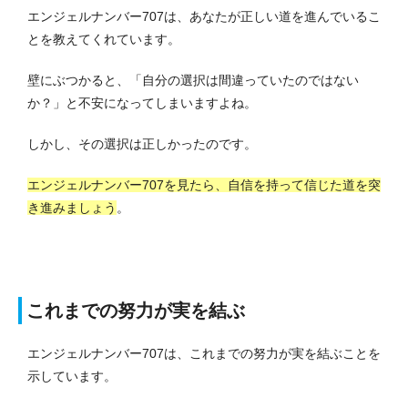
エンジェルナンバー707は、あなたが正しい道を進んでいるこ
とを教えてくれています。
壁にぶつかると、「自分の選択は間違っていたのではない
か？」と不安になってしまいますよね。
しかし、その選択は正しかったのです。
エンジェルナンバー707を見たら、自信を持って信じた道を突
き進みましょう
。
これまでの努力が実を結ぶ
エンジェルナンバー707は、これまでの努力が実を結ぶことを
示しています。