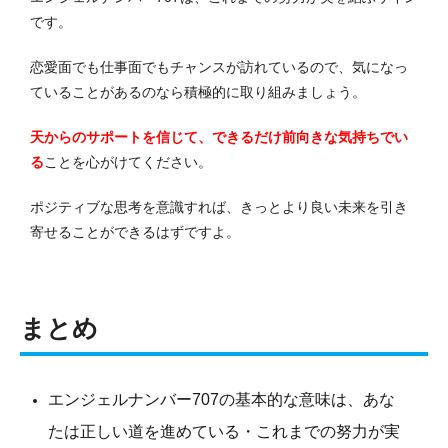
です。
恋愛面でも仕事面でもチャンスが訪れているので、気になっ
ていることがあるのなら積極的に取り組みましょう。
天からのサポートを信じて、できるだけ前向きな気持ちでい
る
ことを心がけてください。
ポジティブな思考を意識すれば、きっとより良い未来を引き
寄せることができるはずですよ。
まとめ
エンジェルナンバー707の基本的な意味は、あな
たは正しい道を進めている・これまでの努力が実