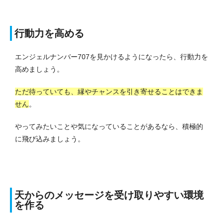
行動力を高める
エンジェルナンバー707を見かけるようになったら、行動力を
高めましょう。
ただ待っていても、縁やチャンスを引き寄せることはできま
せん
。
やってみたいことや気になっていることがあるなら、積極的
に飛び込みましょう。
天からのメッセージを受け取りやすい環境
を作る