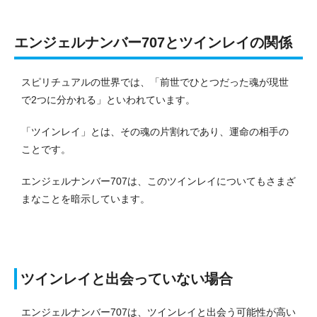
エンジェルナンバー707とツインレイの関係
スピリチュアルの世界では、「前世でひとつだった魂が現世
で2つに分かれる」といわれています。
「ツインレイ」とは、その魂の片割れであり、運命の相手の
ことです。
エンジェルナンバー707は、このツインレイについてもさまざ
まなことを暗示しています。
ツインレイと出会っていない場合
エンジェルナンバー707は、ツインレイと出会う可能性が高い