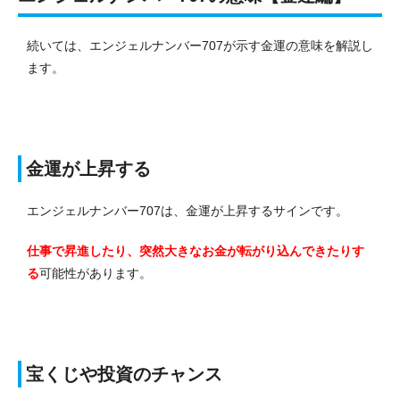
続いては、エンジェルナンバー707が示す金運の意味を解説し
ます。
金運が上昇する
エンジェルナンバー707は、金運が上昇するサインです。
仕事で昇進したり、突然大きなお金が転がり込んできたりす
る
可能性があります。
宝くじや投資のチャンス