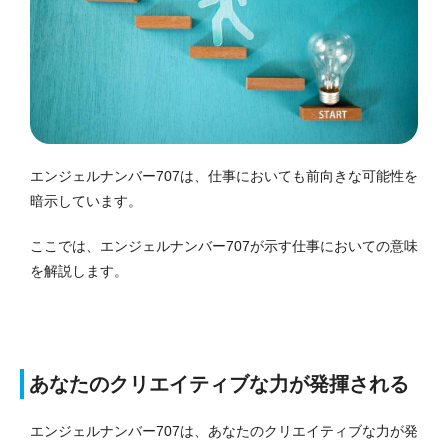
エンジェルナンバー707は、仕事においても前向きな可能性を
暗示しています。
ここでは、エンジェルナンバー707が示す仕事においての意味
を解説します。
あなたのクリエイティブな力が発揮される
エンジェルナンバー707は、あなたのクリエイティブな力が発