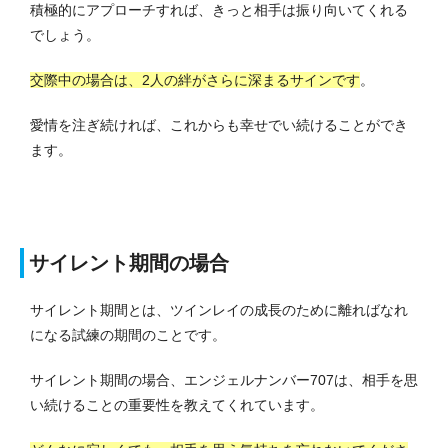
積極的にアプローチすれば、きっと相手は振り向いてくれる
でしょう。
交際中の場合は、2人の絆がさらに深まるサインです
。
愛情を注ぎ続ければ、これからも幸せでい続けることができ
ます。
サイレント期間の場合
サイレント期間とは、ツインレイの成長のために離ればなれ
になる試練の期間のことです。
サイレント期間の場合、エンジェルナンバー707は、相手を思
い続けることの重要性を教えてくれています。