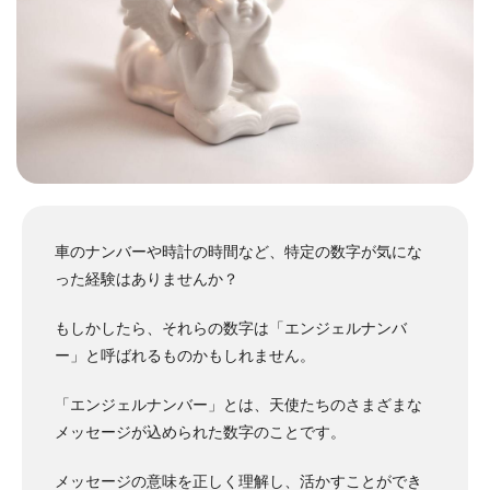
車のナンバーや時計の時間など、特定の数字が気にな
った経験はありませんか？
もしかしたら、それらの数字は「エンジェルナンバ
ー」と呼ばれるものかもしれません。
「エンジェルナンバー」とは、天使たちのさまざまな
メッセージが込められた数字のことです。
メッセージの意味を正しく理解し、活かすことができ