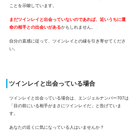
ことを示唆しています。
まだツインレイと出会っていないのであれば、近いうちに運
命の相手との出会いがある
かもしれません。
自分の直感に従って、ツインレイとの縁を引き寄せてくださ
い。
ツインレイと出会っている場合
ツインレイと出会っている場合は、エンジェルナンバー707は
「目の前にいる相手がまさにツインレイだ」と告げていま
す。
あなたの近くに気になっている人はいませんか？