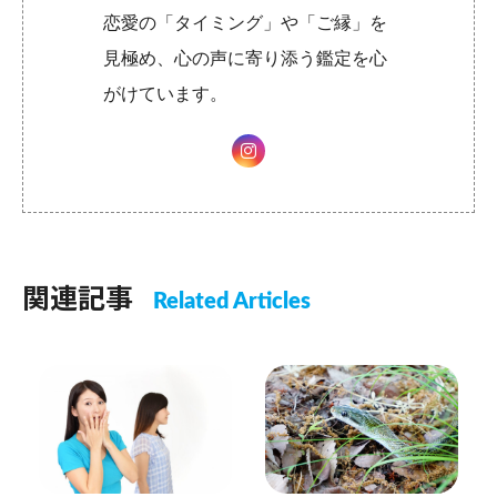
恋愛の「タイミング」や「ご縁」を
見極め、心の声に寄り添う鑑定を心
がけています。
関連記事
Related Articles