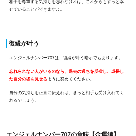
相手を尊重する気持ちを忘れなければ、これからもずっと幸
せでいることができますよ。
復縁が叶う
エンジェルナンバー707は、復縁が叶う暗示でもあります。
忘れられない人がいるのなら、過去の過ちを反省し、成長し
た自分の姿を見せる
ように努めてください。
自分の気持ちを正直に伝えれば、きっと相手も受け入れてく
れるでしょう。
エンジェルナンバー707の意味【金運編】