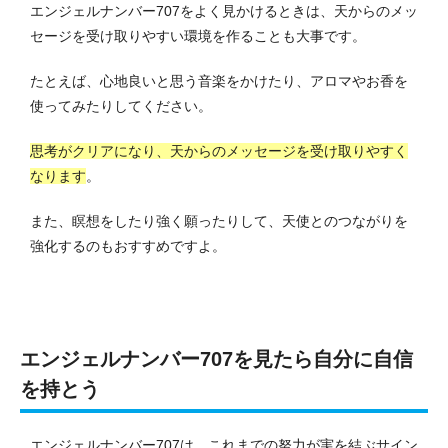
エンジェルナンバー707をよく見かけるときは、天からのメッ
セージを受け取りやすい環境を作ることも大事です。
たとえば、心地良いと思う音楽をかけたり、アロマやお香を
使ってみたりしてください。
思考がクリアになり、天からのメッセージを受け取りやすく
なります
。
また、瞑想をしたり強く願ったりして、天使とのつながりを
強化するのもおすすめですよ。
エンジェルナンバー707を見たら自分に自信
を持とう
エンジェルナンバー707は、これまでの努力が実を結ぶサイン