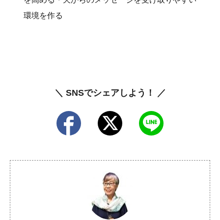
環境を作る
＼ SNSでシェアしよう！ ／