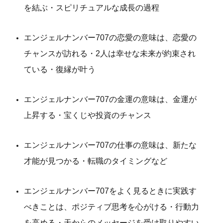
を結ぶ・スピリチュアルな成長の過程
エンジェルナンバー707の恋愛の意味は、恋愛の
チャンスが訪れる・2人は幸せな未来が約束され
ている・復縁が叶う
エンジェルナンバー707の金運の意味は、金運が
上昇する・宝くじや投資のチャンス
エンジェルナンバー707の仕事の意味は、新たな
才能が見つかる・転職のタイミングなど
エンジェルナンバー707をよく見るときに実践す
べきことは、ポジティブ思考を心がける・行動力
を高める・天からのメッセージを受け取りやすい