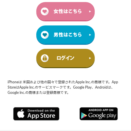
iPhoneは 米国および他の国々で登録されたApple Inc.の商標です。App
StoreはApple Inc.のサービスマークです。Google Play、Androidは、
Google Inc.の商標または登録商標です。