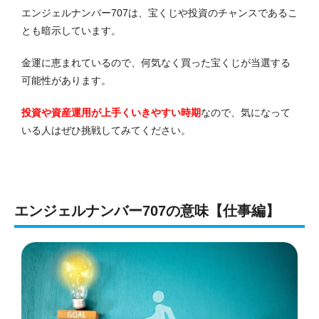
エンジェルナンバー707は、宝くじや投資のチャンスであるこ
とも暗示しています。
金運に恵まれているので、何気なく買った宝くじが当選する
可能性があります。
投資や資産運用が上手くいきやすい時期
なので、気になって
いる人はぜひ挑戦してみてください。
エンジェルナンバー707の意味【仕事編】