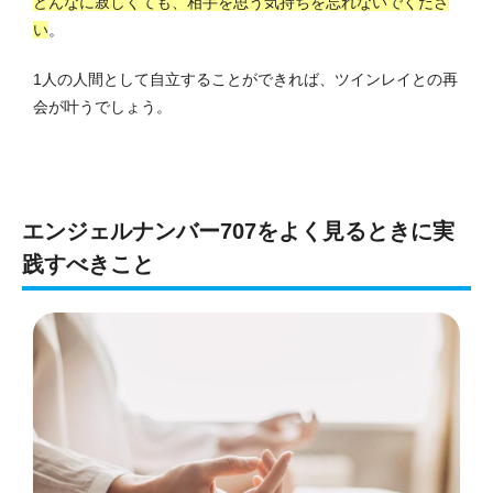
どんなに寂しくても、相手を思う気持ちを忘れないでくださ
い
。
1人の人間として自立することができれば、ツインレイとの再
会が叶うでしょう。
エンジェルナンバー707をよく見るときに実
践すべきこと