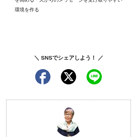
環境を作る
＼ SNSでシェアしよう！ ／