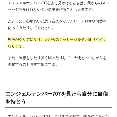
エンジェルナンバー707をよく見かけるときは、天からのメッ
セージを受け取りやすい環境を作ることも大事です。
たとえば、心地良いと思う音楽をかけたり、アロマやお香を
使ってみたりしてください。
思考がクリアになり、天からのメッセージを受け取りやすく
なります
。
また、瞑想をしたり強く願ったりして、天使とのつながりを
強化するのもおすすめですよ。
エンジェルナンバー707を見たら自分に自信
を持とう
エンジェルナンバー707は、これまでの努力が実を結ぶサイン