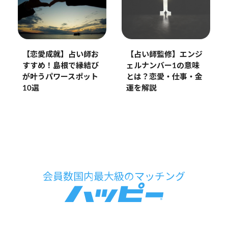
【恋愛成就】占い師お
【占い師監修】エンジ
すすめ！島根で縁結び
ェルナンバー1の意味
が叶うパワースポット
とは？恋愛・仕事・金
10選
運を解説