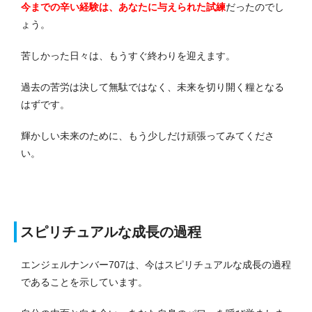
今までの辛い経験は、あなたに与えられた試練
だったのでし
ょう。
苦しかった日々は、もうすぐ終わりを迎えます。
過去の苦労は決して無駄ではなく、未来を切り開く糧となる
はずです。
輝かしい未来のために、もう少しだけ頑張ってみてくださ
い。
スピリチュアルな成長の過程
エンジェルナンバー707は、今はスピリチュアルな成長の過程
であることを示しています。