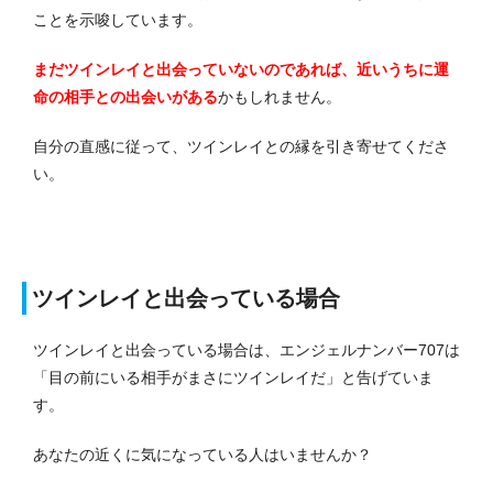
ことを示唆しています。
まだツインレイと出会っていないのであれば、近いうちに運
命の相手との出会いがある
かもしれません。
自分の直感に従って、ツインレイとの縁を引き寄せてくださ
い。
ツインレイと出会っている場合
ツインレイと出会っている場合は、エンジェルナンバー707は
「目の前にいる相手がまさにツインレイだ」と告げていま
す。
あなたの近くに気になっている人はいませんか？