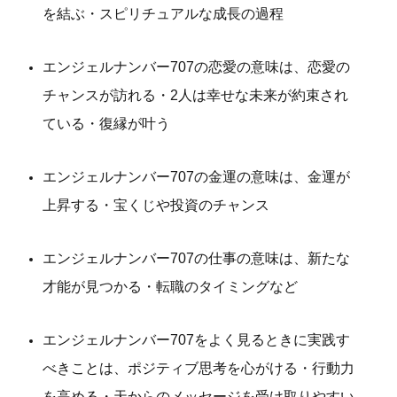
を結ぶ・スピリチュアルな成長の過程
エンジェルナンバー707の恋愛の意味は、恋愛の
チャンスが訪れる・2人は幸せな未来が約束され
ている・復縁が叶う
エンジェルナンバー707の金運の意味は、金運が
上昇する・宝くじや投資のチャンス
エンジェルナンバー707の仕事の意味は、新たな
才能が見つかる・転職のタイミングなど
エンジェルナンバー707をよく見るときに実践す
べきことは、ポジティブ思考を心がける・行動力
を高める・天からのメッセージを受け取りやすい