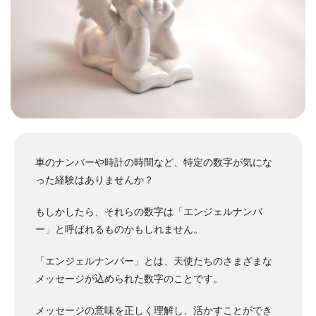
車のナンバーや時計の時間など、特定の数字が気にな
った経験はありませんか？
もしかしたら、それらの数字は「エンジェルナンバ
ー」と呼ばれるものかもしれません。
「エンジェルナンバー」とは、天使たちのさまざまな
メッセージが込められた数字のことです。
メッセージの意味を正しく理解し、活かすことができ