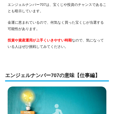
エンジェルナンバー707は、宝くじや投資のチャンスであるこ
とも暗示しています。
金運に恵まれているので、何気なく買った宝くじが当選する
可能性があります。
投資や資産運用が上手くいきやすい時期
なので、気になって
いる人はぜひ挑戦してみてください。
エンジェルナンバー707の意味【仕事編】