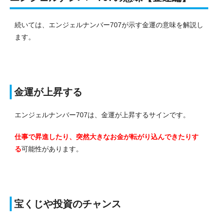
続いては、エンジェルナンバー707が示す金運の意味を解説し
ます。
金運が上昇する
エンジェルナンバー707は、金運が上昇するサインです。
仕事で昇進したり、突然大きなお金が転がり込んできたりす
る
可能性があります。
宝くじや投資のチャンス