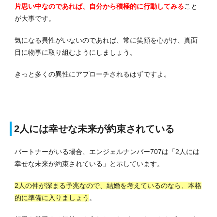
片思い中なのであれば、自分から積極的に行動してみる
こと
が大事です。
気になる異性がいないのであれば、常に笑顔を心がけ、真面
目に物事に取り組むようにしましょう。
きっと多くの異性にアプローチされるはずですよ。
2人には幸せな未来が約束されている
パートナーがいる場合、エンジェルナンバー707は「2人には
幸せな未来が約束されている」と示しています。
2人の仲が深まる予兆なので、結婚を考えているのなら、本格
的に準備に入りましょう
。