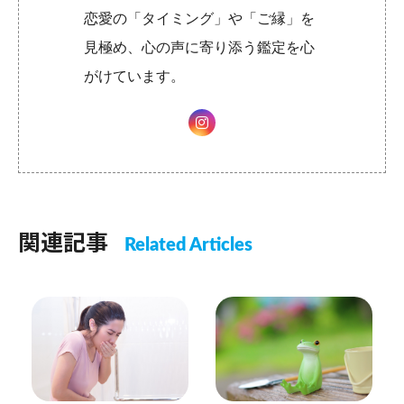
恋愛の「タイミング」や「ご縁」を
見極め、心の声に寄り添う鑑定を心
がけています。
関連記事
Related Articles