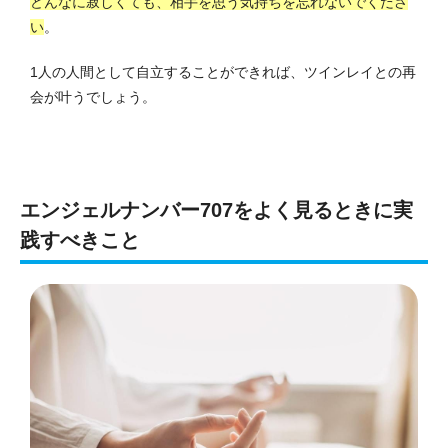
どんなに寂しくても、相手を思う気持ちを忘れないでくださ
い
。
1人の人間として自立することができれば、ツインレイとの再
会が叶うでしょう。
エンジェルナンバー707をよく見るときに実
践すべきこと