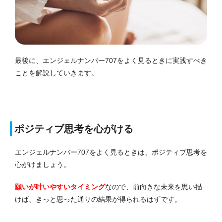
最後に、エンジェルナンバー707をよく見るときに実践すべき
ことを解説していきます。
ポジティブ思考を心がける
エンジェルナンバー707をよく見るときは、ポジティブ思考を
心がけましょう。
願いが叶いやすいタイミング
なので、前向きな未来を思い描
けば、きっと思った通りの結果が得られるはずです。