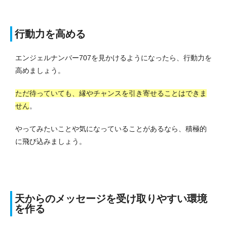
行動力を高める
エンジェルナンバー707を見かけるようになったら、行動力を
高めましょう。
ただ待っていても、縁やチャンスを引き寄せることはできま
せん
。
やってみたいことや気になっていることがあるなら、積極的
に飛び込みましょう。
天からのメッセージを受け取りやすい環境
を作る