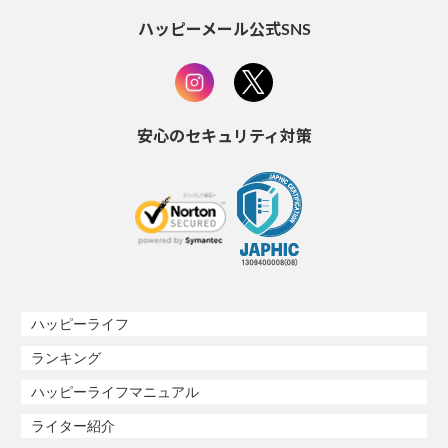
ハッピーメール公式SNS
安心のセキュリティ対策
ハッピーライフ
ランキング
ハッピーライフマニュアル
ライター紹介