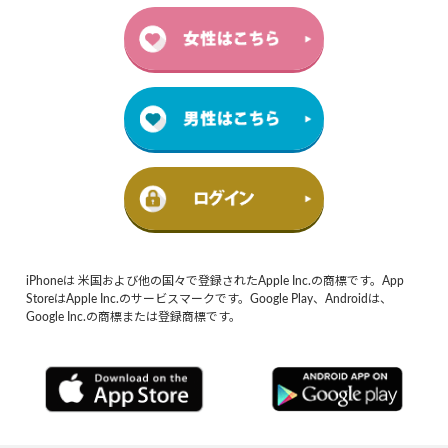
iPhoneは 米国および他の国々で登録されたApple Inc.の商標です。App
StoreはApple Inc.のサービスマークです。Google Play、Androidは、
Google Inc.の商標または登録商標です。