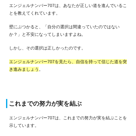
エンジェルナンバー707は、あなたが正しい道を進んでいるこ
とを教えてくれています。
壁にぶつかると、「自分の選択は間違っていたのではない
か？」と不安になってしまいますよね。
しかし、その選択は正しかったのです。
エンジェルナンバー707を見たら、自信を持って信じた道を突
き進みましょう
。
これまでの努力が実を結ぶ
エンジェルナンバー707は、これまでの努力が実を結ぶことを
示しています。