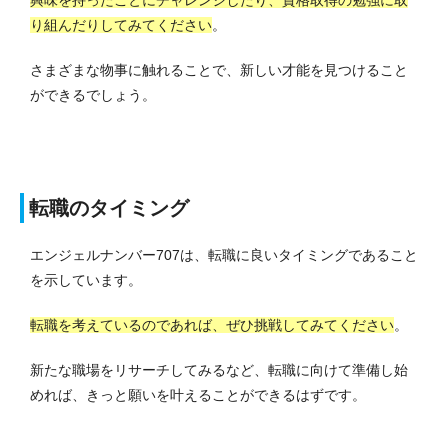
り組んだりしてみてください
。
さまざまな物事に触れることで、新しい才能を見つけること
ができるでしょう。
転職のタイミング
エンジェルナンバー707は、転職に良いタイミングであること
を示しています。
転職を考えているのであれば、ぜひ挑戦してみてください
。
新たな職場をリサーチしてみるなど、転職に向けて準備し始
めれば、きっと願いを叶えることができるはずです。