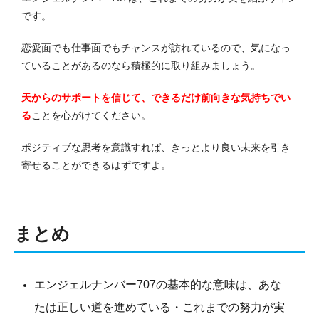
です。
恋愛面でも仕事面でもチャンスが訪れているので、気になっ
ていることがあるのなら積極的に取り組みましょう。
天からのサポートを信じて、できるだけ前向きな気持ちでい
る
ことを心がけてください。
ポジティブな思考を意識すれば、きっとより良い未来を引き
寄せることができるはずですよ。
まとめ
エンジェルナンバー707の基本的な意味は、あな
たは正しい道を進めている・これまでの努力が実