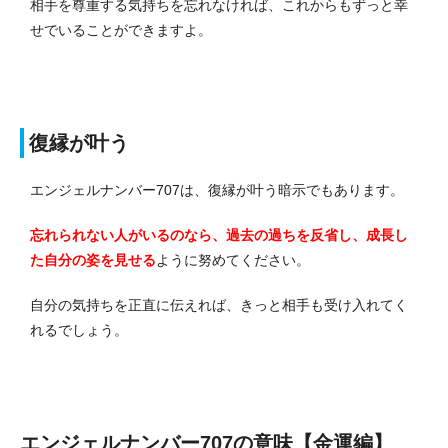
相手を尊重する気持ちを忘れなければ、これからもずっと幸
せでいることができますよ。
復縁が叶う
エンジェルナンバー707は、復縁が叶う暗示でもあります。
忘れられない人がいるのなら、過去の過ちを反省し、成長し
た自分の姿を見せる
ように努めてください。
自分の気持ちを正直に伝えれば、きっと相手も受け入れてく
れるでしょう。
エンジェルナンバー707の意味【金運編】