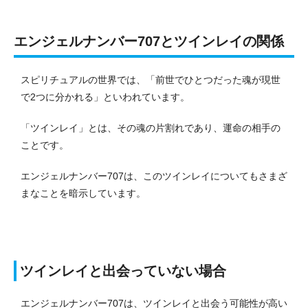
エンジェルナンバー707とツインレイの関係
スピリチュアルの世界では、「前世でひとつだった魂が現世
で2つに分かれる」といわれています。
「ツインレイ」とは、その魂の片割れであり、運命の相手の
ことです。
エンジェルナンバー707は、このツインレイについてもさまざ
まなことを暗示しています。
ツインレイと出会っていない場合
エンジェルナンバー707は、ツインレイと出会う可能性が高い