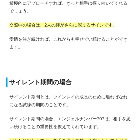
積極的にアプローチすれば、きっと相手は振り向いてくれる
でしょう。
交際中の場合は、2人の絆がさらに深まるサインです
。
愛情を注ぎ続ければ、これからも幸せでい続けることができ
ます。
サイレント期間の場合
サイレント期間とは、ツインレイの成長のために離ればなれ
になる試練の期間のことです。
サイレント期間の場合、エンジェルナンバー707は、相手を思
い続けることの重要性を教えてくれています。