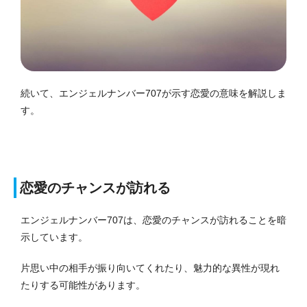
続いて、エンジェルナンバー707が示す恋愛の意味を解説しま
す。
恋愛のチャンスが訪れる
エンジェルナンバー707は、恋愛のチャンスが訪れることを暗
示しています。
片思い中の相手が振り向いてくれたり、魅力的な異性が現れ
たりする可能性があります。