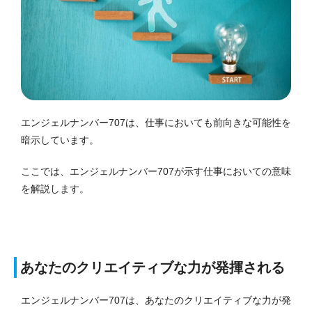
エンジェルナンバー707は、仕事においても前向きな可能性を
暗示しています。
ここでは、エンジェルナンバー707が示す仕事においての意味
を解説します。
あなたのクリエイティブな力が発揮される
エンジェルナンバー707は、あなたのクリエイティブな力が発