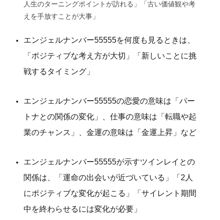
人生のターニングポイントが訪れる」「古い価値観や考
えを手放すことが大事」
エンジェルナンバー55555を何度も見るときは、
「ポジティブな考え方が大切」「新しいことに挑
戦するタイミング」
エンジェルナンバー55555の恋愛の意味は「パー
トナとの関係の変化」、仕事の意味は「転職や起
業のチャンス」、金運の意味は「金運上昇」など
エンジェルナンバー55555が示すツインレイとの
関係は、「運命の出会いが近づいている」「2人
にポジティブな変化が起こる」「サイレント期間
中を終わらせるには変化が必要」