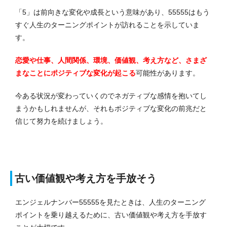
「5」は前向きな変化や成長という意味があり、55555はもう
すぐ人生のターニングポイントが訪れることを示していま
す。
恋愛や仕事、人間関係、環境、価値観、考え方など、さまざ
まなことにポジティブな変化が起こる
可能性があります。
今ある状況が変わっていくのでネガティブな感情を抱いてし
まうかもしれませんが、それもポジティブな変化の前兆だと
信じて努力を続けましょう。
古い価値観や考え方を手放そう
エンジェルナンバー55555を見たときは、人生のターニング
ポイントを乗り越えるために、古い価値観や考え方を手放す