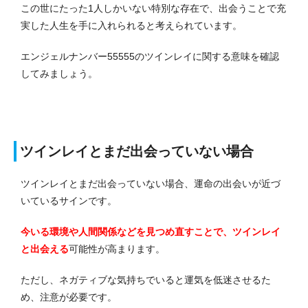
この世にたった1人しかいない特別な存在で、出会うことで充
実した人生を手に入れられると考えられています。
エンジェルナンバー55555のツインレイに関する意味を確認
してみましょう。
ツインレイとまだ出会っていない場合
ツインレイとまだ出会っていない場合、運命の出会いが近づ
いているサインです。
今いる環境や人間関係などを見つめ直すことで、ツインレイ
と出会える
可能性が高まります。
ただし、ネガティブな気持ちでいると運気を低迷させるた
め、注意が必要です。