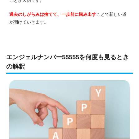
ことが大切です。
過去のしがらみは捨てて、一歩前に踏み出す
ことで新しい道
が開けていきます。
エンジェルナンバー55555を何度も見るとき
の解釈