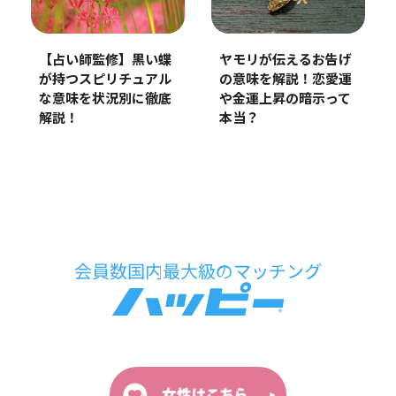
【占い師監修】黒い蝶
ヤモリが伝えるお告げ
が持つスピリチュアル
の意味を解説！恋愛運
な意味を状況別に徹底
や金運上昇の暗示って
解説！
本当？