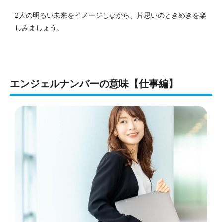
2人の明るい未来をイメージしながら、片思いのときめきを楽
しみましょう。
エンジェルナンバーの意味【仕事編】