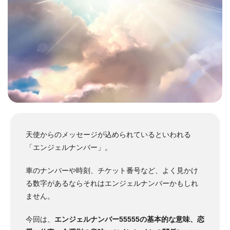
天使からのメッセージが込められているといわれる
「エンジェルナンバー」。
車のナンバーや時刻、チケット番号など、よく見かけ
る数字があるならそれはエンジェルナンバーかもしれ
ません。
今回は、
エンジェルナンバー55555の基本的な意味、恋