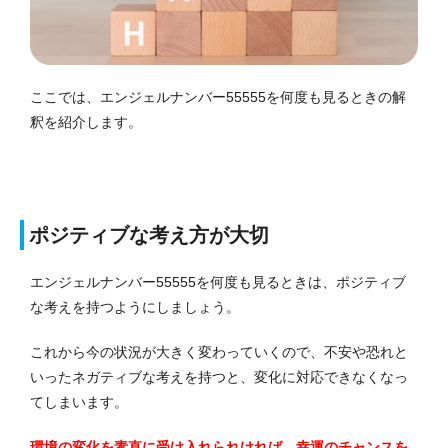
ここでは、エンジェルナンバー55555を何度も見るときの解
釈を紹介します。
ポジティブな考え方が大切
エンジェルナンバー55555を何度も見るときは、ポジティブ
な考えを持つようにしましょう。
これから今の状況が大きく変わっていくので、不安や恐れと
いったネガティブな考えを持つと、変化に対応できなくなっ
てしまいます。
環境の変化を素直に受け入れられければ、幸運のチャンスを