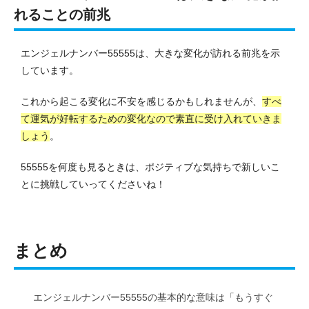
れることの前兆
エンジェルナンバー55555は、大きな変化が訪れる前兆を示
しています。
これから起こる変化に不安を感じるかもしれませんが、
すべ
て運気が好転するための変化なので素直に受け入れていきま
しょう
。
55555を何度も見るときは、ポジティブな気持ちで新しいこ
とに挑戦していってくださいね！
まとめ
エンジェルナンバー55555の基本的な意味は「もうすぐ