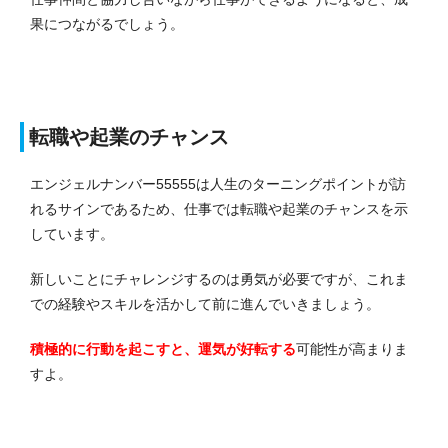
果につながるでしょう。
転職や起業のチャンス
エンジェルナンバー55555は人生のターニングポイントが訪
れるサインであるため、仕事では転職や起業のチャンスを示
しています。
新しいことにチャレンジするのは勇気が必要ですが、これま
での経験やスキルを活かして前に進んでいきましょう。
積極的に行動を起こすと、運気が好転する
可能性が高まりま
すよ。