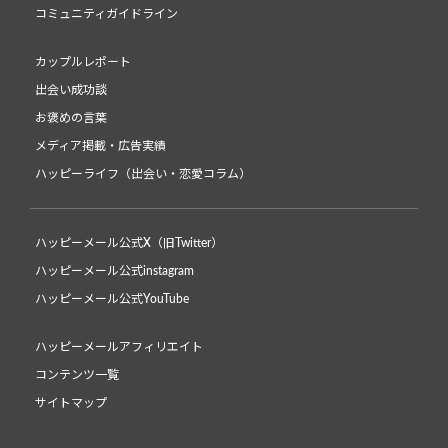
コミュニティガイドライン
カップルレポート
出会い成功談
お褒めの言葉
メディア掲載・広告実績
ハッピーライフ（出会い・恋愛コラム）
ハッピーメール公式X（旧Twitter）
ハッピーメール公式instagram
ハッピーメール公式YouTube
ハッピーメールアフィリエイト
コンテンツ一覧
サイトマップ