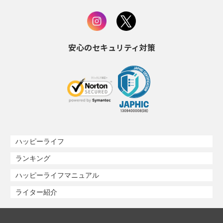
安心のセキュリティ対策
ハッピーライフ
ランキング
ハッピーライフマニュアル
ライター紹介