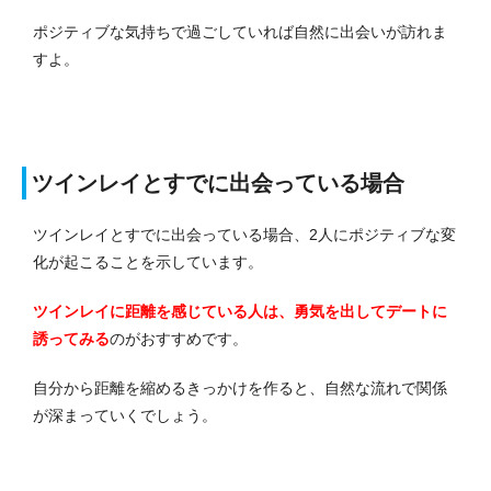
ポジティブな気持ちで過ごしていれば自然に出会いが訪れま
すよ。
ツインレイとすでに出会っている場合
ツインレイとすでに出会っている場合、2人にポジティブな変
化が起こることを示しています。
ツインレイに距離を感じている人は、勇気を出してデートに
誘ってみる
のがおすすめです。
自分から距離を縮めるきっかけを作ると、自然な流れで関係
が深まっていくでしょう。