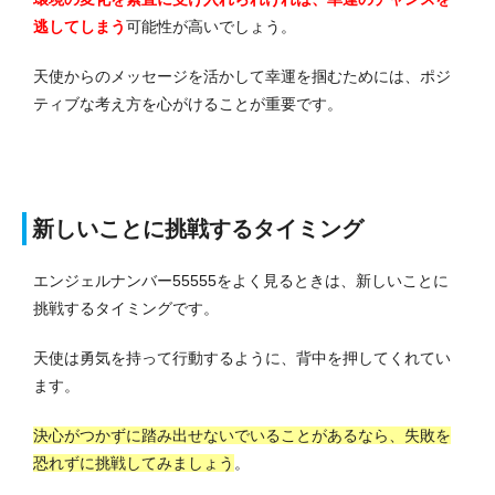
逃してしまう
可能性が高いでしょう。
天使からのメッセージを活かして幸運を掴むためには、ポジ
ティブな考え方を心がけることが重要です。
新しいことに挑戦するタイミング
エンジェルナンバー55555をよく見るときは、新しいことに
挑戦するタイミングです。
天使は勇気を持って行動するように、背中を押してくれてい
ます。
決心がつかずに踏み出せないでいることがあるなら、失敗を
恐れずに挑戦してみましょう
。