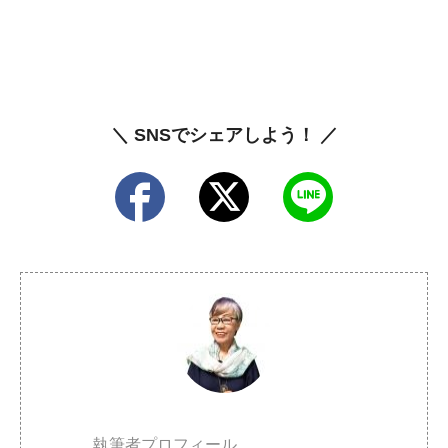
＼ SNSでシェアしよう！ ／
執筆者プロフィール