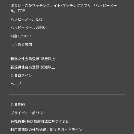
出会い・恋愛マッチングサイト/マッチングアプリ 「ハッピーメー
ル」TOP
ハッピーメールとは
ハッピーメールの想い
料金について
よくある質問
新規女性会員登録 18歳以上
新規男性会員登録 18歳以上
会員ログイン
ヘルプ
会員規約
プライバシーポリシー
会社概要/特定商取引法に基づく表記
利用者情報の外部送信に関するガイドライン