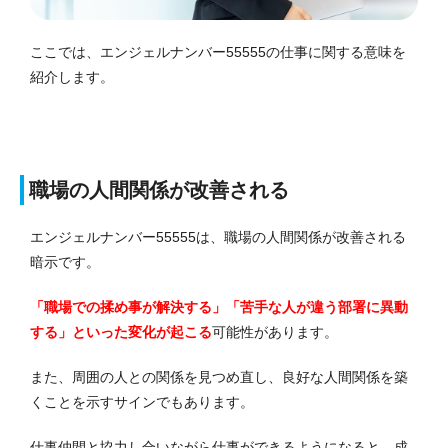
ここでは、エンジェルナンバー55555の仕事に関する意味を
紹介します。
職場の人間関係が改善される
エンジェルナンバー55555は、職場の人間関係が改善される
暗示です。
「職場での揉め事が解決する」「苦手な人が違う部署に異動
する」といった変化が起こる
可能性があります。
また、周囲の人との関係を見つめ直し、良好な人間関係を築
くことを示すサインでもあります。
仕事仲間と協力し合いながら仕事ができるようになると、成