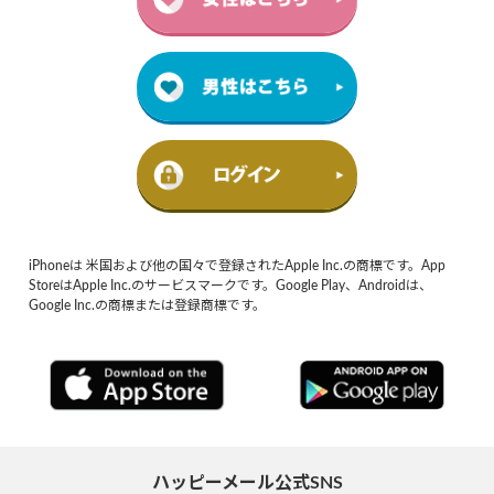
iPhoneは 米国および他の国々で登録されたApple Inc.の商標です。App
StoreはApple Inc.のサービスマークです。Google Play、Androidは、
Google Inc.の商標または登録商標です。
ハッピーメール公式SNS