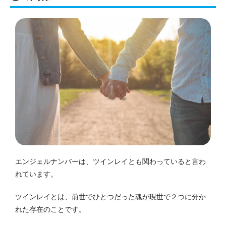
エンジェルナンバーは、ツインレイとも関わっていると言わ
れています。
ツインレイとは、前世でひとつだった魂が現世で２つに分か
れた存在のことです。