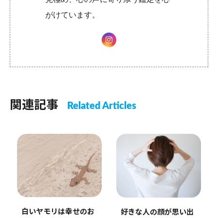
がけています。
関連記事
Related Articles
白いヤモリは幸せのお
好きな人の顔が思い出