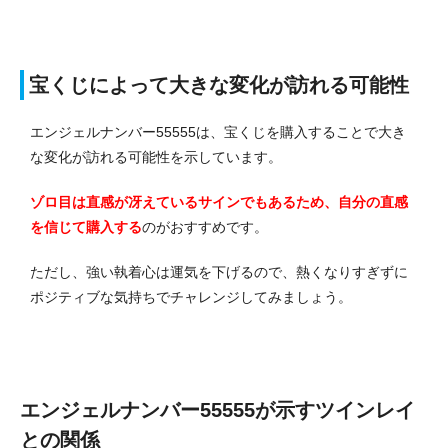
宝くじによって大きな変化が訪れる可能性
エンジェルナンバー55555は、宝くじを購入することで大き
な変化が訪れる可能性を示しています。
ゾロ目は直感が冴えているサインでもあるため、自分の直感
を信じて購入する
のがおすすめです。
ただし、強い執着心は運気を下げるので、熱くなりすぎずに
ポジティブな気持ちでチャレンジしてみましょう。
エンジェルナンバー55555が示すツインレイ
との関係