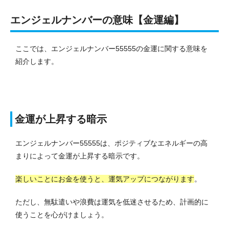
エンジェルナンバーの意味【金運編】
ここでは、エンジェルナンバー55555の金運に関する意味を
紹介します。
金運が上昇する暗示
エンジェルナンバー55555は、ポジティブなエネルギーの高
まりによって金運が上昇する暗示です。
楽しいことにお金を使うと、運気アップにつながります
。
ただし、無駄遣いや浪費は運気を低迷させるため、計画的に
使うことを心がけましょう。