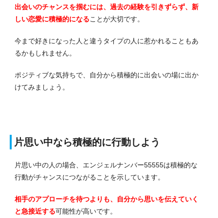
出会いのチャンスを掴むには、過去の経験を引きずらず、新
しい恋愛に積極的になる
ことが大切です。
今まで好きになった人と違うタイプの人に惹かれることもあ
るかもしれません。
ポジティブな気持ちで、自分から積極的に出会いの場に出か
けてみましょう。
片思い中なら積極的に行動しよう
片思い中の人の場合、エンジェルナンバー55555は積極的な
行動がチャンスにつながることを示しています。
相手のアプローチを待つよりも、自分から思いを伝えていく
と急接近する
可能性が高いです。