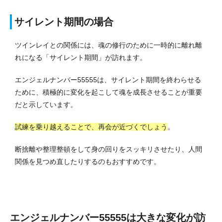
サイレント期間の場合
ツインレイとの関係には、魂の修行のために一時的に離れ離
れになる「サイレント期間」が訪れます。
エンジェルナンバー55555は、サイレント期間を終わらせる
ために、積極的に変化を起こして魂を成長させることが重要
だと示しています。
試練を乗り越えることで、再会が近づくでしょう
。
断捨離や整理整頓をして身の回りをスッキリさせたり、人間
関係を見つめ直したりするのもおすすめです。
エンジェルナンバー55555は大きな変化が訪