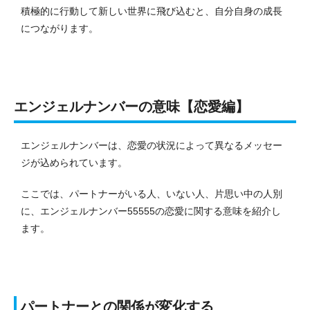
積極的に行動して新しい世界に飛び込むと、自分自身の成長
につながります。
エンジェルナンバーの意味【恋愛編】
エンジェルナンバーは、恋愛の状況によって異なるメッセー
ジが込められています。
ここでは、パートナーがいる人、いない人、片思い中の人別
に、エンジェルナンバー55555の恋愛に関する意味を紹介し
ます。
パートナーとの関係が変化する