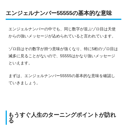
エンジェルナンバー55555の基本的な意味
エンジェルナンバーの中でも、同じ数字が並ぶゾロ目は天使
からの強いメッセージが込められていると言われています。
ゾロ目はその数字が持つ意味が強くなり、特に5桁のゾロ目は
滅多に見ることがないので、55555はかなり強いメッセージ
といえます。
まずは、エンジェルナンバー55555の基本的な意味を確認し
ていきましょう。
もうすぐ人生のターニングポイントが訪れ
る