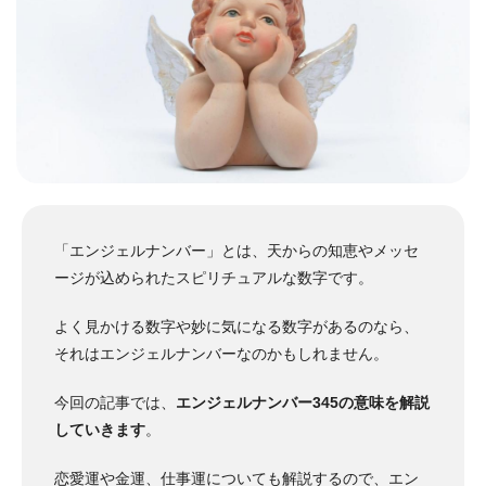
「エンジェルナンバー」とは、天からの知恵やメッセ
ージが込められたスピリチュアルな数字です。
よく見かける数字や妙に気になる数字があるのなら、
それはエンジェルナンバーなのかもしれません。
今回の記事では、
エンジェルナンバー345の意味を解説
していきます
。
恋愛運や金運、仕事運についても解説するので、エン