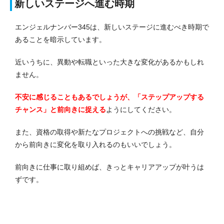
新しいステージへ進む時期
エンジェルナンバー345は、新しいステージに進むべき時期で
あることを暗示しています。
近いうちに、異動や転職といった大きな変化があるかもしれ
ません。
不安に感じることもあるでしょうが、「ステップアップする
チャンス」と前向きに捉える
ようにしてください。
また、資格の取得や新たなプロジェクトへの挑戦など、自分
から前向きに変化を取り入れるのもいいでしょう。
前向きに仕事に取り組めば、きっと
キャリアアップが叶うは
ずです
。