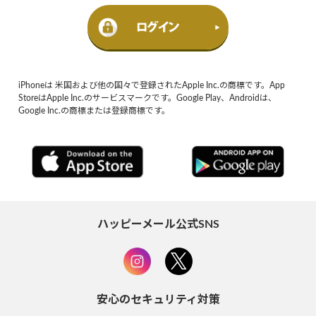
iPhoneは 米国および他の国々で登録されたApple Inc.の商標です。App
StoreはApple Inc.のサービスマークです。Google Play、Androidは、
Google Inc.の商標または登録商標です。
ハッピーメール公式SNS
安心のセキュリティ対策