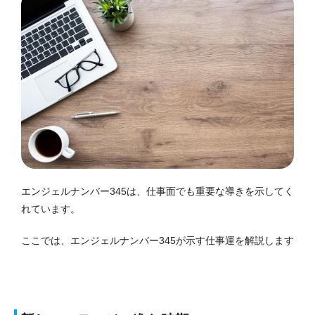
エンジェルナンバー345は、仕事面でも重要な導きを示してく
れています。
ここでは、エンジェルナンバー345が示す仕事運を解説します