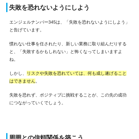
失敗を恐れないようにしよう
エンジェルナンバー345は、「失敗を恐れないようにしよう」
と告げています。
慣れない仕事を任されたり、新しい業務に取り組んだりする
と、「失敗するかもしれない」と怖くなってしまいますよ
ね。
しかし、
リスクや失敗を恐れていては、何も成し遂げること
はできません
。
失敗を恐れず、ポジティブに挑戦することが、この先の成功
につながっていくでしょう。
周囲との信頼関係を築こう