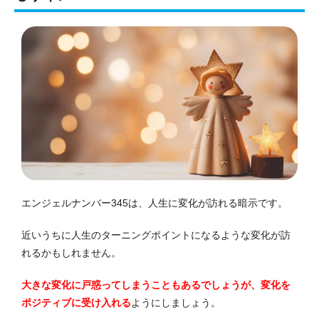
エンジェルナンバー345は、人生に変化が訪れる暗示です。
近いうちに人生のターニングポイントになるような変化が訪
れるかもしれません。
大きな変化に戸惑ってしまうこともあるでしょうが、変化を
ポジティブに受け入れる
ようにしましょう。