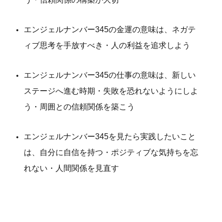
エンジェルナンバー345の金運の意味は、ネガテ
ィブ思考を手放すべき・人の利益を追求しよう
エンジェルナンバー345の仕事の意味は、新しい
ステージへ進む時期・失敗を恐れないようにしよ
う・周囲との信頼関係を築こう
エンジェルナンバー345を見たら実践したいこと
は、自分に自信を持つ・ポジティブな気持ちを忘
れない・人間関係を見直す