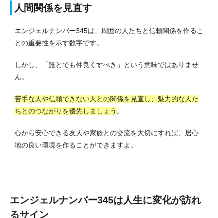
人間関係を見直す
エンジェルナンバー345は、周囲の人たちと信頼関係を作るこ
との重要性を示す数字です。
しかし、「誰とでも仲良くすべき」という意味ではありませ
ん。
苦手な人や信頼できない人との関係を見直し、魅力的な人た
ちとのつながりを優先しましょう
。
心から安心できる友人や家族との交流を大切にすれば、居心
地の良い環境を作ることができますよ。
エンジェルナンバー345は人生に変化が訪れ
るサイン