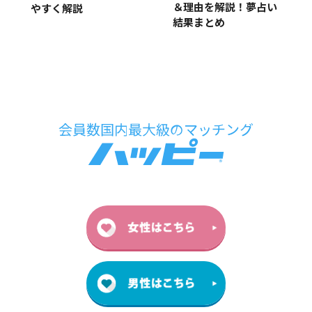
＆理由を解説！夢占い
やすく解説
結果まとめ