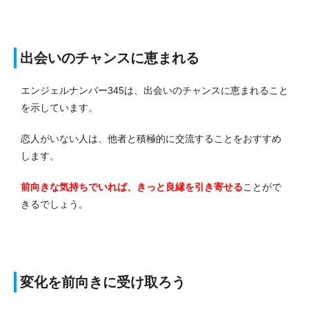
出会いのチャンスに恵まれる
エンジェルナンバー345は、出会いのチャンスに恵まれること
を示しています。
恋人がいない人は、他者と積極的に交流することをおすすめ
します。
前向きな気持ちでいれば、きっと良縁を引き寄せる
ことがで
きるでしょう。
変化を前向きに受け取ろう