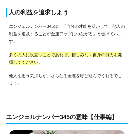
人の利益を追求しよう
エンジェルナンバー345は、「自分の才能を活かして、他人の
利益を追及することが金運アップにつながる」と告げていま
す。
多くの人に役立つことであれば、惜しみなく自身の能力を発
揮してください
。
他人を思う気持ちが、さらなる金運を呼び込んでくれるでし
ょう。
エンジェルナンバー345の意味【仕事編】