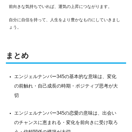
前向きな気持ちでいれば、運気の上昇につながります。
自分に自信を持って、人生をより豊かなものにしていきまし
ょう。
まとめ
エンジェルナンバー345の基本的な意味は、変化
の前触れ・自己成長の時期・ポジティブ思考が大
切
エンジェルナンバー345の恋愛の意味は、出会い
のチャンスに恵まれる・変化を前向きに受け取ろ
う・信頼関係の構築が大切