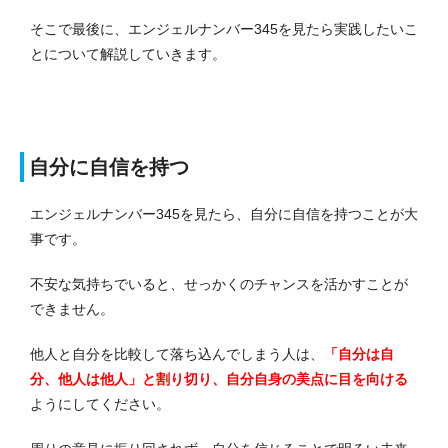
そこで最後に、エンジェルナンバー345を見たら実践したいこ
とについて解説していきます。
自分に自信を持つ
エンジェルナンバー345を見たら、自分に自信を持つことが大
事です。
不安な気持ちでいると、せっかくのチャンスを活かすことが
できません。
他人と自分を比較して落ち込んでしまう人は、
「自分は自
分、他人は他人」と割り切り、自分自身の美点に目を向ける
ようにしてください。