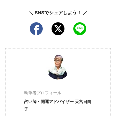
＼ SNSでシェアしよう！ ／
執筆者プロフィール
占い師・開運アドバイザー 天宮日向
子