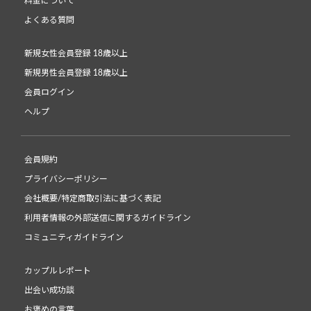
料金について
よくある質問
新規女性会員登録 18歳以上
新規男性会員登録 18歳以上
会員ログイン
ヘルプ
会員規約
プライバシーポリシー
会社概要/特定商取引法に基づく表記
利用者情報の外部送信に関するガイドライン
コミュニティガイドライン
カップルレポート
出会い成功談
お褒めの言葉