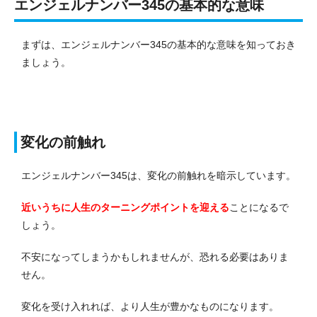
エンジェルナンバー345の基本的な意味
まずは、エンジェルナンバー345の基本的な意味を知っておき
ましょう。
変化の前触れ
エンジェルナンバー345は、変化の前触れを暗示しています。
近いうちに人生のターニングポイントを迎える
ことになるで
しょう。
不安になってしまうかもしれませんが、恐れる必要はありま
せん。
変化を受け入れれば、より人生が豊かなものになります。