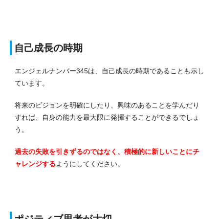
自己成長の時期
エンジェルナンバー345は、自己成長の時期であることも示し
ています。
将来のビジョンを明確にしたり、興味のあることを学んだり
すれば、自身の能力を最大限に発揮することができるでしょ
う。
過去の失敗を引きずるのではなく、積極的に新しいことにチ
ャレンジする
ようにしてください。
ポジティブ思考が大切