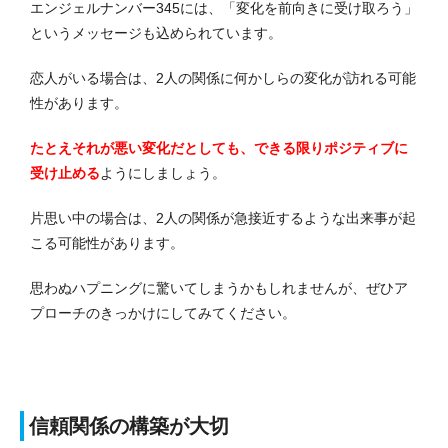
エンジェルナンバー345には、「変化を前向きに受け取ろう」
というメッセージも込められています。
恋人がいる場合は、2人の関係に何かしらの変化が訪れる可能
性があります。
たとえそれが悪い変化だとしても、できる限りポジティブに
受け止める
ようにしましょう。
片思い中の場合は、2人の関係が急接近するような出来事が起
こる可能性があります。
思わぬハプニングに驚いてしまうかもしれませんが、ぜひア
プローチのきっかけにしてみてください。
信頼関係の構築が大切