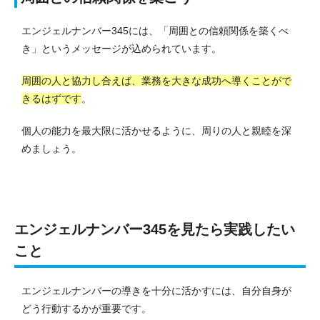
エンジェルナンバー345には、「周囲との信頼関係を築くべ
き」というメッセージが込められています。
周囲の人と協力し合えば、業務を大きな成功へ導くことがで
きるはずです
。
個人の能力を最大限に活かせるように、周りの人と親睦を深
めましょう。
エンジェルナンバー345を見たら実践したい
こと
エンジェルナンバーの導きを十分に活かすには、自分自身が
どう行動するかが重要です。