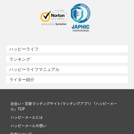
ハッピーライフ
ランキング
ハッピーライフマニュアル
ライター紹介
出会い・恋愛マッチングサイト/マッチングアプリ 「ハッピーメー
ル」TOP
ハッピーメールとは
ハッピーメールの想い