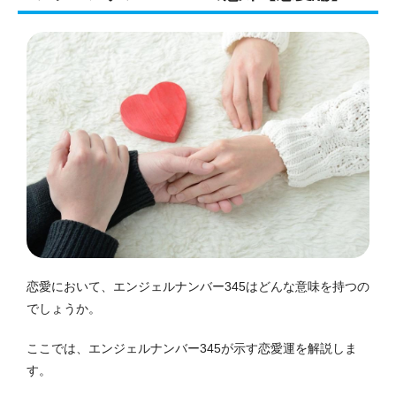
恋愛において、エンジェルナンバー345はどんな意味を持つの
でしょうか。
ここでは、エンジェルナンバー345が示す恋愛運を解説しま
す。