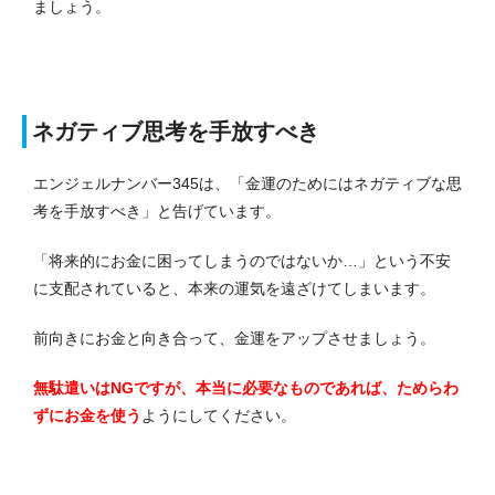
ましょう。
ネガティブ思考を手放すべき
エンジェルナンバー345は、「金運のためにはネガティブな思
考を手放すべき」と告げています。
「将来的にお金に困ってしまうのではないか…」という不安
に支配されていると、本来の運気を遠ざけてしまいます。
前向きにお金と向き合って、金運をアップさせましょう。
無駄遣いはNGですが、本当に必要なものであれば、ためらわ
ずにお金を使う
ようにしてください。