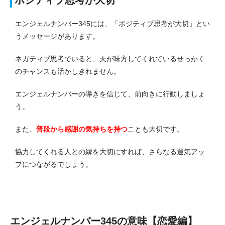
エンジェルナンバー345には、「ポジティブ思考が大切」とい
うメッセージがあります。
ネガティブ思考でいると、天が味方してくれているせっかく
のチャンスも活かしきれません。
エンジェルナンバーの導きを信じて、前向きに行動しましょ
う。
また、
普段から感謝の気持ちを持つ
ことも大切です。
協力してくれる人との縁を大切にすれば、さらなる運気アッ
プにつながるでしょう。
エンジェルナンバー345の意味【恋愛編】