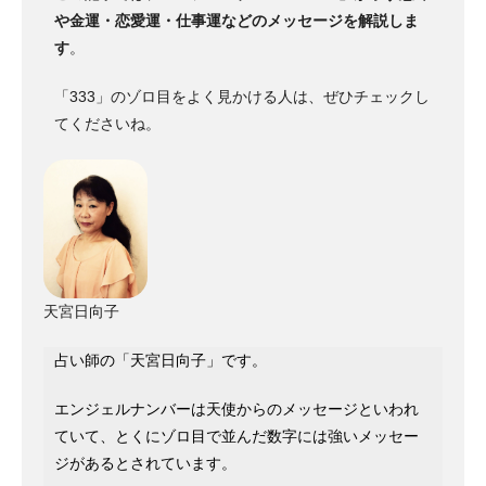
や金運・恋愛運・仕事運などのメッセージを解説しま
す
。
「333」のゾロ目をよく見かける人は、ぜひチェックし
てくださいね。
天宮日向子
占い師の「天宮日向子」です。
エンジェルナンバーは天使からのメッセージといわれ
ていて、とくにゾロ目で並んだ数字には強いメッセー
ジがあるとされています。