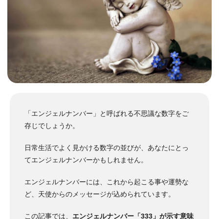
「エンジェルナンバー」と呼ばれる不思議な数字をご
存じでしょうか。
日常生活でよく見かける数字の並びが、あなたにとっ
てエンジェルナンバーかもしれません。
エンジェルナンバーには、これから起こる事や運勢な
ど、天使からのメッセージが込められています。
この記事では、
エンジェルナンバー「333」が示す意味