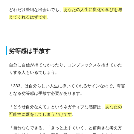
どれだけ些細な出会いでも、
あなたの人生に変化や学びを与
えてくれるはずです
。
劣等感は手放す
自分に自信が持てなかったり、コンプレックスを抱えていた
りする人もいるでしょう。
「333」は自分らしい人生に導いてくれるサインなので、障害
となる劣等感は手放す必要があります。
「どうせ自分なんて」というネガティブな感情は、
あなたの
可能性に蓋をしてしまうだけです
。
「自分ならできる」「きっと上手くいく」と前向きな考え方