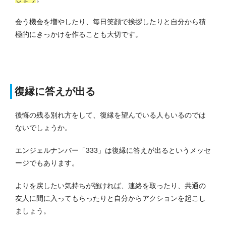
会う機会を増やしたり、毎日笑顔で挨拶したりと自分から積
極的にきっかけを作ることも大切です。
復縁に答えが出る
後悔の残る別れ方をして、復縁を望んでいる人もいるのでは
ないでしょうか。
エンジェルナンバー「333」は復縁に答えが出るというメッセ
ージでもあります。
よりを戻したい気持ちが強ければ、連絡を取ったり、共通の
友人に間に入ってもらったりと自分からアクションを起こし
ましょう。