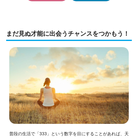
まだ見ぬ才能に出会うチャンスをつかもう！
普段の生活で「333」という数字を目にすることがあれば、天