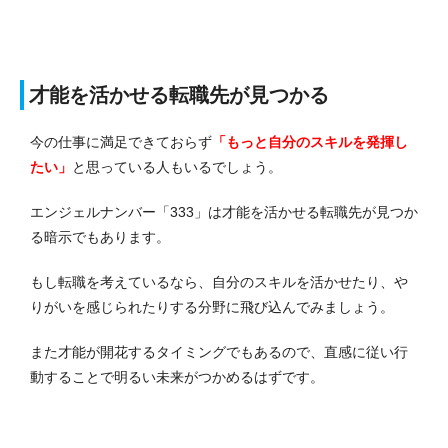
才能を活かせる転職先が見つかる
今の仕事に満足できておらず
「もっと自分のスキルを発揮し
たい」
と思っている人もいるでしょう。
エンジェルナンバー「333」は才能を活かせる転職先が見つか
る暗示でもあります。
もし転職を考えているなら、自分のスキルを活かせたり、や
りがいを感じられたりする分野に飛び込んでみましょう。
また才能が開花するタイミングでもあるので、直感に従い行
動することで明るい未来がつかめるはずです。