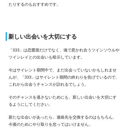
たりするのもおすすめです。
新しい出会いを大切にする
「333」は恋愛面だけでなく、魂で惹かれ合うツインソウルや
ツインレイとの出会いも暗示しています。
今はサイレント期間中で、まだ出会っていないかもしれませ
んが、「333」はサイレント期間の終わりを告げているので、
これから出会うチャンスが訪れるでしょう。
そのチャンスを逃さないためにも、新しい出会いを大切にす
るようにしてください。
新たな出会いがあったら、連絡先を交換するのはもちろん、
今後のためにやり取りを怠ってはいけません。