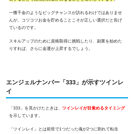
一獲千金のようなビッグチャンスが訪れるわけではありませ
んが、コツコツお金を貯めることこそが正しい選択だと告げ
ているのです。
スキルアップのために資格取得に挑戦したり、副業を始めた
りすれば、さらに金運が上昇するでしょう。
エンジェルナンバー「333」が示すツインレ
イ
「333」を見かけたときは、
ツインレイが目覚めるタイミング
を示しています。
「ツインレイ」とは前世で1つだった魂が2つに割れて転生