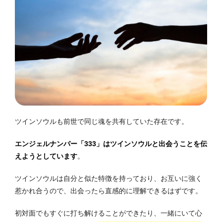
ツインソウルも前世で同じ魂を共有していた存在です。
エンジェルナンバー「333」はツインソウルと出会うことを伝
えようとしています
。
ツインソウルは自分と似た特徴を持っており、お互いに強く
惹かれ合うので、出会ったら直感的に理解できるはずです。
初対面でもすぐに打ち解けることができたり、一緒にいて心