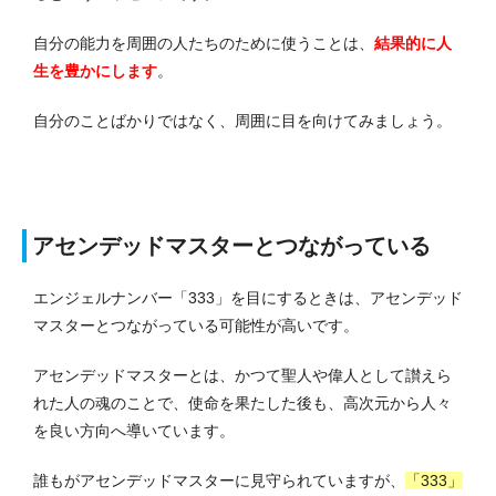
自分の能力を周囲の人たちのために使うことは、
結果的に
人
生を豊かにします
。
自分のことばかりではなく、周囲に目を向けてみましょう。
アセンデッドマスターとつながっている
エンジェルナンバー「333」を目にするときは、アセンデッド
マスターとつながっている可能性が高いです。
アセンデッドマスターとは、かつて聖人や偉人として讃えら
れた人の魂のことで、使命を果たした後も、高次元から人々
を良い方向へ導いています。
誰もがアセンデッドマスターに見守られていますが、
「333」