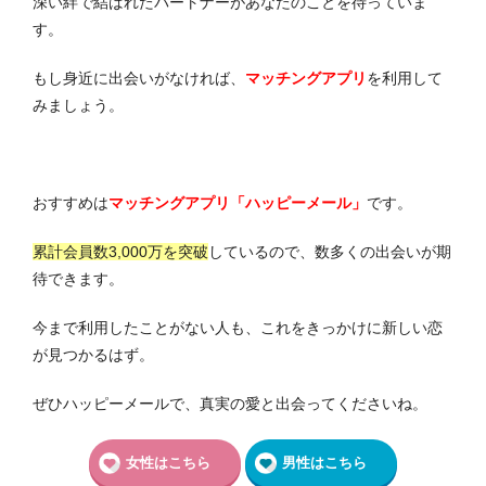
深い絆で結ばれたパートナーがあなたのことを待っていま
す。
もし身近に出会いがなければ、
マッチングアプリ
を利用して
みましょう。
おすすめは
マッチングアプリ「ハッピーメール」
です。
累計会員数3,000万を突破
しているので、数多くの出会いが期
待できます。
今まで利用したことがない人も、これをきっかけに新しい恋
が見つかるはず。
ぜひハッピーメールで、真実の愛と出会ってくださいね。
女性はこちら
男性はこちら