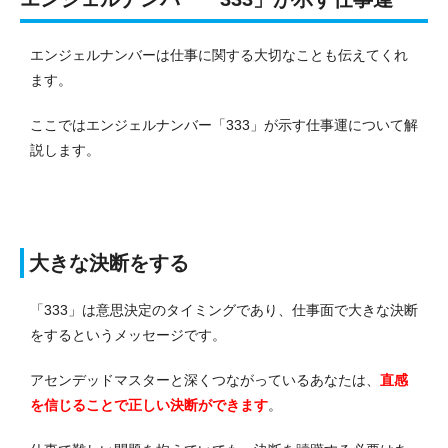
エンジェルナンバーは仕事に関する大切なことも伝えてくれ
ます。
ここではエンジェルナンバー「333」が示す仕事運について解
説します。
大きな決断をする
「333」は意思決定のタイミングであり、仕事面で大きな決断
をするというメッセージです。
アセンデッドマスターと深くつながっているあなたは、
直感
を信じることで正しい決断ができます
。