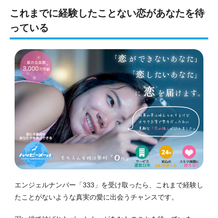
これまでに経験したことない恋があなたを待
っている
エンジェルナンバー「333」を受け取ったら、これまで経験し
たことがないような真実の愛に出会うチャンスです。