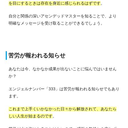
を目にするときは存在を身近に感じられるはずです
。
自分と関係の深いアセンデッドマスターを知ることで、より
明確なメッセージを受け取ることができるでしょう。
苦労が報われる知らせ
あなたは今、なかなか成果が出ないことに悩んではいません
か？
エンジェルナンバー「333」は苦労が報われる知らせでもあり
ます。
これまで上手くいかなかった日々から解放されて、あなたら
しい人生が始まるのです
。