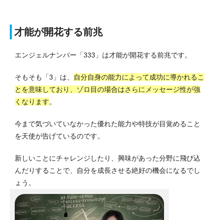
才能が開花する前兆
エンジェルナンバー「333」は才能が開花する前兆です。
そもそも「3」は、
自分自身の能力によって成功に導かれるこ
とを意味しており、ゾロ目の場合はさらにメッセージ性が強
くなります
。
今まで気づいていなかった優れた能力や特技が目覚めること
を天使が告げているのです。
新しいことにチャレンジしたり、興味があった分野に飛び込
んだりすることで、自分を成長させる絶好の機会になるでし
ょう。