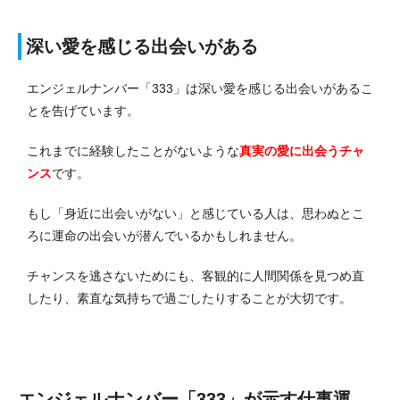
深い愛を感じる出会いがある
エンジェルナンバー「333」は深い愛を感じる出会いがあるこ
とを告げています。
これまでに経験したことがないような
真実の愛に出会うチャ
ンス
です。
もし「身近に出会いがない」と感じている人は、思わぬとこ
ろに運命の出会いが潜んでいるかもしれません。
チャンスを逃さないためにも、客観的に人間関係を見つめ直
したり、素直な気持ちで過ごしたりすることが大切です。
エンジェルナンバー「333」が示す仕事運