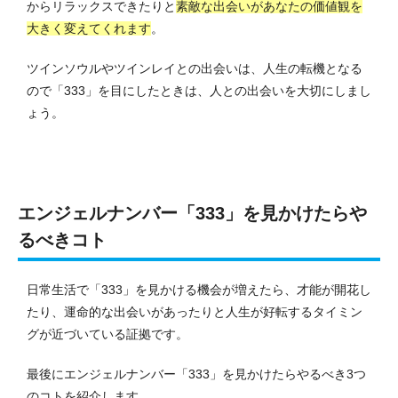
からリラックスできたりと
素敵な出会いがあなたの価値観を
大きく変えてくれます
。
ツインソウルやツインレイとの出会いは、人生の転機となる
ので「333」を目にしたときは、人との出会いを大切にしまし
ょう。
エンジェルナンバー「333」を見かけたらや
るべきコト
日常生活で「333」を見かける機会が増えたら、才能が開花し
たり、運命的な出会いがあったりと人生が好転するタイミン
グが近づいている証拠です。
最後にエンジェルナンバー「333」を見かけたらやるべき3つ
のコトを紹介します。