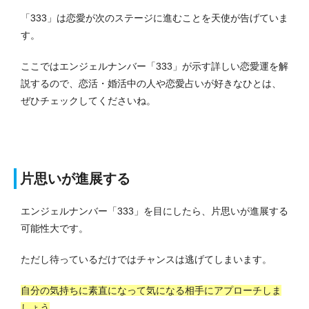
「333」は恋愛が次のステージに進むことを天使が告げていま
す。
ここではエンジェルナンバー「333」が示す詳しい恋愛運を解
説するので、恋活・婚活中の人や恋愛占いが好きなひとは、
ぜひチェックしてくださいね。
片思いが進展する
エンジェルナンバー「333」を目にしたら、片思いが進展する
可能性大です。
ただし待っているだけではチャンスは逃げてしまいます。
自分の気持ちに素直になって気になる相手にアプローチしま
しょう
。