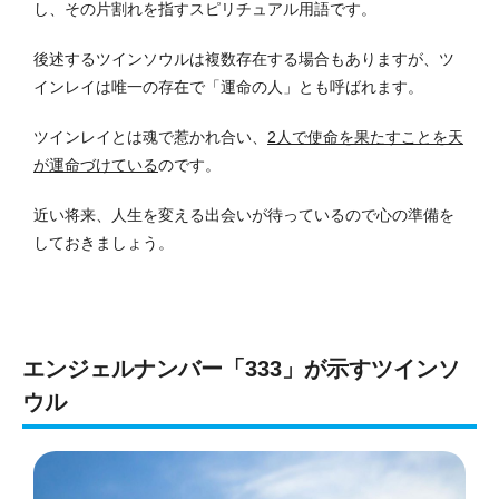
し、その片割れを指すスピリチュアル用語です。
後述するツインソウルは複数存在する場合もありますが、ツ
インレイは唯一の存在で「運命の人」とも呼ばれます。
ツインレイとは魂で惹かれ合い、
2人で使命を果たすことを天
が運命づけている
のです。
近い将来、人生を変える出会いが待っているので心の準備を
しておきましょう。
エンジェルナンバー「333」が示すツインソ
ウル