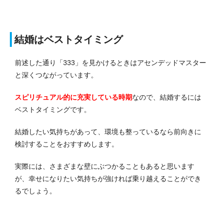
結婚はベストタイミング
前述した通り「333」を見かけるときはアセンデッドマスター
と深くつながっています。
スピリチュアル的に充実している時期
なので、結婚するには
ベストタイミングです。
結婚したい気持ちがあって、環境も整っているなら前向きに
検討することをおすすめします。
実際には、さまざまな壁にぶつかることもあると思います
が、幸せになりたい気持ちが強ければ乗り越えることができ
るでしょう。