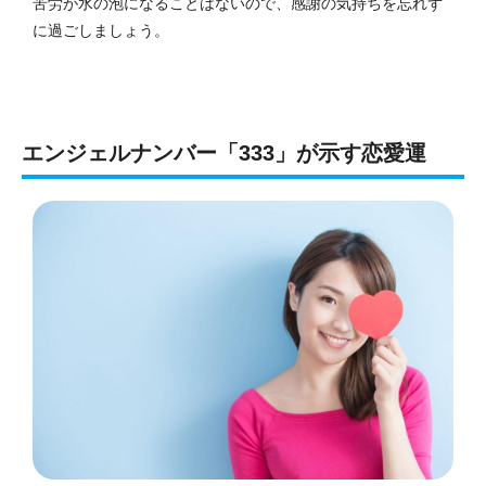
苦労が水の泡になることはないので、感謝の気持ちを忘れず
に過ごしましょう。
エンジェルナンバー「333」が示す恋愛運