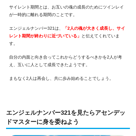
サイレント期間とは、お互いの魂の成長のためにツインレイ
が一時的に離れる期間のことです。
エンジェルナンバー321は、
「2人の魂が大きく成長し、サイ
レント期間が終わりに近づいている」
と伝えてくれていま
す。
自分の内面と向き合ってこれからどうするべきかを2人が考
え、互いに人として成長できたようです。
まもなく2人は再会し、共に歩み始めることでしょう。
エンジェルナンバー321を見たらアセンデッ
ドマスターに身を委ねよう