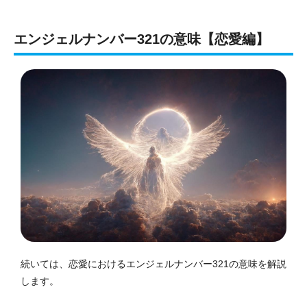
エンジェルナンバー321の意味【恋愛編】
続いては、恋愛におけるエンジェルナンバー321の意味を解説
します。