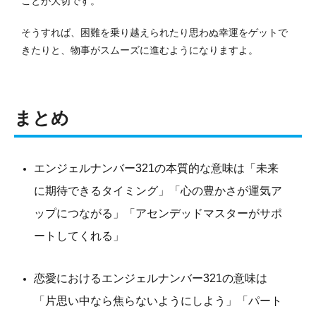
ことが大切です。
そうすれば、困難を乗り越えられたり思わぬ幸運をゲットで
きたりと、物事がスムーズに進むようになりますよ。
まとめ
エンジェルナンバー321の本質的な意味は「未来
に期待できるタイミング」「心の豊かさが運気ア
ップにつながる」「アセンデッドマスターがサポ
ートしてくれる」
恋愛におけるエンジェルナンバー321の意味は
「片思い中なら焦らないようにしよう」「パート