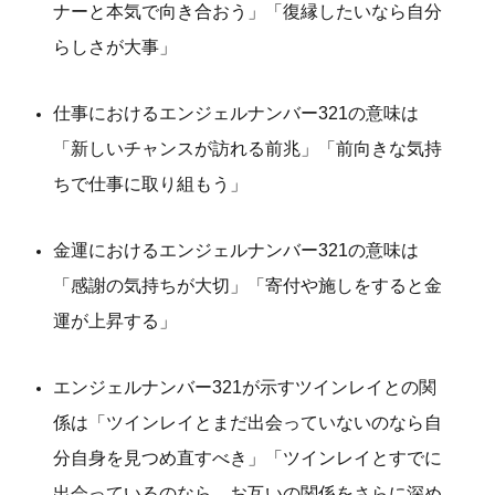
ナーと本気で向き合おう」「復縁したいなら自分
らしさが大事」
仕事におけるエンジェルナンバー321の意味は
「新しいチャンスが訪れる前兆」「前向きな気持
ちで仕事に取り組もう」
金運におけるエンジェルナンバー321の意味は
「感謝の気持ちが大切」「寄付や施しをすると金
運が上昇する」
エンジェルナンバー321が示すツインレイとの関
係は「ツインレイとまだ出会っていないのなら自
分自身を見つめ直すべき」「ツインレイとすでに
出会っているのなら、お互いの関係をさらに深め