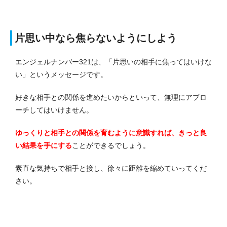
片思い中なら焦らないようにしよう
エンジェルナンバー321は、「片思いの相手に焦ってはいけな
い」というメッセージです。
好きな相手との関係を進めたいからといって、無理にアプロ
ーチしてはいけません。
ゆっくりと相手との関係を育むように意識すれば、きっと良
い結果を手にする
ことができるでしょう。
素直な気持ちで相手と接し、徐々に距離を縮めていってくだ
さい。