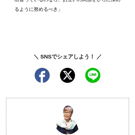
るように努めるべき」
＼ SNSでシェアしよう！ ／