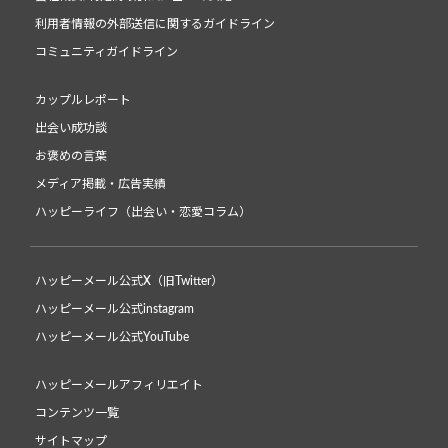
利用者情報の外部送信に関するガイドライン
コミュニティガイドライン
カップルレポート
出会い成功談
お褒めの言葉
メディア掲載・広告実績
ハッピーライフ（出会い・恋愛コラム）
ハッピーメール公式X（旧Twitter）
ハッピーメール公式instagram
ハッピーメール公式YouTube
ハッピーメールアフィリエイト
コンテンツ一覧
サイトマップ