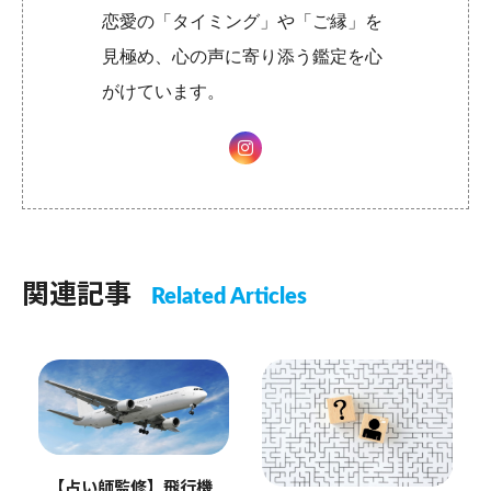
恋愛の「タイミング」や「ご縁」を
見極め、心の声に寄り添う鑑定を心
がけています。
関連記事
Related Articles
【占い師監修】飛行機