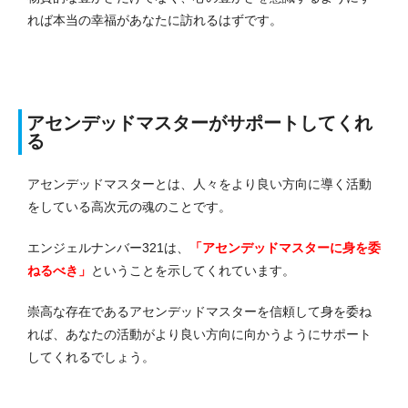
れば本当の幸福があなたに訪れるはずです。
アセンデッドマスターがサポートしてくれ
る
アセンデッドマスターとは、人々をより良い方向に導く活動
をしている高次元の魂のことです。
エンジェルナンバー321は、
「アセンデッドマスターに身を委
ねるべき」
ということを示してくれています。
崇高な存在であるアセンデッドマスターを信頼して身を委ね
れば、あなたの活動がより良い方向に向かうようにサポート
してくれるでしょう。