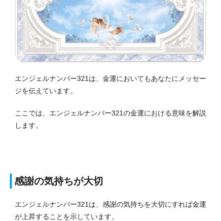
エンジェルナンバー321は、金運においてもあなたにメッセー
ジを伝えています。
ここでは、エンジェルナンバー321の金運における意味を解説
します。
感謝の気持ちが大切
エンジェルナンバー321は、感謝の気持ちを大切にすれば金運
が上昇することを示しています。