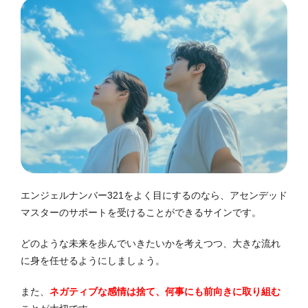
エンジェルナンバー321をよく目にするのなら、アセンデッド
マスターのサポートを受けることができるサインです。
どのような未来を歩んでいきたいかを考えつつ、大きな流れ
に身を任せるようにしましょう。
また、
ネガティブな感情は捨て、何事にも前向きに取り組む