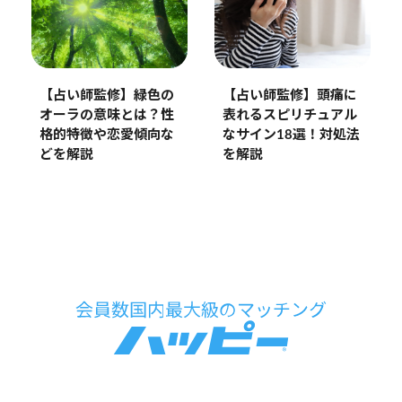
【占い師監修】緑色の
【占い師監修】頭痛に
オーラの意味とは？性
表れるスピリチュアル
格的特徴や恋愛傾向な
なサイン18選！対処法
どを解説
を解説