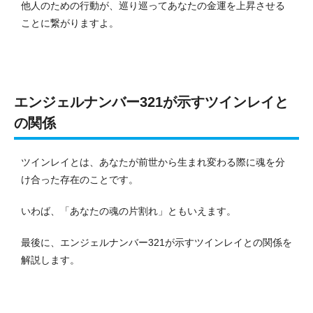
他人のための行動が、巡り巡ってあなたの金運を上昇させる
ことに繋がりますよ。
エンジェルナンバー321が示すツインレイと
の関係
ツインレイとは、あなたが前世から生まれ変わる際に魂を分
け合った存在のことです。
いわば、「あなたの魂の片割れ」ともいえます。
最後に、エンジェルナンバー321が示すツインレイとの関係を
解説します。