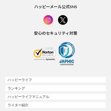
ハッピーメール公式SNS
安心のセキュリティ対策
ハッピーライフ
ランキング
ハッピーライフマニュアル
ライター紹介