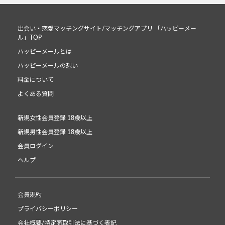
出会い・恋愛マッチングサイト/マッチングアプリ 「ハッピーメー
ル」TOP
ハッピーメールとは
ハッピーメールの想い
料金について
よくある質問
新規女性会員登録 18歳以上
新規男性会員登録 18歳以上
会員ログイン
ヘルプ
会員規約
プライバシーポリシー
会社概要/特定商取引法に基づく表記