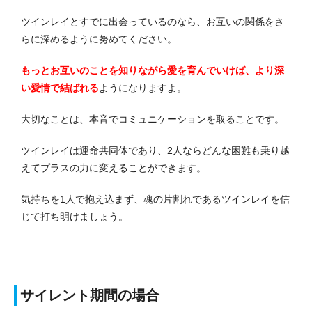
ツインレイとすでに出会っているのなら、お互いの関係をさ
らに深めるように努めてください。
もっとお互いのことを知りながら愛を育んでいけば、より深
い愛情で結ばれる
ようになりますよ。
大切なことは、本音でコミュニケーションを取ることです。
ツインレイは運命共同体であり、2人ならどんな困難も乗り越
えてプラスの力に変えることができます。
気持ちを1人で抱え込まず、魂の片割れであるツインレイを信
じて打ち明けましょう。
サイレント期間の場合