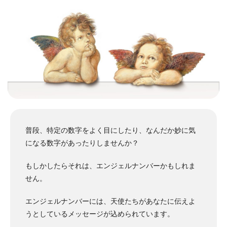
普段、特定の数字をよく目にしたり、なんだか妙に気
になる数字があったりしませんか？
もしかしたらそれは、エンジェルナンバーかもしれま
せん。
エンジェルナンバーには、天使たちがあなたに伝えよ
うとしているメッセージが込められています。