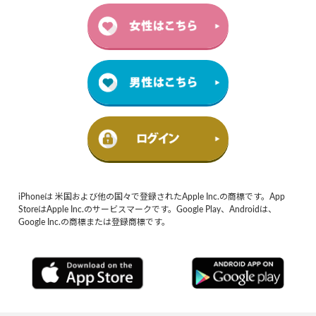
iPhoneは 米国および他の国々で登録されたApple Inc.の商標です。App
StoreはApple Inc.のサービスマークです。Google Play、Androidは、
Google Inc.の商標または登録商標です。