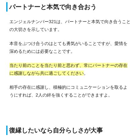
パートナーと本気で向き合おう
エンジェルナンバー321は、パートナーと本気で向き合うこと
の大切さを示しています。
本音をぶつけ合うのはとても勇気がいることですが、愛情を
深めるためには必要なことです。
当たり前のことを当たり前と思わず、常にパートナーの存在
に感謝しながら共に過ごしてください
。
相手の存在に感謝し、積極的にコミュニケーションを取るよ
うにすれば、2人の絆を強くすることができますよ。
復縁したいなら自分らしさが大事