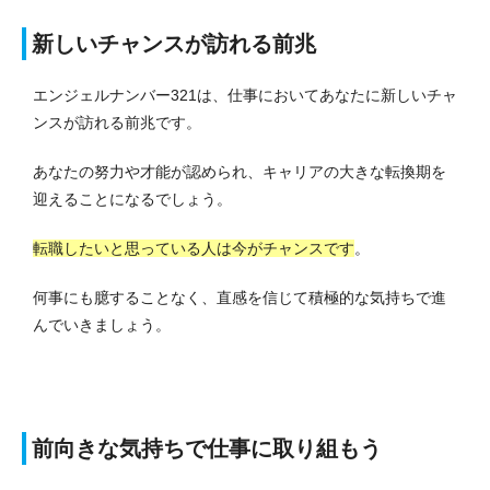
新しいチャンスが訪れる前兆
エンジェルナンバー321は、仕事においてあなたに新しいチャ
ンスが訪れる前兆です。
あなたの努力や才能が認められ、キャリアの大きな転換期を
迎えることになるでしょう。
転職したいと思っている人は今がチャンスです
。
何事にも臆することなく、直感を信じて積極的な気持ちで進
んでいきましょう。
前向きな気持ちで仕事に取り組もう