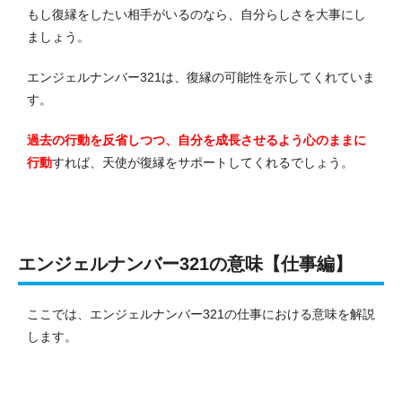
もし復縁をしたい相手がいるのなら、自分らしさを大事にし
ましょう。
エンジェルナンバー321は、復縁の可能性を示してくれていま
す。
過去の行動を反省しつつ、自分を成長させるよう心のままに
行動
すれば、天使が復縁をサポートしてくれるでしょう。
エンジェルナンバー321の意味【仕事編】
ここでは、エンジェルナンバー321の仕事における意味を解説
します。