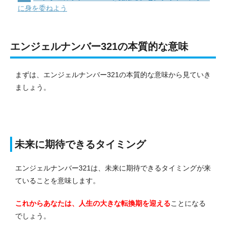
に身を委ねよう
エンジェルナンバー321の本質的な意味
まずは、エンジェルナンバー321の本質的な意味から見ていき
ましょう。
未来に期待できるタイミング
エンジェルナンバー321は、未来に期待できるタイミングが来
ていることを意味します。
これからあなたは、人生の大きな転換期を迎える
ことになる
でしょう。