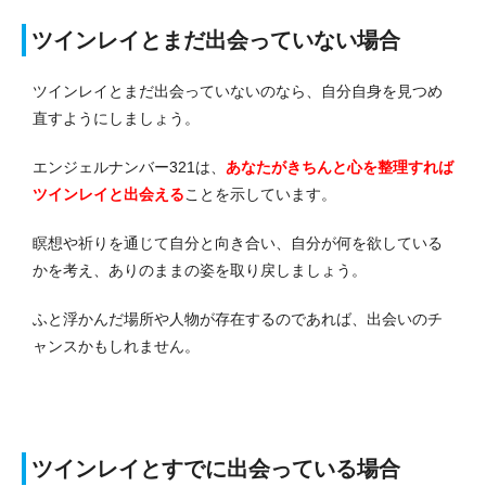
ツインレイとまだ出会っていない場合
ツインレイとまだ出会っていないのなら、自分自身を見つめ
直すようにしましょう。
エンジェルナンバー321は、
あなたがきちんと心を整理すれば
ツインレイと出会える
ことを示しています。
瞑想や祈りを通じて自分と向き合い、自分が何を欲している
かを考え、ありのままの姿を取り戻しましょう。
ふと浮かんだ場所や人物が存在するのであれば、出会いのチ
ャンスかもしれません。
ツインレイとすでに出会っている場合