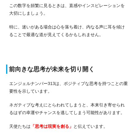
この数字を頻繁に見るときは、直感やインスピレーションを
大切にしましょう。
特に、迷いがある場合は心を落ち着け、内なる声に耳を傾け
ることで最適な道が見えてくるかもしれません。
前向きな思考が未来を切り開く
エンジェルナンバー313は、ポジティブな思考を持つことの重
要性を示しています。
ネガティブな考えにとらわれてしまうと、本来引き寄せられ
るはずの幸運やチャンスを逃してしまう可能性があります。
天使たちは
「思考は現実を創る」
と伝えています。