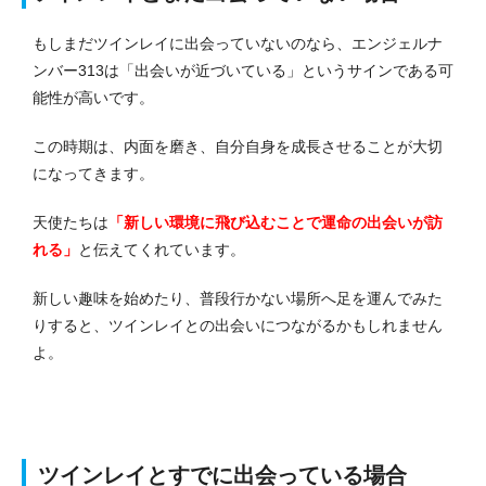
もしまだツインレイに出会っていないのなら、エンジェルナ
ンバー313は「出会いが近づいている」というサインである可
能性が高いです。
この時期は、内面を磨き、自分自身を成長させることが大切
になってきます。
天使たちは
「新しい環境に飛び込むことで運命の出会いが訪
れる」
と伝えてくれています。
新しい趣味を始めたり、普段行かない場所へ足を運んでみた
りすると、ツインレイとの出会いにつながるかもしれません
よ。
ツインレイとすでに出会っている場合