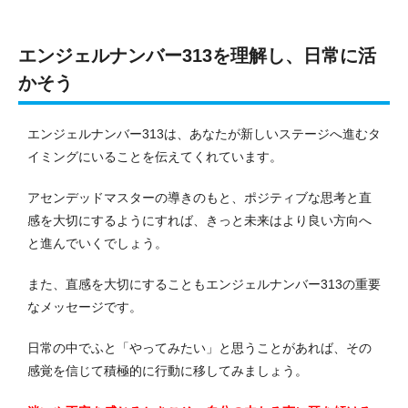
エンジェルナンバー313を理解し、日常に活
かそう
エンジェルナンバー313は、あなたが新しいステージへ進むタ
イミングにいることを伝えてくれています。
アセンデッドマスターの導きのもと、ポジティブな思考と直
感を大切にするようにすれば、きっと未来はより良い方向へ
と進んでいくでしょう。
また、直感を大切にすることもエンジェルナンバー313の重要
なメッセージです。
日常の中でふと「やってみたい」と思うことがあれば、その
感覚を信じて積極的に行動に移してみましょう。