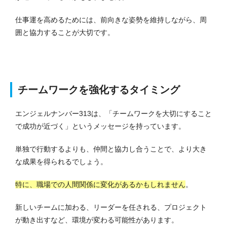
仕事運を高めるためには、前向きな姿勢を維持しながら、周
囲と協力することが大切です。
チームワークを強化するタイミング
エンジェルナンバー313は、「チームワークを大切にすること
で成功が近づく」というメッセージを持っています。
単独で行動するよりも、仲間と協力し合うことで、より大き
な成果を得られるでしょう。
特に、職場での人間関係に変化があるかもしれません
。
新しいチームに加わる、リーダーを任される、プロジェクト
が動き出すなど、環境が変わる可能性があります。