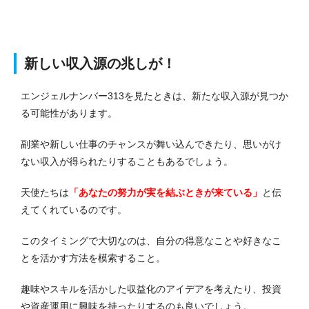
新しい収入源の兆しが！
エンジェルナンバー313を見たときは、新たな収入源が見つか
る可能性があります。
副業や新しい仕事のチャンスが舞い込んできたり、思いがけ
ない収入が得られたりすることもあるでしょう。
天使たちは
「あなたの努力が実を結ぶときが来ている」
と伝
えてくれているのです。
このタイミングで大切なのは、自分の得意なことや好きなこ
とを活かす方法を模索すること。
趣味やスキルを活かした収益化のアイデアを考えたり、投資
や資産運用に興味を持ったりするのも良いでしょう。