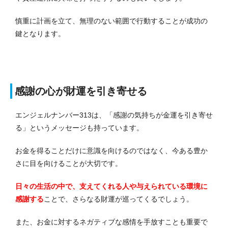
慎重に計画を立て、無理のない範囲で行動することが成功の
鍵となります。
感謝の心が財運を引き寄せる
エンジェルナンバー313は、「感謝の気持ちが金運を引き寄せ
る」というメッセージも持っています。
お金を得ることだけに意識を向けるのではなく、今ある豊か
さに目を向けることが大切です。
日々の生活の中で、支えてくれる人や与えられている環境に
感謝する
ことで、さらなる財運が巡ってくるでしょう。
また、お金に対するネガティブな感情を手放すことも重要で