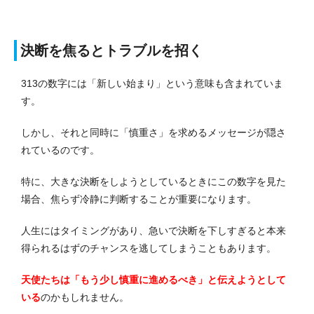
決断を焦るとトラブルを招く
313の数字には「新しい始まり」という意味も含まれていま
す。
しかし、それと同時に「慎重さ」を求めるメッセージが隠さ
れているのです。
特に、大きな決断をしようとしているときにこの数字を見た
場合、焦らず冷静に判断することが重要になります。
人生にはタイミングがあり、急いで決断を下しすぎると本来
得られるはずのチャンスを逃してしまうこともあります。
天使たちは「もう少し慎重に進めるべき」と伝えようとして
いる
のかもしれません。