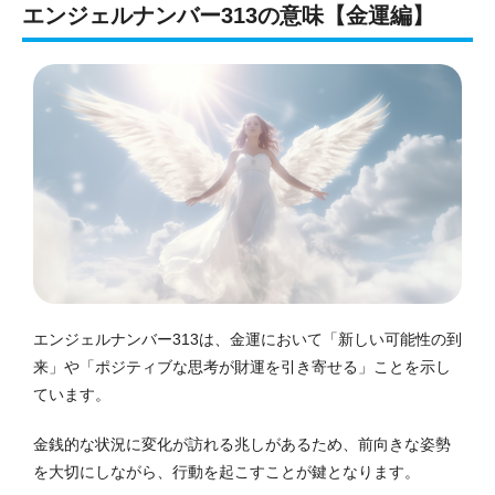
エンジェルナンバー313の意味【金運編】
エンジェルナンバー313は、金運において「新しい可能性の到
来」や「ポジティブな思考が財運を引き寄せる」ことを示し
ています。
金銭的な状況に変化が訪れる兆しがあるため、前向きな姿勢
を大切にしながら、行動を起こすことが鍵となります。