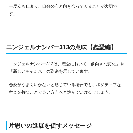
一度立ち止まり、自分の心と向き合ってみることが大切で
す。
エンジェルナンバー313の意味【恋愛編】
エンジェルナンバー313は、恋愛において「前向きな変化」や
「新しいチャンス」の到来を示しています。
恋愛がうまくいかないと感じている場合でも、ポジティブな
考えを持つことで良い方向へと進んでいけるでしょう。
片思いの進展を促すメッセージ