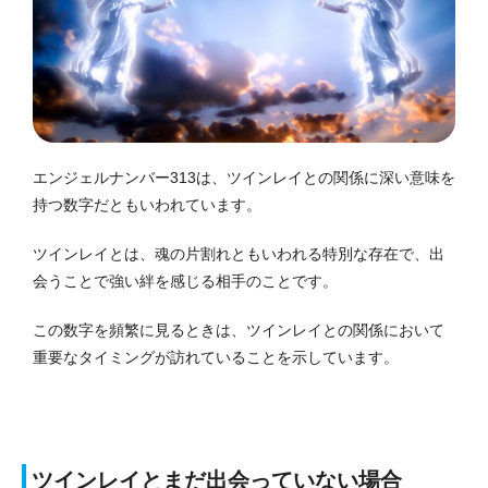
エンジェルナンバー313は、ツインレイとの関係に深い意味を
持つ数字だともいわれています。
ツインレイとは、魂の片割れともいわれる特別な存在で、出
会うことで強い絆を感じる相手のことです。
この数字を頻繁に見るときは、ツインレイとの関係において
重要なタイミングが訪れていることを示しています。
ツインレイとまだ出会っていない場合