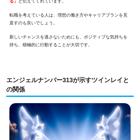
る」
と伝えてくれています。
転職を考えている人は、理想の働き方やキャリアプランを見
直すのも良いでしょう。
新しいチャンスを逃さないためにも、ポジティブな気持ちを
持ち、積極的に行動することが大切です。
エンジェルナンバー313が示すツインレイと
の関係