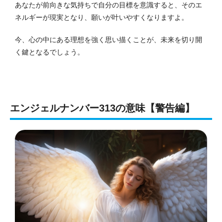
あなたが前向きな気持ちで自分の目標を意識すると、そのエ
ネルギーが現実となり、願いが叶いやすくなりますよ。
今、心の中にある理想を強く思い描くことが、未来を切り開
く鍵となるでしょう。
エンジェルナンバー313の意味【警告編】