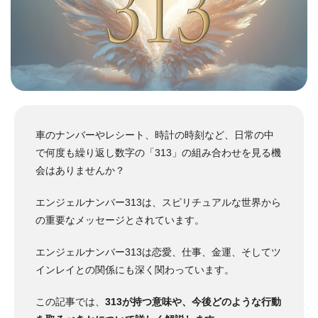
車のナンバーやレシート、時計の時刻など、日常の中
で何度も繰り返し数字の「313」の組み合わせを見る機
会はありませんか？
エンジェルナンバー313は、スピリチュアルな世界から
の重要なメッセージとされています。
エンジェルナンバー313は恋愛、仕事、金運、そしてツ
インレイとの関係にも深く関わっています。
この記事では、
313が持つ意味や、今後どのような行動