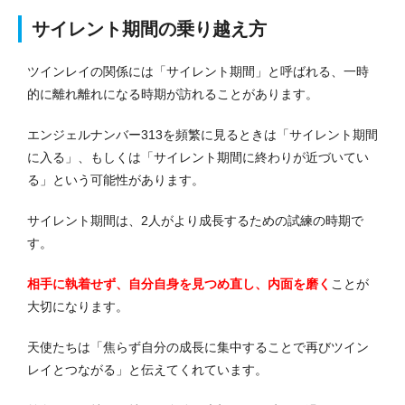
サイレント期間の乗り越え方
ツインレイの関係には「サイレント期間」と呼ばれる、一時
的に離れ離れになる時期が訪れることがあります。
エンジェルナンバー313を頻繁に見るときは「サイレント期間
に入る」、もしくは「サイレント期間に終わりが近づいてい
る」という可能性があります。
サイレント期間は、2人がより成長するための試練の時期で
す。
相手に執着せず、自分自身を見つめ直し、内面を磨く
ことが
大切になります。
天使たちは「焦らず自分の成長に集中することで再びツイン
レイとつながる」と伝えてくれています。