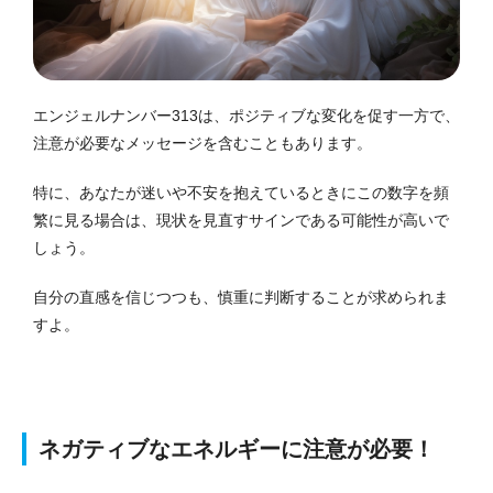
エンジェルナンバー313は、ポジティブな変化を促す一方で、
注意が必要なメッセージを含むこともあります。
特に、あなたが迷いや不安を抱えているときにこの数字を頻
繁に見る場合は、現状を見直すサインである可能性が高いで
しょう。
自分の直感を信じつつも、慎重に判断することが求められま
すよ。
ネガティブなエネルギーに注意が必要！