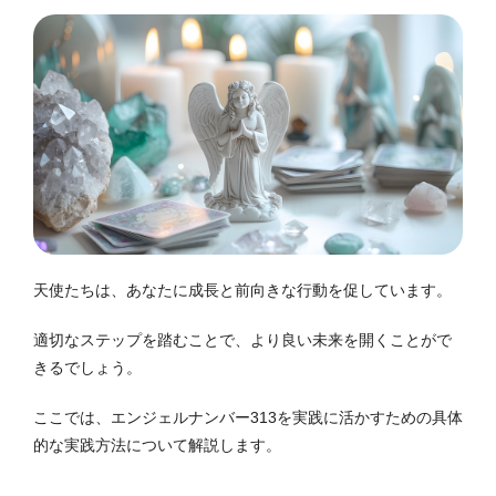
天使たちは、あなたに成長と前向きな行動を促しています。
適切なステップを踏むことで、より良い未来を開くことがで
きるでしょう。
ここでは、エンジェルナンバー313を実践に活かすための具体
的な実践方法について解説します。