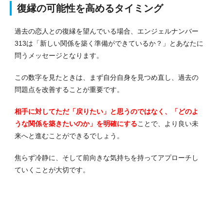
復縁の可能性を高めるタイミング
過去の恋人との復縁を望んでいる場合、エンジェルナンバー
313は「新しい関係を築く準備ができているか？」とあなたに
問うメッセージとなります。
この数字を見たときは、まず自分自身を見つめ直し、過去の
問題点を改善することが重要です。
相手に対してただ「戻りたい」と思うのではなく、「どのよ
うな関係を築きたいのか」を明確にする
ことで、より良い未
来へと進むことができるでしょう。
焦らず冷静に、そして前向きな気持ちを持ってアプローチし
ていくことが大切です。