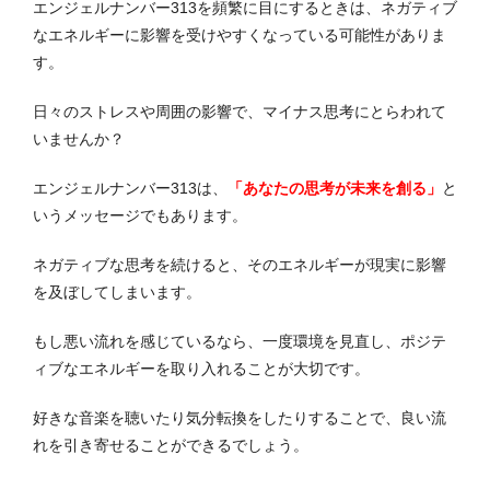
エンジェルナンバー313を頻繁に目にするときは、ネガティブ
なエネルギーに影響を受けやすくなっている可能性がありま
す。
日々のストレスや周囲の影響で、マイナス思考にとらわれて
いませんか？
エンジェルナンバー313は、
「あなたの思考が未来を創る」
と
いうメッセージでもあります。
ネガティブな思考を続けると、そのエネルギーが現実に影響
を及ぼしてしまいます。
もし悪い流れを感じているなら、一度環境を見直し、ポジテ
ィブなエネルギーを取り入れることが大切です。
好きな音楽を聴いたり気分転換をしたりすることで、良い流
れを引き寄せることができるでしょう。