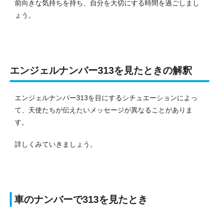
前向きな気持ちを持ち、自分を大切にする時間を過ごしまし
ょう。
エンジェルナンバー313を見たときの解釈
エンジェルナンバー313を目にするシチュエーションによっ
て、天使たちが伝えたいメッセージが異なることがありま
す。
詳しくみていきましょう。
車のナンバーで313を見たとき