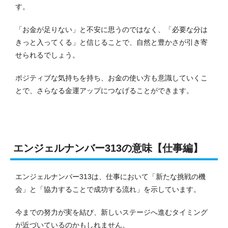
す。
「お金が足りない」と不安に思うのではなく、「必要な分は
きっと入ってくる」と信じることで、自然と豊かさが引き寄
せられるでしょう。
ポジティブな気持ちを持ち、お金の使い方も意識していくこ
とで、さらなる金運アップにつなげることができます。
エンジェルナンバー313の意味【仕事編】
エンジェルナンバー313は、仕事において「新たな挑戦の機
会」と「協力することで成功する流れ」を示しています。
今までの努力が実を結び、新しいステージへ進むタイミング
が近づいているのかもしれません。