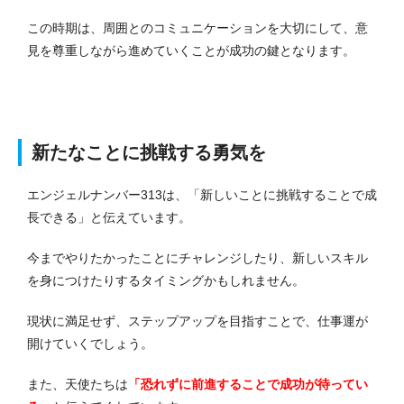
この時期は、周囲とのコミュニケーションを大切にして、意
見を尊重しながら進めていくことが成功の鍵となります。
新たなことに挑戦する勇気を
エンジェルナンバー313は、「新しいことに挑戦することで成
長できる」と伝えています。
今までやりたかったことにチャレンジしたり、新しいスキル
を身につけたりするタイミングかもしれません。
現状に満足せず、ステップアップを目指すことで、仕事運が
開けていくでしょう。
また、天使たちは
「恐れずに前進することで成功が待ってい