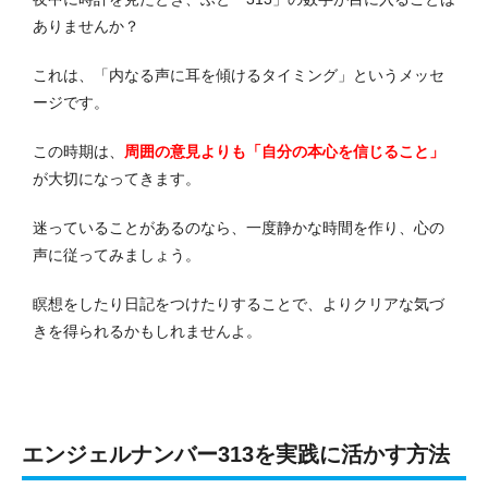
ありませんか？
これは、「内なる声に耳を傾けるタイミング」というメッセ
ージです。
この時期は、
周囲の意見よりも「自分の本心を信じること」
が大切になってきます。
迷っていることがあるのなら、一度静かな時間を作り、心の
声に従ってみましょう。
瞑想をしたり日記をつけたりすることで、よりクリアな気づ
きを得られるかもしれませんよ。
エンジェルナンバー313を実践に活かす方法