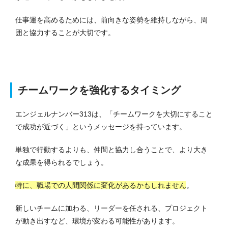
仕事運を高めるためには、前向きな姿勢を維持しながら、周
囲と協力することが大切です。
チームワークを強化するタイミング
エンジェルナンバー313は、「チームワークを大切にすること
で成功が近づく」というメッセージを持っています。
単独で行動するよりも、仲間と協力し合うことで、より大き
な成果を得られるでしょう。
特に、職場での人間関係に変化があるかもしれません
。
新しいチームに加わる、リーダーを任される、プロジェクト
が動き出すなど、環境が変わる可能性があります。