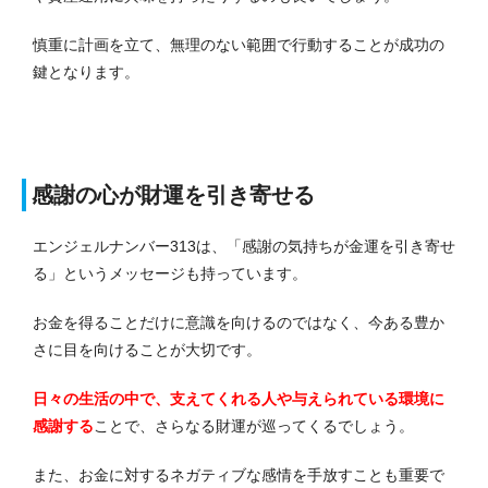
慎重に計画を立て、無理のない範囲で行動することが成功の
鍵となります。
感謝の心が財運を引き寄せる
エンジェルナンバー313は、「感謝の気持ちが金運を引き寄せ
る」というメッセージも持っています。
お金を得ることだけに意識を向けるのではなく、今ある豊か
さに目を向けることが大切です。
日々の生活の中で、支えてくれる人や与えられている環境に
感謝する
ことで、さらなる財運が巡ってくるでしょう。
また、お金に対するネガティブな感情を手放すことも重要で