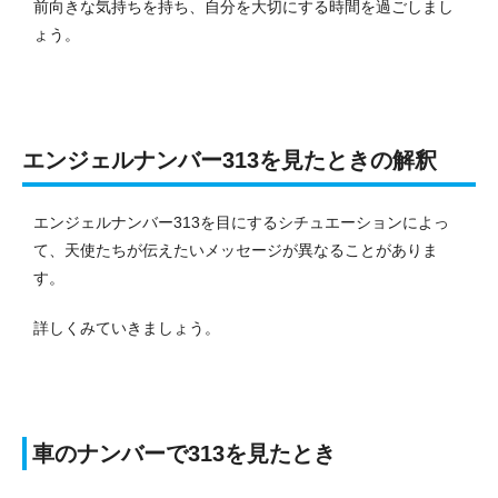
前向きな気持ちを持ち、自分を大切にする時間を過ごしまし
ょう。
エンジェルナンバー313を見たときの解釈
エンジェルナンバー313を目にするシチュエーションによっ
て、天使たちが伝えたいメッセージが異なることがありま
す。
詳しくみていきましょう。
車のナンバーで313を見たとき