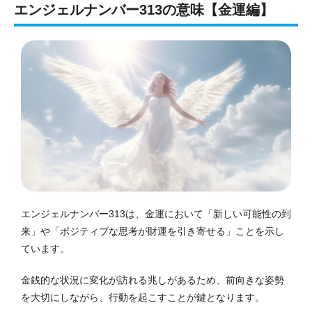
エンジェルナンバー313の意味【金運編】
エンジェルナンバー313は、金運において「新しい可能性の到
来」や「ポジティブな思考が財運を引き寄せる」ことを示し
ています。
金銭的な状況に変化が訪れる兆しがあるため、前向きな姿勢
を大切にしながら、行動を起こすことが鍵となります。