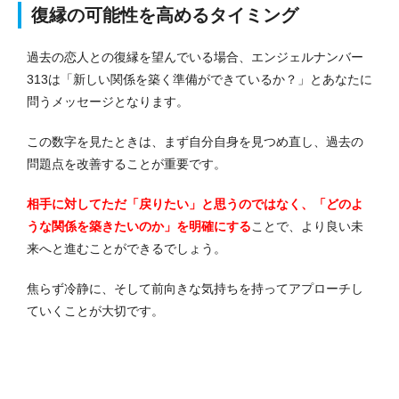
復縁の可能性を高めるタイミング
過去の恋人との復縁を望んでいる場合、エンジェルナンバー
313は「新しい関係を築く準備ができているか？」とあなたに
問うメッセージとなります。
この数字を見たときは、まず自分自身を見つめ直し、過去の
問題点を改善することが重要です。
相手に対してただ「戻りたい」と思うのではなく、「どのよ
うな関係を築きたいのか」を明確にする
ことで、より良い未
来へと進むことができるでしょう。
焦らず冷静に、そして前向きな気持ちを持ってアプローチし
ていくことが大切です。