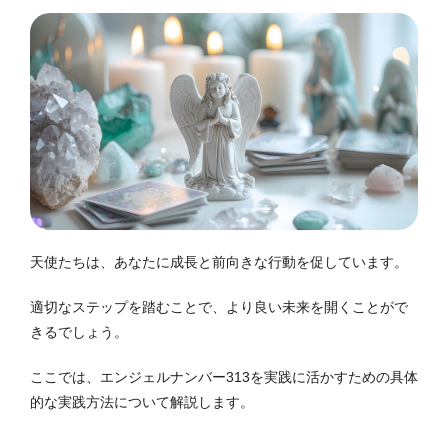
天使たちは、あなたに成長と前向きな行動を促しています。
適切なステップを踏むことで、より良い未来を開くことがで
きるでしょう。
ここでは、エンジェルナンバー313を実践に活かすための具体
的な実践方法について解説します。