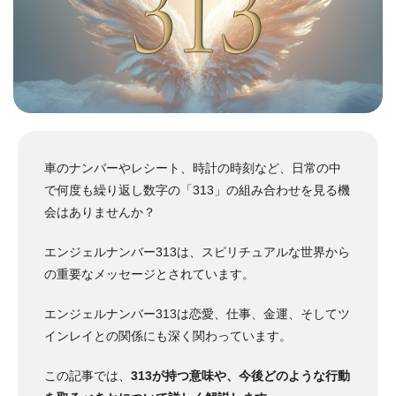
車のナンバーやレシート、時計の時刻など、日常の中
で何度も繰り返し数字の「313」の組み合わせを見る機
会はありませんか？
エンジェルナンバー313は、スピリチュアルな世界から
の重要なメッセージとされています。
エンジェルナンバー313は恋愛、仕事、金運、そしてツ
インレイとの関係にも深く関わっています。
この記事では、
313が持つ意味や、今後どのような行動