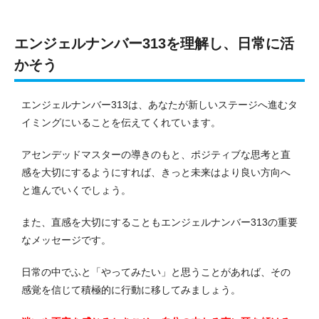
エンジェルナンバー313を理解し、日常に活
かそう
エンジェルナンバー313は、あなたが新しいステージへ進むタ
イミングにいることを伝えてくれています。
アセンデッドマスターの導きのもと、ポジティブな思考と直
感を大切にするようにすれば、きっと未来はより良い方向へ
と進んでいくでしょう。
また、直感を大切にすることもエンジェルナンバー313の重要
なメッセージです。
日常の中でふと「やってみたい」と思うことがあれば、その
感覚を信じて積極的に行動に移してみましょう。