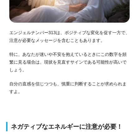
エンジェルナンバー313は、ポジティブな変化を促す一方で、
注意が必要なメッセージを含むこともあります。
特に、あなたが迷いや不安を抱えているときにこの数字を頻
繁に見る場合は、現状を見直すサインである可能性が高いで
しょう。
自分の直感を信じつつも、慎重に判断することが求められま
すよ。
ネガティブなエネルギーに注意が必要！