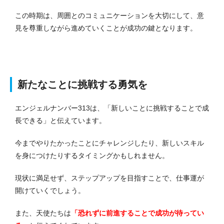
この時期は、周囲とのコミュニケーションを大切にして、意
見を尊重しながら進めていくことが成功の鍵となります。
新たなことに挑戦する勇気を
エンジェルナンバー313は、「新しいことに挑戦することで成
長できる」と伝えています。
今までやりたかったことにチャレンジしたり、新しいスキル
を身につけたりするタイミングかもしれません。
現状に満足せず、ステップアップを目指すことで、仕事運が
開けていくでしょう。
また、天使たちは
「恐れずに前進することで成功が待ってい