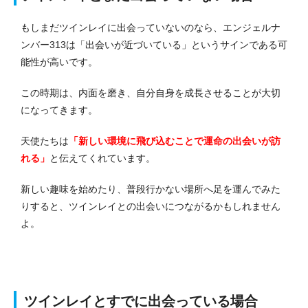
もしまだツインレイに出会っていないのなら、エンジェルナ
ンバー313は「出会いが近づいている」というサインである可
能性が高いです。
この時期は、内面を磨き、自分自身を成長させることが大切
になってきます。
天使たちは
「新しい環境に飛び込むことで運命の出会いが訪
れる」
と伝えてくれています。
新しい趣味を始めたり、普段行かない場所へ足を運んでみた
りすると、ツインレイとの出会いにつながるかもしれません
よ。
ツインレイとすでに出会っている場合