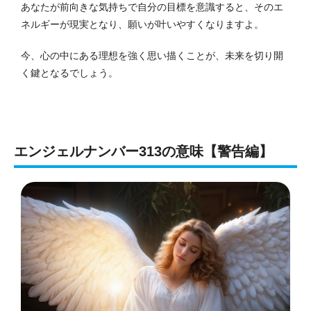
あなたが前向きな気持ちで自分の目標を意識すると、そのエ
ネルギーが現実となり、願いが叶いやすくなりますよ。
今、心の中にある理想を強く思い描くことが、未来を切り開
く鍵となるでしょう。
エンジェルナンバー313の意味【警告編】