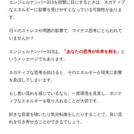
エンジェルナンバー313を頻繁に目にするときは、ネガティブ
なエネルギーに影響を受けやすくなっている可能性がありま
す。
日々のストレスや周囲の影響で、マイナス思考にとらわれて
いませんか？
エンジェルナンバー313は、
「あなたの思考が未来を創る」
と
いうメッセージでもあります。
ネガティブな思考を続けると、そのエネルギーが現実に影響
を及ぼしてしまいます。
もし悪い流れを感じているなら、一度環境を見直し、ポジテ
ィブなエネルギーを取り入れることが大切です。
好きな音楽を聴いたり気分転換をしたりすることで、良い流
れを引き寄せることができるでしょう。