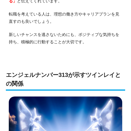
る」
と伝えてくれています。
転職を考えている人は、理想の働き方やキャリアプランを見
直すのも良いでしょう。
新しいチャンスを逃さないためにも、ポジティブな気持ちを
持ち、積極的に行動することが大切です。
エンジェルナンバー313が示すツインレイと
の関係