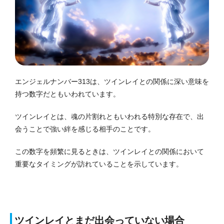
エンジェルナンバー313は、ツインレイとの関係に深い意味を
持つ数字だともいわれています。
ツインレイとは、魂の片割れともいわれる特別な存在で、出
会うことで強い絆を感じる相手のことです。
この数字を頻繁に見るときは、ツインレイとの関係において
重要なタイミングが訪れていることを示しています。
ツインレイとまだ出会っていない場合