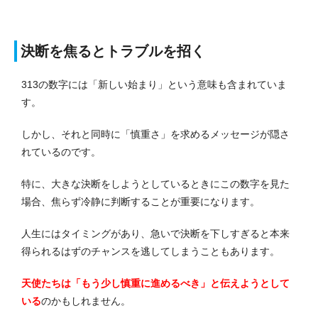
決断を焦るとトラブルを招く
313の数字には「新しい始まり」という意味も含まれていま
す。
しかし、それと同時に「慎重さ」を求めるメッセージが隠さ
れているのです。
特に、大きな決断をしようとしているときにこの数字を見た
場合、焦らず冷静に判断することが重要になります。
人生にはタイミングがあり、急いで決断を下しすぎると本来
得られるはずのチャンスを逃してしまうこともあります。
天使たちは「もう少し慎重に進めるべき」と伝えようとして
いる
のかもしれません。