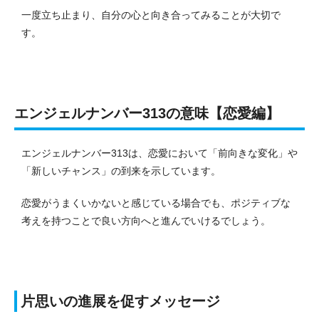
一度立ち止まり、自分の心と向き合ってみることが大切で
す。
エンジェルナンバー313の意味【恋愛編】
エンジェルナンバー313は、恋愛において「前向きな変化」や
「新しいチャンス」の到来を示しています。
恋愛がうまくいかないと感じている場合でも、ポジティブな
考えを持つことで良い方向へと進んでいけるでしょう。
片思いの進展を促すメッセージ