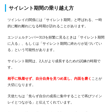
サイレント期間の乗り越え方
ツインレイの関係には「サイレント期間」と呼ばれる、一時
的に離れ離れになる時期が訪れることがあります。
エンジェルナンバー313を頻繁に見るときは「サイレント期間
に入る」、もしくは「サイレント期間に終わりが近づいてい
る」という可能性があります。
サイレント期間は、2人がより成長するための試練の時期で
す。
相手に執着せず、自分自身を見つめ直し、内面を磨く
ことが
大切になります。
天使たちは「焦らず自分の成長に集中することで再びツイン
レイとつながる」と伝えてくれています。