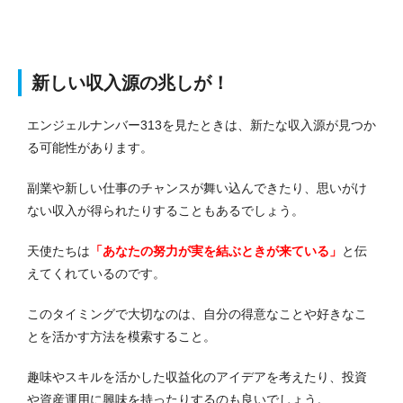
新しい収入源の兆しが！
エンジェルナンバー313を見たときは、新たな収入源が見つか
る可能性があります。
副業や新しい仕事のチャンスが舞い込んできたり、思いがけ
ない収入が得られたりすることもあるでしょう。
天使たちは
「あなたの努力が実を結ぶときが来ている」
と伝
えてくれているのです。
このタイミングで大切なのは、自分の得意なことや好きなこ
とを活かす方法を模索すること。
趣味やスキルを活かした収益化のアイデアを考えたり、投資
や資産運用に興味を持ったりするのも良いでしょう。