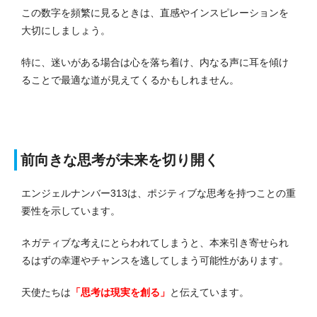
この数字を頻繁に見るときは、直感やインスピレーションを
大切にしましょう。
特に、迷いがある場合は心を落ち着け、内なる声に耳を傾け
ることで最適な道が見えてくるかもしれません。
前向きな思考が未来を切り開く
エンジェルナンバー313は、ポジティブな思考を持つことの重
要性を示しています。
ネガティブな考えにとらわれてしまうと、本来引き寄せられ
るはずの幸運やチャンスを逃してしまう可能性があります。
天使たちは
「思考は現実を創る」
と伝えています。