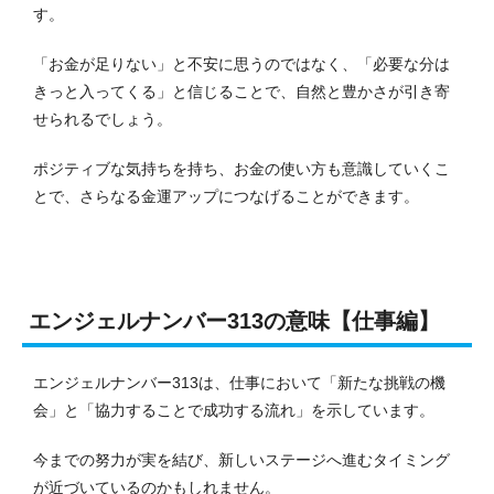
す。
「お金が足りない」と不安に思うのではなく、「必要な分は
きっと入ってくる」と信じることで、自然と豊かさが引き寄
せられるでしょう。
ポジティブな気持ちを持ち、お金の使い方も意識していくこ
とで、さらなる金運アップにつなげることができます。
エンジェルナンバー313の意味【仕事編】
エンジェルナンバー313は、仕事において「新たな挑戦の機
会」と「協力することで成功する流れ」を示しています。
今までの努力が実を結び、新しいステージへ進むタイミング
が近づいているのかもしれません。