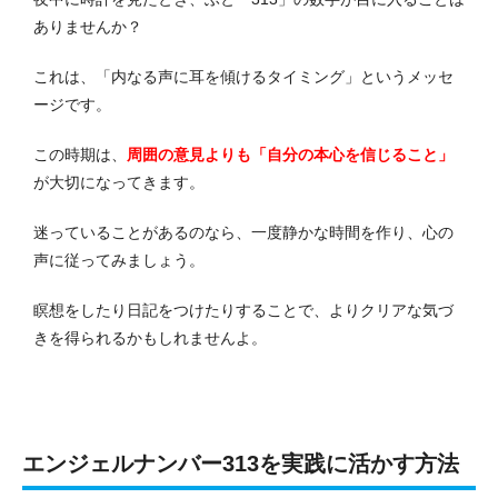
ありませんか？
これは、「内なる声に耳を傾けるタイミング」というメッセ
ージです。
この時期は、
周囲の意見よりも「自分の本心を信じること」
が大切になってきます。
迷っていることがあるのなら、一度静かな時間を作り、心の
声に従ってみましょう。
瞑想をしたり日記をつけたりすることで、よりクリアな気づ
きを得られるかもしれませんよ。
エンジェルナンバー313を実践に活かす方法