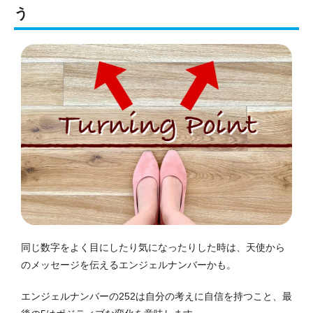
う
同じ数字をよく目にしたり気になったりした時は、天使から
のメッセージを伝えるエンジェルナンバーかも。
エンジェルナンバーの252は自分の考えに自信を持つこと、最