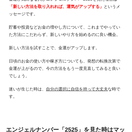
「新しい方法を取り入れれば、運気がアップする」
というメ
ッセージです。
貯蓄や投資などお金の増やし方について、これまでやってい
た方法にこだわらず、新しいやり方を始めるのに良い機会。
新しい方法を試すことで、金運がアップします。
日頃のお金の使い方や稼ぎ方についても、発想の転換次第で
金運が上がるので、今の方法をもう一度見直してみると良い
でしょう。
迷いが生じた時は、
自分の選択に自信を持って大丈夫
な時で
す。
エンジェルナンバー「2525」を見た時はマッ