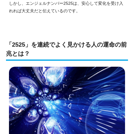
しかし、エンジェルナンバー2525は、安心して変化を受け入
れれば大丈夫だと伝えているのです。
「2525」を連続でよく見かける人の運命の前
兆とは？