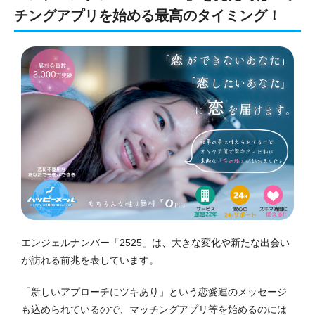
チングアプリを始める最高のタイミング！
エンジェルナンバー「2525」は、大きな変化や新たな出会い
が訪れる前兆を表しています。
「新しいアプローチにツキあり」という恋愛運のメッセージ
も込められているので、マッチングアプリ等を始めるのには