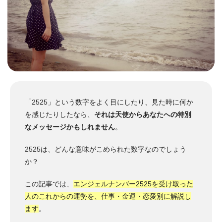
「2525」という数字をよく目にしたり、見た時に何か
を感じたりしたなら、
それは天使からあなたへの特別
なメッセージかもしれません
。
2525は、どんな意味がこめられた数字なのでしょう
か？
この記事では、
エンジェルナンバー2525を受け取った
人のこれからの運勢を、仕事・金運・恋愛別に解説し
ます
。