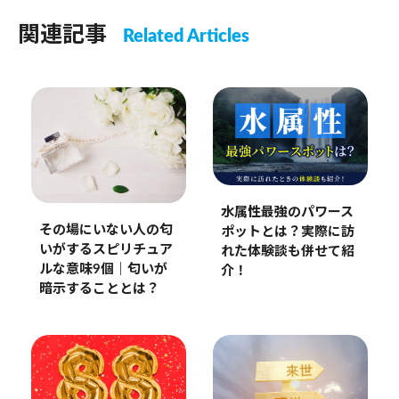
関連記事
Related Articles
水属性最強のパワース
その場にいない人の匂
ポットとは？実際に訪
いがするスピリチュア
れた体験談も併せて紹
ルな意味9個｜匂いが
介！
暗示することとは？