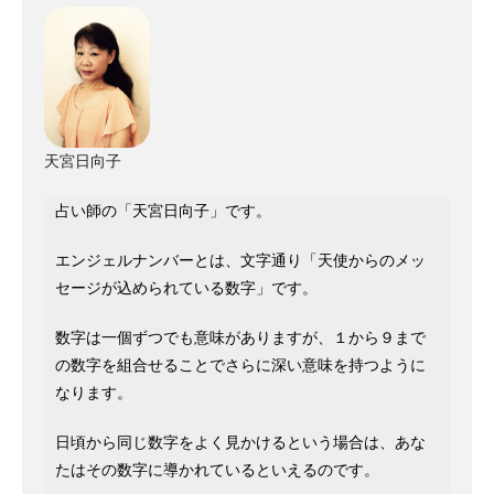
天宮日向子
占い師の「天宮日向子」です。
エンジェルナンバーとは、文字通り「天使からのメッ
セージが込められている数字」です。
数字は一個ずつでも意味がありますが、１から９まで
の数字を組合せることでさらに深い意味を持つように
なります。
日頃から同じ数字をよく見かけるという場合は、あな
たはその数字に導かれているといえるのです。