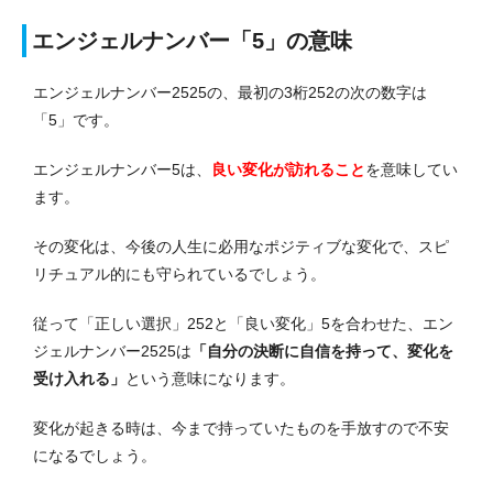
エンジェルナンバー「5」の意味
エンジェルナンバー2525の、最初の3桁252の次の数字は
「5」です。
エンジェルナンバー5は、
良い変化が訪れること
を意味してい
ます。
その変化は、今後の人生に必用なポジティブな変化で、スピ
リチュアル的にも守られているでしょう。
従って「正しい選択」252と「良い変化」5を合わせた、エン
ジェルナンバー2525は
「自分の決断に自信を持って、変化を
受け入れる」
という意味になります。
変化が起きる時は、今まで持っていたものを手放すので不安
になるでしょう。