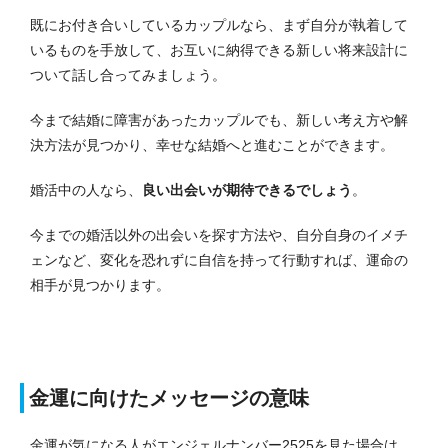
既にお付き合いしているカップルなら、まず自分が執着して
いるものを手放して、お互いに納得できる新しい将来設計に
ついて話し合ってみましょう。
今まで結婚に障害があったカップルでも、新しい考え方や解
決方法が見つかり、幸せな結婚へと進むことができます。
婚活中の人なら、
良い出会いが期待できるでしょう
。
今までの婚活以外の出会いを探す方法や、自分自身のイメチ
ェンなど、変化を恐れずに自信を持って行動すれば、運命の
相手が見つかります。
金運に向けたメッセージの意味
金運が気になる人がエンジェルナンバー2525を見た場合は