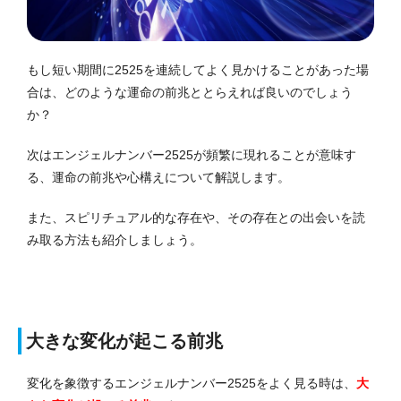
もし短い期間に2525を連続してよく見かけることがあった場
合は、どのような運命の前兆ととらえれば良いのでしょう
か？
次はエンジェルナンバー2525が頻繁に現れることが意味す
る、運命の前兆や心構えについて解説します。
また、スピリチュアル的な存在や、その存在との出会いを読
み取る方法も紹介しましょう。
大きな変化が起こる前兆
変化を象徴するエンジェルナンバー2525をよく見る時は、
大