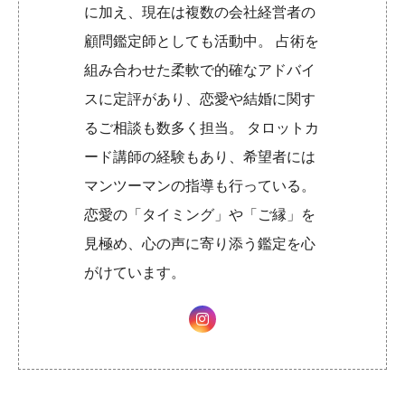
に加え、現在は複数の会社経営者の
顧問鑑定師としても活動中。 占術を
組み合わせた柔軟で的確なアドバイ
スに定評があり、恋愛や結婚に関す
るご相談も数多く担当。 タロットカ
ード講師の経験もあり、希望者には
マンツーマンの指導も行っている。
恋愛の「タイミング」や「ご縁」を
見極め、心の声に寄り添う鑑定を心
がけています。