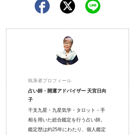
執筆者プロフィール
占い師・開運アドバイザー 天宮日向
子
干支九星・九星気学・タロット・手
相を用いた総合鑑定を行う占い師。
鑑定歴は約25年にわたり、個人鑑定