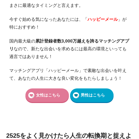
まさに最適なタイミングと言えます。
今すぐ始める気になったあなたには、「
ハッピーメール
」が
特におすすめ！
国内最大級の
累計登録者数3,000万越えを誇るマッチングアプ
リ
なので、新たな出会いを求めるには最高の環境といっても
過言ではありません！
マッチングアプリ「ハッピーメール」で素敵な出会いを叶え
て、あなたの人生に大きな良い変化をもたらしましょう！
女性はこちら
男性はこちら
2525をよく見かけたら人生の転換期と捉えよ