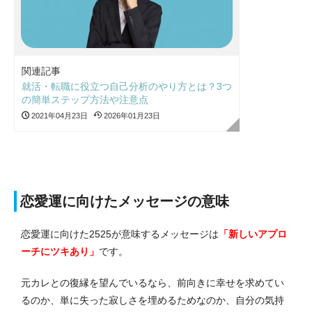
関連記事
就活・転職に役立つ自己分析のやり方とは？3つ
の簡単ステップ方法や注意点
2021年04月23日
2026年01月23日
恋愛運に向けたメッセージの意味
恋愛運に向けた2525が意味するメッセージは
「新しいアプロ
ーチにツキあり」
です。
元カレとの復縁を望んでいるなら、前向きに幸せを求めてい
るのか、単に失った寂しさを埋めるためなのか、自分の気持