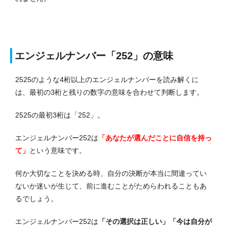
エンジェルナンバー「252」の意味
2525のような4桁以上のエンジェルナンバーを読み解くに
は、最初の3桁と残りの数字の意味を合わせて判断します。
2525の最初3桁は「252」。
エンジェルナンバー252は
「あなたが選んだことに自信を持っ
て」
という意味です。
何か大切なことを決める時、自分の決断が本当に間違ってい
ないか迷いが生じて、前に進むことがためらわれることもあ
るでしょう。
エンジェルナンバー252は
「その選択は正しい」「今は自分が