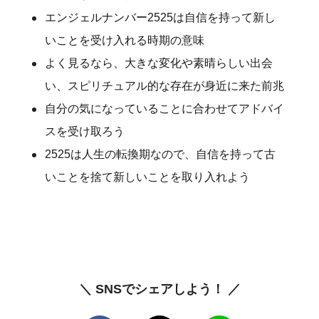
エンジェルナンバー2525は自信を持って新し
いことを受け入れる時期の意味
よく見るなら、大きな変化や素晴らしい出会
い、スピリチュアル的な存在が身近に来た前兆
自分の気になっていることに合わせてアドバイ
スを受け取ろう
2525は人生の転換期なので、自信を持って古
いことを捨て新しいことを取り入れよう
＼ SNSでシェアしよう！ ／