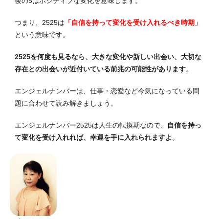
後の5はポジティブな変化を意味します。
つまり、2525は
「自信を持って変化を受け入れるべき時期」
という意味です。
2525を何度も見るなら、大きな変化や新しい出会い、大切な
存在との出会いが近付いている前兆の可能性があります
。
エンジェルナンバーは、仕事・恋愛など今気になっている問
題に合わせて読み解きましょう。
エンジェルナンバー2525は人生の転換期なので、
自信を持っ
て変化を受け入れれば、幸運を手に入れられますよ
。