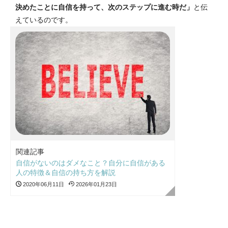
決めたことに自信を持って、次のステップに進む時だ」
と伝
えているのです。
関連記事
自信がないのはダメなこと？自分に自信がある
人の特徴＆自信の持ち方を解説
2020年06月11日
2026年01月23日