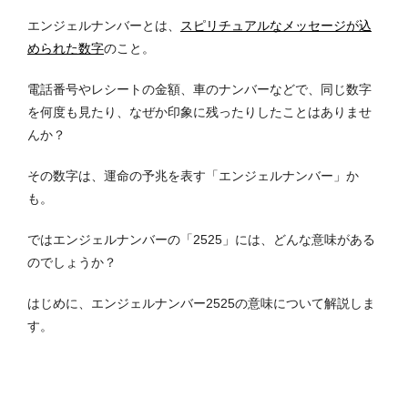
エンジェルナンバーとは、
スピリチュアルなメッセージが込
められた数字
のこと。
電話番号やレシートの金額、車のナンバーなどで、同じ数字
を何度も見たり、なぜか印象に残ったりしたことはありませ
んか？
その数字は、運命の予兆を表す「エンジェルナンバー」か
も。
ではエンジェルナンバーの「2525」には、どんな意味がある
のでしょうか？
はじめに、エンジェルナンバー2525の意味について解説しま
す。