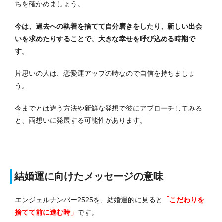
ちを確かめましょう。
今は、過去への執着を捨てて自分磨きをしたり、新しい出会
いを求めたりすることで、大きな幸せを呼び込める時期で
す
。
片思いの人は、恋愛運アップの時なので自信を持ちましょ
う。
今までとは違う方法や新鮮な発想で彼にアプローチしてみる
と、両想いに発展する可能性があります。
結婚運に向けたメッセージの意味
エンジェルナンバー2525を、結婚運的に見ると
「こだわりを
捨てて前に進む時」
です。