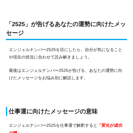
「2525」が告げるあなたの運勢に向けたメッ
セージ
エンジェルナンバー2525を目にしたら、自分が気になること
や現在の状況に合わせて読み解きましょう。
最後はエンジェルナンバー2525が告げる、あなたの運勢に向
けたメッセージをお悩み別に解説します。
仕事運に向けたメッセージの意味
エンジェルナンバー2525を仕事運で解釈すると
「変化が成功
の鍵」
。