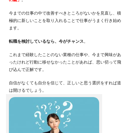
今までの仕事の中で改善すべきところがないかを見直し、積
極的に新しいことを取り入れることで仕事がうまく行き始め
ます。
転職を検討しているなら、今がチャンス
。
これまで経験したことのない業種の仕事や、今まで興味があ
ったけれど行動に移せなかったことがあれば、思い切って飛
び込んで正解です。
自信がなくても自分を信じて、正しいと思う選択をすれば道
は開けるでしょう。