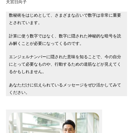
天宮日向子
数秘術をはじめとして、さまざまな占いで数字は非常に重要
とされています。
計算に使う数字ではなく、数字に隠された神秘的な暗号を読
み解くことが必要になってくるのです。
エンジェルナンバーに隠された意味を知ることで、今の自分
にとって必要なものや、行動するための道筋などが見えてく
るかもしれません。
あなただけに伝えられているメッセージをぜひ活かしてみて
ください。