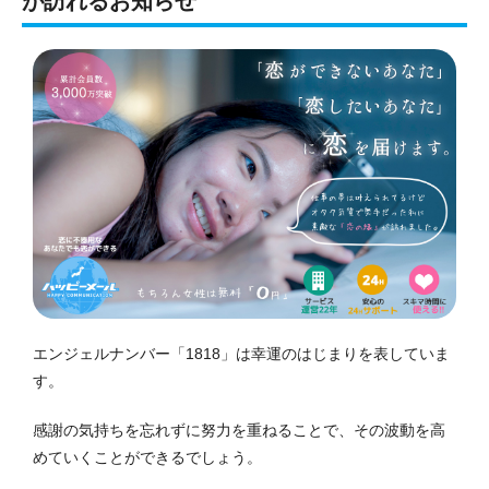
が訪れるお知らせ
エンジェルナンバー「1818」は幸運のはじまりを表していま
す。
感謝の気持ちを忘れずに努力を重ねることで、その波動を高
めていくことができるでしょう。