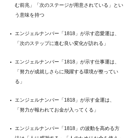
む前兆」「次のステージが用意されている」とい
う意味を持つ
エンジェルナンバー「1818」が示す恋愛運は、
「次のステップに進む良い変化が訪れる」
エンジェルナンバー「1818」が示す仕事運は、
「努力が成就しさらに飛躍する環境が整ってい
る」
エンジェルナンバー「1818」が示す金運は、
「努力が報われてお金が入ってくる」
エンジェルナンバー「1818」の波動を高める方