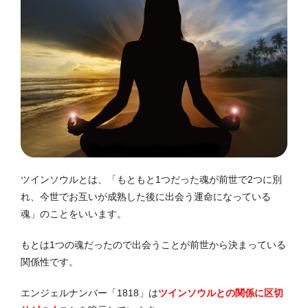
ツインソウルとは、「もともと1つだった魂が前世で2つに別
れ、今世でお互いが成熟した後に出会う運命になっている
魂」のことをいいます。
もとは1つの魂だったので出会うことが前世から決まっている
関係性です。
エンジェルナンバー「1818」は
ツインソウルとの関係に区切