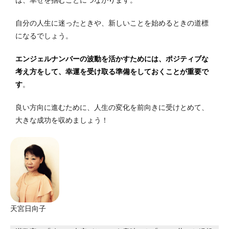
自分の人生に迷ったときや、新しいことを始めるときの道標
になるでしょう。
エンジェルナンバーの波動を活かすためには、ポジティブな
考え方をして、幸運を受け取る準備をしておくことが重要で
す
。
良い方向に進むために、人生の変化を前向きに受けとめて、
大きな成功を収めましょう！
天宮日向子