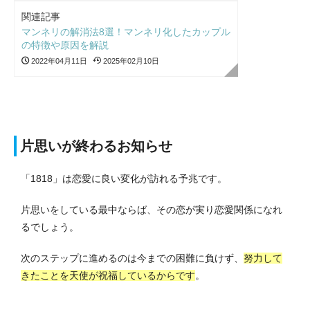
関連記事
マンネリの解消法8選！マンネリ化したカップル
の特徴や原因を解説
2022年04月11日
2025年02月10日
片思いが終わるお知らせ
「1818」は恋愛に良い変化が訪れる予兆です。
片思いをしている最中ならば、その恋が実り恋愛関係になれ
るでしょう。
次のステップに進めるのは今までの困難に負けず、
努力して
きたことを天使が祝福しているからです
。