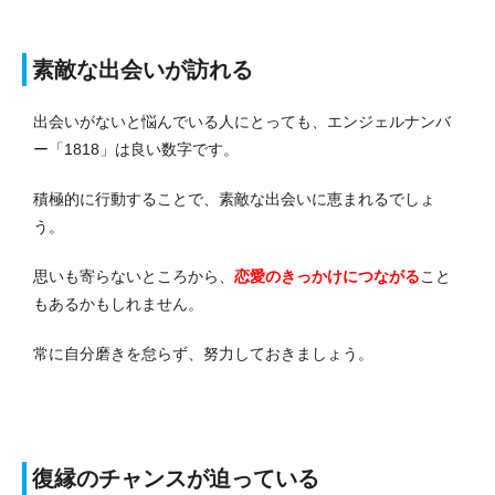
素敵な出会いが訪れる
出会いがないと悩んでいる人にとっても、エンジェルナンバ
ー「1818」は良い数字です。
積極的に行動することで、素敵な出会いに恵まれるでしょ
う。
思いも寄らないところから、
恋愛のきっかけにつながる
こと
もあるかもしれません。
常に自分磨きを怠らず、努力しておきましょう。
復縁のチャンスが迫っている