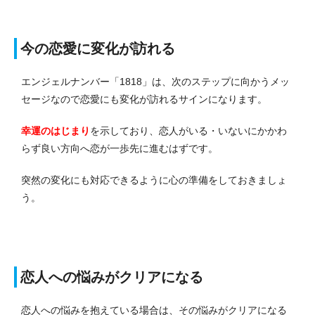
今の恋愛に変化が訪れる
エンジェルナンバー「1818」は、次のステップに向かうメッ
セージなので恋愛にも変化が訪れるサインになります。
幸運のはじまり
を示しており、恋人がいる・いないにかかわ
らず良い方向へ恋が一歩先に進むはずです。
突然の変化にも対応できるように心の準備をしておきましょ
う。
恋人への悩みがクリアになる
恋人への悩みを抱えている場合は、その悩みがクリアになる