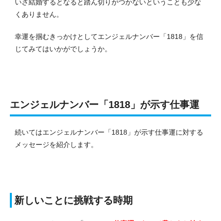
いざ結婚するとなると踏ん切りがつかないということも少な
くありません。
幸運を掴むきっかけとしてエンジェルナンバー「1818」を信
じてみてはいかがでしょうか。
エンジェルナンバー「1818」が示す仕事運
続いてはエンジェルナンバー「1818」が示す仕事運に対する
メッセージを紹介します。
新しいことに挑戦する時期