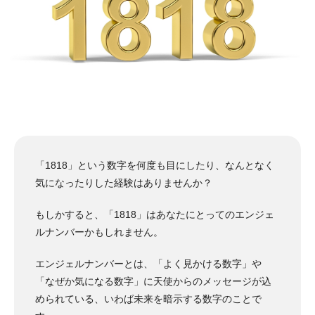
「1818」という数字を何度も目にしたり、なんとなく
気になったりした経験はありませんか？
もしかすると、「1818」はあなたにとってのエンジェ
ルナンバーかもしれません。
エンジェルナンバーとは、「よく見かける数字」や
「なぜか気になる数字」に天使からのメッセージが込
められている、いわば未来を暗示する数字のことで