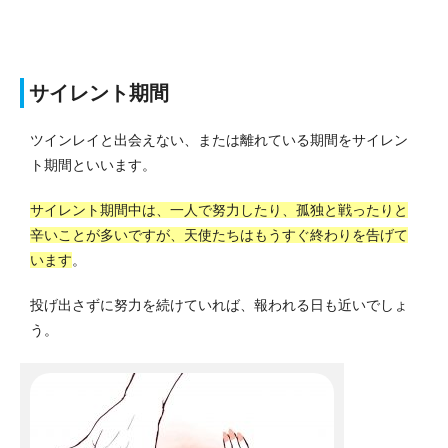
サイレント期間
ツインレイと出会えない、または離れている期間をサイレン
ト期間といいます。
サイレント期間中は、一人で努力したり、孤独と戦ったりと
辛いことが多いですが、天使たちはもうすぐ終わりを告げて
います
。
投げ出さずに努力を続けていれば、報われる日も近いでしょ
う。