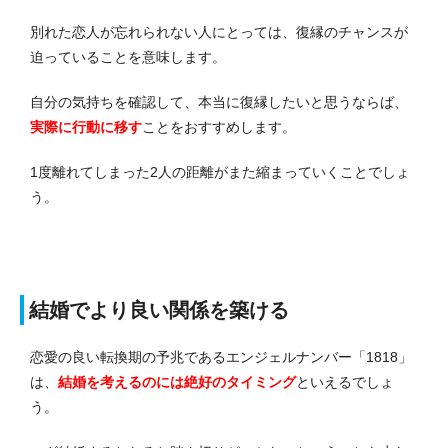
別れた恋人が忘れられない人にとっては、復縁のチャンスが
迫っていることを意味します。
自分の気持ちを確認して、本当に復縁したいと思うならば、
実際に行動に移す
ことをおすすめします。
1度離れてしまった2人の距離がまた縮まっていくことでしょ
う。
結婚でより良い関係を築ける
恋愛の良い転換期の予兆であるエンジェルナンバー「1818」
は、
結婚を考えるのには絶好のタイミング
といえるでしょ
う。