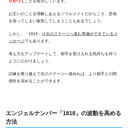
りがつく
ことを暗示しています。
お互いのことを理解しあえるソウルメイトだからこそ、意地
を張ってしまい衝突してしまうこともあるでしょう。
しかし、「1818」は
次のステージへ進む準備ができているメ
ッセージ
でもあります。
考え方をアップデートして、相手を受け入れる気持ちを持つ
ように心がけましょう。
試練を乗り越えて次のステージへ進めれば、より相手との関
係性を深めることができます。
エンジェルナンバー「1818」の波動を高める
方法