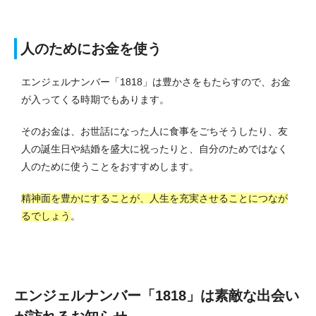
人のためにお金を使う
エンジェルナンバー「1818」は豊かさをもたらすので、お金
が入ってくる時期でもあります。
そのお金は、お世話になった人に食事をごちそうしたり、友
人の誕生日や結婚を盛大に祝ったりと、自分のためではなく
人のために使うことをおすすめします。
精神面を豊かにすることが、人生を充実させることにつなが
るでしょう
。
エンジェルナンバー「1818」は素敵な出会い