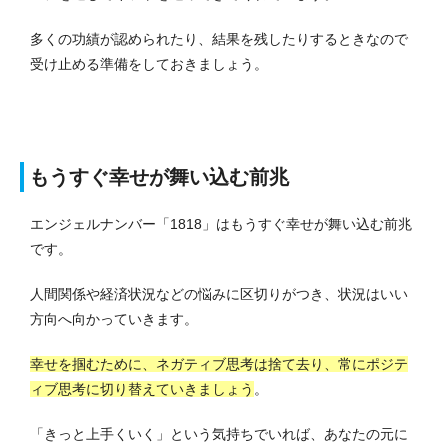
多くの功績が認められたり、結果を残したりするときなので
受け止める準備をしておきましょう。
もうすぐ幸せが舞い込む前兆
エンジェルナンバー「1818」はもうすぐ幸せが舞い込む前兆
です。
人間関係や経済状況などの悩みに区切りがつき、状況はいい
方向へ向かっていきます。
幸せを掴むために、ネガティブ思考は捨て去り、常にポジテ
ィブ思考に切り替えていきましょう
。
「きっと上手くいく」という気持ちでいれば、あなたの元に