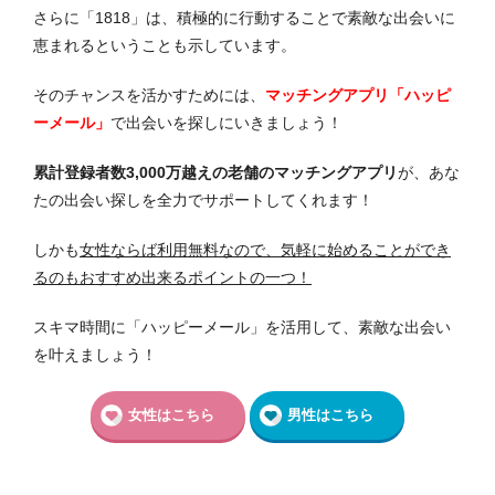
さらに「1818」は、積極的に行動することで素敵な出会いに
恵まれるということも示しています。
そのチャンスを活かすためには、
マッチングアプリ「ハッピ
ーメール」
で出会いを探しにいきましょう！
累計登録者数3,000万越えの老舗のマッチングアプリ
が、あな
たの出会い探しを全力でサポートしてくれます！
しかも
女性ならば利用無料なので、気軽に始めることができ
るのもおすすめ出来るポイントの一つ！
スキマ時間に「ハッピーメール」を活用して、素敵な出会い
を叶えましょう！
女性はこちら
男性はこちら