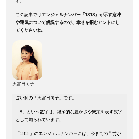
す。
この記事では
エンジェルナンバー「1818」が示す意味
や運気について解説するので、幸せを掴むヒントにし
てくださいね
。
天宮日向子
占い師の「天宮日向子」です。
「8」という数字は、経済的な豊かさや繁栄を表す数字
として知られています。
「1818」のエンジェルナンバーには、今までの苦労が