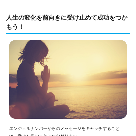
人生の変化を前向きに受け止めて成功をつか
もう！
エンジェルナンバーからのメッセージをキャッチすること
は、幸せを掴むことにつながります。