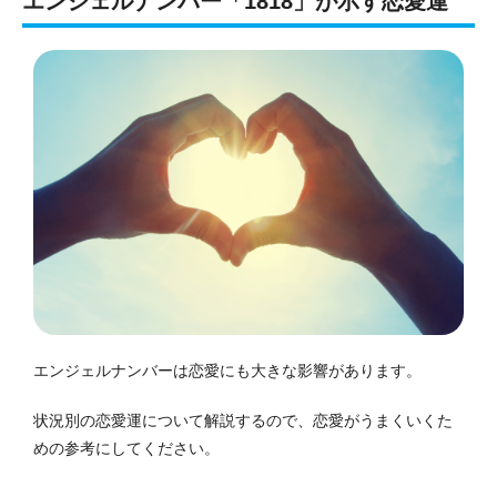
エンジェルナンバー「1818」が示す恋愛運
エンジェルナンバーは恋愛にも大きな影響があります。
状況別の恋愛運について解説するので、恋愛がうまくいくた
めの参考にしてください。