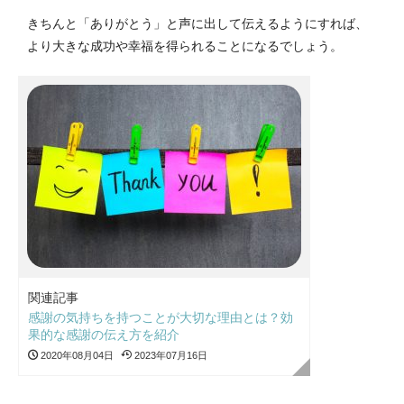
きちんと「ありがとう」と声に出して伝えるようにすれば、
より大きな成功や幸福を得られることになるでしょう。
関連記事
感謝の気持ちを持つことが大切な理由とは？効
果的な感謝の伝え方を紹介
2020年08月04日
2023年07月16日