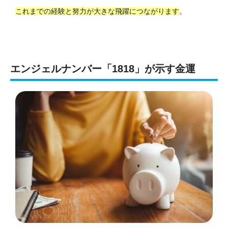
これまでの経験と努力が大きな飛躍につながります
。
エンジェルナンバー「1818」が示す金運