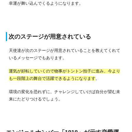
幸運が舞い込んでくるようになります。
次のステージが用意されている
天使達が次のステージが用意されていることを教えてくれて
いるメッセージでもあります。
運気が好転していくので物事がトントン拍子に進み、今より
も一段階上の舞台で活躍できるようになります
。
環境の変化を恐れずに、チャレンジしていけば自分が望む未
来にたどりつけるでしょう。