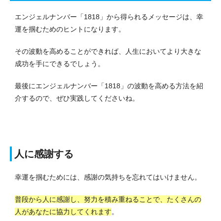
エンジェルナンバー「1818」から得られるメッセージは、幸
運を掴むためのヒントになります。
その波動を高めることができれば、人生においてより大きな
成功を手にできるでしょう。
最後にエンジェルナンバー「1818」の波動を高める方法を紹
介するので、ぜひ実践してくださいね。
人に感謝する
幸運を掴むためには、感謝の気持ちを忘れてはいけません。
普段から人に感謝し、努力を積み重ねることで、たくさんの
人があなたに協力してくれます
。