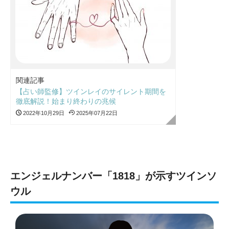
関連記事
【占い師監修】ツインレイのサイレント期間を
徹底解説！始まり終わりの兆候
2022年10月29日
2025年07月22日
エンジェルナンバー「1818」が示すツインソ
ウル