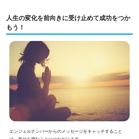
人生の変化を前向きに受け止めて成功をつか
もう！
エンジェルナンバーからのメッセージをキャッチすること
は、幸せを掴むことにつながります。