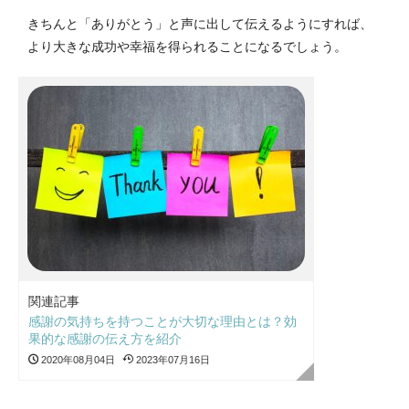
きちんと「ありがとう」と声に出して伝えるようにすれば、
より大きな成功や幸福を得られることになるでしょう。
関連記事
感謝の気持ちを持つことが大切な理由とは？効
果的な感謝の伝え方を紹介
2020年08月04日
2023年07月16日