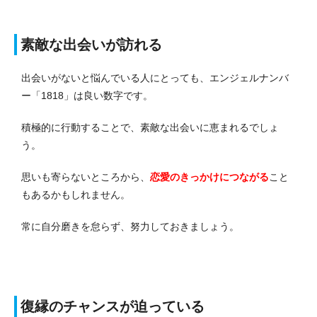
素敵な出会いが訪れる
出会いがないと悩んでいる人にとっても、エンジェルナンバ
ー「1818」は良い数字です。
積極的に行動することで、素敵な出会いに恵まれるでしょ
う。
思いも寄らないところから、
恋愛のきっかけにつながる
こと
もあるかもしれません。
常に自分磨きを怠らず、努力しておきましょう。
復縁のチャンスが迫っている