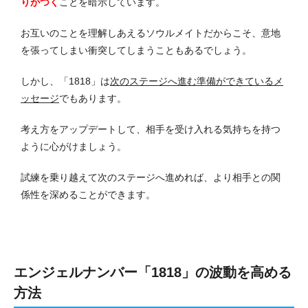
りがつく
ことを暗示しています。
お互いのことを理解しあえるソウルメイトだからこそ、意地
を張ってしまい衝突してしまうこともあるでしょう。
しかし、「1818」は
次のステージへ進む準備ができているメ
ッセージ
でもあります。
考え方をアップデートして、相手を受け入れる気持ちを持つ
ように心がけましょう。
試練を乗り越えて次のステージへ進めれば、より相手との関
係性を深めることができます。
エンジェルナンバー「1818」の波動を高める
方法