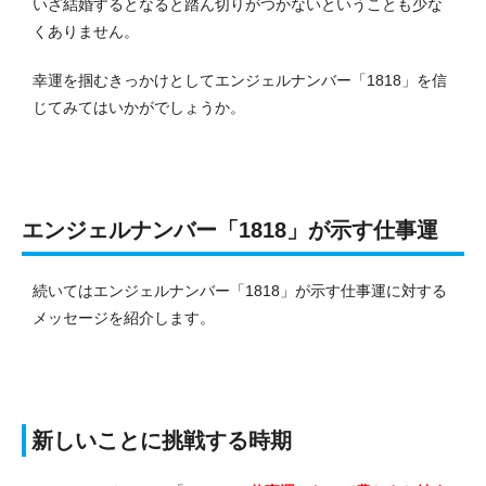
いざ結婚するとなると踏ん切りがつかないということも少な
くありません。
幸運を掴むきっかけとしてエンジェルナンバー「1818」を信
じてみてはいかがでしょうか。
エンジェルナンバー「1818」が示す仕事運
続いてはエンジェルナンバー「1818」が示す仕事運に対する
メッセージを紹介します。
新しいことに挑戦する時期