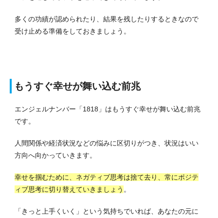
多くの功績が認められたり、結果を残したりするときなので
受け止める準備をしておきましょう。
もうすぐ幸せが舞い込む前兆
エンジェルナンバー「1818」はもうすぐ幸せが舞い込む前兆
です。
人間関係や経済状況などの悩みに区切りがつき、状況はいい
方向へ向かっていきます。
幸せを掴むために、ネガティブ思考は捨て去り、常にポジテ
ィブ思考に切り替えていきましょう
。
「きっと上手くいく」という気持ちでいれば、あなたの元に