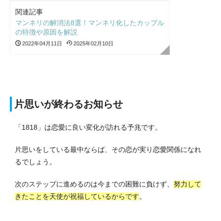
関連記事
マンネリの解消法8選！マンネリ化したカップル
の特徴や原因を解説
2022年04月11日
2025年02月10日
片思いが終わるお知らせ
「1818」は恋愛に良い変化が訪れる予兆です。
片思いをしている最中ならば、その恋が実り恋愛関係になれ
るでしょう。
次のステップに進めるのは今までの困難に負けず、
努力して
きたことを天使が祝福しているからです
。