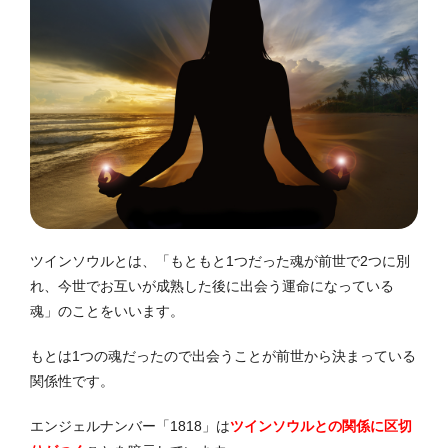
ツインソウルとは、「もともと1つだった魂が前世で2つに別
れ、今世でお互いが成熟した後に出会う運命になっている
魂」のことをいいます。
もとは1つの魂だったので出会うことが前世から決まっている
関係性です。
エンジェルナンバー「1818」は
ツインソウルとの関係に区切