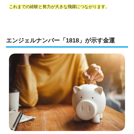
これまでの経験と努力が大きな飛躍につながります
。
エンジェルナンバー「1818」が示す金運