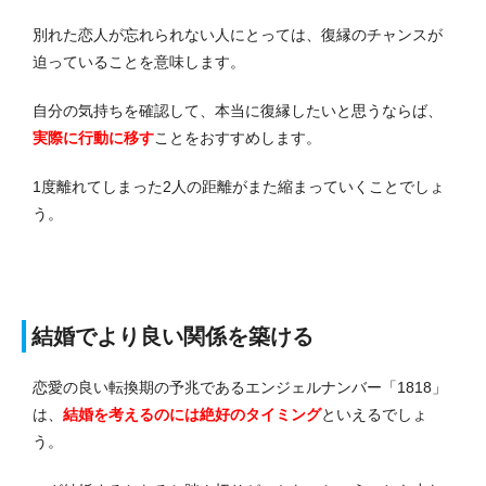
別れた恋人が忘れられない人にとっては、復縁のチャンスが
迫っていることを意味します。
自分の気持ちを確認して、本当に復縁したいと思うならば、
実際に行動に移す
ことをおすすめします。
1度離れてしまった2人の距離がまた縮まっていくことでしょ
う。
結婚でより良い関係を築ける
恋愛の良い転換期の予兆であるエンジェルナンバー「1818」
は、
結婚を考えるのには絶好のタイミング
といえるでしょ
う。