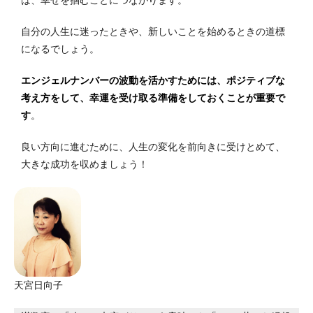
自分の人生に迷ったときや、新しいことを始めるときの道標
になるでしょう。
エンジェルナンバーの波動を活かすためには、ポジティブな
考え方をして、幸運を受け取る準備をしておくことが重要で
す
。
良い方向に進むために、人生の変化を前向きに受けとめて、
大きな成功を収めましょう！
天宮日向子