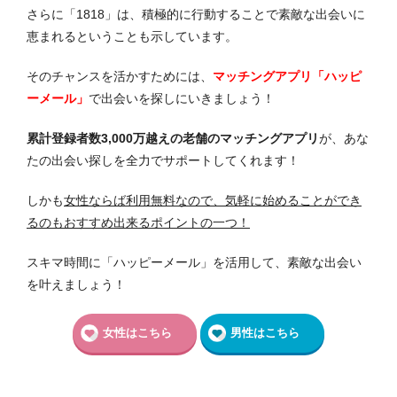
さらに「1818」は、積極的に行動することで素敵な出会いに
恵まれるということも示しています。
そのチャンスを活かすためには、
マッチングアプリ「ハッピ
ーメール」
で出会いを探しにいきましょう！
累計登録者数3,000万越えの老舗のマッチングアプリ
が、あな
たの出会い探しを全力でサポートしてくれます！
しかも
女性ならば利用無料なので、気軽に始めることができ
るのもおすすめ出来るポイントの一つ！
スキマ時間に「ハッピーメール」を活用して、素敵な出会い
を叶えましょう！
女性はこちら
男性はこちら