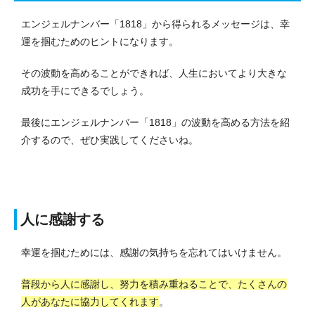
エンジェルナンバー「1818」から得られるメッセージは、幸
運を掴むためのヒントになります。
その波動を高めることができれば、人生においてより大きな
成功を手にできるでしょう。
最後にエンジェルナンバー「1818」の波動を高める方法を紹
介するので、ぜひ実践してくださいね。
人に感謝する
幸運を掴むためには、感謝の気持ちを忘れてはいけません。
普段から人に感謝し、努力を積み重ねることで、たくさんの
人があなたに協力してくれます
。