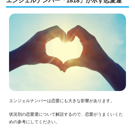
エンジェルナンバー「1818」が示す恋愛運
エンジェルナンバーは恋愛にも大きな影響があります。
状況別の恋愛運について解説するので、恋愛がうまくいくた
めの参考にしてください。