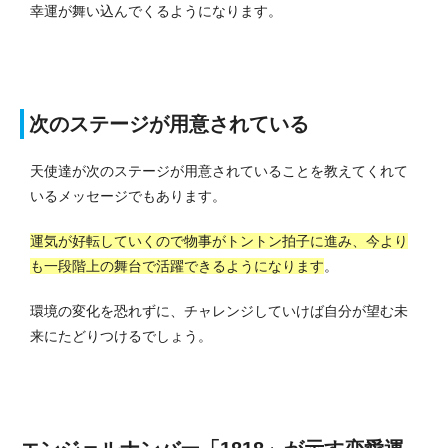
幸運が舞い込んでくるようになります。
次のステージが用意されている
天使達が次のステージが用意されていることを教えてくれて
いるメッセージでもあります。
運気が好転していくので物事がトントン拍子に進み、今より
も一段階上の舞台で活躍できるようになります
。
環境の変化を恐れずに、チャレンジしていけば自分が望む未
来にたどりつけるでしょう。