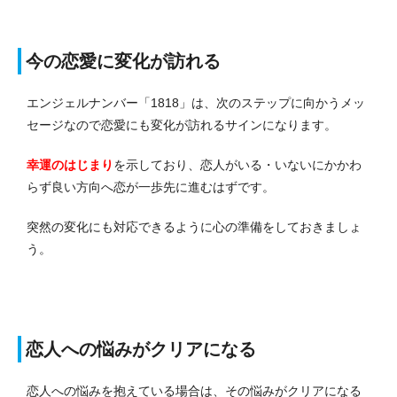
今の恋愛に変化が訪れる
エンジェルナンバー「1818」は、次のステップに向かうメッ
セージなので恋愛にも変化が訪れるサインになります。
幸運のはじまり
を示しており、恋人がいる・いないにかかわ
らず良い方向へ恋が一歩先に進むはずです。
突然の変化にも対応できるように心の準備をしておきましょ
う。
恋人への悩みがクリアになる
恋人への悩みを抱えている場合は、その悩みがクリアになる