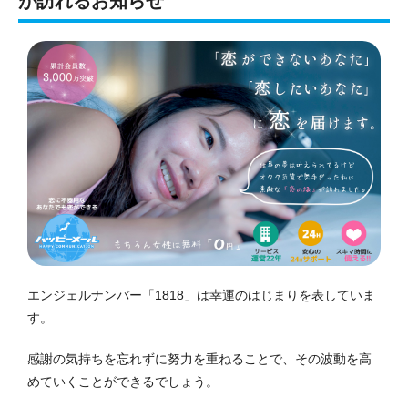
が訪れるお知らせ
エンジェルナンバー「1818」は幸運のはじまりを表していま
す。
感謝の気持ちを忘れずに努力を重ねることで、その波動を高
めていくことができるでしょう。