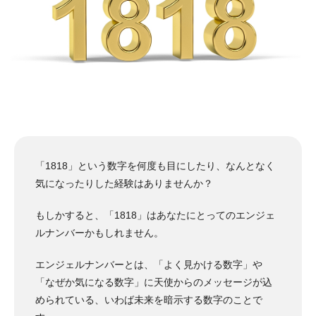
「1818」という数字を何度も目にしたり、なんとなく
気になったりした経験はありませんか？
もしかすると、「1818」はあなたにとってのエンジェ
ルナンバーかもしれません。
エンジェルナンバーとは、「よく見かける数字」や
「なぜか気になる数字」に天使からのメッセージが込
められている、いわば未来を暗示する数字のことで