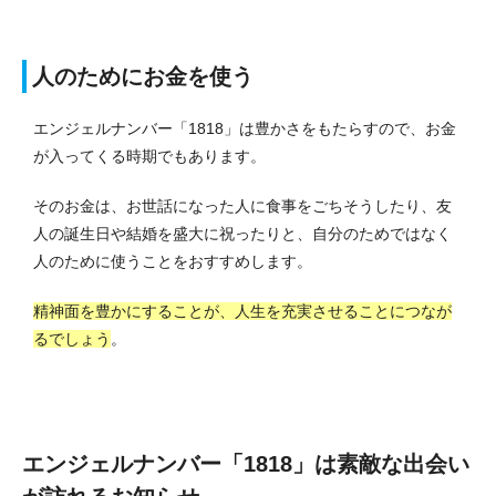
人のためにお金を使う
エンジェルナンバー「1818」は豊かさをもたらすので、お金
が入ってくる時期でもあります。
そのお金は、お世話になった人に食事をごちそうしたり、友
人の誕生日や結婚を盛大に祝ったりと、自分のためではなく
人のために使うことをおすすめします。
精神面を豊かにすることが、人生を充実させることにつなが
るでしょう
。
エンジェルナンバー「1818」は素敵な出会い