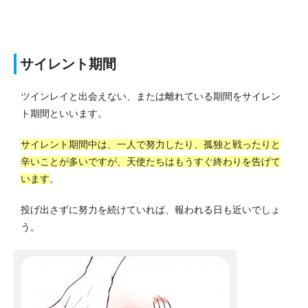
サイレント期間
ツインレイと出会えない、または離れている期間をサイレン
ト期間といいます。
サイレント期間中は、一人で努力したり、孤独と戦ったりと
辛いことが多いですが、天使たちはもうすぐ終わりを告げて
います
。
投げ出さずに努力を続けていれば、報われる日も近いでしょ
う。