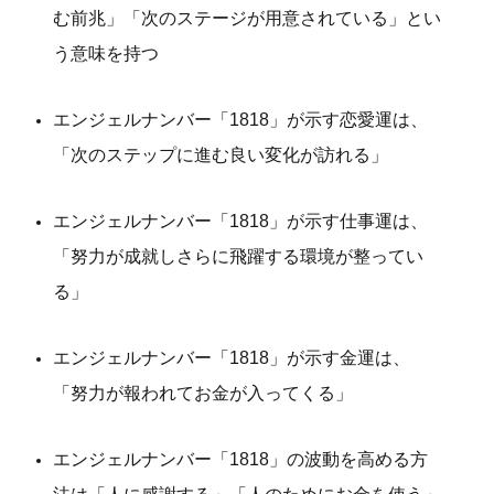
む前兆」「次のステージが用意されている」とい
う意味を持つ
エンジェルナンバー「1818」が示す恋愛運は、
「次のステップに進む良い変化が訪れる」
エンジェルナンバー「1818」が示す仕事運は、
「努力が成就しさらに飛躍する環境が整ってい
る」
エンジェルナンバー「1818」が示す金運は、
「努力が報われてお金が入ってくる」
エンジェルナンバー「1818」の波動を高める方