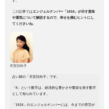
す。
この記事では
エンジェルナンバー「1818」が示す意味
や運気について解説するので、幸せを掴むヒントにし
てくださいね
。
天宮日向子
占い師の「天宮日向子」です。
「8」という数字は、経済的な豊かさや繁栄を表す数字
として知られています。
「1818」のエンジェルナンバーには、今までの苦労が