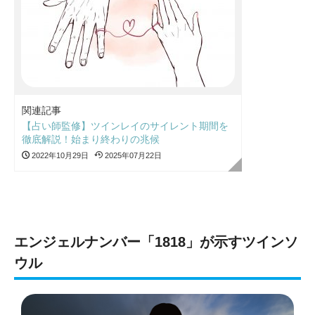
関連記事
【占い師監修】ツインレイのサイレント期間を
徹底解説！始まり終わりの兆候
2022年10月29日
2025年07月22日
エンジェルナンバー「1818」が示すツインソ
ウル