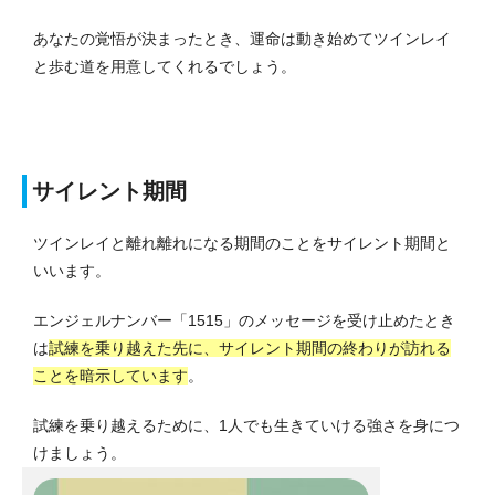
あなたの覚悟が決まったとき、運命は動き始めてツインレイ
と歩む道を用意してくれるでしょう。
サイレント期間
ツインレイと離れ離れになる期間のことをサイレント期間と
いいます。
エンジェルナンバー「1515」のメッセージを受け止めたとき
は
試練を乗り越えた先に、サイレント期間の終わりが訪れる
ことを暗示しています
。
試練を乗り越えるために、1人でも生きていける強さを身につ
けましょう。