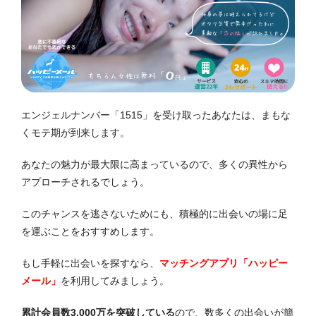
エンジェルナンバー「1515」を受け取ったあなたは、まもな
くモテ期が到来します。
あなたの魅力が最大限に高まっているので、多くの異性から
アプローチされるでしょう。
このチャンスを逃さないためにも、積極的に出会いの場に足
を運ぶことをおすすめします。
もし手軽に出会いを探すなら、
マッチングアプリ「ハッピー
メール」
を利用してみましょう。
累計会員数3,000万を突破している
ので、数多くの出会いが簡