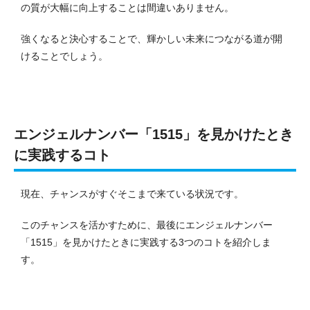
の質が大幅に向上することは間違いありません。
強くなると決心することで、輝かしい未来につながる道が開
けることでしょう。
エンジェルナンバー「1515」を見かけたとき
に実践するコト
現在、チャンスがすぐそこまで来ている状況です。
このチャンスを活かすために、最後にエンジェルナンバー
「1515」を見かけたときに実践する3つのコトを紹介しま
す。