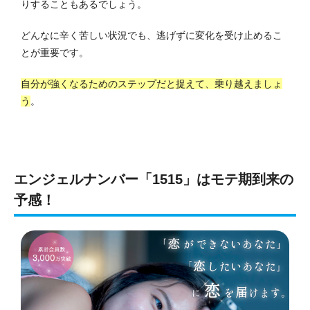
りすることもあるでしょう。
どんなに辛く苦しい状況でも、逃げずに変化を受け止めるこ
とが重要です。
自分が強くなるためのステップだと捉えて、乗り越えましょ
う
。
エンジェルナンバー「1515」はモテ期到来の
予感！