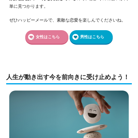
単に見つかります。
ぜひハッピーメールで、素敵な恋愛を楽しんでくださいね。
女性はこちら
男性はこちら
人生が動き出す今を前向きに受け止めよう！