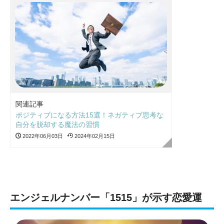
関連記事
ポジティブになる方法15選！ネガティブ思考な
自分を脱却する魔法の習慣
2022年06月03日
2024年02月15日
エンジェルナンバー「1515」が示す恋愛運