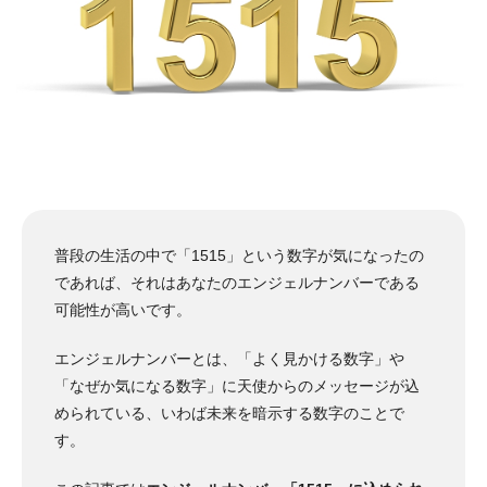
普段の生活の中で「1515」という数字が気になったの
であれば、それはあなたのエンジェルナンバーである
可能性が高いです。
エンジェルナンバーとは、「よく見かける数字」や
「なぜか気になる数字」に天使からのメッセージが込
められている、いわば未来を暗示する数字のことで
す。