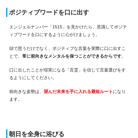
ポジティブワードを口に出す
エンジェルナンバー「1515」を見かけたら、意識してポジテ
ィブワードを口にするように心がけましょう。
頭で思うだけでなく、ポジティブな言葉を実際に口に出すこ
とで、
常に前向きなメンタルを保つことができるからです
。
口に出したことが現実になる「言霊」を信じて言葉選びをす
るようにしてください。
前向きな姿勢は、
望んだ未来を手に入れる最短ルート
になり
ます。
朝日を全身に浴びる