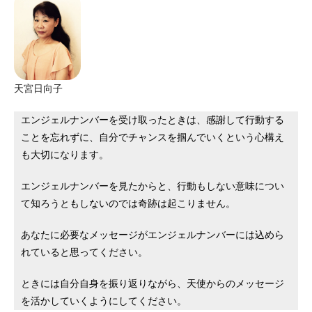
天宮日向子
エンジェルナンバーを受け取ったときは、感謝して行動する
ことを忘れずに、自分でチャンスを掴んでいくという心構え
も大切になります。
エンジェルナンバーを見たからと、行動もしない意味につい
て知ろうともしないのでは奇跡は起こりません。
あなたに必要なメッセージがエンジェルナンバーには込めら
れていると思ってください。
ときには自分自身を振り返りながら、天使からのメッセージ
を活かしていくようにしてください。