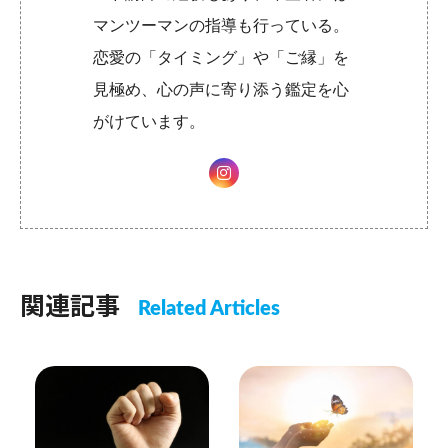
マンツーマンの指導も行っている。
恋愛の「タイミング」や「ご縁」を
見極め、心の声に寄り添う鑑定を心
がけています。
関連記事
Related Articles