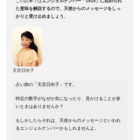
この記事では
エンジェルナンバー「1515」に込められ
た意味を解説するので、天使からのメッセージをしっ
かりと受け止めましょう
。
天宮日向子
占い師の「天宮日向子」です。
特定の数字がなぜか気になったり、見かけることが多
いときはありませんか？
もしかしたらそれは、天使からのメッセージといわれ
るエンジェルナンバーかもしれませんよ。