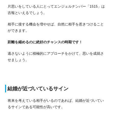
片思いをしている人にとってエンジェルナンバー「1515」は
吉報といえるでしょう。
相手に接する機会を増やせば、自然に相手を惹きつけること
ができます。
距離を縮めるのに絶好のチャンスの時期です！
逃さないように積極的にアプローチをかけて、思いを成就さ
せましょう。
結婚が近づいているサイン
将来を考えている相手がいるのであれば、結婚が近づいてい
るサインである可能性が高いです。