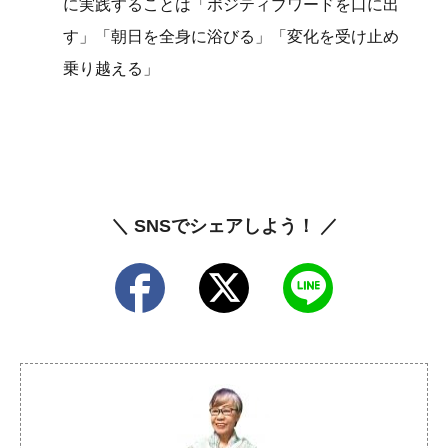
に実践することは「ポジティブワードを口に出
す」「朝日を全身に浴びる」「変化を受け止め
乗り越える」
＼ SNSでシェアしよう！ ／