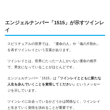
エンジェルナンバー「1515」が示すツインレ
イ
スピリチュアルの世界では、「運命の人」や「魂の片割れ」
を表すツインレイという言葉があります。
ツインレイとは、世界にたった一人しかいない運命の相手
で、男女になっていることがほとんどです。
エンジェルナンバー「1515」は
「ツインレイとともに新たな
人生を歩んでいくことを覚悟してください」
というメッセー
ジを示しています。
ツインレイに出会っているかどうかは関係なく、ツインレイ
と生きていく覚悟を決めることが重要です。