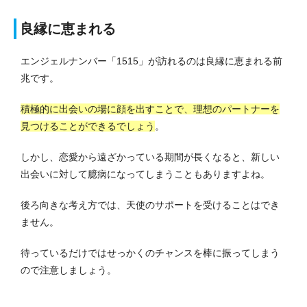
良縁に恵まれる
エンジェルナンバー「1515」が訪れるのは良縁に恵まれる前
兆です。
積極的に出会いの場に顔を出すことで、理想のパートナーを
見つけることができるでしょう
。
しかし、恋愛から遠ざかっている期間が長くなると、新しい
出会いに対して臆病になってしまうこともありますよね。
後ろ向きな考え方では、天使のサポートを受けることはでき
ません。
待っているだけではせっかくのチャンスを棒に振ってしまう
ので注意しましょう。