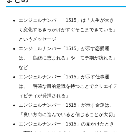
エンジェルナンバー「1515」は「人生が大き
く変化するきっかけがすぐそこまできている」
というメッセージ
エンジェルナンバー「1515」が示す恋愛運
は、「良縁に恵まれる」や「モテ期が訪れる」
など
エンジェルナンバー「1515」が示す仕事運
は、「明確な目的意識を持つことでクリエイテ
ィビティが発揮される」
エンジェルナンバー「1515」が示す金運は、
「良い方向に進んでいると信じることが大切」
エンジェルナンバー「1515」の見かけたとき