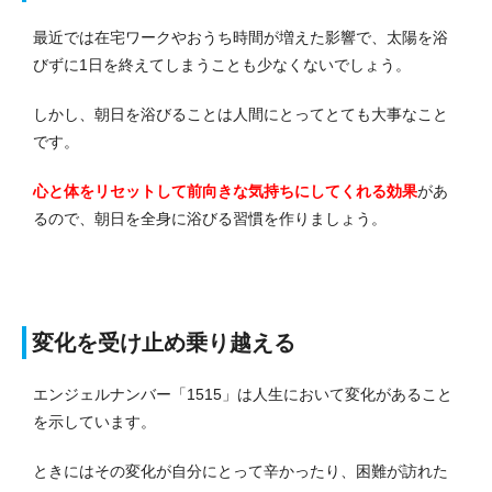
最近では在宅ワークやおうち時間が増えた影響で、太陽を浴
びずに1日を終えてしまうことも少なくないでしょう。
しかし、朝日を浴びることは人間にとってとても大事なこと
です。
心と体をリセットして前向きな気持ちにしてくれる効果
があ
るので、朝日を全身に浴びる習慣を作りましょう。
変化を受け止め乗り越える
エンジェルナンバー「1515」は人生において変化があること
を示しています。
ときにはその変化が自分にとって辛かったり、困難が訪れた