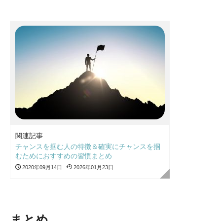
関連記事
チャンスを掴む人の特徴＆確実にチャンスを掴
むためにおすすめの習慣まとめ
2020年09月14日
2026年01月23日
まとめ