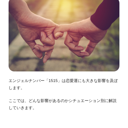
エンジェルナンバー「1515」は恋愛運にも大きな影響を及ぼ
します。
ここでは、どんな影響があるのかシチュエーション別に解説
していきます。