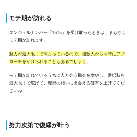
モテ期が訪れる
エンジェルナンバー「1515」を受け取ったときは、まもなく
モテ期が訪れます。
魅力が最大限まで高まっているので、複数人から同時にアプ
ローチをかけられることもあるでしょう
。
モテ期が訪れているうちに人と会う機会を増やし、選択肢を
最大限まで広げて、理想の相手に出会える確率を上げてくだ
さいね。
努力次第で復縁が叶う