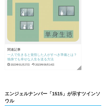
関連記事
一人で生きると覚悟した人がすべき準備とは？
独身でも幸せな人生を送る方法
2023年01月27日
2023年09月14日
エンジェルナンバー「1515」が示すツインソ
ウル