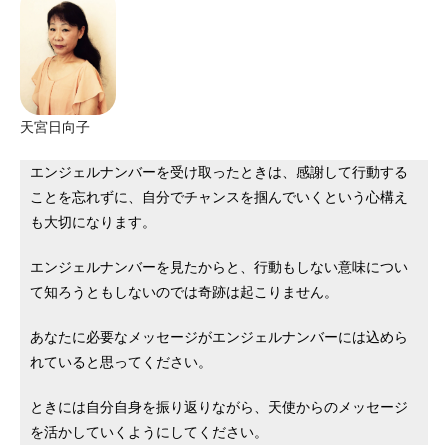
天宮日向子
エンジェルナンバーを受け取ったときは、感謝して行動する
ことを忘れずに、自分でチャンスを掴んでいくという心構え
も大切になります。
エンジェルナンバーを見たからと、行動もしない意味につい
て知ろうともしないのでは奇跡は起こりません。
あなたに必要なメッセージがエンジェルナンバーには込めら
れていると思ってください。
ときには自分自身を振り返りながら、天使からのメッセージ
を活かしていくようにしてください。