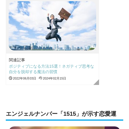
関連記事
ポジティブになる方法15選！ネガティブ思考な
自分を脱却する魔法の習慣
2022年06月03日
2024年02月15日
エンジェルナンバー「1515」が示す恋愛運