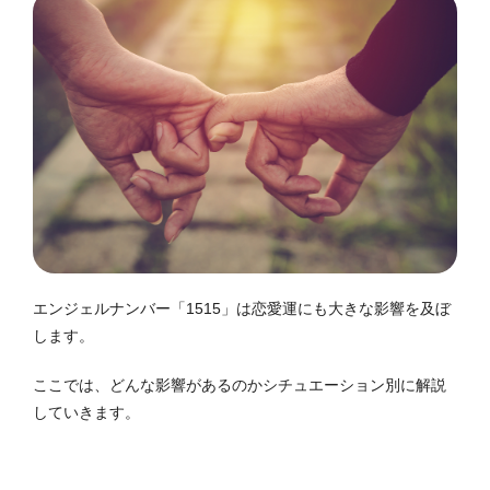
エンジェルナンバー「1515」は恋愛運にも大きな影響を及ぼ
します。
ここでは、どんな影響があるのかシチュエーション別に解説
していきます。