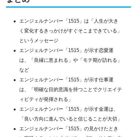
エンジェルナンバー「1515」は「人生が大き
く変化するきっかけがすぐそこまできている」
というメッセージ
エンジェルナンバー「1515」が示す恋愛運
は、「良縁に恵まれる」や「モテ期が訪れる」
など
エンジェルナンバー「1515」が示す仕事運
は、「明確な目的意識を持つことでクリエイテ
ィビティが発揮される」
エンジェルナンバー「1515」が示す金運は、
「良い方向に進んでいると信じることが大切」
エンジェルナンバー「1515」の見かけたとき