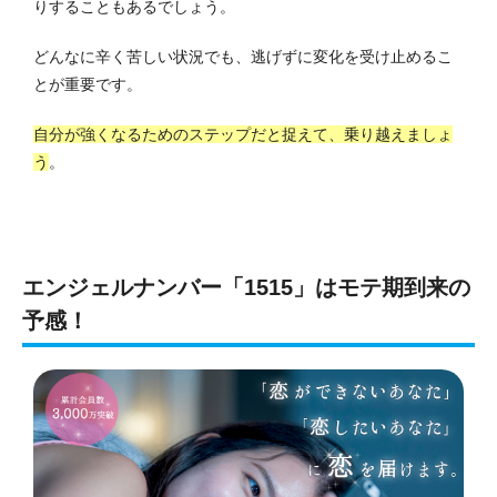
りすることもあるでしょう。
どんなに辛く苦しい状況でも、逃げずに変化を受け止めるこ
とが重要です。
自分が強くなるためのステップだと捉えて、乗り越えましょ
う
。
エンジェルナンバー「1515」はモテ期到来の
予感！