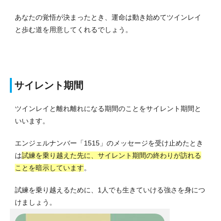
あなたの覚悟が決まったとき、運命は動き始めてツインレイ
と歩む道を用意してくれるでしょう。
サイレント期間
ツインレイと離れ離れになる期間のことをサイレント期間と
いいます。
エンジェルナンバー「1515」のメッセージを受け止めたとき
は
試練を乗り越えた先に、サイレント期間の終わりが訪れる
ことを暗示しています
。
試練を乗り越えるために、1人でも生きていける強さを身につ
けましょう。