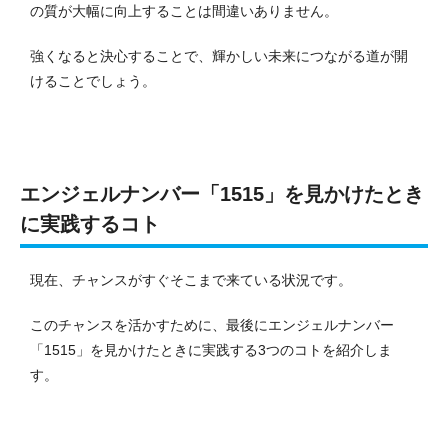
の質が大幅に向上することは間違いありません。
強くなると決心することで、輝かしい未来につながる道が開
けることでしょう。
エンジェルナンバー「1515」を見かけたとき
に実践するコト
現在、チャンスがすぐそこまで来ている状況です。
このチャンスを活かすために、最後にエンジェルナンバー
「1515」を見かけたときに実践する3つのコトを紹介しま
す。