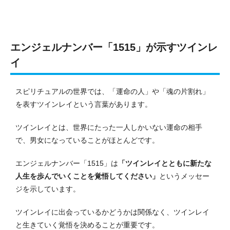
エンジェルナンバー「1515」が示すツインレ
イ
スピリチュアルの世界では、「運命の人」や「魂の片割れ」
を表すツインレイという言葉があります。
ツインレイとは、世界にたった一人しかいない運命の相手
で、男女になっていることがほとんどです。
エンジェルナンバー「1515」は
「ツインレイとともに新たな
人生を歩んでいくことを覚悟してください」
というメッセー
ジを示しています。
ツインレイに出会っているかどうかは関係なく、ツインレイ
と生きていく覚悟を決めることが重要です。