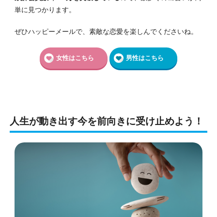
単に見つかります。
ぜひハッピーメールで、素敵な恋愛を楽しんでくださいね。
女性はこちら
男性はこちら
人生が動き出す今を前向きに受け止めよう！