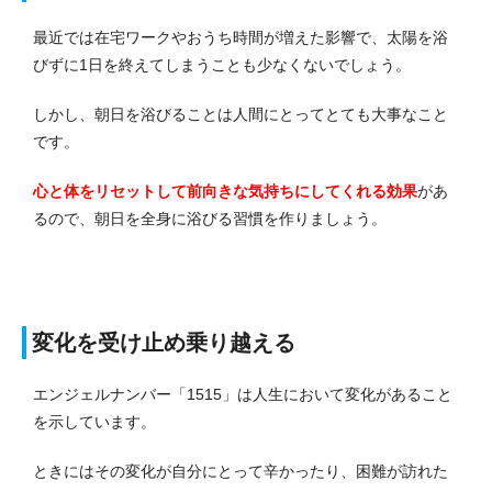
最近では在宅ワークやおうち時間が増えた影響で、太陽を浴
びずに1日を終えてしまうことも少なくないでしょう。
しかし、朝日を浴びることは人間にとってとても大事なこと
です。
心と体をリセットして前向きな気持ちにしてくれる効果
があ
るので、朝日を全身に浴びる習慣を作りましょう。
変化を受け止め乗り越える
エンジェルナンバー「1515」は人生において変化があること
を示しています。
ときにはその変化が自分にとって辛かったり、困難が訪れた