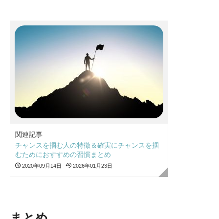
関連記事
チャンスを掴む人の特徴＆確実にチャンスを掴
むためにおすすめの習慣まとめ
2020年09月14日
2026年01月23日
まとめ