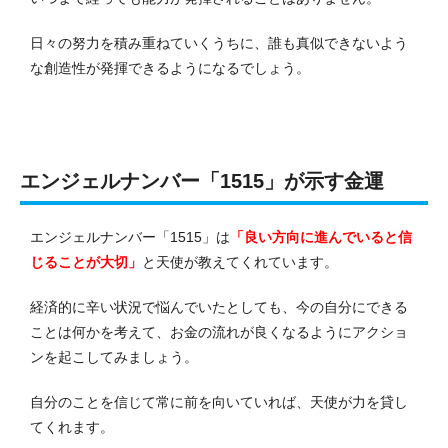
日々の努力を積み重ねていくうちに、誰も真似できないよう
な創造性が発揮できるようになるでしょう。
エンジェルナンバー「1515」が示す金運
エンジェルナンバー「1515」は
「良い方向に進んでいると信
じることが大切」
と天使が教えてくれています。
経済的に辛い状況で悩んでいたとしても、今の自分にできる
ことは何かを考えて、お金の流れが良くなるようにアクショ
ンを起こしてみましょう。
自分のことを信じて常に前を向いていれば、天使が力を貸し
てくれます。