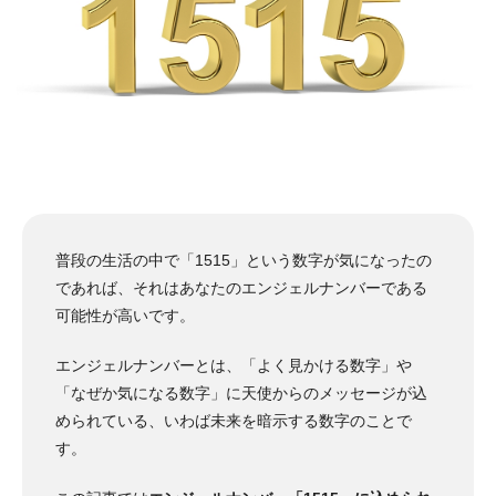
普段の生活の中で「1515」という数字が気になったの
であれば、それはあなたのエンジェルナンバーである
可能性が高いです。
エンジェルナンバーとは、「よく見かける数字」や
「なぜか気になる数字」に天使からのメッセージが込
められている、いわば未来を暗示する数字のことで
す。