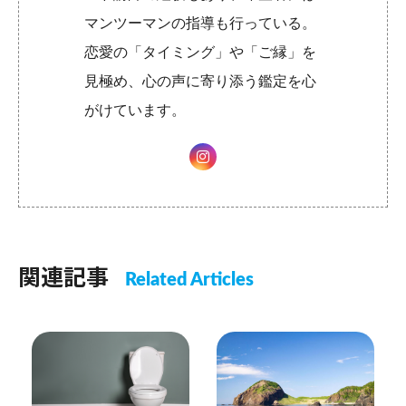
マンツーマンの指導も行っている。
恋愛の「タイミング」や「ご縁」を
見極め、心の声に寄り添う鑑定を心
がけています。
関連記事
Related Articles