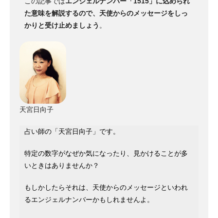
この記事では
エンジェルナンバー「1515」に込められ
た意味を解説するので、天使からのメッセージをしっ
かりと受け止めましょう
。
天宮日向子
占い師の「天宮日向子」です。
特定の数字がなぜか気になったり、見かけることが多
いときはありませんか？
もしかしたらそれは、天使からのメッセージといわれ
るエンジェルナンバーかもしれませんよ。