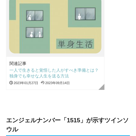
関連記事
一人で生きると覚悟した人がすべき準備とは？
独身でも幸せな人生を送る方法
2023年01月27日
2023年09月14日
エンジェルナンバー「1515」が示すツインソ
ウル