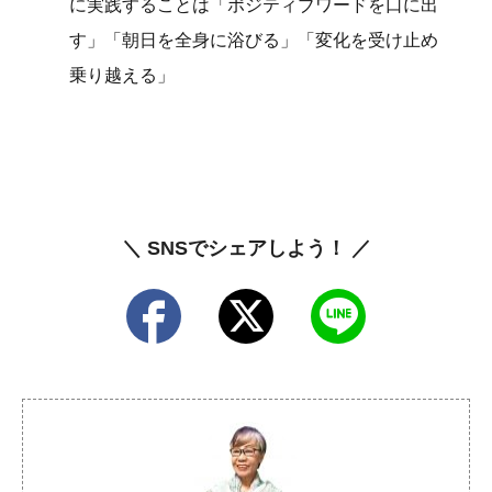
に実践することは「ポジティブワードを口に出
す」「朝日を全身に浴びる」「変化を受け止め
乗り越える」
＼ SNSでシェアしよう！ ／