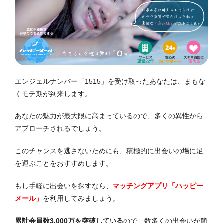
エンジェルナンバー「1515」を受け取ったあなたは、まもな
くモテ期が到来します。
あなたの魅力が最大限に高まっているので、多くの異性から
アプローチされるでしょう。
このチャンスを逃さないためにも、積極的に出会いの場に足
を運ぶことをおすすめします。
もし手軽に出会いを探すなら、
マッチングアプリ「ハッピー
メール」
を利用してみましょう。
累計会員数3,000万を突破している
ので、数多くの出会いが簡