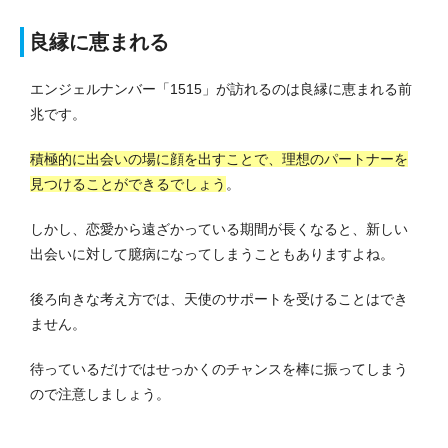
良縁に恵まれる
エンジェルナンバー「1515」が訪れるのは良縁に恵まれる前
兆です。
積極的に出会いの場に顔を出すことで、理想のパートナーを
見つけることができるでしょう
。
しかし、恋愛から遠ざかっている期間が長くなると、新しい
出会いに対して臆病になってしまうこともありますよね。
後ろ向きな考え方では、天使のサポートを受けることはでき
ません。
待っているだけではせっかくのチャンスを棒に振ってしまう
ので注意しましょう。