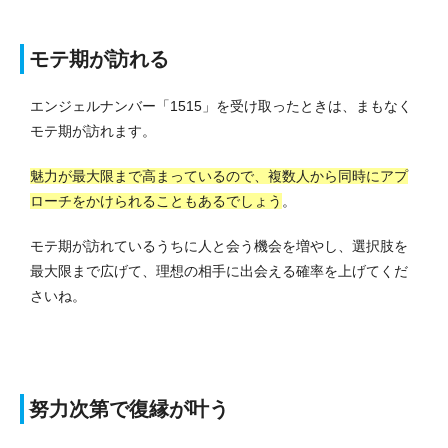
モテ期が訪れる
エンジェルナンバー「1515」を受け取ったときは、まもなく
モテ期が訪れます。
魅力が最大限まで高まっているので、複数人から同時にアプ
ローチをかけられることもあるでしょう
。
モテ期が訪れているうちに人と会う機会を増やし、選択肢を
最大限まで広げて、理想の相手に出会える確率を上げてくだ
さいね。
努力次第で復縁が叶う