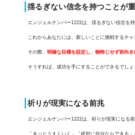
揺るぎない信念を持つことが
エンジェルナンバー1222は、揺るぎない信念を
これからあなたには、新しいことに挑戦するチャ
その際、
明確な目標を設定し、物怖じせず前向き
そうすれば、成功を手にすることができるでしょ
祈りが現実になる前兆
エンジェルナンバー1222は、祈りが現実になる
「きっとうまくいく」「絶対に自分ならできる」