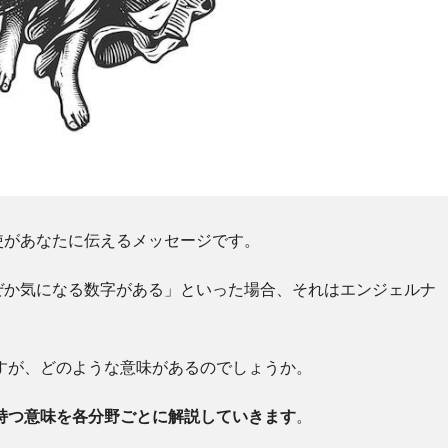
使があなたに伝えるメッセージです。
ぜか気になる数字がある」といった場合、それはエンジェルナ
ですが、どのような意味があるのでしょうか。
が持つ意味を各分野ごとに解説していきます
。