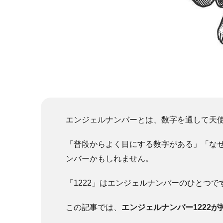
エンジェルナンバーとは、数字を通して天
「普段からよく目にする数字がある」「な
ンバーかもしれません。
「1222」はエンジェルナンバーのひとつ
この記事では、
エンジェルナンバー1222