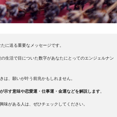
なたに送る重要なメッセージです。
段の生活で目についた数字があなたにとってのエンジェルナン
ときは、願いが叶う前兆かもしれません。
」が示す意味や恋愛運・仕事運・金運などを解説します
。
に興味がある人は、ぜひチェックしてください。