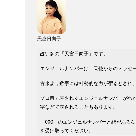
天宮日向子
占い師の「天宮日向子」です。
エンジェルナンバーは、天使からのメッセ
古来より数字には神秘的な力が宿るとされ
ゾロ目で表されるエンジェルナンバーがわ
字などで表されることもあります。
「000」のエンジェルナンバーと縁がある
を受け取ってください。