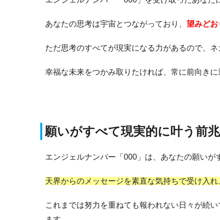
あなたの思考は宇宙とつながっており、
望みどお
ただ思考のすべてが現実になる力があるので、ネ
幸福な未来をつかみ取りたければ、常に前向きに
願いがすべて現実的に叶う前兆
エンジェルナンバー「000」は、あなたの願いが
天界からのメッセージを素直な気持ちで受け入れ
これまでは努力を重ねても報われない日々が続い
ます。