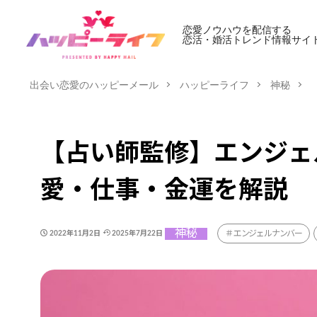
恋愛ノウハウを配信する
恋活・婚活トレンド情報サイ
出会い恋愛のハッピーメール
ハッピーライフ
神秘
【占い師監修】エンジェ
愛・仕事・金運を解説
神秘
エンジェルナンバー
2022年11月2日
2025年7月22日