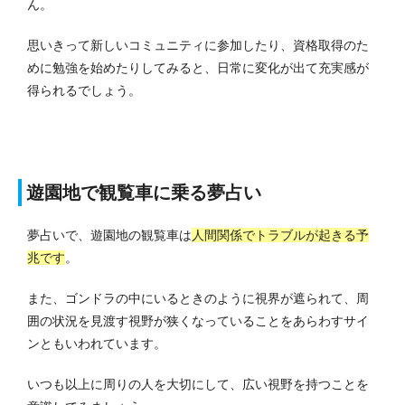
ん。
思いきって新しいコミュニティに参加したり、資格取得のた
めに勉強を始めたりしてみると、日常に変化が出て充実感が
得られるでしょう。
遊園地で観覧車に乗る夢占い
夢占いで、遊園地の観覧車は
人間関係でトラブルが起きる予
兆です
。
また、ゴンドラの中にいるときのように視界が遮られて、周
囲の状況を見渡す視野が狭くなっていることをあらわすサイ
ンともいわれています。
いつも以上に周りの人を大切にして、広い視野を持つことを