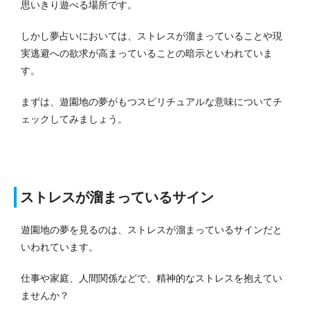
思いきり遊べる場所です。
しかし夢占いにおいては、ストレスが溜まっていることや現
実逃避への欲求が高まっていることの暗示といわれていま
す。
まずは、遊園地の夢がもつスピリチュアルな意味についてチ
ェックしてみましょう。
ストレスが溜まっているサイン
遊園地の夢を見るのは、ストレスが溜まっているサインだと
いわれています。
仕事や家庭、人間関係などで、精神的なストレスを抱えてい
ませんか？