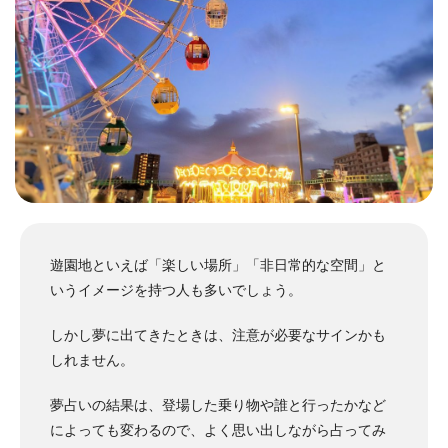
遊園地といえば「楽しい場所」「非日常的な空間」と
いうイメージを持つ人も多いでしょう。
しかし夢に出てきたときは、注意が必要なサインかも
しれません。
夢占いの結果は、登場した乗り物や誰と行ったかなど
によっても変わるので、よく思い出しながら占ってみ