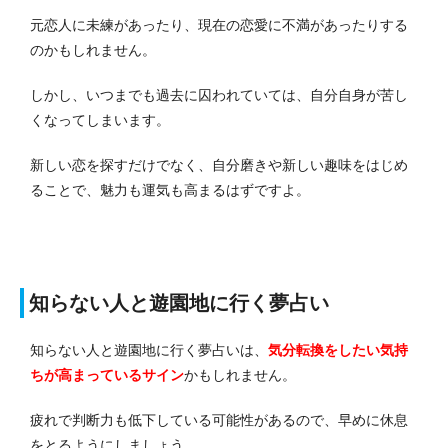
元恋人に未練があったり、現在の恋愛に不満があったりする
のかもしれません。
しかし、いつまでも過去に囚われていては、自分自身が苦し
くなってしまいます。
新しい恋を探すだけでなく、自分磨きや新しい趣味をはじめ
ることで、魅力も運気も高まるはずですよ。
知らない人と遊園地に行く夢占い
知らない人と遊園地に行く夢占いは、
気分転換をしたい気持
ちが高まっている
サイン
かもしれません。
疲れで判断力も低下している可能性があるので、早めに休息
をとるようにしましょう。