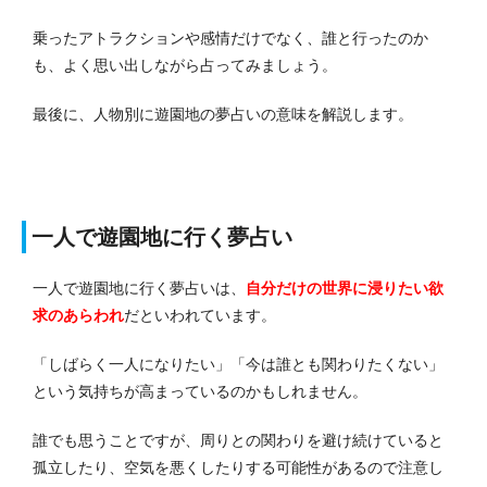
乗ったアトラクションや感情だけでなく、誰と行ったのか
も、よく思い出しながら占ってみましょう。
最後に、人物別に遊園地の夢占いの意味を解説します。
一人で遊園地に行く夢占い
一人で遊園地に行く夢占いは、
自分だけの世界に浸りたい欲
求のあらわれ
だといわれています。
「しばらく一人になりたい」「今は誰とも関わりたくない」
という気持ちが高まっているのかもしれません。
誰でも思うことですが、周りとの関わりを避け続けていると
孤立したり、空気を悪くしたりする可能性があるので注意し