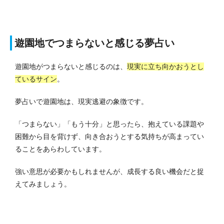
遊園地でつまらないと感じる夢占い
遊園地がつまらないと感じるのは、
現実に立ち向かおうとし
ているサイン
。
夢占いで遊園地は、現実逃避の象徴です。
「つまらない」「もう十分」と思ったら、抱えている課題や
困難から目を背けず、向き合おうとする気持ちが高まってい
ることをあらわしています。
強い意思が必要かもしれませんが、成長する良い機会だと捉
えてみましょう。