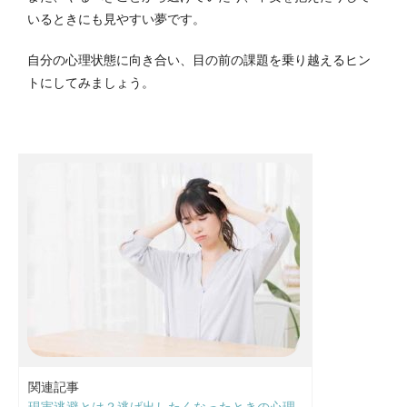
いるときにも見やすい夢です。
自分の心理状態に向き合い、目の前の課題を乗り越えるヒン
トにしてみましょう。
関連記事
現実逃避とは？逃げ出したくなったときの心理