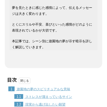
夢を見たときに感じた感情によって、伝えるメッセー
ジは大きく変わります。
とくにスリルや不安、喜びといった感情がどのように
表現されているかが大切です。
本記事では、シーン別に遊園地の夢が示す暗示を詳し
く解説していきます。
目次
1
遊園地の夢のスピリチュアルな意味
1.1
ストレスが溜まっているサイン
1.2
現実から逃げ出したい願望