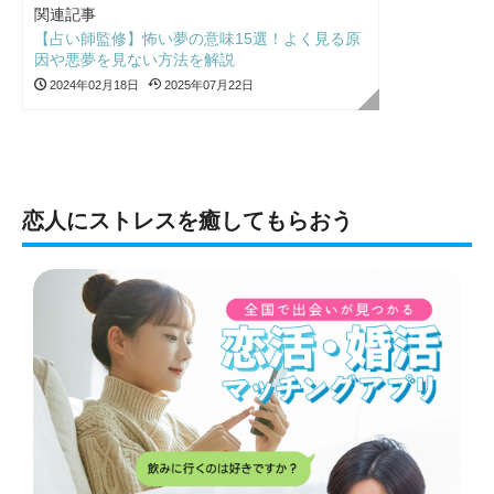
関連記事
【占い師監修】怖い夢の意味15選！よく見る原
因や悪夢を見ない方法を解説
2024年02月18日
2025年07月22日
恋人にストレスを癒してもらおう