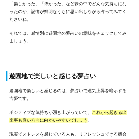
「楽しかった」「怖かった」など夢の中でどんな気持ちにな
ったのか、記憶が鮮明なうちに思い出しながら占ってみてく
ださいね。
それでは、感情別に遊園地の夢占いの意味をチェックしてみ
ましょう。
遊園地で楽しいと感じる夢占い
遊園地で楽しいと感じるのは、夢占いで運気上昇を暗示する
吉夢です。
ポジティブな気持ちが湧き上がっていて、
これから起きる出
来事も良い方向に向かいやすいでしょう
。
現実でストレスを感じている人も、リフレッシュできる機会