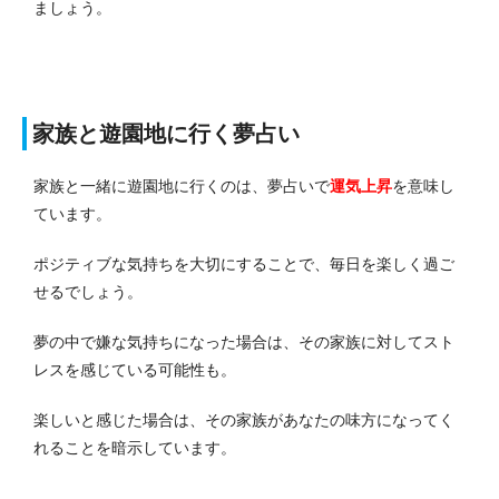
ましょう。
家族と遊園地に行く夢占い
家族と一緒に遊園地に行くのは、夢占いで
運気上昇
を意味し
ています。
ポジティブな気持ちを大切にすることで、毎日を楽しく過ご
せるでしょう。
夢の中で嫌な気持ちになった場合は、その家族に対してスト
レスを感じている可能性も。
楽しいと感じた場合は、その家族があなたの味方になってく
れることを暗示しています。