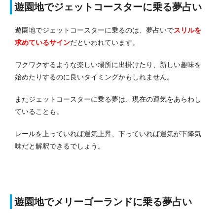
遊園地でジェットコースターに乗る夢占い
遊園地でジェットコースターに乗るのは、夢占いで
スリルを
求めているサイン
だといわれています。
ワクワクするような楽しい場所に出掛けたり、新しい趣味を
始めたりするのに良いタイミングかもしれません。
またジェットコースターに乗る夢は、現在の運気をあらわし
ていることも。
レールを上っていれば運気上昇、下っていれば運気が下降気
味だと解釈できるでしょう。
遊園地でメリーゴーランドに乗る夢占い