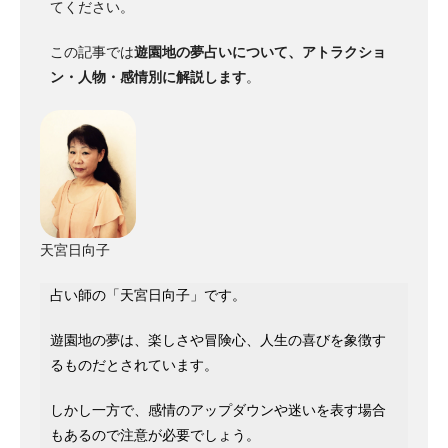
てください。
この記事では
遊園地の夢占いについて、アトラクショ
ン・人物・感情別に解説します
。
天宮日向子
占い師の「天宮日向子」です。
遊園地の夢は、楽しさや冒険心、人生の喜びを象徴す
るものだとされています。
しかし一方で、感情のアップダウンや迷いを表す場合
もあるので注意が必要でしょう。