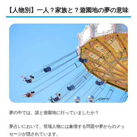
【人物別】一人？家族と？遊園地の夢の意味
夢の中では、誰と遊園地に行っていましたか？
夢占いにおいて、登場人物には象徴する問題や夢からのメッ
セージが隠されています。