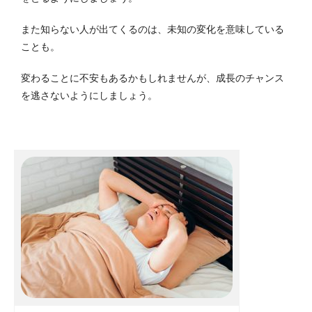
また知らない人が出てくるのは、未知の変化を意味している
ことも。
変わることに不安もあるかもしれませんが、成長のチャンス
を逃さないようにしましょう。