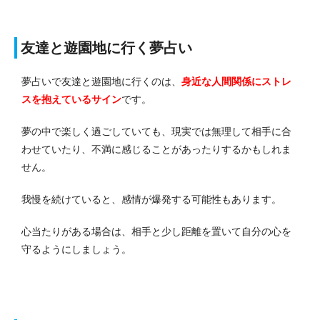
友達と遊園地に行く夢占い
夢占いで友達と遊園地に行くのは、
身近な人間関係にストレ
スを抱えている
サイン
です。
夢の中で楽しく過ごしていても、現実では無理して相手に合
わせていたり、不満に感じることがあったりするかもしれま
せん。
我慢を続けていると、感情が爆発する可能性もあります。
心当たりがある場合は、相手と少し距離を置いて自分の心を
守るようにしましょう。