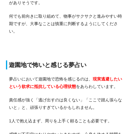
がありそうです。
何でも前向きに取り組めて、物事がサクサクと進みやすい時
期ですが、大事なことは慎重に判断するようにしてくださ
い。
遊園地で怖いと感じる夢占い
夢占いにおいて遊園地で恐怖を感じるのは、
現実逃避したい
という欲求に抵抗している心理状態
をあらわしています。
責任感が強く「逃げ出すのは良くない」「ここで踏ん張らな
いと」と、頑張りすぎているかもしれません。
1人で抱え込まず、周りを上手く頼ることも必要です。