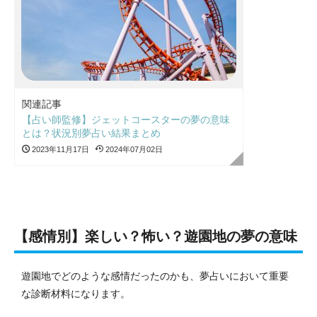
関連記事
【占い師監修】ジェットコースターの夢の意味
とは？状況別夢占い結果まとめ
2023年11月17日
2024年07月02日
【感情別】楽しい？怖い？遊園地の夢の意味
遊園地でどのような感情だったのかも、夢占いにおいて重要
な診断材料になります。