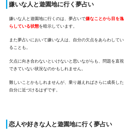
嫌いな人と遊園地に行く夢占い
嫌いな人と遊園地に行くのは、夢占いで
嫌なことから目を逸
らしている状態
を暗示しています。
また夢占いにおいて嫌いな人は、自分の欠点をあらわしてい
ることも。
欠点に向き合わないといけないと思いながらも、問題を直視
できていない状況なのかもしれません。
難しいことかもしれませんが、乗り越えればさらに成長した
自分に近づけるはずです。
恋人や好きな人と遊園地に行く夢占い