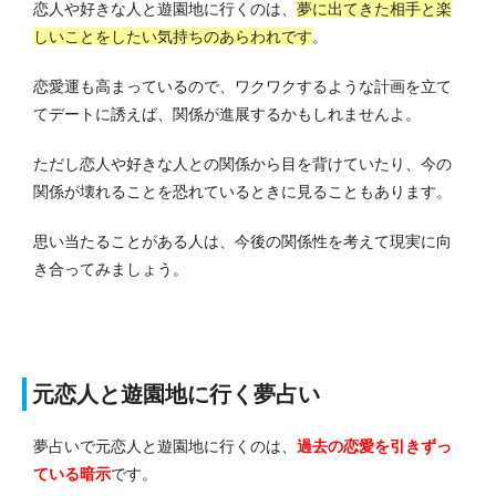
恋人や好きな人と遊園地に行くのは、
夢に出てきた相手と楽
しいことをしたい気持ちのあらわれです
。
恋愛運も高まっているので、ワクワクするような計画を立て
てデートに誘えば、関係が進展するかもしれませんよ。
ただし恋人や好きな人との関係から目を背けていたり、今の
関係が壊れることを恐れているときに見ることもあります。
思い当たることがある人は、今後の関係性を考えて現実に向
き合ってみましょう。
元恋人と遊園地に行く夢占い
夢占いで元恋人と遊園地に行くのは、
過去の恋愛を引きずっ
ている
暗示
です。