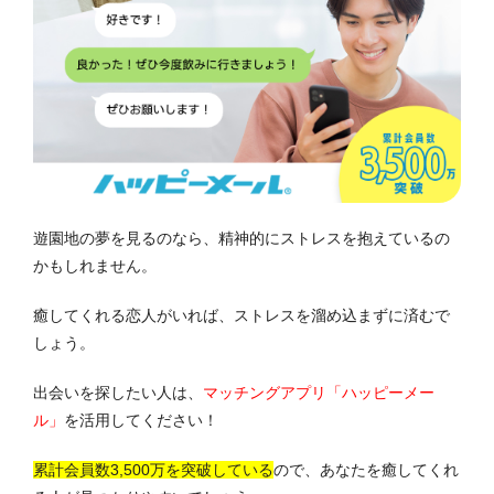
遊園地の夢を見るのなら、精神的にストレスを抱えているの
かもしれません。
癒してくれる恋人がいれば、ストレスを溜め込まずに済むで
しょう。
出会いを探したい人は、
マッチングアプリ「ハッピーメー
ル」
を活用してください！
累計会員数3,500万を突破している
ので、あなたを癒してくれ