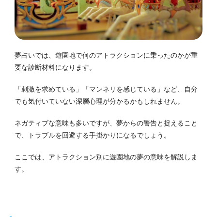
夢占いでは、遊園地で何のアトラクションに乗ったのかが重
要な診断材料になります。
「刺激を求めている」「マンネリを感じている」など、自分
でも気付いていない深層心理が分かるかもしれません。
ネガティブな意味も多いですが、夢からの警告と捉えること
で、トラブルを回避する手掛かりになるでしょう。
ここでは、アトラクション別に遊園地の夢の意味を解説しま
す。