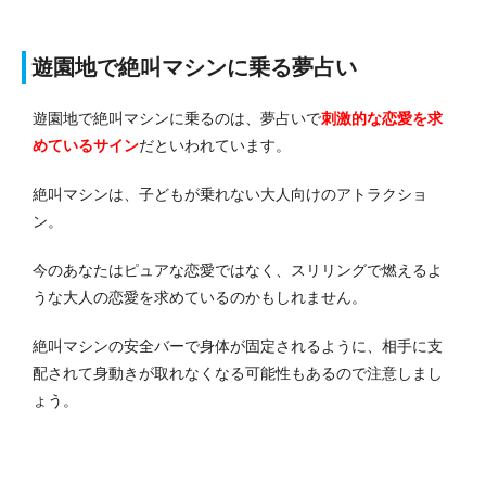
遊園地で絶叫マシンに乗る夢占い
遊園地で絶叫マシンに乗るのは、夢占いで
刺激的な恋愛を求
めているサイン
だといわれています。
絶叫マシンは、子どもが乗れない大人向けのアトラクショ
ン。
今のあなたはピュアな恋愛ではなく、スリリングで燃えるよ
うな大人の恋愛を求めているのかもしれません。
絶叫マシンの安全バーで身体が固定されるように、相手に支
配されて身動きが取れなくなる可能性もあるので注意しまし
ょう。