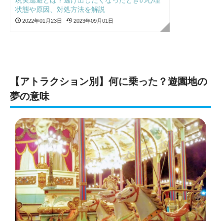
状態や原因、対処方法を解説
2022年01月23日
2023年09月01日
【アトラクション別】何に乗った？遊園地の
夢の意味