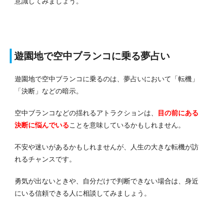
意識してみましょう。
遊園地で空中ブランコに乗る夢占い
遊園地で空中ブランコに乗るのは、夢占いにおいて「転機」
「決断」などの暗示。
空中ブランコなどの揺れるアトラクションは、
目の前にある
決断に悩んでいる
ことを意味しているかもしれません。
不安や迷いがあるかもしれませんが、人生の大きな転機が訪
れるチャンスです。
勇気が出ないときや、自分だけで判断できない場合は、身近
にいる信頼できる人に相談してみましょう。