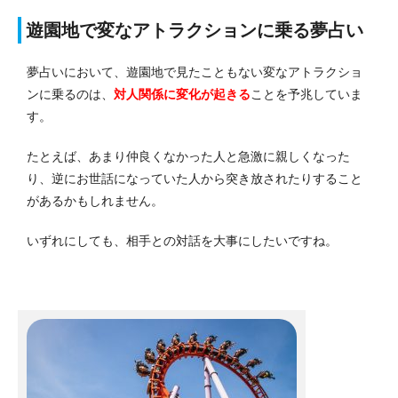
遊園地で変なアトラクションに乗る夢占い
夢占いにおいて、遊園地で見たこともない変なアトラクショ
ンに乗るのは、
対人関係に変化が起きる
ことを予兆していま
す。
たとえば、あまり仲良くなかった人と急激に親しくなった
り、逆にお世話になっていた人から突き放されたりすること
があるかもしれません。
いずれにしても、相手との対話を大事にしたいですね。