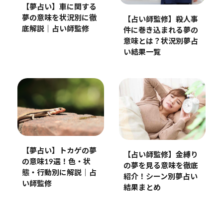
【夢占い】車に関する
夢の意味を状況別に徹
【占い師監修】殺人事
底解説｜占い師監修
件に巻き込まれる夢の
意味とは？状況別夢占
い結果一覧
【夢占い】トカゲの夢
【占い師監修】金縛り
の意味19選！色・状
の夢を見る意味を徹底
態・行動別に解説｜占
紹介！シーン別夢占い
い師監修
結果まとめ