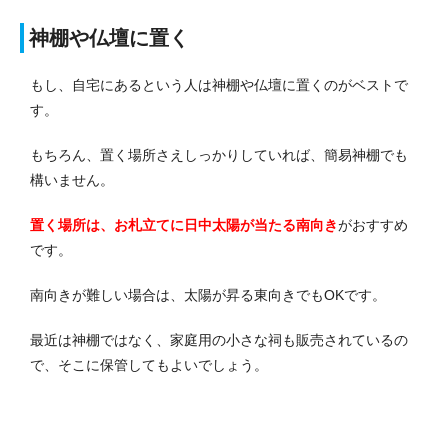
神棚や仏壇に置く
もし、自宅にあるという人は神棚や仏壇に置くのがベストで
す。
もちろん、置く場所さえしっかりしていれば、簡易神棚でも
構いません。
置く場所は、お札立てに日中太陽が当たる南向き
がおすすめ
です。
南向きが難しい場合は、太陽が昇る東向きでもOKです。
最近は神棚ではなく、家庭用の小さな祠も販売されているの
で、そこに保管してもよいでしょう。