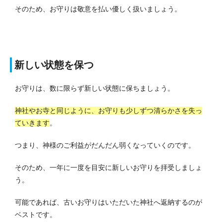
そのため、お守りは敬意を払い優しく扱いましょう。
新しい状態を保つ
お守りは、数に限らず新しい状態に保ちましょう。
神社やお寺と同じように、お守りも少しずつ清らかさを失っ
ていきます
。
つまり、神様のご利益がだんだん弱くなっていくのです。
そのため、一年に一度を目安に新しいお守りを拝受しましょ
う。
可能であれば、古いお守りはいただいた神社へ返納するのが
ベストです。