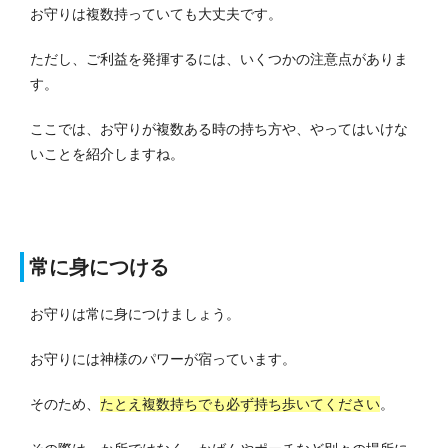
お守りは複数持っていても大丈夫です。
ただし、ご利益を発揮するには、いくつかの注意点がありま
す。
ここでは、お守りが複数ある時の持ち方や、やってはいけな
いことを紹介しますね。
常に身につける
お守りは常に身につけましょう。
お守りには神様のパワーが宿っています。
そのため、
たとえ複数持ちでも必ず持ち歩いてください
。