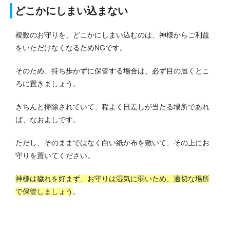
どこかにしまい込まない
複数のお守りを、どこかにしまい込むのは、神様からご利益
をいただけなくなるためNGです。
そのため、持ち歩かずに保管する場合は、必ず目の届くとこ
ろに置きましょう。
きちんと掃除されていて、程よく日差しが当たる場所であれ
ば、なおよしです。
ただし、そのままではなく白い紙か布を敷いて、その上にお
守りを置いてください。
神様は穢れを好まず、お守りは湿気に弱いため、適切な場所
で保管しましょう
。