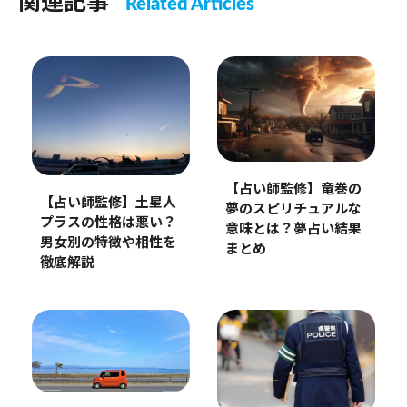
関連記事
Related Articles
【占い師監修】竜巻の
【占い師監修】土星人
夢のスピリチュアルな
プラスの性格は悪い？
意味とは？夢占い結果
男女別の特徴や相性を
まとめ
徹底解説