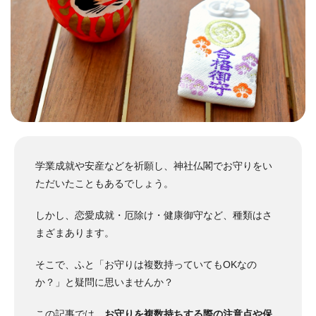
学業成就や安産などを祈願し、神社仏閣でお守りをい
ただいたこともあるでしょう。
しかし、恋愛成就・厄除け・健康御守など、種類はさ
まざまあります。
そこで、ふと「お守りは複数持っていてもOKなの
か？」と疑問に思いませんか？
この記事では、
お守りを複数持ちする際の注意点や保