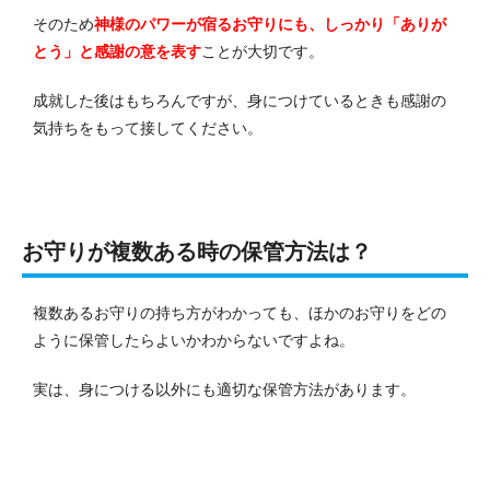
そのため
神様のパワーが宿るお守りにも、しっかり「ありが
とう」と感謝の意を表す
ことが大切です。
成就した後はもちろんですが、身につけているときも感謝の
気持ちをもって接してください。
お守りが複数ある時の保管方法は？
複数あるお守りの持ち方がわかっても、ほかのお守りをどの
ように保管したらよいかわからないですよね。
実は、身につける以外にも適切な保管方法があります。