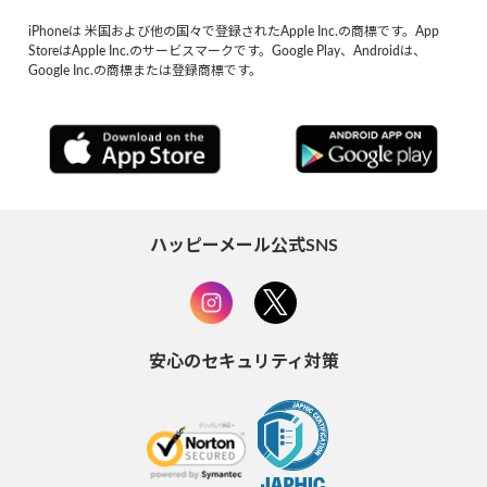
iPhoneは 米国および他の国々で登録されたApple Inc.の商標です。App
StoreはApple Inc.のサービスマークです。Google Play、Androidは、
Google Inc.の商標または登録商標です。
ハッピーメール公式SNS
安心のセキュリティ対策