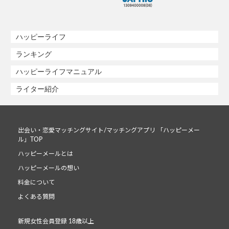
ハッピーライフ
ランキング
ハッピーライフマニュアル
ライター紹介
出会い・恋愛マッチングサイト/マッチングアプリ 「ハッピーメー
ル」TOP
ハッピーメールとは
ハッピーメールの想い
料金について
よくある質問
新規女性会員登録 18歳以上