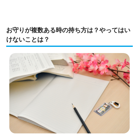
お守りが複数ある時の持ち方は？やってはい
けないことは？