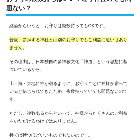
題ない？
結論からいうと、お守りは複数持ってもOKです。
普段、参拝する神社とは別のお守りでもご利益に違いはあり
ません
。
その理由は、日本独自の多神教文化「神道」という思想に基
づいているから。
山・海・大地に神が宿るように、お守りごとに神様が宿って
いると信じられてきたため、複数持っていても問題ないので
す。
ただし、複数あるからといって、神様からたくさんのご利益
をいただけるわけではありません。
持てば持つほどいいものでもないのです。