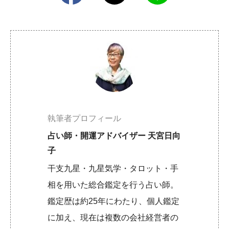
執筆者プロフィール
占い師・開運アドバイザー 天宮日向
子
干支九星・九星気学・タロット・手
相を用いた総合鑑定を行う占い師。
鑑定歴は約25年にわたり、個人鑑定
に加え、現在は複数の会社経営者の