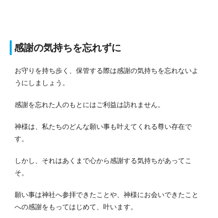
感謝の気持ちを忘れずに
お守りを持ち歩く、保管する際は感謝の気持ちを忘れないよ
うにしましょう。
感謝を忘れた人のもとにはご利益は訪れません。
神様は、私たちのどんな願い事も叶えてくれる尊い存在で
す。
しかし、それはあくまで心から感謝する気持ちがあってこ
そ。
願い事は神社へ参拝できたことや、神様にお会いできたこと
への感謝をもってはじめて、叶います。