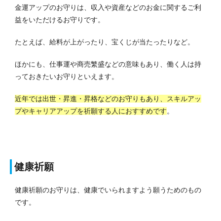
金運アップのお守りは、収入や資産などのお金に関するご利
益をいただけるお守りです。
たとえば、給料が上がったり、宝くじが当たったりなど。
ほかにも、仕事運や商売繁盛などの意味もあり、働く人は持
っておきたいお守りといえます。
近年では出世・昇進・昇格などのお守りもあり、スキルアッ
プやキャリアアップを祈願する人におすすめです
。
健康祈願
健康祈願のお守りは、健康でいられますよう願うためのもの
です。