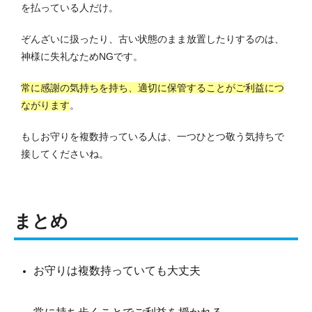
を払っている人だけ。
ぞんざいに扱ったり、古い状態のまま放置したりするのは、
神様に失礼なためNGです。
常に感謝の気持ちを持ち、適切に保管することがご利益につ
ながります
。
もしお守りを複数持っている人は、一つひとつ敬う気持ちで
接してくださいね。
まとめ
お守りは複数持っていても大丈夫