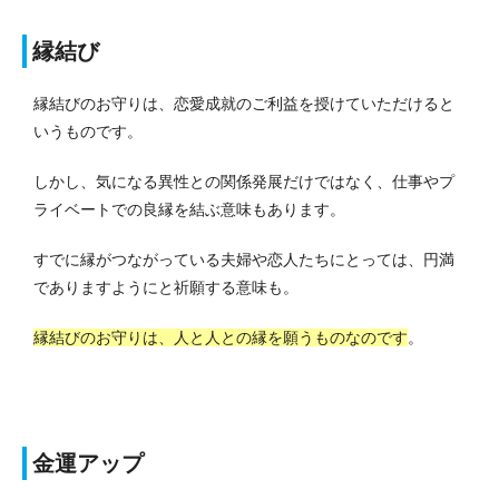
縁結び
縁結びのお守りは、恋愛成就のご利益を授けていただけると
いうものです。
しかし、気になる異性との関係発展だけではなく、仕事やプ
ライベートでの良縁を結ぶ意味もあります。
すでに縁がつながっている夫婦や恋人たちにとっては、円満
でありますようにと祈願する意味も。
縁結びのお守りは、人と人との縁を願うものなのです
。
金運アップ