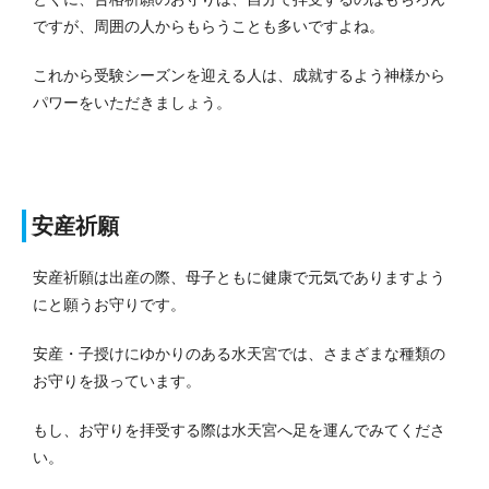
ですが、周囲の人からもらうことも多いですよね。
これから受験シーズンを迎える人は、成就するよう神様から
パワーをいただきましょう。
安産祈願
安産祈願は出産の際、母子ともに健康で元気でありますよう
にと願うお守りです。
安産・子授けにゆかりのある水天宮では、さまざまな種類の
お守りを扱っています。
もし、お守りを拝受する際は水天宮へ足を運んでみてくださ
い。