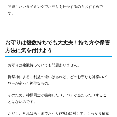
開運したいタイミングでお守りを拝受するのもおすすめで
す。
お守りは複数持ちでも大丈夫！持ち方や保管
方法に気を付けよう
お守りは複数持っていても問題ありません。
御祭神によるご利益の違いはあれど、どのお守りも神様のパ
ワーが宿った神聖なもの。
そのため、神様同士が衝突したり、バチが当たったりするこ
とはないのです。
ただし、それはあくまでお守り(神様)に対して、しっかり敬意