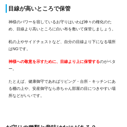
目線が高いところで保管
神様のパワーを宿しているお守りはいわば神々の権化のた
め、目線より高いところに白い布を敷いて保管しましょう。
机の上やサイドチェストなど、自分の目線より下になる場所
はNGです。
神様への敬意を示すために、目線より上に保管する
のがベタ
ー。
たとえば、健康御守であればリビング・台所・キッチンにあ
る棚の上や、安産御守なら赤ちゃん部屋の目につきやすい場
所などがいいです。