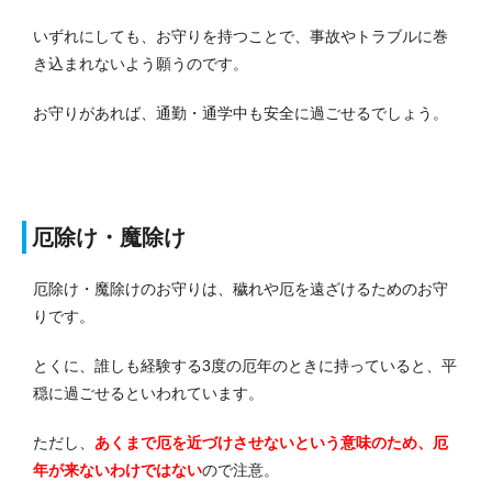
いずれにしても、お守りを持つことで、事故やトラブルに巻
き込まれないよう願うのです。
お守りがあれば、通勤・通学中も安全に過ごせるでしょう。
厄除け・魔除け
厄除け・魔除けのお守りは、穢れや厄を遠ざけるためのお守
りです。
とくに、誰しも経験する3度の厄年のときに持っていると、平
穏に過ごせるといわれています。
ただし、
あくまで厄を近づけさせないという意味のため、厄
年が来ないわけではない
ので注意。