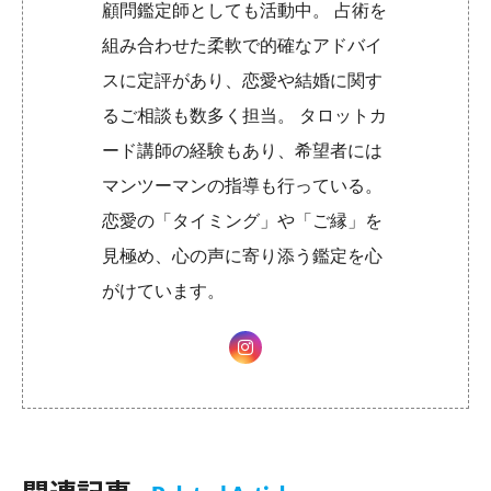
顧問鑑定師としても活動中。 占術を
組み合わせた柔軟で的確なアドバイ
スに定評があり、恋愛や結婚に関す
るご相談も数多く担当。 タロットカ
ード講師の経験もあり、希望者には
マンツーマンの指導も行っている。
恋愛の「タイミング」や「ご縁」を
見極め、心の声に寄り添う鑑定を心
がけています。