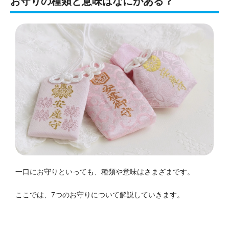
お守りの種類と意味はなにがある？
一口にお守りといっても、種類や意味はさまざまです。
ここでは、7つのお守りについて解説していきます。