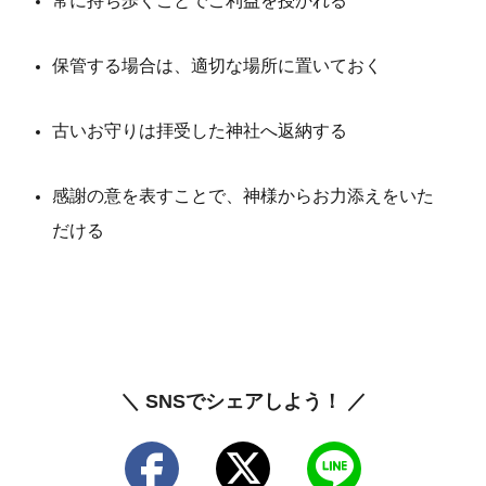
常に持ち歩くことでご利益を授かれる
保管する場合は、適切な場所に置いておく
古いお守りは拝受した神社へ返納する
感謝の意を表すことで、神様からお力添えをいた
だける
＼ SNSでシェアしよう！ ／