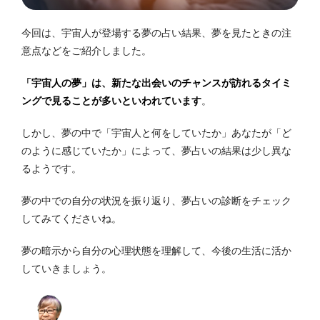
今回は、宇宙人が登場する夢の占い結果、夢を見たときの注
意点などをご紹介しました。
「宇宙人の夢」は、新たな出会いのチャンスが訪れるタイミ
ングで見ることが多いといわれてい
ます
。
しかし、夢の中で「宇宙人と何をしていたか」あなたが「ど
のように感じていたか」によって、夢占いの結果は少し異な
るようです。
夢の中での自分の状況を振り返り、夢占いの診断をチェック
してみてくださいね。
夢の暗示から自分の心理状態を理解して、今後の生活に活か
していきましょう。