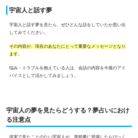
宇宙人と話す夢
宇宙人と話す夢を見たら、ぜひどんな話をしていたか思い出
してみてください。
その内容が、現在のあなたにとって重要なメッセージとなり
ます
。
悩み・トラブルを抱えている人は、会話の内容を今後のアド
バイスとして活かしてみましょう。
宇宙人の夢を見たらどうする？夢占いにおけ
る注意点
現実で見たことのない宇宙人が、突然夢に登場したらびっく