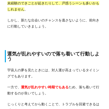
未経験のできごとが起きたりして、戸惑うシーンも多いかも
しれません
。
しかし、新たな出会いのチャンスを逃さないように、前向き
に行動していきましょう。
運気が乱れやすいので落ち着いて行動しよ
う
宇宙人の夢を見たときには、対人運が高まっているタイミン
グでもあります。
一方で、
運気が乱れやすい時期でもある
ため、落ち着いて行
動するのが良いでしょう。
じっくりと考えてから動くことで、トラブルを回避できるは