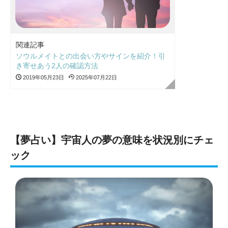
関連記事
ソウルメイトとの出会い方やサインを紹介！引
き寄せあう2人の確認方法
2019年05月23日
2025年07月22日
【夢占い】宇宙人の夢の意味を状況別にチェ
ック