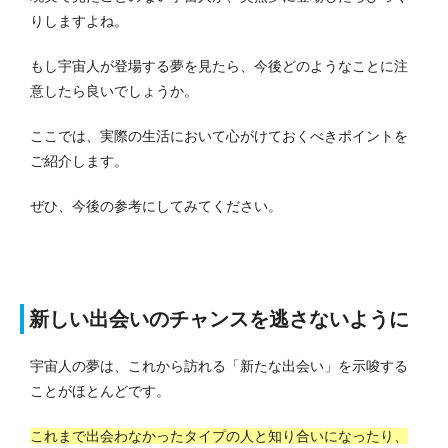
りしますよね。
もし宇宙人が登場する夢を見たら、今後どのようなことに注
意したら良いでしょうか。
ここでは、実際の生活において心がけておくべきポイントを
ご紹介します。
ぜひ、今後の参考にしてみてください。
新しい出会いのチャンスを逃さないように
宇宙人の夢は、これから訪れる「新たな出会い」を示唆する
ことがほとんどです。
これまで出会わなかったタイプの人と知り合いになったり、