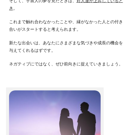
そして、宇宙人の夢を見たときは、
対人運が上昇していると
き
。
これまで触れ合わなかったことや、縁がなかった人との付き
合いがスタートすると考えられます。
新たな出会いは、あなたにさまざまな気づきや成長の機会を
与えてくれるはずです。
ネガティブにではなく、ぜひ前向きに捉えていきましょう。