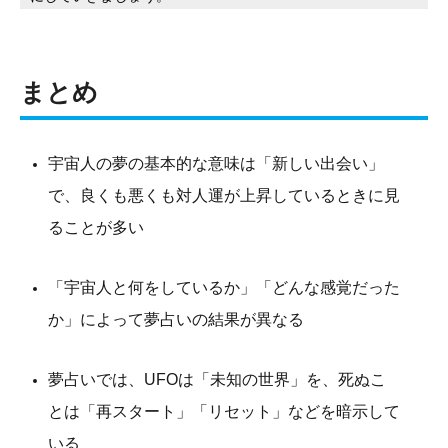
まとめ
宇宙人の夢の基本的な意味は「新しい出会い」
で、良くも悪くも対人運が上昇しているときに見
ることが多い
「宇宙人と何をしているか」「どんな感覚だった
か」によって夢占いの結果が異なる
夢占いでは、UFOは「未知の世界」を、死ぬこ
とは「再スタート」「リセット」などを暗示して
いる