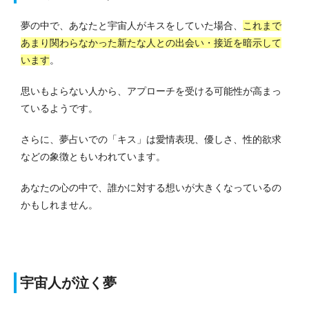
夢の中で、あなたと宇宙人がキスをしていた場合、
これまで
あまり関わらなかった新たな人との出会い・接近を暗示して
います
。
思いもよらない人から、アプローチを受ける可能性が高まっ
ているようです。
さらに、夢占いでの「キス」は愛情表現、優しさ、性的欲求
などの象徴ともいわれています。
あなたの心の中で、誰かに対する想いが大きくなっているの
かもしれません。
宇宙人が泣く夢