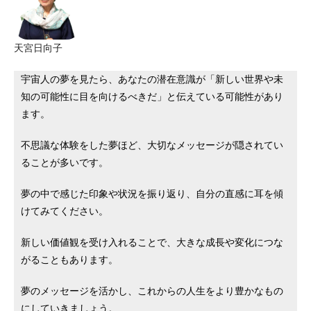
天宮日向子
宇宙人の夢を見たら、あなたの潜在意識が「新しい世界や未
知の可能性に目を向けるべきだ」と伝えている可能性があり
ます。
不思議な体験をした夢ほど、大切なメッセージが隠されてい
ることが多いです。
夢の中で感じた印象や状況を振り返り、自分の直感に耳を傾
けてみてください。
新しい価値観を受け入れることで、大きな成長や変化につな
がることもあります。
夢のメッセージを活かし、これからの人生をより豊かなもの
にしていきましょう。