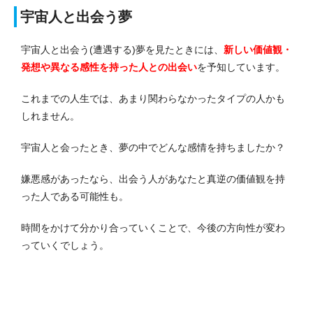
宇宙人と出会う夢
宇宙人と出会う(遭遇する)夢を見たときには、
新しい価値観・
発想や異なる感性を持った人との出会い
を予知しています。
これまでの人生では、あまり関わらなかったタイプの人かも
しれません。
宇宙人と会ったとき、夢の中でどんな感情を持ちましたか？
嫌悪感があったなら、出会う人があなたと真逆の価値観を持
った人である可能性も。
時間をかけて分かり合っていくことで、今後の方向性が変わ
っていくでしょう。