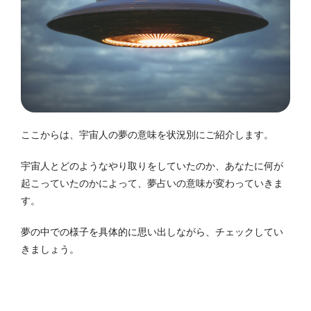
ここからは、宇宙人の夢の意味を状況別にご紹介します。
宇宙人とどのようなやり取りをしていたのか、あなたに何が
起こっていたのかによって、夢占いの意味が変わっていきま
す。
夢の中での様子を具体的に思い出しながら、チェックしてい
きましょう。