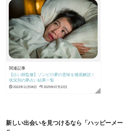
関連記事
【占い師監修】ゾンビの夢の意味を徹底解説！
状況別の夢占い結果一覧
2022年11月06日
2025年07月22日
新しい出会いを見つけるなら「ハッピーメー