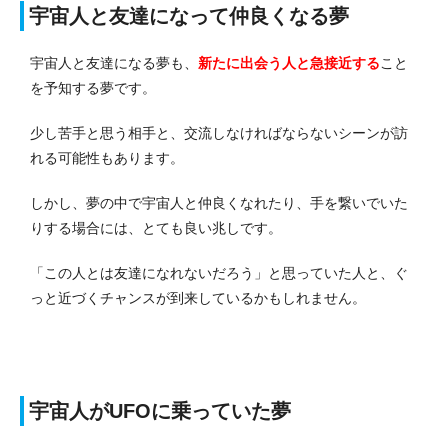
宇宙人と友達になって仲良くなる夢
宇宙人と友達になる夢も、
新たに出会う人と急接近する
こと
を予知する夢です。
少し苦手と思う相手と、交流しなければならないシーンが訪
れる可能性もあります。
しかし、夢の中で宇宙人と仲良くなれたり、手を繋いでいた
りする場合には、とても良い兆しです。
「この人とは友達になれないだろう」と思っていた人と、ぐ
っと近づくチャンスが到来しているかもしれません。
宇宙人がUFOに乗っていた夢