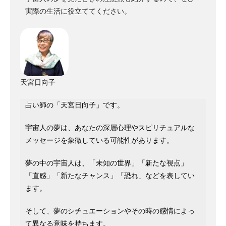
実際の生活に役立ててください。
天宮日向子
占い師の「天宮日向子」です。
宇宙人の夢は、あなたの深層心理やスピリチュアルな
メッセージを象徴している可能性があります。
夢の中の宇宙人は、「未知の世界」「新たな視点」
「直感」「新たなチャンス」「恐れ」などを表してい
ます。
そして、夢のシチュエーションやその時の感情によっ
て異なる意味を持ちます。