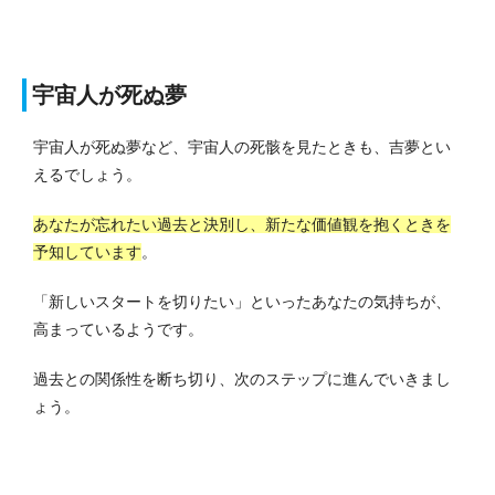
宇宙人が死ぬ夢
宇宙人が死ぬ夢など、宇宙人の死骸を見たときも、吉夢とい
えるでしょう。
あなたが忘れたい過去と決別し、新たな価値観を抱くときを
予知しています
。
「新しいスタートを切りたい」といったあなたの気持ちが、
高まっているようです。
過去との関係性を断ち切り、次のステップに進んでいきまし
ょう。