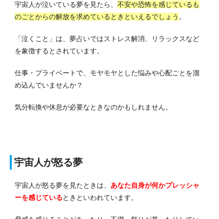
宇宙人が泣いている夢を見たら、
不安や恐怖を感じているも
のごとからの解放を求めているときといえるでしょう
。
「泣くこと」は、夢占いではストレス解消、リラックスなど
を象徴するとされています。
仕事・プライベートで、モヤモヤとした悩みや心配ごとを溜
め込んでいませんか？
気分転換や休息が必要なときなのかもしれません。
宇宙人が怒る夢
宇宙人が怒る夢を見たときは、
あなた自身が何かプレッシャ
ーを感じている
ときといわれています。