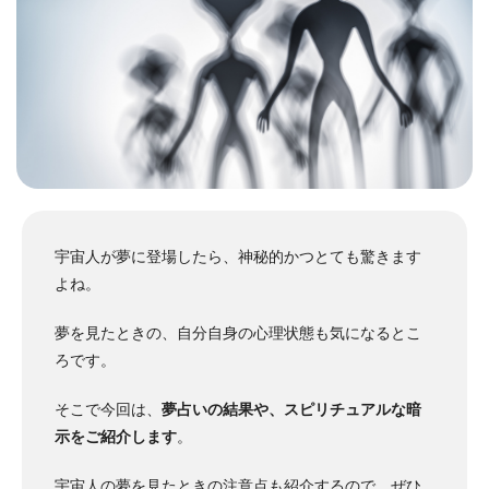
宇宙人が夢に登場したら、神秘的かつとても驚きます
よね。
夢を見たときの、自分自身の心理状態も気になるとこ
ろです。
そこで今回は、
夢占いの結果や、スピリチュアルな暗
示をご紹介します
。
宇宙人の夢を見たときの注意点も紹介するので、ぜひ