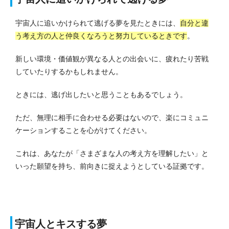
宇宙人に追いかけられて逃げる夢を見たときには、
自分と違
う考え方の人と仲良くなろうと努力しているときです
。
新しい環境・価値観が異なる人との出会いに、疲れたり苦戦
していたりするかもしれません。
ときには、逃げ出したいと思うこともあるでしょう。
ただ、無理に相手に合わせる必要はないので、楽にコミュニ
ケーションすることを心がけてください。
これは、あなたが「さまざまな人の考え方を理解したい」と
いった願望を持ち、前向きに捉えようとしている証拠です。
宇宙人とキスする夢