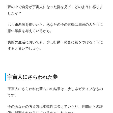
夢の中で自分が宇宙人になった姿を見て、どのように感じま
したか？
もし嫌悪感を抱いたら、あなたの今の言動は周囲の人たちに
悪い印象を与えているかも。
実際の生活においても、少し行動・発言に気をつけるように
すると良いでしょう。
宇宙人にさらわれた夢
宇宙人にさらわれた夢占いの結果は、少しネガティブなもの
です。
今のあなたの考え方は柔軟性に欠けていたり、世間からの評
価に影響されたりしているかもしれません。