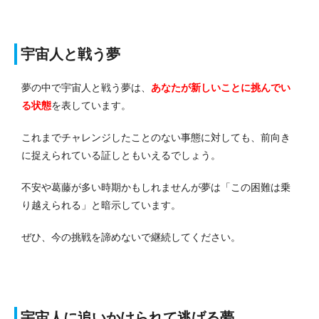
宇宙人と戦う夢
夢の中で宇宙人と戦う夢は、
あなたが新しいことに挑んでい
る状態
を表しています。
これまでチャレンジしたことのない事態に対しても、前向き
に捉えられている証しともいえるでしょう。
不安や葛藤が多い時期かもしれませんが夢は「この困難は乗
り越えられる」と暗示しています。
ぜひ、今の挑戦を諦めないで継続してください。
宇宙人に追いかけられて逃げる夢