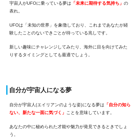
宇宙人がUFOに乗っている夢は
「未来に期待する気持ち」
の
表れ。
UFOは「未知の世界」を象徴しており、これまであなたが経
験したことのないできごとが待っている兆しです。
新しい趣味にチャレンジしてみたり、海外に目を向けてみた
りするタイミングとしても最適でしょう。
自分が宇宙人になる夢
自分が宇宙人(エイリアンのような姿)になる夢は
「自分の知ら
ない、新たな一面に気づく」
ことを意味しています。
あなたの中に秘められた才能や魅力が発見できるときでしょ
う。