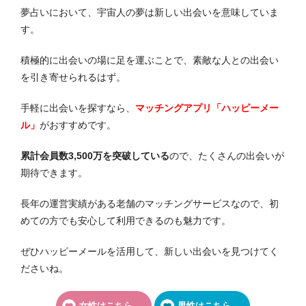
夢占いにおいて、宇宙人の夢は新しい出会いを意味していま
す。
積極的に出会いの場に足を運ぶことで、素敵な人との出会い
を引き寄せられるはず。
手軽に出会いを探すなら、
マッチングアプリ「ハッピーメー
ル」
がおすすめです。
累計会員数3,500万を突破している
ので、たくさんの出会いが
期待できます。
長年の運営実績がある老舗のマッチングサービスなので、初
めての方でも安心して利用できるのも魅力です。
ぜひハッピーメールを活用して、新しい出会いを見つけてく
ださいね。
女性はこちら
男性はこちら