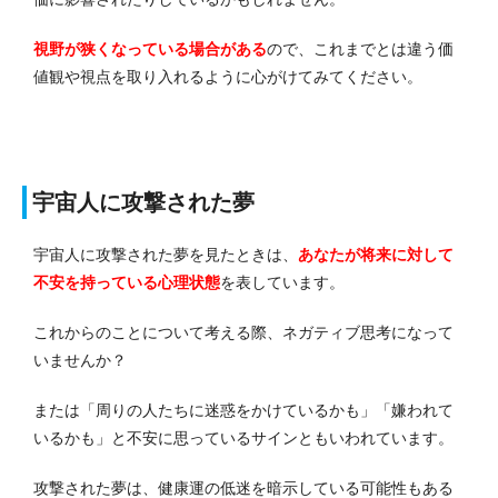
視野が狭くなっている場合がある
ので、これまでとは違う価
値観や視点を取り入れるように心がけてみてください。
宇宙人に攻撃された夢
宇宙人に攻撃された夢を見たときは、
あなたが将来に対して
不安を持っている心理状態
を表しています。
これからのことについて考える際、ネガティブ思考になって
いませんか？
または「周りの人たちに迷惑をかけているかも」「嫌われて
いるかも」と不安に思っているサインともいわれています。
攻撃された夢は、健康運の低迷を暗示している可能性もある