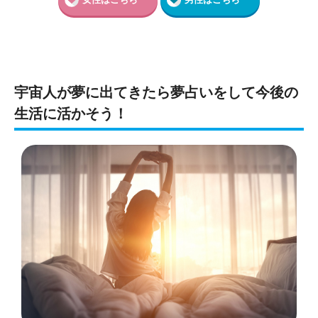
宇宙人が夢に出てきたら夢占いをして今後の
生活に活かそう！