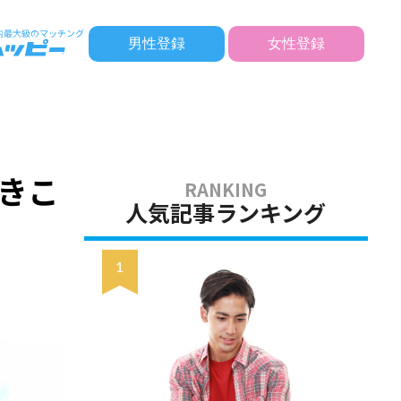
男性登録
女性登録
きこ
人気記事ランキング