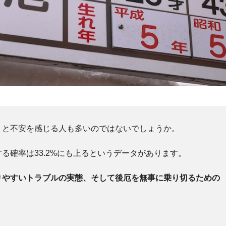
」と不安を感じる人も多いのではないでしょうか。
る確率は33.2%にも上るというデータがあります。
りやすいトラブルの実態、そして後厄を無事に乗り切るための