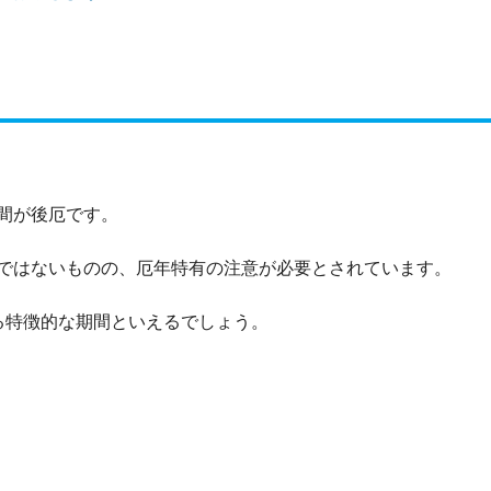
間が後厄です。
ではないものの、厄年特有の注意が必要とされています。
る特徴的な期間といえるでしょう。