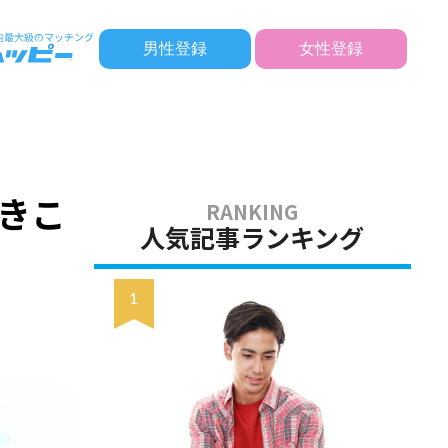
男性登録
女性登録
きこ
人気記事ランキング