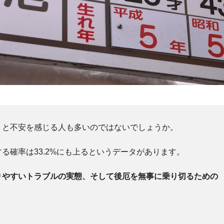
」と不安を感じる人も多いのではないでしょうか。
る確率は33.2%にも上るというデータがあります。
りやすいトラブルの実態、そして後厄を無事に乗り切るための