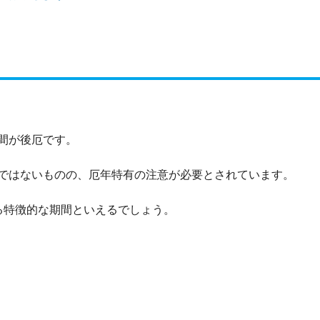
間が後厄です。
ではないものの、厄年特有の注意が必要とされています。
る特徴的な期間といえるでしょう。