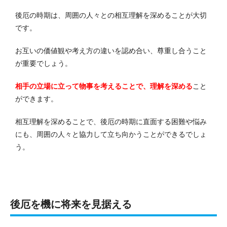
後厄の時期は、周囲の人々との相互理解を深めることが大切
です。
お互いの価値観や考え方の違いを認め合い、尊重し合うこと
が重要でしょう。
相手の立場に立って物事を考えることで、理解を深める
こと
ができます。
相互理解を深めることで、後厄の時期に直面する困難や悩み
にも、周囲の人々と協力して立ち向かうことができるでしょ
う。
後厄を機に将来を見据える