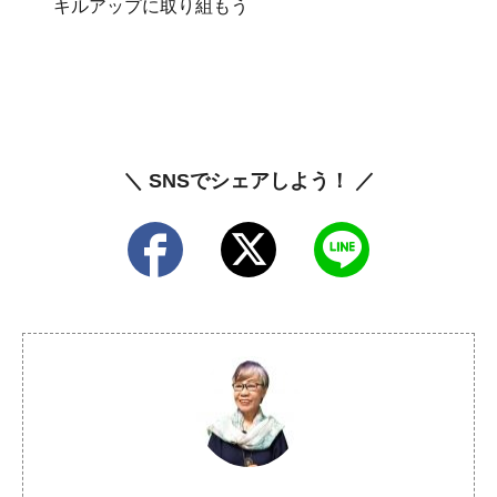
キルアップに取り組もう
＼ SNSでシェアしよう！ ／