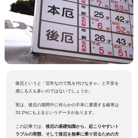
後厄というと「厄年なので気を付けなきゃ」と不安を
感じる人も多いのではないでしょうか。
実は、後厄の期間中に何らかの不幸に遭遇する確率は
33.2%にも上るというデータがあります。
この記事では、
後厄の基礎知識から、起こりやすいト
ラブルの実態、そして後厄を無事に乗り切るための方