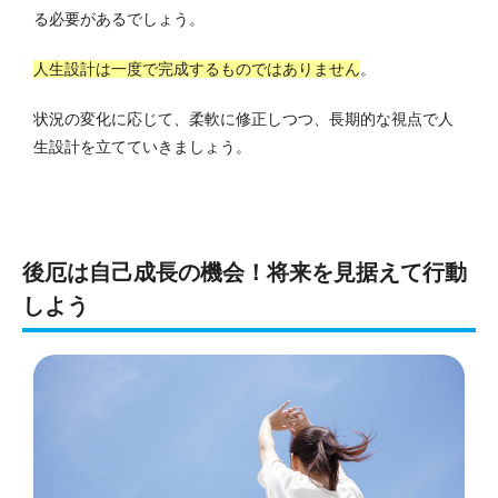
る必要があるでしょう。
人生設計は一度で完成するものではありません
。
状況の変化に応じて、柔軟に修正しつつ、長期的な視点で人
生設計を立てていきましょう。
後厄は自己成長の機会！将来を見据えて行動
しよう