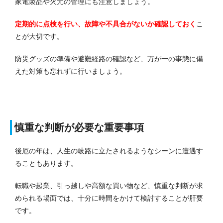
家電製品や火元の管理にも注意しましょう。
定期的に点検を行い、故障や不具合がないか確認しておく
こ
とが大切です。
防災グッズの準備や避難経路の確認など、万が一の事態に備
えた対策も忘れずに行いましょう。
慎重な判断が必要な重要事項
後厄の年は、人生の岐路に立たされるようなシーンに遭遇す
ることもあります。
転職や起業、引っ越しや高額な買い物など、慎重な判断が求
められる場面では、十分に時間をかけて検討することが肝要
です。