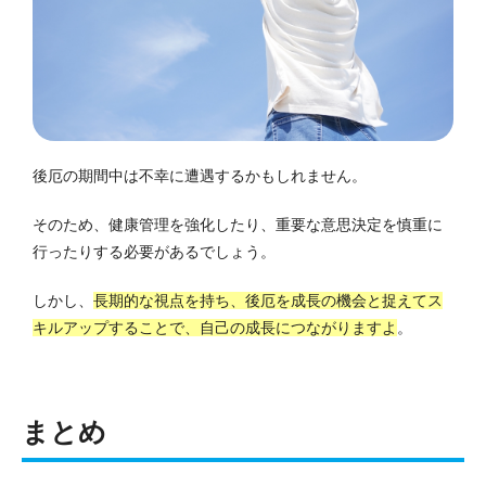
後厄の期間中は不幸に遭遇するかもしれません。
そのため、健康管理を強化したり、重要な意思決定を慎重に
行ったりする必要があるでしょう。
しかし、
長期的な視点を持ち、後厄を成長の機会と捉えてス
キルアップすることで、自己の成長につながりますよ
。
まとめ