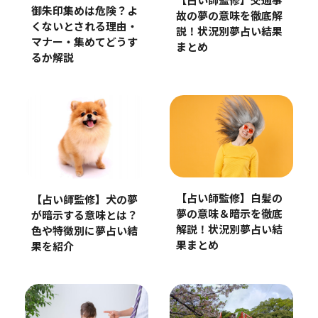
【占い師監修】交通事
御朱印集めは危険？よ
故の夢の意味を徹底解
くないとされる理由・
説！状況別夢占い結果
マナー・集めてどうす
まとめ
るか解説
【占い師監修】白髪の
【占い師監修】犬の夢
夢の意味＆暗示を徹底
が暗示する意味とは？
解説！状況別夢占い結
色や特徴別に夢占い結
果まとめ
果を紹介