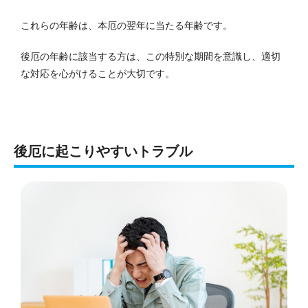
これらの年齢は、本厄の翌年に当たる年齢です。
後厄の年齢に該当する方は、この特別な期間を意識し、適切
な対応を心がけることが大切です。
後厄に起こりやすいトラブル