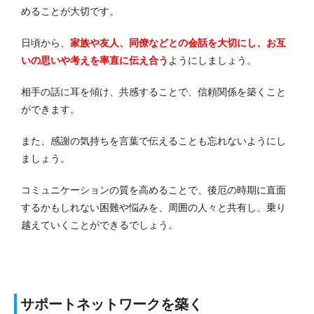
めることが大切です。
日頃から、
家族や友人、同僚などとの会話を大切にし、お互
いの思いや考えを率直に伝え合う
ようにしましょう。
相手の話に耳を傾け、共感することで、信頼関係を築くこと
ができます。
また、感謝の気持ちを言葉で伝えることも忘れないようにし
ましょう。
コミュニケーションの質を高めることで、後厄の時期に直面
するかもしれない困難や悩みを、周囲の人々と共有し、乗り
越えていくことができるでしょう。
サポートネットワークを築く