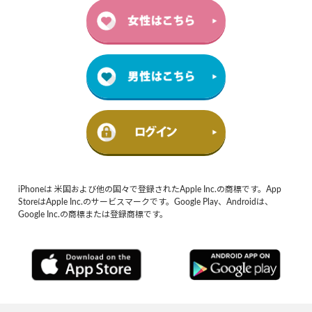
iPhoneは 米国および他の国々で登録されたApple Inc.の商標です。App
StoreはApple Inc.のサービスマークです。Google Play、Androidは、
Google Inc.の商標または登録商標です。