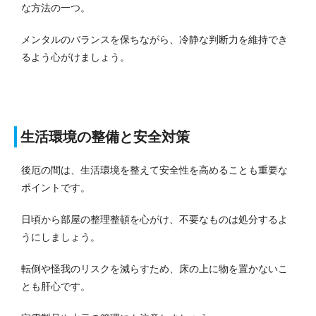
な方法の一つ。
メンタルのバランスを保ちながら、冷静な判断力を維持でき
るよう心がけましょう。
生活環境の整備と安全対策
後厄の間は、生活環境を整えて安全性を高めることも重要な
ポイントです。
日頃から部屋の整理整頓を心がけ、不要なものは処分するよ
うにしましょう。
転倒や怪我のリスクを減らすため、床の上に物を置かないこ
とも肝心です。