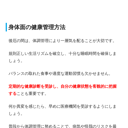
身体面の健康管理方法
後厄の間は、体調管理により一層気を配ることが大切です。
規則正しい生活リズムを確立し、十分な睡眠時間を確保しま
しょう。
バランスの取れた食事や適度な運動習慣も欠かせません。
定期的な健康診断を受診し、自分の健康状態を客観的に把握
する
ことも重要です。
何か異変を感じたら、早めに医療機関を受診するようにしま
しょう。
普段から体調管理に努めることで、病気や怪我のリスクを最