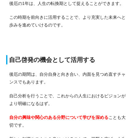
後厄の1年は、人生の転換期として捉えることができます。
この時期を前向きに活用することで、より充実した未来へと
歩みを進めていけるのです。
自己啓発の機会として活用する
後厄の期間は、自分自身と向き合い、内面を見つめ直すチャ
ンスでもあります。
自己分析を行うことで、これからの人生におけるビジョンが
より明確になるはず。
自分の興味や関心のある分野について学びを深める
ことも大
切です。