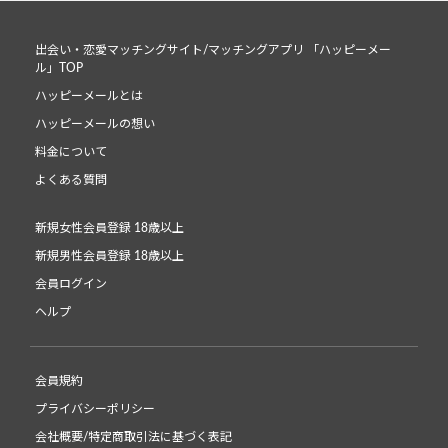
出会い・恋愛マッチングサイト/マッチングアプリ 「ハッピーメー
ル」TOP
ハッピーメールとは
ハッピーメールの想い
料金について
よくある質問
新規女性会員登録 18歳以上
新規男性会員登録 18歳以上
会員ログイン
ヘルプ
会員規約
プライバシーポリシー
会社概要/特定商取引法に基づく表記