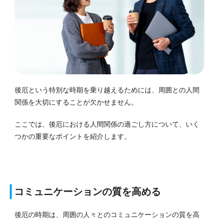
後厄という特別な時期を乗り越えるためには、周囲との人間
関係を大切にすることが欠かせません。
ここでは、後厄における人間関係の過ごし方について、いく
つかの重要なポイントを紹介します。
コミュニケーションの質を高める
後厄の時期は、周囲の人々とのコミュニケーションの質を高