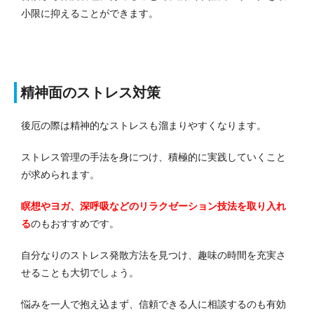
小限に抑えることができます。
精神面のストレス対策
後厄の際は精神的なストレスも溜まりやすくなります。
ストレス管理の手法を身につけ、積極的に実践していくこと
が求められます。
瞑想やヨガ、深呼吸などのリラクゼーション技法を取り入れ
る
のもおすすめです。
自分なりのストレス発散方法を見つけ、趣味の時間を充実さ
せることも大切でしょう。
悩みを一人で抱え込まず、信頼できる人に相談するのも有効