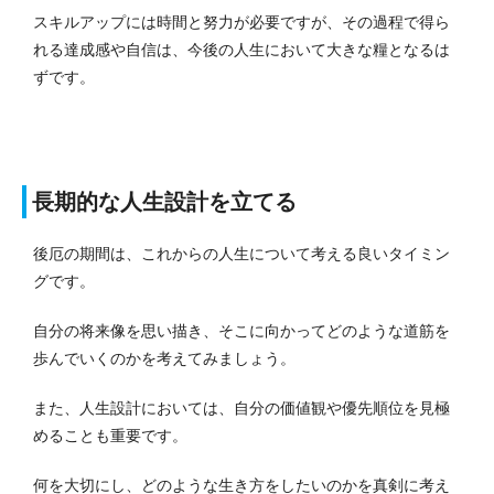
スキルアップには時間と努力が必要ですが、その過程で得ら
れる達成感や自信は、今後の人生において大きな糧となるは
ずです。
長期的な人生設計を立てる
後厄の期間は、これからの人生について考える良いタイミン
グです。
自分の将来像を思い描き、そこに向かってどのような道筋を
歩んでいくのかを考えてみましょう。
また、人生設計においては、自分の価値観や優先順位を見極
めることも重要です。
何を大切にし、どのような生き方をしたいのかを真剣に考え