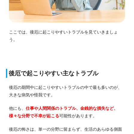
ここでは、後厄に起こりやすいトラブルを見ていきましょ
う。
後厄で起こりやすい主なトラブル
後厄の期間中に起こりやすいトラブルの中で最も多いのが、
大きな病気や怪我です。
他にも、
仕事や人間関係のトラブル、金銭的な損失など、
様々な分野で不幸が起こる
可能性があります。
後厄の怖さは、単一の分野に留まらず、生活のあらゆる側面