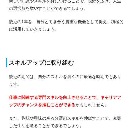
新しい知識やスキルを身につけることで、視野を広げ、人生
の選択肢を増やすことができるでしょう。
後厄の1年を、自分と向き合う貴重な機会として捉え、積極的
に活用していきましょう。
スキルアップに取り組む
後厄の期間は、自分のスキルを磨くのに最適な時期でもあり
ます。
仕事に関連する専門スキルを向上させることで、キャリアア
ップのチャンスを掴むことができる
かもしれません。
また、趣味や興味のある分野のスキルを伸ばすことで、充実
した生活を送ることができるでしょう。