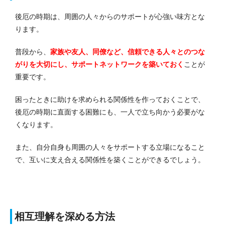
後厄の時期は、周囲の人々からのサポートが心強い味方とな
ります。
普段から、
家族や友人、同僚など、信頼できる人々とのつな
がりを大切にし、サポートネットワークを築いておく
ことが
重要です。
困ったときに助けを求められる関係性を作っておくことで、
後厄の時期に直面する困難にも、一人で立ち向かう必要がな
くなります。
また、自分自身も周囲の人々をサポートする立場になること
で、互いに支え合える関係性を築くことができるでしょう。
相互理解を深める方法