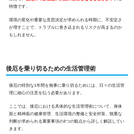
特徴です。
環境の変化や重要な意思決定が求められる時期に、不安定さ
が増すことで、トラブルに巻き込まれるリスクが高まるのか
もしれません。
後厄を乗り切るための生活管理術
後厄の特別な1年間を無事に乗り切るためには、日々の生活管
理に細心の注意を払う必要があります。
ここでは、後厄における具体的な生活管理術について、身体
面と精神面の健康管理、生活環境の整備と安全対策、慎重な
判断が求められる重要事項の4つの観点から詳しく解説してい
きます。