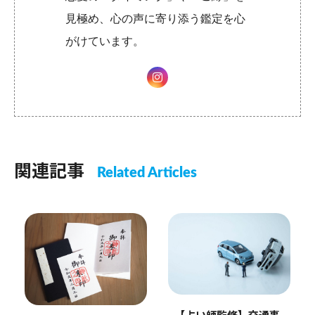
見極め、心の声に寄り添う鑑定を心
がけています。
関連記事
Related Articles