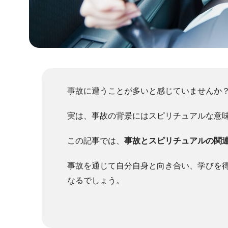
事故に遭うことが多いと感じていませんか
実は、事故の背景にはスピリチュアルな意
この記事では、
事故とスピリチュアルの関
事故を通じて自分自身と向き合い、学びを
なるでしょう。