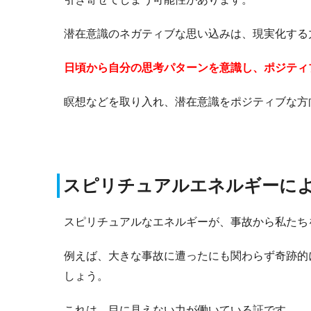
潜在意識のネガティブな思い込みは、現実化する
日頃から自分の思考パターンを意識し、ポジティ
瞑想などを取り入れ、潜在意識をポジティブな方
スピリチュアルエネルギーに
スピリチュアルなエネルギーが、事故から私たち
例えば、大きな事故に遭ったにも関わらず奇跡的
しょう。
これは、目に見えない力が働いている証です。