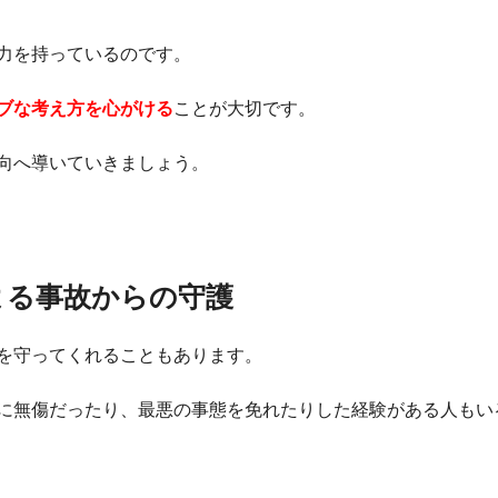
力を持っているのです。
ブな考え方を心がける
ことが大切です。
向へ導いていきましょう。
よる事故からの守護
を守ってくれることもあります。
に無傷だったり、最悪の事態を免れたりした経験がある人もい