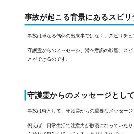
事故が起こる背景にあるスピリ
事故は単なる偶然の出来事ではなく、スピリチュ
守護霊からのメッセージ、潜在意識の影響、スピ
とができるのです。
守護霊からのメッセージとし
事故は時として、守護霊からの重要なメッセージ
例えば、日常生活で注意力が散漫になっていたり