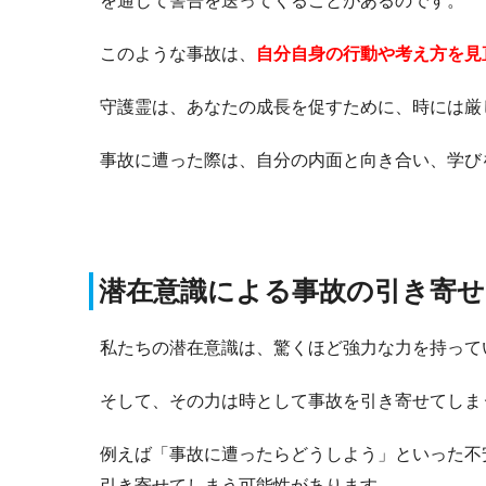
を通じて警告を送ってくることがあるのです。
このような事故は、
自分自身の行動や考え方を見
守護霊は、あなたの成長を促すために、時には厳
事故に遭った際は、自分の内面と向き合い、学び
潜在意識による事故の引き寄せ
私たちの潜在意識は、驚くほど強力な力を持って
そして、その力は時として事故を引き寄せてしま
例えば「事故に遭ったらどうしよう」といった不
引き寄せてしまう可能性があります。