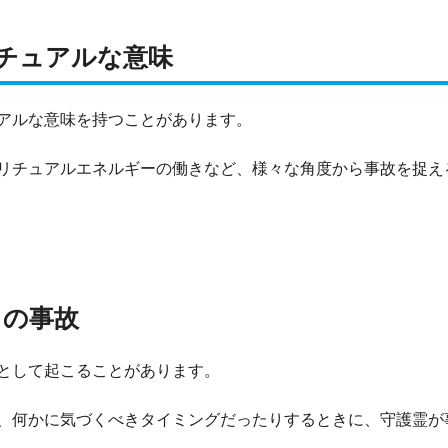
チュアルな意味
アルな意味を持つことがあります。
リチュアルエネルギーの働きなど、様々な角度から事故を捉え
ての事故
として起こることがあります。
、何かに気づくべきタイミングだったりするときに、守護霊が