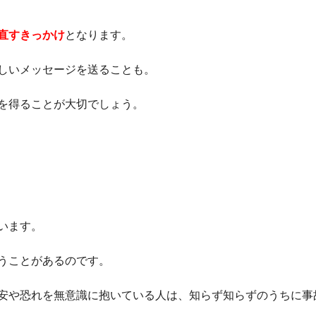
直すきっかけ
となります。
しいメッセージを送ることも。
を得ることが大切でしょう。
います。
うことがあるのです。
安や恐れを無意識に抱いている人は、知らず知らずのうちに事