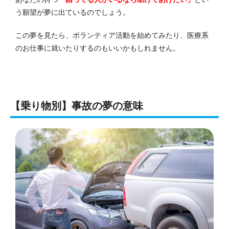
う願望が夢に出ているのでしょう。
この夢を見たら、ボランティア活動を始めてみたり、医療系
のお仕事に就いたりするのもいいかもしれません。
【乗り物別】事故の夢の意味