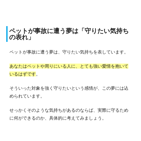
ペットが事故に遭う夢は「守りたい気持ち
の表れ」
ペットが事故に遭う夢は、守りたい気持ちを表しています。
あなたはペットや周りにいる人に、とても強い愛情を抱いて
いるはずです
。
そういった対象を強く守りたいという感情が、この夢には込
められています。
せっかくそのような気持ちがあるのならば、実際に守るため
に何ができるのか、具体的に考えてみましょう。