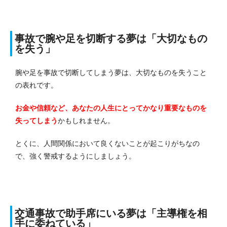
事故で腕や足を切断する夢は「大切なもの
を失う」
腕や足を事故で切断してしまう夢は、大切なものを失うこと
の表れです。
お金や信頼など、あなたの人生にとってかなり重要なものを
失ってしまう
かもしれません。
とくに、人間関係において良くないことが起こりがちなの
で、強く警戒するようにしましょう。
交通事故で助手席にいる夢は「主導権を相
手に委ねている」