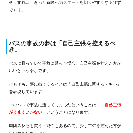
そうすれば、きっと冒険へのスタートを切りやすくなるはず
ですよ。
バスの事故の夢は「自己主張を控えるべ
き」
バスに乗っていて事故に遭った場合、自己主張を控えた方が
いいという暗示です。
そもそも、夢に出てくるバスは「自己主張に関するスキル」
を表現しています。
そのバスで事故に遭ってしまったということは、
「自己主張
がうまくいかない」
ということになります。
周囲の反感を買う可能性もあるので、少し主張を控えた方が
いいかもしれません。