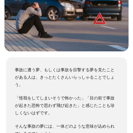
事故に遭う夢、もしくは事故を目撃する夢を見たこと
がある人は、きっとたくさんいらっしゃることでしょ
う。
「怪我をしてしまいそうで怖かった」「目の前で事故
が起きた恐怖で思わず飛び起きた」と感じたことも珍
しくないはずです。
そんな事故の夢には、一体どのような意味が込められ