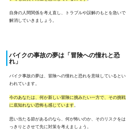
自身の人間関係を考え直し、トラブルや誤解のもとを急いで
解消していきましょう。
バイクの事故の夢は「冒険への憧れと恐
れ」
バイク事故の夢は、冒険への憧れと恐れを意味しているとい
われています。
今のあなたは、何か新しい冒険に挑みたい一方で、その挑戦
に底知れない恐怖も感じています
。
思い当たる節があるのなら、何が怖いのか、そのリスクをは
っきりとさせて先に対策を考えましょう。