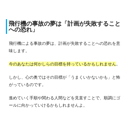
飛行機の事故の夢は「計画が失敗すること
への恐れ」
飛行機による事故の夢は、計画が失敗することへの恐れを意
味します。
今のあなたは何かしらの目標を持っているかもしれません
。
しかし、心の奥ではその目標が「うまくいかないかも」と怖
がっているのです。
進めていく手順や関わる人間などを見直すことで、順調にゴ
ールに向かっていけるかもしれませんよ。