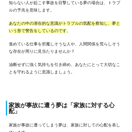
知らない人が起こす事故を目撃している夢の場合は、トラブ
ルの予兆を意味します。
あなたの中の潜在的な意識がトラブルの気配を察知し、夢と
いう形で警告をしているのです
。
進めている仕事を邪魔しそうな人や、人間関係を荒らしそう
な存在が周りに見当たりませんか？
油断せずに強く気持ちを引き締め、あなたにとって大切なこ
とを守れるように意識しましょう。
家族が事故に遭う夢は「家族に対する心
配」
家族が事故に遭ってしまう夢は、家族に対しての心配を表し