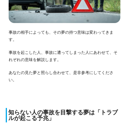
事故の相手によっても、その夢の持つ意味は変わってきま
す。
事故を起こした人、事故に遭ってしまった人にあわせて、そ
れぞれの意味を解説します。
あなたの見た夢と照らし合わせて、是非参考にしてくださ
い。
知らない人の事故を目撃する夢は「トラブ
ルが起こる予兆」