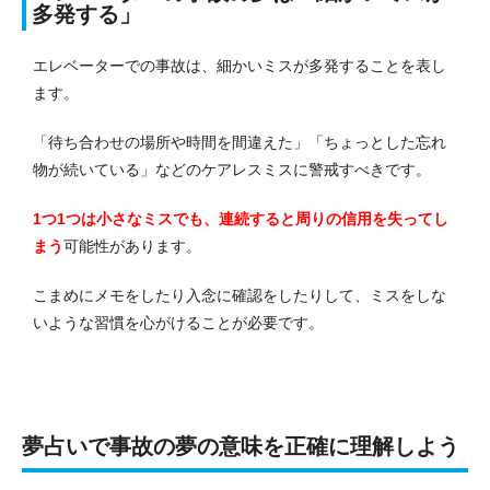
多発する」
エレベーターでの事故は、細かいミスが多発することを表し
ます。
「待ち合わせの場所や時間を間違えた」「ちょっとした忘れ
物が続いている」などのケアレスミスに警戒すべきです。
1つ1つは小さなミスでも、連続すると周りの信用を失ってし
まう
可能性があります。
こまめにメモをしたり入念に確認をしたりして、ミスをしな
いような習慣を心がけることが必要です。
夢占いで事故の夢の意味を正確に理解しよう