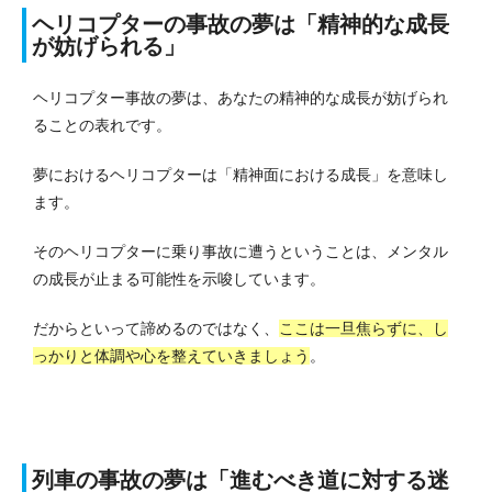
ヘリコプターの事故の夢は「精神的な成長
が妨げられる」
ヘリコプター事故の夢は、あなたの精神的な成長が妨げられ
ることの表れです。
夢におけるヘリコプターは「精神面における成長」を意味し
ます。
そのヘリコプターに乗り事故に遭うということは、メンタル
の成長が止まる可能性を示唆しています。
だからといって諦めるのではなく、
ここは一旦焦らずに、し
っかりと体調や心を整えていきましょう
。
列車の事故の夢は「進むべき道に対する迷