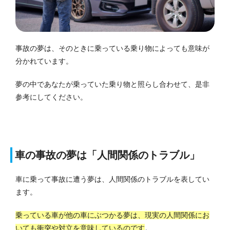
事故の夢は、そのときに乗っている乗り物によっても意味が
分かれています。
夢の中であなたが乗っていた乗り物と照らし合わせて、是非
参考にしてください。
車の事故の夢は「人間関係のトラブル」
車に乗って事故に遭う夢は、人間関係のトラブルを表してい
ます。
乗っている車が他の車にぶつかる夢は、現実の人間関係にお
いても衝突や対立を意味しているのです
。