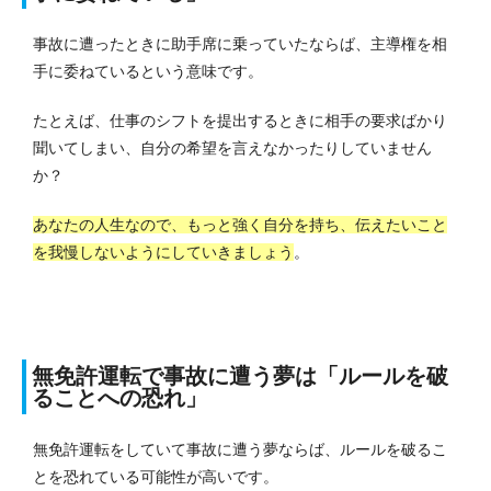
事故に遭ったときに助手席に乗っていたならば、主導権を相
手に委ねているという意味です。
たとえば、仕事のシフトを提出するときに相手の要求ばかり
聞いてしまい、自分の希望を言えなかったりしていません
か？
あなたの人生なので、もっと強く自分を持ち、伝えたいこと
を我慢しないようにしていきましょう
。
無免許運転で事故に遭う夢は「ルールを破
ることへの恐れ」
無免許運転をしていて事故に遭う夢ならば、ルールを破るこ
とを恐れている可能性が高いです。