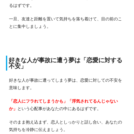
るはずです。
一旦、友達と距離を置いて気持ちを落ち着けて、目の前のこ
とに集中しましょう。
好きな人が事故に遭う夢は「恋愛に対する
不安」
好きな人が事故に遭ってしまう夢は、恋愛に対しての不安を
意味します。
「恋人にフラれてしまうかも」「浮気されてるんじゃない
か」
という心配事があなたの中にあるはずです。
そのまま抱え込まず、恋人としっかりと話し合い、あなたの
気持ちを冷静に伝えましょう。