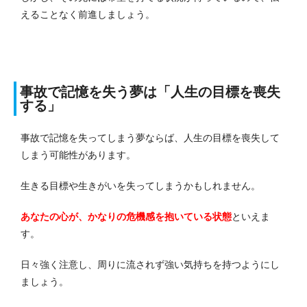
えることなく前進しましょう。
事故で記憶を失う夢は「人生の目標を喪失
する」
事故で記憶を失ってしまう夢ならば、人生の目標を喪失して
しまう可能性があります。
生きる目標や生きがいを失ってしまうかもしれません。
あなたの心が、かなりの危機感を抱いている状態
といえま
す。
日々強く注意し、周りに流されず強い気持ちを持つようにし
ましょう。