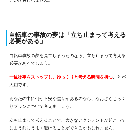
自転車の事故の夢は「立ち止まって考える
必要がある」
自転車事故の夢を見てしまったのなら、立ち止まって考える
必要があるでしょう。
一旦物事をストップし、ゆっくりと考える時間を持つ
ことが
大切です。
あなたの中に何か不安や焦りがあるのなら、なおさらじっく
りプランについて考えましょう。
立ち止まって考えることで、大きなアクシデントが起こって
しまう前にうまく避けることができるかもしれません。