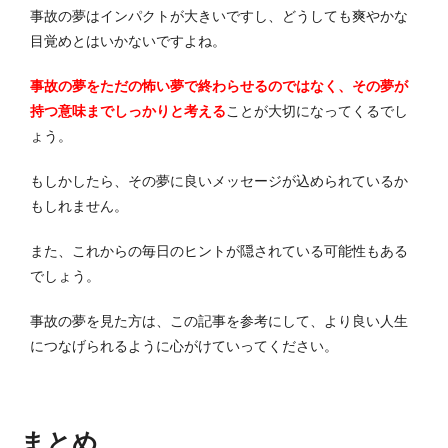
事故の夢はインパクトが大きいですし、どうしても爽やかな
目覚めとはいかないですよね。
事故の夢をただの怖い夢で終わらせるのではなく、その夢が
持つ意味までしっかりと考える
ことが大切になってくるでし
ょう。
もしかしたら、その夢に良いメッセージが込められているか
もしれません。
また、これからの毎日のヒントが隠されている可能性もある
でしょう。
事故の夢を見た方は、この記事を参考にして、より良い人生
につなげられるように心がけていってください。
まとめ