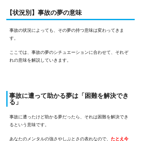
【状況別】事故の夢の意味
事故の状況によっても、その夢の持つ意味は変わってきま
す。
ここでは、事故の夢のシチュエーションに合わせて、それぞ
れの意味を解説していきます。
事故に遭って助かる夢は「困難を解決でき
る」
事故に遭ったけど助かる夢だったら、それは困難を解決でき
るという意味です。
あなたのメンタルの強さやしぶとさの表れなので、
たとえ今