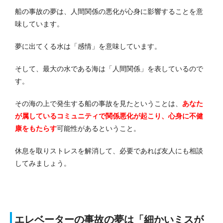
船の事故の夢は、人間関係の悪化が心身に影響することを意
味しています。
夢に出てくる水は「感情」を意味しています。
そして、最大の水である海は「人間関係」を表しているので
す。
その海の上で発生する船の事故を見たということは、
あなた
が属しているコミュニティで関係悪化が起こり、心身に不健
康をもたらす
可能性があるということ。
休息を取りストレスを解消して、必要であれば友人にも相談
してみましょう。
エレベーターの事故の夢は「細かいミスが