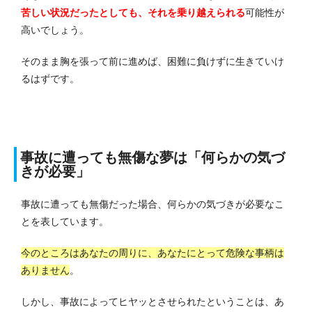
苦しい状況だったとしても、それを乗り越えられる
可能性が
高いでしょう。
そのまま胸を張って前に進めば、困難に負けずに生きていけ
るはずです。
事故に遭っても無傷な夢は「何らかの気づ
きが必要」
事故に遭っても無傷だった場合、何らかの気づきが必要なこ
とを表しています。
今のところはあなたの周りに、あなたにとって危険な事柄は
ありません
。
しかし、事故によってヒヤッとさせられたということは、あ