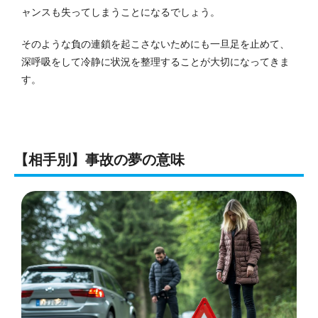
ャンスも失ってしまうことになるでしょう。
そのような負の連鎖を起こさないためにも一旦足を止めて、
深呼吸をして冷静に状況を整理することが大切になってきま
す。
【相手別】事故の夢の意味