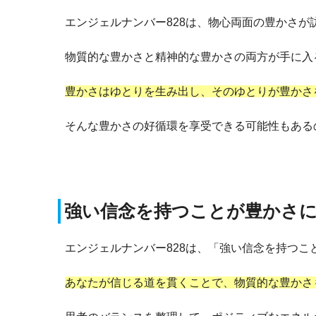
エンジェルナンバー828は、物心両面の豊かさが
物質的な豊かさと精神的な豊かさの両方が手に入
豊かさはゆとりを生み出し、そのゆとりが豊かさ
そんな豊かさの好循環を享受できる可能性もある
強い信念を持つことが豊かさ
エンジェルナンバー828は、「強い信念を持つ
あなたが信じる道を貫くことで、物質的な豊かさ