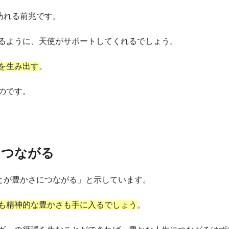
訪れる前兆です。
るように、天使がサポートしてくれるでしょう。
を生み出す
。
のです。
につながる
ことが豊かさにつながる」と示しています。
も精神的な豊かさも手に入るでしょう
。