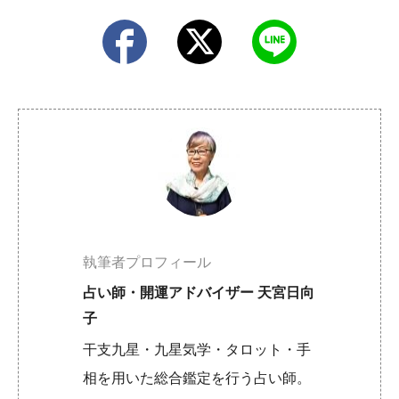
執筆者プロフィール
占い師・開運アドバイザー 天宮日向
子
干支九星・九星気学・タロット・手
相を用いた総合鑑定を行う占い師。