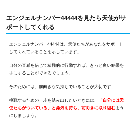
エンジェルナンバー44444を見たら天使がサ
ポートしてくれる
エンジェルナンバー44444は、天使たちがあなたをサポート
してくれていることを示しています。
自分の直感を信じて積極的に行動すれば、きっと良い結果を
手にすることができるでしょう。
そのためには、前向きな気持ちでいることが大切です。
挑戦するための一歩を踏み出したいときには、
「自分には天
使たちがついている」と勇気を持ち、前向きに取り組む
よう
にしましょう。