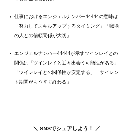
仕事におけるエンジェルナンバー44444の意味は
「努力してスキルアップするタイミング」「職場
の人との信頼関係が大切」
エンジェルナンバー44444が示すツインレイとの
関係は「ツインレイと近々出会う可能性がある」
「ツインレイとの関係性が安定する」「サイレン
ト期間がもうすぐ終わる」
＼ SNSでシェアしよう！ ／