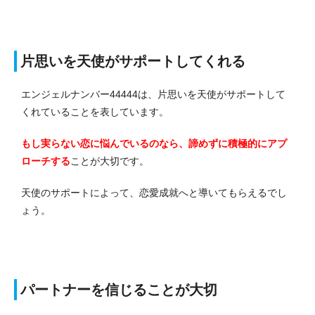
片思いを天使がサポートしてくれる
エンジェルナンバー44444は、片思いを天使がサポートして
くれていることを表しています。
もし実らない恋に悩んでいるのなら、諦めずに積極的にアプ
ローチする
ことが大切です。
天使のサポートによって、恋愛成就へと導いてもらえるでし
ょう。
パートナーを信じることが大切