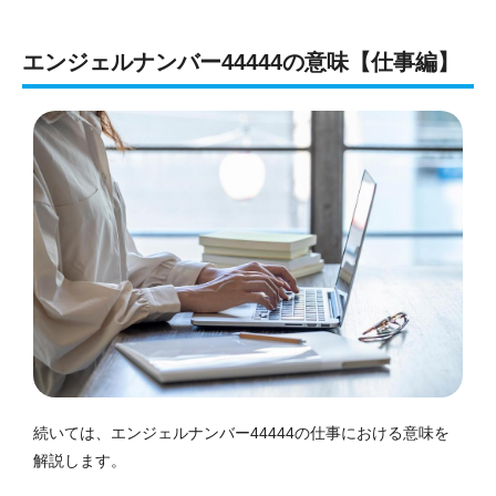
エンジェルナンバー44444の意味【仕事編】
続いては、エンジェルナンバー44444の仕事における意味を
解説します。