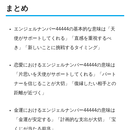
まとめ
エンジェルナンバー44444の基本的な意味は「天
使がサポートしてくれる」「直感を重視するべ
き」「新しいことに挑戦するタイミング」
恋愛におけるエンジェルナンバー44444の意味は
「片思いを天使がサポートしてくれる」「パート
ナーを信じることが大切」「復縁したい相手との
距離が近づく」
金運におけるエンジェルナンバー44444の意味は
「金運が安定する」「計画的な支出が大切」「宝
くじが当たる前兆」