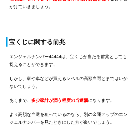
がけていきましょう。
宝くじに関する前兆
エンジェルナンバー44444は、宝くじが当たる前兆としても
捉えることができます。
しかし、家や車などが買えるレベルの高額当選とまではいか
ないでしょう。
あくまで、
多少家計が潤う程度の当選額
になります。
より高額な当選を狙っているのなら、別の金運アップのエン
ジェルナンバーを見たときにした方が良いでしょう。