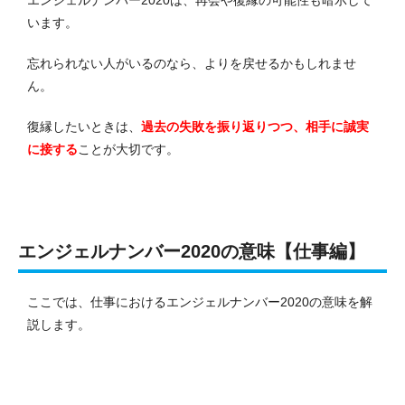
エンジェルナンバー2020は、再会や復縁の可能性も暗示して
います。
忘れられない人がいるのなら、よりを戻せるかもしれませ
ん。
復縁したいときは、
過去の失敗を振り返りつつ、相手に誠実
に接する
ことが大切です。
エンジェルナンバー2020の意味【仕事編】
ここでは、仕事におけるエンジェルナンバー2020の意味を解
説します。