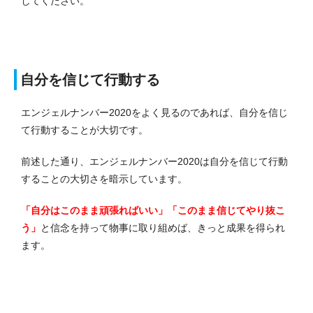
してください。
自分を信じて行動する
エンジェルナンバー2020をよく見るのであれば、自分を信じ
て行動することが大切です。
前述した通り、エンジェルナンバー2020は自分を信じて行動
することの大切さを暗示しています。
「自分はこのまま頑張ればいい」「このまま信じてやり抜こ
う」
と信念を持って物事に取り組めば、きっと成果を得られ
ます。