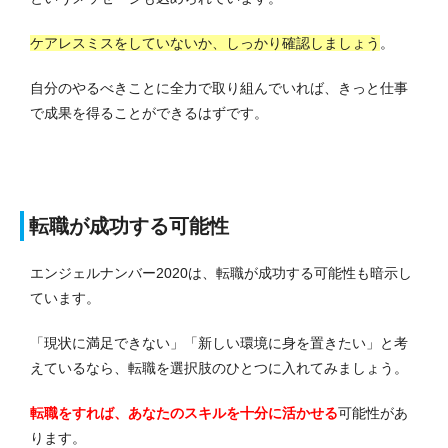
ケアレスミスをしていないか、しっかり確認しましょう
。
自分のやるべきことに全力で取り組んでいれば、きっと仕事
で成果を得ることができるはずです。
転職が成功する可能性
エンジェルナンバー2020は、転職が成功する可能性も暗示し
ています。
「現状に満足できない」「新しい環境に身を置きたい」と考
えているなら、転職を選択肢のひとつに入れてみましょう。
転職をすれば、あなたのスキルを十分に活かせる
可能性があ
ります。