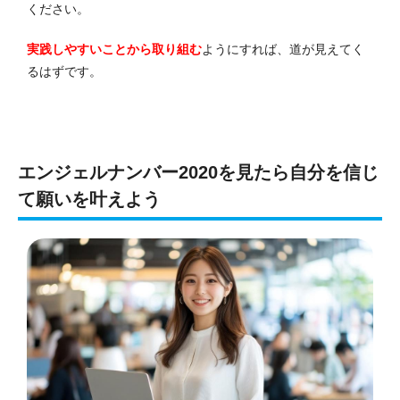
ください。
実践しやすいことから取り組む
ようにすれば、道が見えてく
るはずです。
エンジェルナンバー2020を見たら自分を信じ
て願いを叶えよう