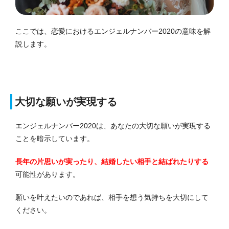
ここでは、恋愛におけるエンジェルナンバー2020の意味を解
説します。
大切な願いが実現する
エンジェルナンバー2020は、あなたの大切な願いが実現する
ことを暗示しています。
長年の片思いが実ったり、結婚したい相手と結ばれたりする
可能性があります。
願いを叶えたいのであれば、相手を想う気持ちを大切にして
ください。