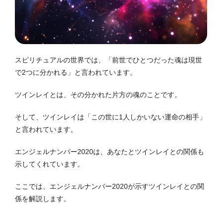
スピリチュアルの世界では、「前世でひとつだった魂は現世
で2つに分かれる」と言われています。
ツインレイとは、その分かれた片方の魂のことです。
そして、ツインレイは「この世に1人しかいない運命の相手」
と言われています。
エンジェルナンバー2020は、あなたとツインレイとの関係も
示してくれています。
ここでは、エンジェルナンバー2020が示すツインレイとの関
係を解説します。