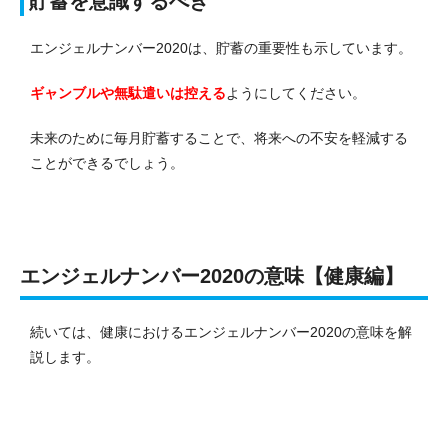
貯蓄を意識するべき
エンジェルナンバー2020は、貯蓄の重要性も示しています。
ギャンブルや無駄遣いは控える
ようにしてください。
未来のために毎月貯蓄することで、将来への不安を軽減する
ことができるでしょう。
エンジェルナンバー2020の意味【健康編】
続いては、健康におけるエンジェルナンバー2020の意味を解
説します。