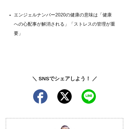
エンジェルナンバー2020の健康の意味は「健康
への心配事が解消される」「ストレスの管理が重
要」
＼ SNSでシェアしよう！ ／