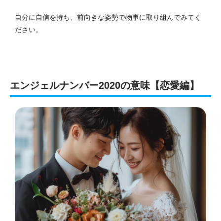
自分に自信を持ち、前向きな姿勢で物事に取り組んでみてく
ださい。
エンジェルナンバー2020の意味【恋愛編】