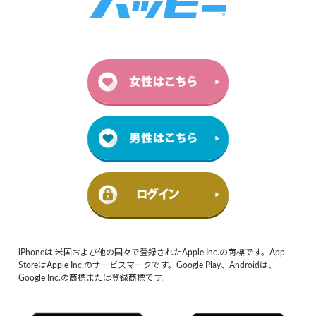
iPhoneは 米国および他の国々で登録されたApple Inc.の商標です。App
StoreはApple Inc.のサービスマークです。Google Play、Androidは、
Google Inc.の商標または登録商標です。