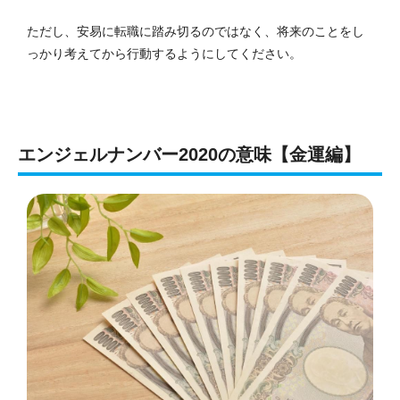
ただし、安易に転職に踏み切るのではなく、将来のことをし
っかり考えてから行動するようにしてください。
エンジェルナンバー2020の意味【金運編】