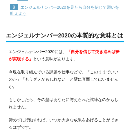
8
エンジェルナンバー2020を見たら自分を信じて願いを
叶えよう
エンジェルナンバー2020の本質的な意味とは
エンジェルナンバー2020には、
「自分を信じて突き進めば夢
が実現する」
という意味があります。
今現在取り組んでいる課題や仕事などで、「このままでいい
のか」「もうダメかもしれない」と壁に直面してはいません
か。
もしかしたら、その壁はあなたに与えられた試練なのかもし
れません。
諦めずに行動すれば、いつか大きな成果をあげることができ
るはずです。