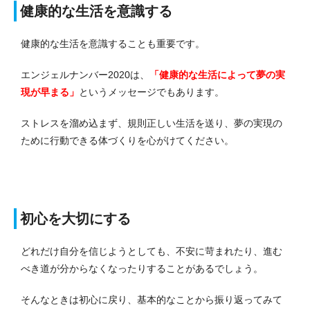
健康的な生活を意識する
健康的な生活を意識することも重要です。
エンジェルナンバー2020は、
「健康的な生活によって夢の実
現が早まる」
というメッセージでもあります。
ストレスを溜め込まず、規則正しい生活を送り、夢の実現の
ために行動できる体づくりを心がけてください。
初心を大切にする
どれだけ自分を信じようとしても、不安に苛まれたり、進む
べき道が分からなくなったりすることがあるでしょう。
そんなときは初心に戻り、基本的なことから振り返ってみて