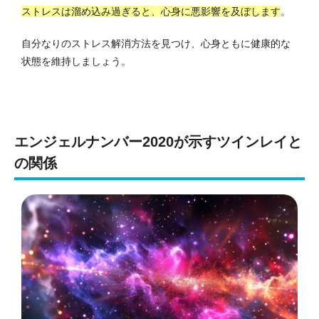
ストレスは溜め込み過ぎると、心身に悪影響を及ぼします
。
自分なりのストレス解消方法を見つけ、心身ともに健康的な
状態を維持しましょう。
エンジェルナンバー2020が示すツインレイと
の関係