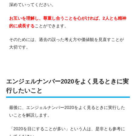
深めていってください。
お互いを理解し、尊重し合うことを心がければ、2人とも精神
的に成長する
ことができます。
そのためには、過去の誤った考え方や価値観を見直すことが
大切です。
エンジェルナンバー2020をよく見るときに実
行したいこと
最後に、エンジェルナンバー2020をよく見るときに実行した
いことを解説します。
「2020を目にすることが多い」という人は、是非とも参考に