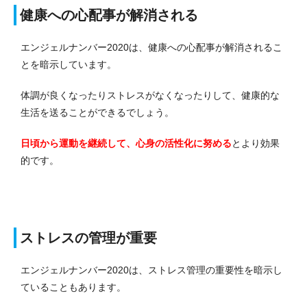
健康への心配事が解消される
エンジェルナンバー2020は、健康への心配事が解消されるこ
とを暗示しています。
体調が良くなったりストレスがなくなったりして、健康的な
生活を送ることができるでしょう。
日頃から運動を継続して、心身の活性化に努める
とより効果
的です。
ストレスの管理が重要
エンジェルナンバー2020は、ストレス管理の重要性を暗示し
ていることもあります。