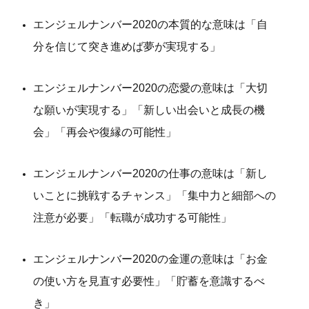
エンジェルナンバー2020の本質的な意味は「自
分を信じて突き進めば夢が実現する」
エンジェルナンバー2020の恋愛の意味は「大切
な願いが実現する」「新しい出会いと成長の機
会」「再会や復縁の可能性」
エンジェルナンバー2020の仕事の意味は「新し
いことに挑戦するチャンス」「集中力と細部への
注意が必要」「転職が成功する可能性」
エンジェルナンバー2020の金運の意味は「お金
の使い方を見直す必要性」「貯蓄を意識するべ
き」