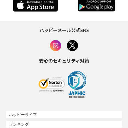
ハッピーメール公式SNS
安心のセキュリティ対策
ハッピーライフ
ランキング