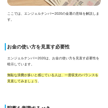
ここでは、エンジェルナンバー2020の金運の意味を解説しま
す。
お金の使い方を見直す必要性
エンジェルナンバー2020は、お金の使い方を見直す必要性を
暗示しています。
無駄な浪費が多いと感じている人は、一度収支のバランスを
見直してみましょう
。