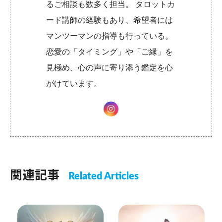
るご相談も数多く担当。 タロットカ
ード講師の経験もあり、希望者には
マンツーマンの指導も行っている。
恋愛の「タイミング」や「ご縁」を
見極め、心の声に寄り添う鑑定を心
がけています。
関連記事
Related Articles