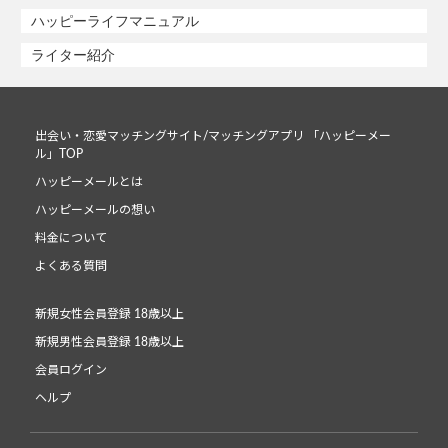
ハッピーライフマニュアル
ライター紹介
出会い・恋愛マッチングサイト/マッチングアプリ 「ハッピーメー
ル」TOP
ハッピーメールとは
ハッピーメールの想い
料金について
よくある質問
新規女性会員登録 18歳以上
新規男性会員登録 18歳以上
会員ログイン
ヘルプ