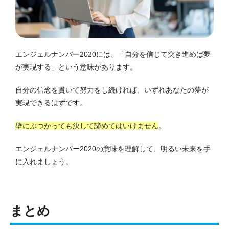
エンジェルナンバー2020には、「自分を信じて突き進めば夢
が実現する」という意味があります。
自分の信念を貫いて努力をし続ければ、いずれあなたの夢が
実現できるはずです。
壁にぶつかっても決して諦めてはいけません
。
エンジェルナンバー2020の意味を理解して、明るい未来を手
に入れましょう。
まとめ