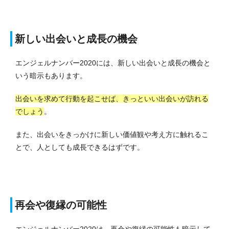
新しい出会いと成長の機会
エンジェルナンバー2020には、新しい出会いと成長の機会と
いう暗示もあります。
出会いを求めて行動を起こせば、きっといい出会いが訪れる
でしょう
。
また、出会いをきっかけに新しい価値観や考え方に触れるこ
とで、人としても成長できるはずです。
再会や復縁の可能性