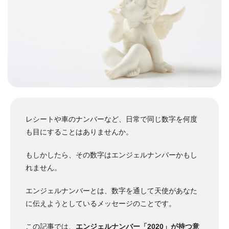
レシートや車のナンバーなど、日常で同じ数字を何度
も目にすることはありませんか。
もしかしたら、その数字はエンジェルナンバーかもし
れません。
エンジェルナンバーとは、数字を通して天使があなた
に伝えようとしているメッセージのことです。
この記事では、
エンジェルナンバー「2020」が持つ意