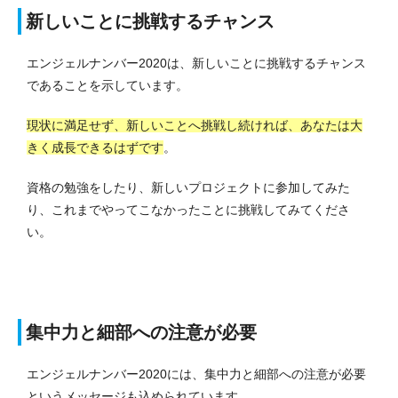
新しいことに挑戦するチャンス
エンジェルナンバー2020は、新しいことに挑戦するチャンス
であることを示しています。
現状に満足せず、新しいことへ挑戦し続ければ、あなたは大
きく成長できるはずです
。
資格の勉強をしたり、新しいプロジェクトに参加してみた
り、これまでやってこなかったことに挑戦してみてくださ
い。
集中力と細部への注意が必要
エンジェルナンバー2020には、集中力と細部への注意が必要
というメッセージも込められています。