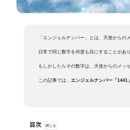
「エンジェルナンバー」とは、天使からの
日常で同じ数字を何度も目にすることがあ
もしかしたらその数字は、天使からのメッ
この記事では、
エンジェルナンバー「144
目次