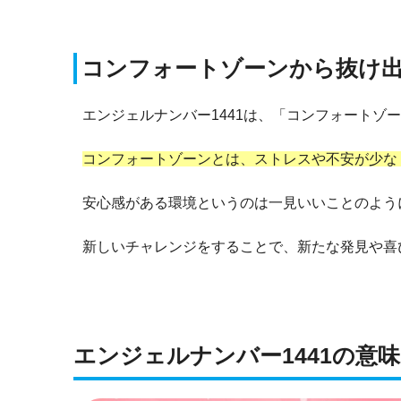
コンフォートゾーンから抜け
エンジェルナンバー1441は、「コンフォートゾ
コンフォートゾーンとは、ストレスや不安が少な
安心感がある環境というのは一見いいことのよう
新しいチャレンジをすることで、新たな発見や喜
エンジェルナンバー1441の意