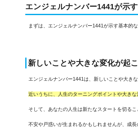
エンジェルナンバー1441が示
まずは、エンジェルナンバー1441が示す基本的
新しいことや大きな変化が起
エンジェルナンバー1441は、新しいことや大き
近いうちに、人生のターニングポイントや大きな
そして、あなたの人生は新たなスタートを切るこ
不安や戸惑いが生まれるかもしれませんが、成長