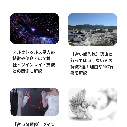
アルクトゥルス星人の
【占い師監修】恐山に
特徴や使命とは？神
行ってはいけない人の
社・ツインレイ・天使
特徴7選！理由やNG行
との関係も解説
為を解説
【占い師監修】ツイン