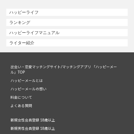
ハッピーライフ
ランキング
ハッピーライフマニュアル
ライター紹介
出会い・恋愛マッチングサイト/マッチングアプリ 「ハッピーメー
ル」TOP
ハッピーメールとは
ハッピーメールの想い
料金について
よくある質問
新規女性会員登録 18歳以上
新規男性会員登録 18歳以上