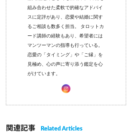
組み合わせた柔軟で的確なアドバイ
スに定評があり、恋愛や結婚に関す
るご相談も数多く担当。 タロットカ
ード講師の経験もあり、希望者には
マンツーマンの指導も行っている。
恋愛の「タイミング」や「ご縁」を
見極め、心の声に寄り添う鑑定を心
がけています。
関連記事
Related Articles