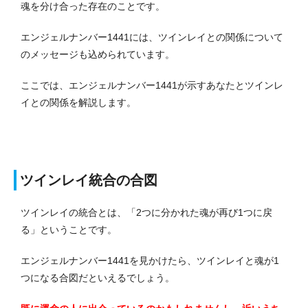
魂を分け合った存在のことです。
エンジェルナンバー1441には、ツインレイとの関係について
のメッセージも込められています。
ここでは、エンジェルナンバー1441が示すあなたとツインレ
イとの関係を解説します。
ツインレイ統合の合図
ツインレイの統合とは、「2つに分かれた魂が再び1つに戻
る」ということです。
エンジェルナンバー1441を見かけたら、ツインレイと魂が1
つになる合図だといえるでしょう。