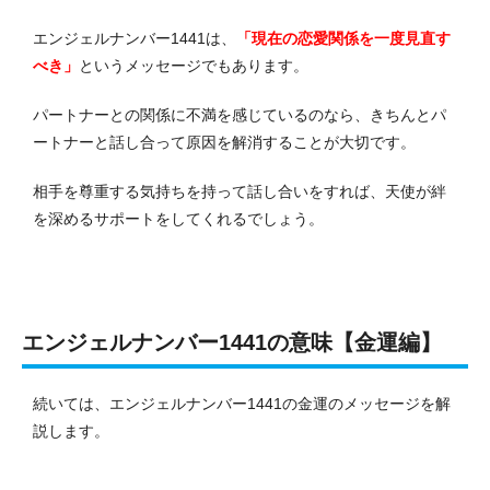
エンジェルナンバー1441は、
「現在の恋愛関係を一度見直す
べき」
というメッセージでもあります。
パートナーとの関係に不満を感じているのなら、きちんとパ
ートナーと話し合って原因を解消することが大切です。
相手を尊重する気持ちを持って話し合いをすれば、天使が絆
を深めるサポートをしてくれるでしょう。
エンジェルナンバー1441の意味【金運編】
続いては、エンジェルナンバー1441の金運のメッセージを解
説します。