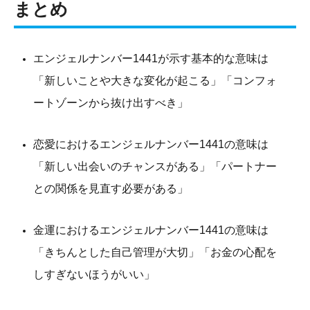
まとめ
エンジェルナンバー1441が示す基本的な意味は
「新しいことや大きな変化が起こる」「コンフォ
ートゾーンから抜け出すべき」
恋愛におけるエンジェルナンバー1441の意味は
「新しい出会いのチャンスがある」「パートナー
との関係を見直す必要がある」
金運におけるエンジェルナンバー1441の意味は
「きちんとした自己管理が大切」「お金の心配を
しすぎないほうがいい」