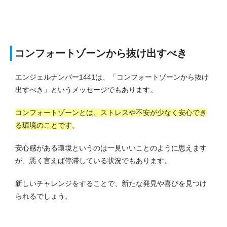
コンフォートゾーンから抜け出すべき
エンジェルナンバー1441は、「コンフォートゾーンから抜け
出すべき」というメッセージでもあります。
コンフォートゾーンとは、ストレスや不安が少なく安心でき
る環境のことです
。
安心感がある環境というのは一見いいことのように思えます
が、悪く言えば停滞している状況でもあります。
新しいチャレンジをすることで、新たな発見や喜びを見つけ
られるでしょう。