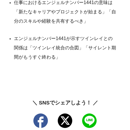
仕事におけるエンジェルナンバー1441の意味は
「新たなキャリアやプロジェクトが始まる」「自
分のスキルや経験を共有するべき」
エンジェルナンバー1441が示すツインレイとの
関係は「ツインレイ統合の合図」「サイレント期
間がもうすぐ終わる」
＼ SNSでシェアしよう！ ／