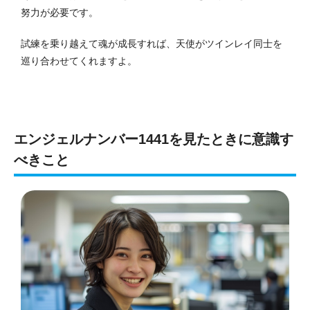
努力が必要です。
試練を乗り越えて魂が成長すれば、天使がツインレイ同士を
巡り合わせてくれますよ。
エンジェルナンバー1441を見たときに意識す
べきこと