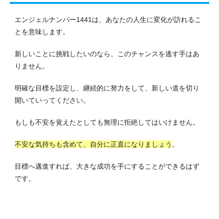
エンジェルナンバー1441は、あなたの人生に変化が訪れるこ
とを意味します。
新しいことに挑戦したいのなら、このチャンスを逃す手はあ
りません。
明確な目標を設定し、継続的に努力をして、新しい道を切り
開いていってください。
もしも不安を覚えたとしても無理に拒絶してはいけません。
不安な気持ちも含めて、自分に正直になりましょう
。
目標へ邁進すれば、大きな成功を手にすることができるはず
です。