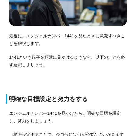
最後に、エンジェルナンバー1441を見たときに意識すべきこ
とを解説します。
1441という数字を頻繁に見かけるようなら、以下のことを必
ず意識しましょう。
明確な目標設定と努力をする
エンジェルナンバー1441を見かけたら、明確な目標を設定
し、努力をしましょう。
目標を設定することで、今自分には何が必要なのかが見えて