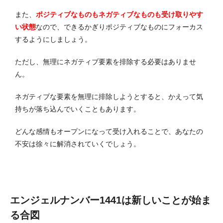
また、
ポジティブなものもネガティブなものも受け取りやす
い状態
なので、できるかぎりポジティブなものにフォーカス
するようにしましょう。
ただし、無理にネガティブ要素を排除する必要はありませ
ん。
ネガティブな要素を無理に排除しようとすると、かえって気
持ちが落ち込んでいくこともあります。
どんな感情もオープンになって受け入れることで、あなたの
不安は徐々に解消されていくでしょう。
エンジェルナンバー1441は新しいことが始ま
る合図