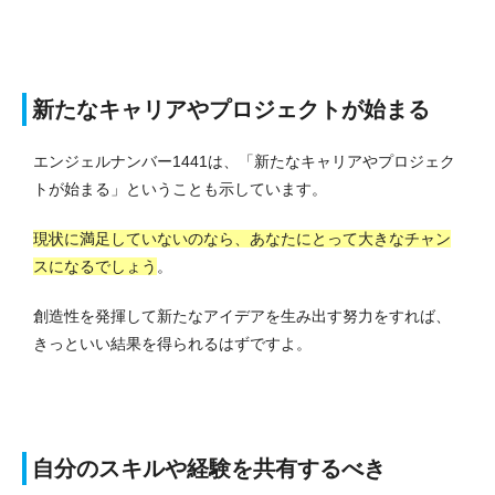
新たなキャリアやプロジェクトが始まる
エンジェルナンバー1441は、「新たなキャリアやプロジェク
トが始まる」ということも示しています。
現状に満足していないのなら、あなたにとって大きなチャン
スになるでしょう
。
創造性を発揮して新たなアイデアを生み出す努力をすれば、
きっといい結果を得られるはずですよ。
自分のスキルや経験を共有するべき