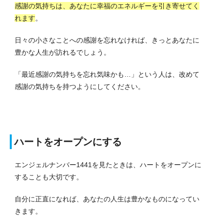
感謝の気持ちは、あなたに幸福のエネルギーを引き寄せてく
れます
。
日々の小さなことへの感謝を忘れなければ、きっとあなたに
豊かな人生が訪れるでしょう。
「最近感謝の気持ちを忘れ気味かも…」という人は、改めて
感謝の気持ちを持つようにしてください。
ハートをオープンにする
エンジェルナンバー1441を見たときは、ハートをオープンに
することも大切です。
自分に正直になれば、あなたの人生は豊かなものになってい
きます。