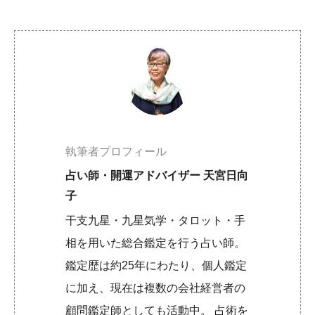
執筆者プロフィール
占い師・開運アドバイザー 天宮日向
子
干支九星・九星気学・タロット・手
相を用いた総合鑑定を行う占い師。
鑑定歴は約25年にわたり、個人鑑定
に加え、現在は複数の会社経営者の
顧問鑑定師としても活動中。 占術を