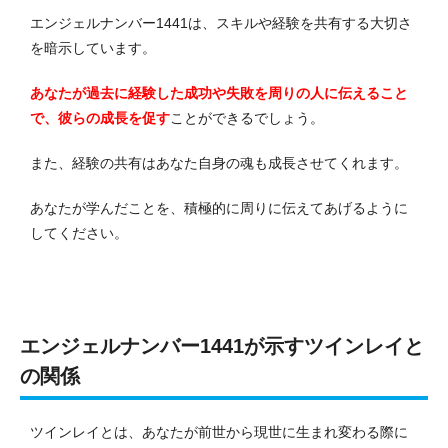
エンジェルナンバー1441は、スキルや経験を共有する大切さ
を暗示しています。
あなたが過去に経験した成功や失敗を周りの人に伝えること
で、彼らの成長を促す
ことができるでしょう。
また、経験の共有はあなた自身の魂も成長させてくれます。
あなたが学んだことを、積極的に周りに伝えてあげるように
してください。
エンジェルナンバー1441が示すツインレイと
の関係
ツインレイとは、あなたが前世から現世に生まれ変わる際に