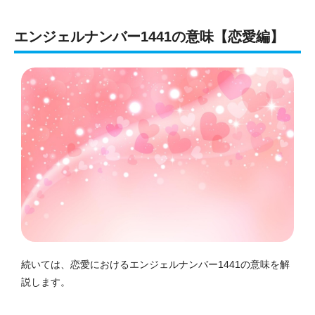
エンジェルナンバー1441の意味【恋愛編】
続いては、恋愛におけるエンジェルナンバー1441の意味を解
説します。