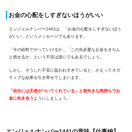
お金の心配をしすぎないほうがいい
エンジェルナンバー1441は、「お金の心配をしすぎないほう
がいい」というメッセージでもあります。
「今の給料でやっていけるか」「この先必要なお金をきちん
と残せるか」という不安は誰にでもあるでしょう。
しかし、そうした不安に捉われすぎていると、かえってネガ
ティブな結果を引き寄せてしまいます。
「自分には天使がついてくれている」と前向きな気持ちでお
金に向き合う
ようにしましょう。
エンジェルナンバー1441の意味【仕事編】