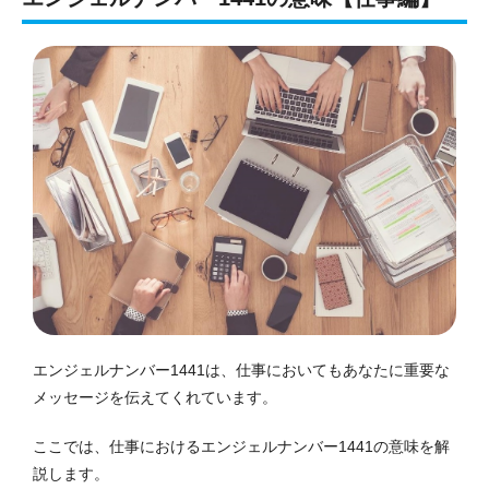
エンジェルナンバー1441は、仕事においてもあなたに重要な
メッセージを伝えてくれています。
ここでは、仕事におけるエンジェルナンバー1441の意味を解
説します。