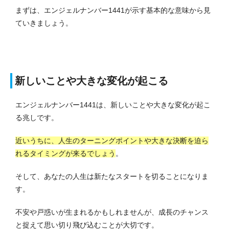
まずは、エンジェルナンバー1441が示す基本的な意味から見
ていきましょう。
新しいことや大きな変化が起こる
エンジェルナンバー1441は、新しいことや大きな変化が起こ
る兆しです。
近いうちに、人生のターニングポイントや大きな決断を迫ら
れるタイミングが来るでしょう
。
そして、あなたの人生は新たなスタートを切ることになりま
す。
不安や戸惑いが生まれるかもしれませんが、成長のチャンス
と捉えて思い切り飛び込むことが大切です。