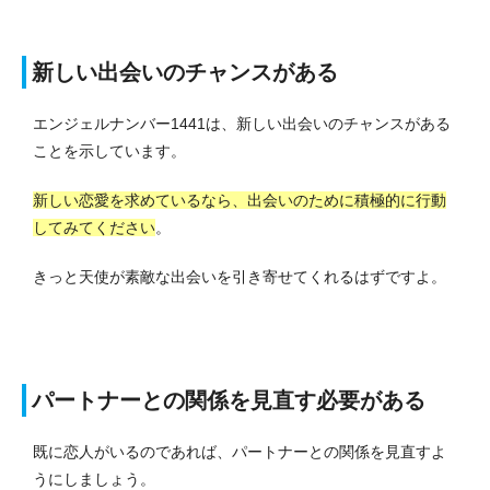
新しい出会いのチャンスがある
エンジェルナンバー1441は、新しい出会いのチャンスがある
ことを示しています。
新しい恋愛を求めているなら、出会いのために積極的に行動
してみてください
。
きっと天使が素敵な出会いを引き寄せてくれるはずですよ。
パートナーとの関係を見直す必要がある
既に恋人がいるのであれば、パートナーとの関係を見直すよ
うにしましょう。