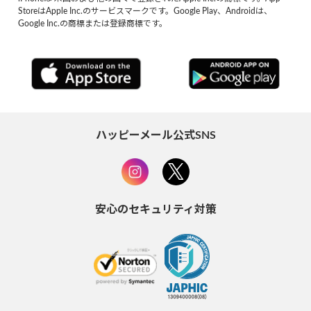
StoreはApple Inc.のサービスマークです。Google Play、Androidは、
Google Inc.の商標または登録商標です。
ハッピーメール公式SNS
安心のセキュリティ対策