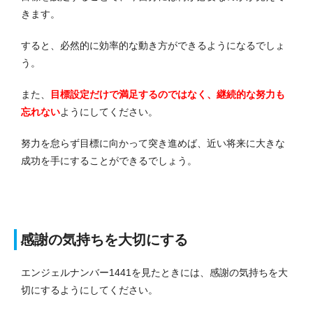
きます。
すると、必然的に効率的な動き方ができるようになるでしょ
う。
また、
目標設定だけで満足するのではなく、継続的な努力も
忘れない
ようにしてください。
努力を怠らず目標に向かって突き進めば、近い将来に大きな
成功を手にすることができるでしょう。
感謝の気持ちを大切にする
エンジェルナンバー1441を見たときには、感謝の気持ちを大
切にするようにしてください。