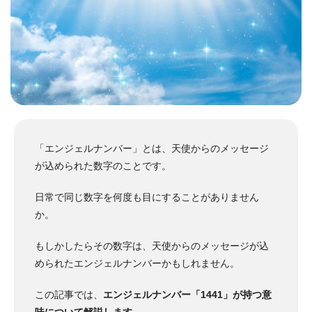
「エンジェルナンバー」とは、天使からのメッセージ
が込められた数字のことです。
日常で同じ数字を何度も目にすることがありません
か。
もしかしたらその数字は、天使からのメッセージが込
められたエンジェルナンバーかもしれません。
この記事では、
エンジェルナンバー「1441」が持つ意
味について解説します
。