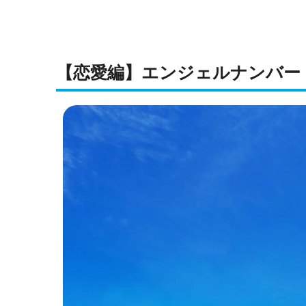
【恋愛編】エンジェルナンバー【