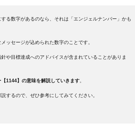
にする数字があるのなら、それは「エンジェルナンバー」かも
なメッセージが込められた数字のことです。
指針や目標達成へのアドバイスが含まれていることがありま
【1144】の意味を解説していきます
。
解説するので、ぜひ参考にしてみてください。