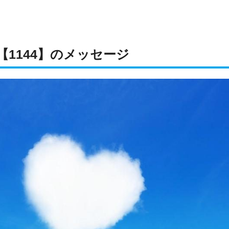
1144】のメッセージ