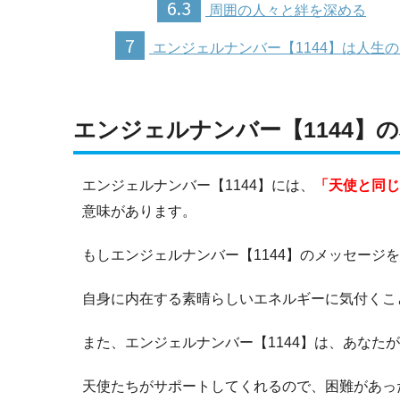
6.3
周囲の人々と絆を深める
7
エンジェルナンバー【1144】は人生
エンジェルナンバー【1144】
エンジェルナンバー【1144】には、
「天使と同じ
意味があります。
もしエンジェルナンバー【1144】のメッセージ
自身に内在する素晴らしいエネルギーに気付くこ
また、エンジェルナンバー【1144】は、あなた
天使たちがサポートしてくれるので、困難があっ