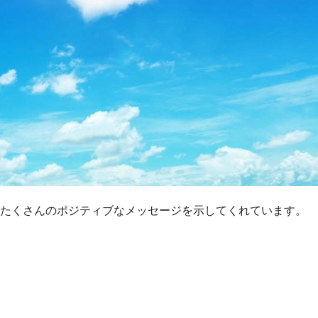
てたくさんのポジティブなメッセージを示してくれています。