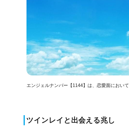
エンジェルナンバー【1144】は、恋愛面におい
ツインレイと出会える兆し