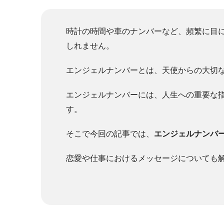
時計の時間や車のナンバーなど、頻繁に目
しれません。
エンジェルナンバーとは、天使からの大切
エンジェルナンバーには、人生への重要な
す。
そこで今回の記事では、
エンジェルナンバー
恋愛や仕事におけるメッセージについても