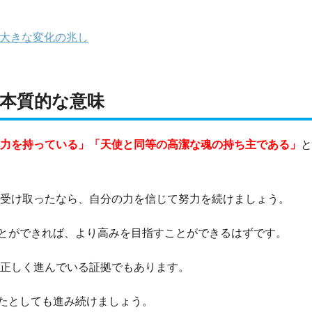
の大きな変化の兆し
の本質的な意味
力を持っている」「天使と同等の高潔な魂の持ち主である」
と
を受け取ったなら、自分の力を信じて努力を続けましょう。
とができれば、より高みを目指すことができるはずです。
が正しく進んでいる証拠でもあります。
たとしても進み続けましょう。