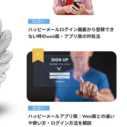
出会い
ハッピーメールログイン画面から登録でき
ない時のweb版・アプリ版の対処法
出会い
ハッピーメールアプリ版｜Web版との違い
や使い方・ログイン方法を解説