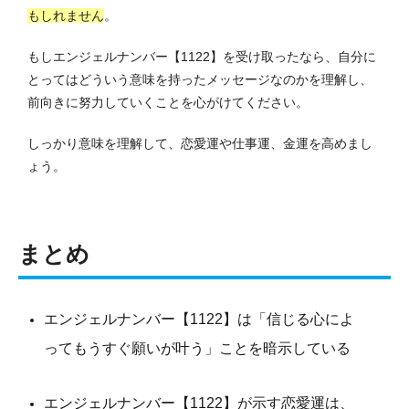
もしれません
。
もしエンジェルナンバー【1122】を受け取ったなら、自分に
とってはどういう意味を持ったメッセージなのかを理解し、
前向きに努力していくことを心がけてください。
しっかり意味を理解して、恋愛運や仕事運、金運を高めまし
ょう。
まとめ
エンジェルナンバー【1122】は「信じる心によ
ってもうすぐ願いが叶う」ことを暗示している
エンジェルナンバー【1122】が示す恋愛運は、