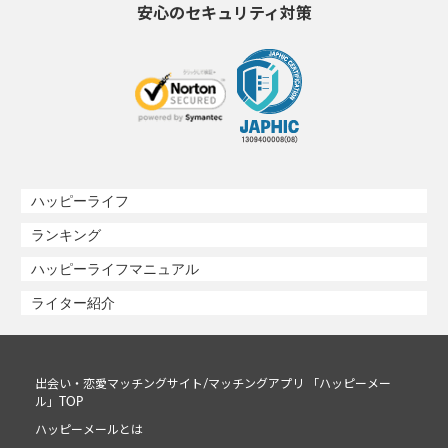
安心のセキュリティ対策
ハッピーライフ
ランキング
ハッピーライフマニュアル
ライター紹介
出会い・恋愛マッチングサイト/マッチングアプリ 「ハッピーメー
ル」TOP
ハッピーメールとは