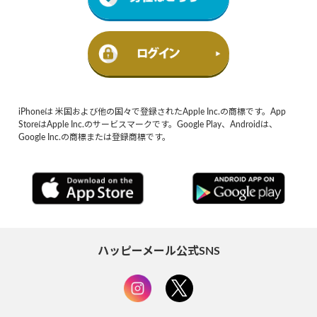
iPhoneは 米国および他の国々で登録されたApple Inc.の商標です。App
StoreはApple Inc.のサービスマークです。Google Play、Androidは、
Google Inc.の商標または登録商標です。
ハッピーメール公式SNS