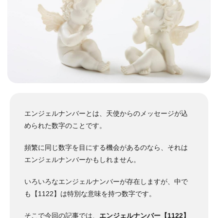
エンジェルナンバーとは、天使からのメッセージが込
められた数字のことです。
頻繁に同じ数字を目にする機会があるのなら、それは
エンジェルナンバーかもしれません。
いろいろなエンジェルナンバーが存在しますが、中で
も【1122】は特別な意味を持つ数字です。
そこで今回の記事では、
エンジェルナンバー【1122】