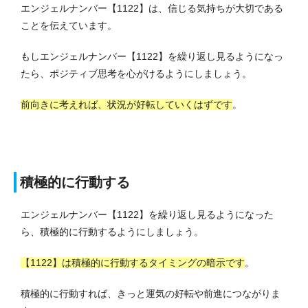
エンジェルナンバー【1122】は、信じる気持ちが大切である
ことを伝えています。
もしエンジェルナンバー【1122】を繰り返し見るようになっ
たら、ポジティブ思考を心がけるようにしましょう。
前向きに考えれば、状況が好転していくはずです
。
積極的に行動する
エンジェルナンバー【1122】を繰り返し見るようになった
ら、積極的に行動するようにしましょう。
【1122】は積極的に行動するタイミングの暗示です
。
積極的に行動すれば、きっと運気の好転や前進につながりま