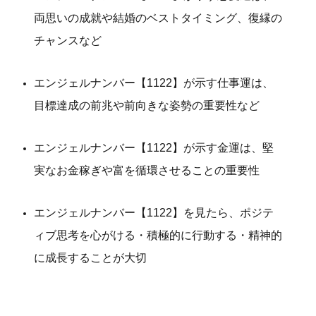
両思いの成就や結婚のベストタイミング、復縁の
チャンスなど
エンジェルナンバー【1122】が示す仕事運は、
目標達成の前兆や前向きな姿勢の重要性など
エンジェルナンバー【1122】が示す金運は、堅
実なお金稼ぎや富を循環させることの重要性
エンジェルナンバー【1122】を見たら、ポジテ
ィブ思考を心がける・積極的に行動する・精神的
に成長することが大切