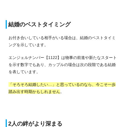
結婚のベストタイミング
お付き合いしている相手がいる場合は、結婚のベストタイミ
ングを示しています。
エンジェルナンバー【1122】は物事の前進や新たなスタート
を示す数字でもあり、カップルの場合は次の段階である結婚
を表しています。
「そろそろ結婚したい…」と思っているのなら、今こそ一歩
踏み出す時期かもしれません
。
2人の絆がより深まる