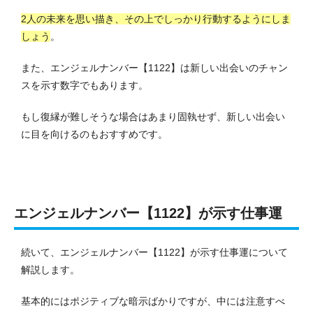
2人の未来を思い描き、その上でしっかり行動するようにしま
しょう
。
また、エンジェルナンバー【1122】は新しい出会いのチャン
スを示す数字でもあります。
もし復縁が難しそうな場合はあまり固執せず、新しい出会い
に目を向けるのもおすすめです。
エンジェルナンバー【1122】が示す仕事運
続いて、エンジェルナンバー【1122】が示す仕事運について
解説します。
基本的にはポジティブな暗示ばかりですが、中には注意すべ