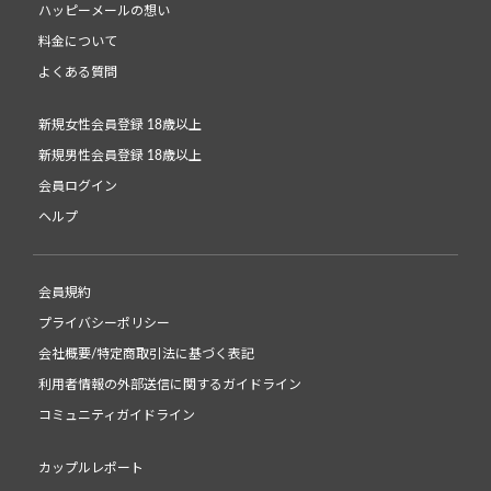
ハッピーメールの想い
料金について
よくある質問
新規女性会員登録 18歳以上
新規男性会員登録 18歳以上
会員ログイン
ヘルプ
会員規約
プライバシーポリシー
会社概要/特定商取引法に基づく表記
利用者情報の外部送信に関するガイドライン
コミュニティガイドライン
カップルレポート