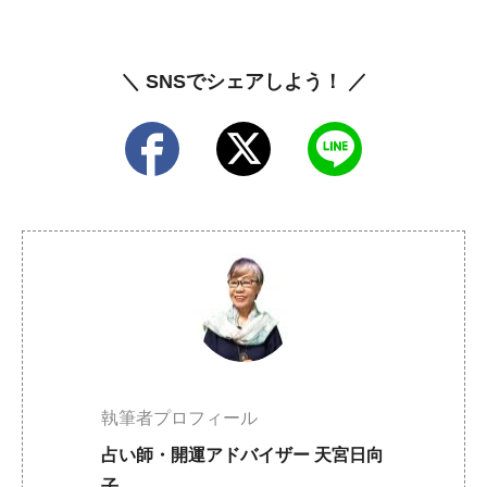
＼ SNSでシェアしよう！ ／
執筆者プロフィール
占い師・開運アドバイザー 天宮日向
子