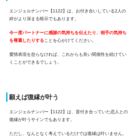
エンジェルナンバー【1122】は、お付き合いしている2人の
絆がより深まる暗示でもあります。
今一度パートナーに感謝の気持ちを伝えたり、相手の気持ち
を尊重したりする
ことを心がけてください。
愛情表現を怠らなければ、これからも良い関係性を続けてい
くことができるでしょう。
願えば復縁が叶う
エンジェルナンバー【1122】は、昔付き合っていた恋人との
復縁が叶うサインでもあります。
ただし、なんとなく考えているだけでは復縁は叶いません。