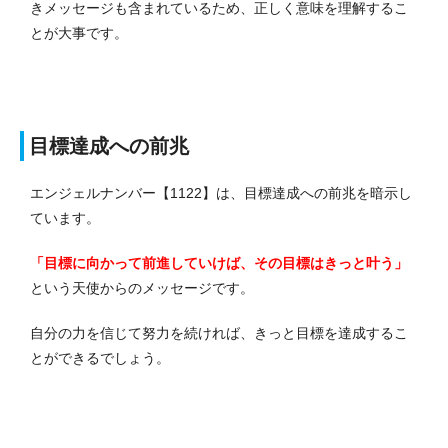
きメッセージも含まれているため、正しく意味を理解するこ
とが大事です。
目標達成への前兆
エンジェルナンバー【1122】は、目標達成への前兆を暗示し
ています。
「目標に向かって前進していけば、その目標はきっと叶う」
という天使からのメッセージです。
自分の力を信じて努力を続ければ、きっと目標を達成するこ
とができるでしょう。