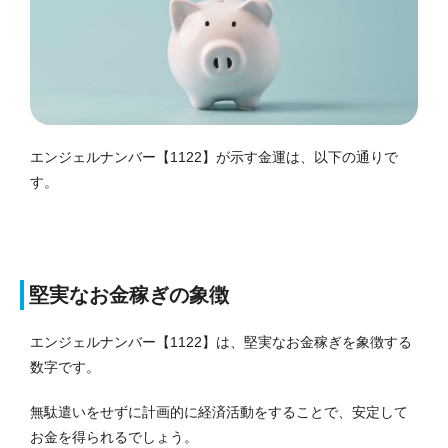
エンジェルナンバー【1122】が示す金運は、以下の通りで
す。
堅実なお金稼ぎの象徴
エンジェルナンバー【1122】は、堅実なお金稼ぎを象徴する
数字です。
無駄遣いをせずに計画的に経済活動をすることで、安定して
お金を得られるでしょう。