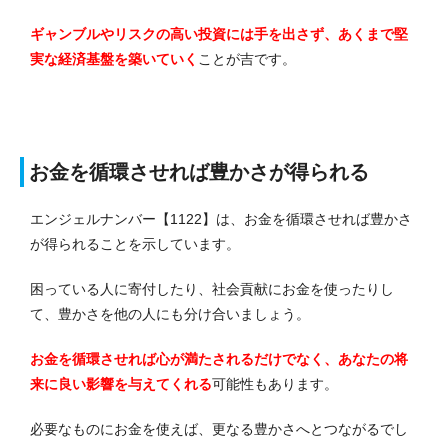
ギャンブルやリスクの高い投資には手を出さず、あくまで堅
実な経済基盤を築いていく
ことが吉です。
お金を循環させれば豊かさが得られる
エンジェルナンバー【1122】は、お金を循環させれば豊かさ
が得られることを示しています。
困っている人に寄付したり、社会貢献にお金を使ったりし
て、豊かさを他の人にも分け合いましょう。
お金を循環させれば心が満たされるだけでなく、あなたの将
来に良い影響を与えてくれる
可能性もあります。
必要なものにお金を使えば、更なる豊かさへとつながるでし