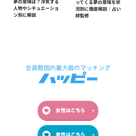
夢の意味は？浮気する
ってくる夢の意味を状
人物やシチュエーショ
況別に徹底解説｜占い
ン別に解説
師監修