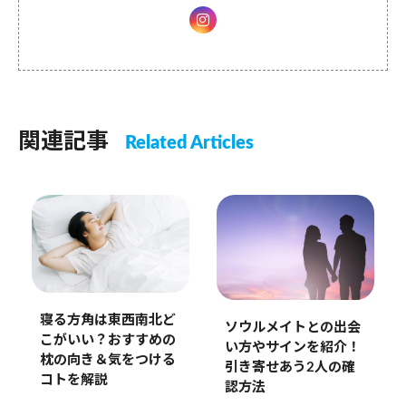
関連記事
Related Articles
寝る方角は東西南北ど
ソウルメイトとの出会
こがいい？おすすめの
い方やサインを紹介！
枕の向き＆気をつける
引き寄せあう2人の確
コトを解説
認方法