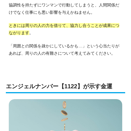
協調性を持たずにワンマンで行動してしまうと、人間関係だ
けでなく仕事にも悪い影響を与えかねません。
ときには周りの人の力を借りて、協力し合うことが成果につ
ながります
。
「周囲との関係を疎かにしているかも…」という心当たりが
あれば、周りの人の有難さについて考えてみてください。
エンジェルナンバー【1122】が示す金運