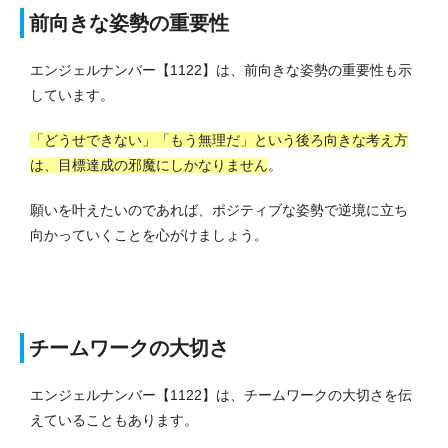
前向きな姿勢の重要性
エンジェルナンバー【1122】は、前向きな姿勢の重要性も示
しています。
「どうせできない」「もう無理だ」という後ろ向きな考え方
は、目標達成の邪魔にしかなりません
。
願いを叶えたいのであれば、ポジティブな姿勢で逆境に立ち
向かっていくことを心がけましょう。
チームワークの大切さ
エンジェルナンバー【1122】は、チームワークの大切さを伝
えていることもあります。