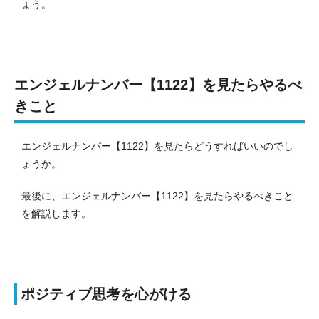
ょう。
エンジェルナンバー【1122】を見たらやるべ
きこと
エンジェルナンバー【1122】を見たらどうすればいいのでし
ょうか。
最後に、エンジェルナンバー【1122】を見たらやるべきこと
を解説します。
ポジティブ思考を心がける