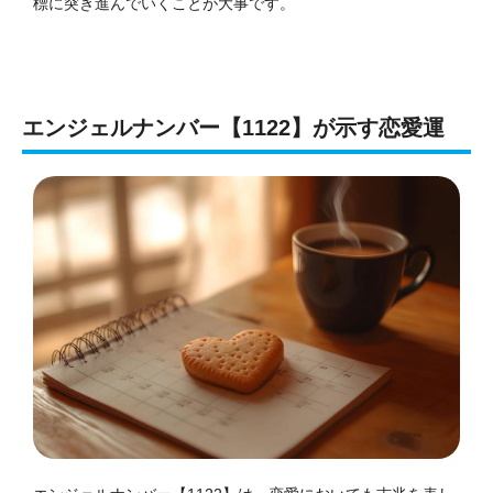
標に突き進んでいくことが大事です。
エンジェルナンバー【1122】が示す恋愛運