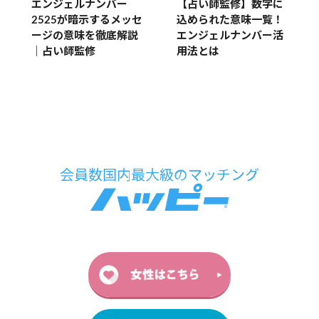
エンジェルナンバー
【占い師監修】数字に
2525が暗示するメッセ
込められた意味一覧！
ージの意味を徹底解説
エンジェルナンバー活
｜占い師監修
用法とは