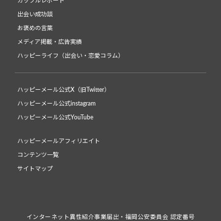
カップルレポート
出会い成功談
お褒めの言葉
メディア掲載・広告実績
ハッピーライフ（出会い・恋愛コラム）
ハッピーメール公式X（旧Twitter）
ハッピーメール公式instagram
ハッピーメール公式YouTube
ハッピーメールアフィリエイト
コンテンツ一覧
サイトマップ
インターネット異性紹介事業届出・福岡公安委員会 認定番号