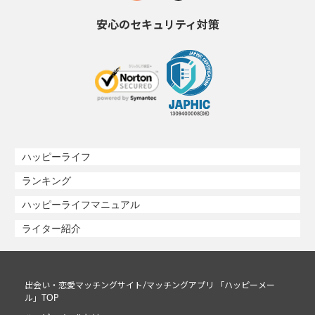
安心のセキュリティ対策
ハッピーライフ
ランキング
ハッピーライフマニュアル
ライター紹介
出会い・恋愛マッチングサイト/マッチングアプリ 「ハッピーメー
ル」TOP