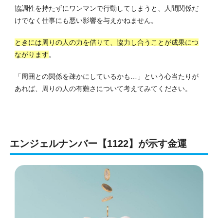
協調性を持たずにワンマンで行動してしまうと、人間関係だ
けでなく仕事にも悪い影響を与えかねません。
ときには周りの人の力を借りて、協力し合うことが成果につ
ながります
。
「周囲との関係を疎かにしているかも…」という心当たりが
あれば、周りの人の有難さについて考えてみてください。
エンジェルナンバー【1122】が示す金運