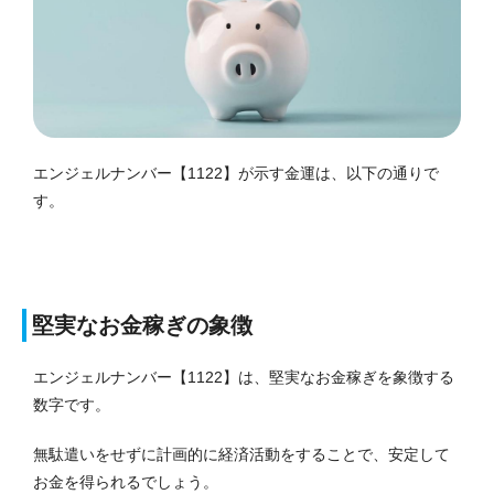
エンジェルナンバー【1122】が示す金運は、以下の通りで
す。
堅実なお金稼ぎの象徴
エンジェルナンバー【1122】は、堅実なお金稼ぎを象徴する
数字です。
無駄遣いをせずに計画的に経済活動をすることで、安定して
お金を得られるでしょう。