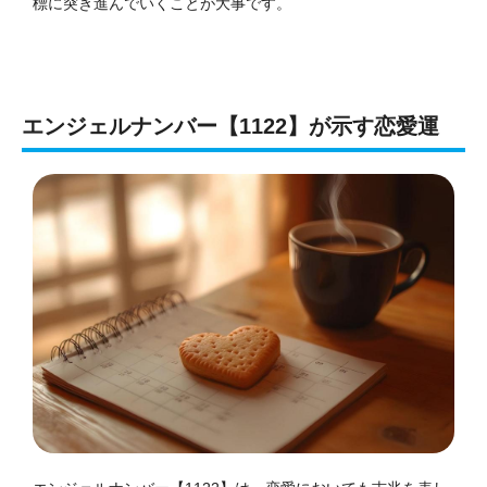
標に突き進んでいくことが大事です。
エンジェルナンバー【1122】が示す恋愛運