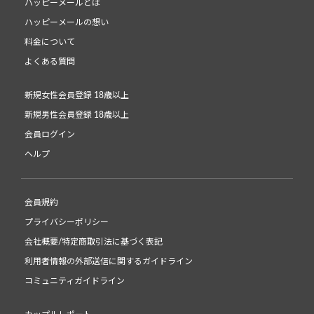
ハッピーメールとは
ハッピーメールの想い
料金について
よくある質問
新規女性会員登録 18歳以上
新規男性会員登録 18歳以上
会員ログイン
ヘルプ
会員規約
プライバシーポリシー
会社概要/特定商取引法に基づく表記
利用者情報の外部送信に関するガイドライン
コミュニティガイドライン