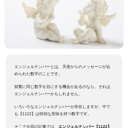
エンジェルナンバーとは、天使からのメッセージが込
められた数字のことです。
頻繁に同じ数字を目にする機会があるのなら、それは
エンジェルナンバーかもしれません。
いろいろなエンジェルナンバーが存在しますが、中で
も【1122】は特別な意味を持つ数字です。
そこで今回の記事では、
エンジェルナンバー【1122】