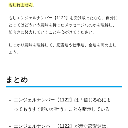
もしれません
。
もしエンジェルナンバー【1122】を受け取ったなら、自分に
とってはどういう意味を持ったメッセージなのかを理解し、
前向きに努力していくことを心がけてください。
しっかり意味を理解して、恋愛運や仕事運、金運を高めまし
ょう。
まとめ
エンジェルナンバー【1122】は「信じる心によ
ってもうすぐ願いが叶う」ことを暗示している
エンジェルナンバー【1122】が示す恋愛運は、