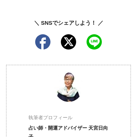
＼ SNSでシェアしよう！ ／
執筆者プロフィール
占い師・開運アドバイザー 天宮日向
子