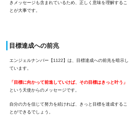
きメッセージも含まれているため、正しく意味を理解するこ
とが大事です。
目標達成への前兆
エンジェルナンバー【1122】は、目標達成への前兆を暗示し
ています。
「目標に向かって前進していけば、その目標はきっと叶う」
という天使からのメッセージです。
自分の力を信じて努力を続ければ、きっと目標を達成するこ
とができるでしょう。