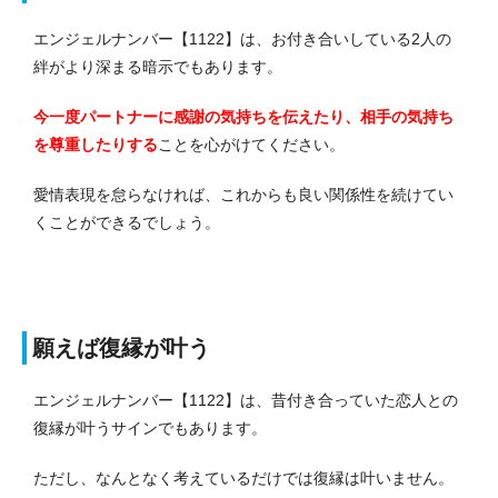
エンジェルナンバー【1122】は、お付き合いしている2人の
絆がより深まる暗示でもあります。
今一度パートナーに感謝の気持ちを伝えたり、相手の気持ち
を尊重したりする
ことを心がけてください。
愛情表現を怠らなければ、これからも良い関係性を続けてい
くことができるでしょう。
願えば復縁が叶う
エンジェルナンバー【1122】は、昔付き合っていた恋人との
復縁が叶うサインでもあります。
ただし、なんとなく考えているだけでは復縁は叶いません。