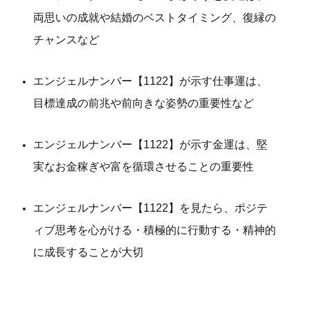
両思いの成就や結婚のベストタイミング、復縁の
チャンスなど
エンジェルナンバー【1122】が示す仕事運は、
目標達成の前兆や前向きな姿勢の重要性など
エンジェルナンバー【1122】が示す金運は、堅
実なお金稼ぎや富を循環させることの重要性
エンジェルナンバー【1122】を見たら、ポジテ
ィブ思考を心がける・積極的に行動する・精神的
に成長することが大切