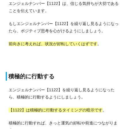
エンジェルナンバー【1122】は、信じる気持ちが大切である
ことを伝えています。
もしエンジェルナンバー【1122】を繰り返し見るようになっ
たら、ポジティブ思考を心がけるようにしましょう。
前向きに考えれば、状況が好転していくはずです
。
積極的に行動する
エンジェルナンバー【1122】を繰り返し見るようになった
ら、積極的に行動するようにしましょう。
【1122】は積極的に行動するタイミングの暗示です
。
積極的に行動すれば、きっと運気の好転や前進につながりま