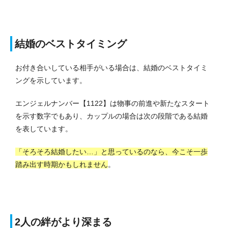
結婚のベストタイミング
お付き合いしている相手がいる場合は、結婚のベストタイミ
ングを示しています。
エンジェルナンバー【1122】は物事の前進や新たなスタート
を示す数字でもあり、カップルの場合は次の段階である結婚
を表しています。
「そろそろ結婚したい…」と思っているのなら、今こそ一歩
踏み出す時期かもしれません
。
2人の絆がより深まる