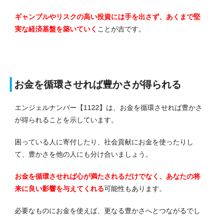
ギャンブルやリスクの高い投資には手を出さず、あくまで堅
実な経済基盤を築いていく
ことが吉です。
お金を循環させれば豊かさが得られる
エンジェルナンバー【1122】は、お金を循環させれば豊かさ
が得られることを示しています。
困っている人に寄付したり、社会貢献にお金を使ったりし
て、豊かさを他の人にも分け合いましょう。
お金を循環させれば心が満たされるだけでなく、あなたの将
来に良い影響を与えてくれる
可能性もあります。
必要なものにお金を使えば、更なる豊かさへとつながるでし