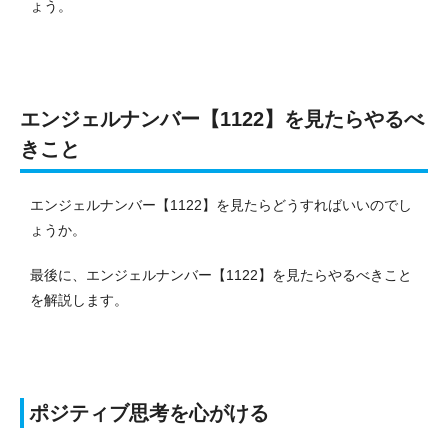
ょう。
エンジェルナンバー【1122】を見たらやるべ
きこと
エンジェルナンバー【1122】を見たらどうすればいいのでし
ょうか。
最後に、エンジェルナンバー【1122】を見たらやるべきこと
を解説します。
ポジティブ思考を心がける