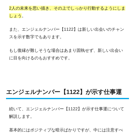
2人の未来を思い描き、その上でしっかり行動するようにしま
しょう
。
また、エンジェルナンバー【1122】は新しい出会いのチャン
スを示す数字でもあります。
もし復縁が難しそうな場合はあまり固執せず、新しい出会い
に目を向けるのもおすすめです。
エンジェルナンバー【1122】が示す仕事運
続いて、エンジェルナンバー【1122】が示す仕事運について
解説します。
基本的にはポジティブな暗示ばかりですが、中には注意すべ