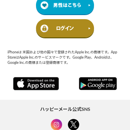
iPhoneは 米国および他の国々で登録されたApple Inc.の商標です。App
StoreはApple Inc.のサービスマークです。Google Play、Androidは、
Google Inc.の商標または登録商標です。
ハッピーメール公式SNS