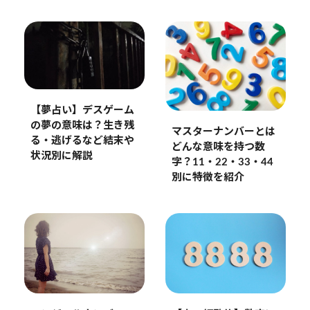
【夢占い】デスゲーム
の夢の意味は？生き残
マスターナンバーとは
る・逃げるなど結末や
どんな意味を持つ数
状況別に解説
字？11・22・33・44
別に特徴を紹介