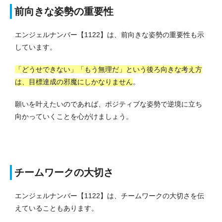
前向きな姿勢の重要性
エンジェルナンバー【1122】は、前向きな姿勢の重要性も示
しています。
「どうせできない」「もう無理だ」という後ろ向きな考え方
は、目標達成の邪魔にしかなりません
。
願いを叶えたいのであれば、ポジティブな姿勢で逆境に立ち
向かっていくことを心がけましょう。
チームワークの大切さ
エンジェルナンバー【1122】は、チームワークの大切さを伝
えていることもあります。