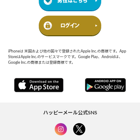
iPhoneは 米国および他の国々で登録されたApple Inc.の商標です。App
StoreはApple Inc.のサービスマークです。Google Play、Androidは、
Google Inc.の商標または登録商標です。
ハッピーメール公式SNS