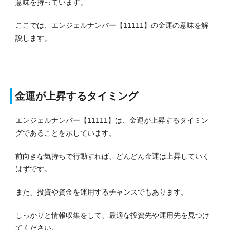
意味を持っています。
ここでは、エンジェルナンバー【11111】の金運の意味を解
説します。
金運が上昇するタイミング
エンジェルナンバー【11111】は、金運が上昇するタイミン
グであることを示しています。
前向きな気持ちで行動すれば、どんどん金運は上昇していく
はずです。
また、投資や資金を運用するチャンスでもあります。
しっかりと情報収集をして、最適な投資先や運用先を見つけ
てください。