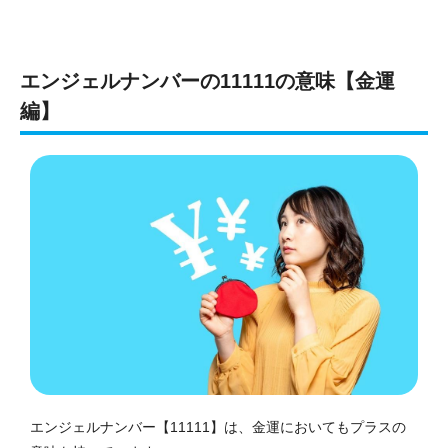
エンジェルナンバーの11111の意味【金運
編】
エンジェルナンバー【11111】は、金運においてもプラスの