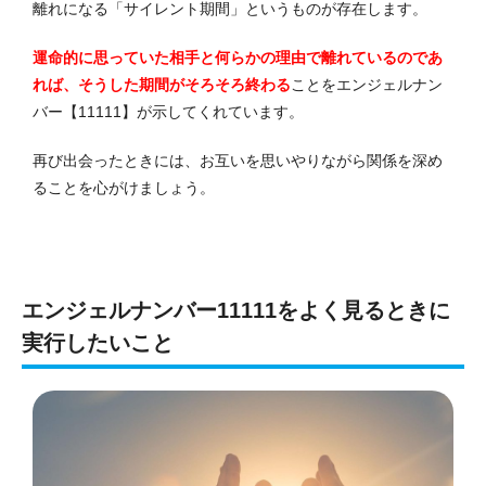
離れになる「サイレント期間」というものが存在します。
運命的に思っていた相手と何らかの理由で離れているのであ
れば、そうした期間がそろそろ終わる
ことをエンジェルナン
バー【11111】が示してくれています。
再び出会ったときには、お互いを思いやりながら関係を深め
ることを心がけましょう。
エンジェルナンバー11111をよく見るときに
実行したいこと