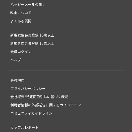
ハッピーメールの想い
料金について
よくある質問
新規女性会員登録 18歳以上
新規男性会員登録 18歳以上
会員ログイン
ヘルプ
会員規約
プライバシーポリシー
会社概要/特定商取引法に基づく表記
利用者情報の外部送信に関するガイドライン
コミュニティガイドライン
カップルレポート