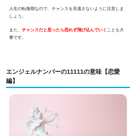
人生の転換期なので、チャンスを見逃さないように注意しま
しょう。
また、
チャンスだと思ったら恐れず飛び込んでいく
ことも大
事です。
エンジェルナンバーの11111の意味【恋愛
編】