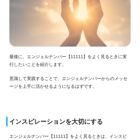
最後に、エンジェルナンバー【11111】をよく見るときに実
行したいことを紹介します。
意識して実践することで、エンジェルナンバーからのメッセ
ージを上手に活かせるようになるはずです。
インスピレーションを大切にする
エンジェルナンバー【11111】をよく見るときは、インスピ