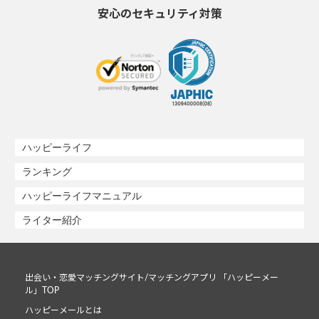
安心のセキュリティ対策
ハッピーライフ
ランキング
ハッピーライフマニュアル
ライター紹介
出会い・恋愛マッチングサイト/マッチングアプリ 「ハッピーメー
ル」TOP
ハッピーメールとは