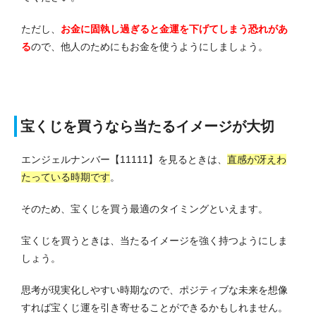
ただし、
お金に固執し過ぎると金運を下げてしまう恐れがあ
る
ので、他人のためにもお金を使うようにしましょう。
宝くじを買うなら当たるイメージが大切
エンジェルナンバー【11111】を見るときは、
直感が冴えわ
たっている時期です
。
そのため、宝くじを買う最適のタイミングといえます。
宝くじを買うときは、当たるイメージを強く持つようにしま
しょう。
思考が現実化しやすい時期なので、ポジティブな未来を想像
すれば宝くじ運を引き寄せることができるかもしれません。