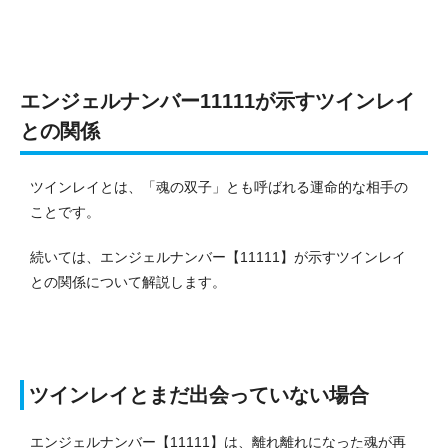
エンジェルナンバー11111が示すツインレイ
との関係
ツインレイとは、「魂の双子」とも呼ばれる運命的な相手の
ことです。
続いては、エンジェルナンバー【11111】が示すツインレイ
との関係について解説します。
ツインレイとまだ出会っていない場合
エンジェルナンバー【11111】は、離れ離れになった魂が再