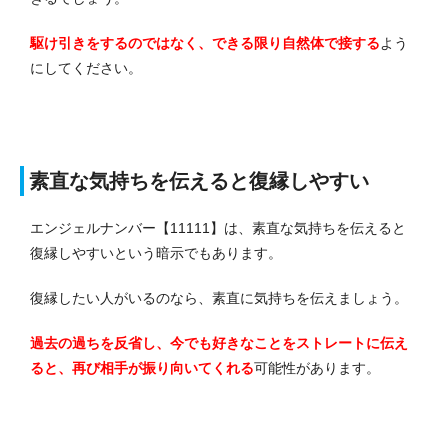
駆け引きをするのではなく、できる限り自然体で接する
よう
にしてください。
素直な気持ちを伝えると復縁しやすい
エンジェルナンバー【11111】は、素直な気持ちを伝えると
復縁しやすいという暗示でもあります。
復縁したい人がいるのなら、素直に気持ちを伝えましょう。
過去の過ちを反省し、今でも好きなことをストレートに伝え
ると、再び相手が振り向いてくれる
可能性があります。