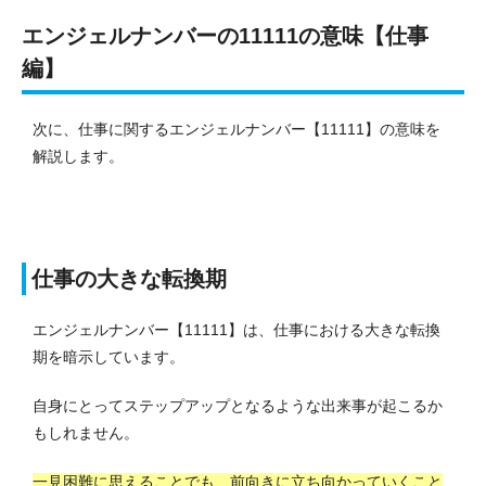
エンジェルナンバーの11111の意味【仕事
編】
次に、仕事に関するエンジェルナンバー【11111】の意味を
解説します。
仕事の大きな転換期
エンジェルナンバー【11111】は、仕事における大きな転換
期を暗示しています。
自身にとってステップアップとなるような出来事が起こるか
もしれません。
一見困難に思えることでも、前向きに立ち向かっていくこと