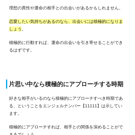
理想の異性や運命の相手との出会いがあるかもしれません。
恋愛したい気持ちがあるのなら、出会いには積極的になりま
しょう
。
積極的に行動すれば、運命の出会いを引き寄せることができ
るはずです。
片思い中なら積極的にアプローチする時期
好きな相手がいるのなら積極的にアプローチすべき時期であ
る、ということをエンジェルナンバー【11111】は示してい
ます。
積極的にアプローチすれば、相手との関係を深めることがで
きるでしょう。