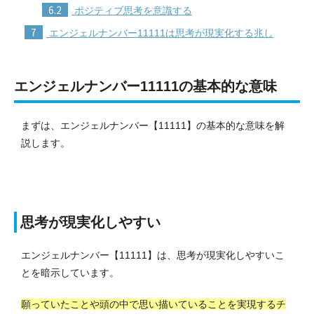
6.2
ポジティブ思考を意識する
7
エンジェルナンバー11111は思考が現実化する兆し
エンジェルナンバー11111の基本的な意味
まずは、エンジェルナンバー【11111】の基本的な意味を解
説します。
思考が現実化しやすい
エンジェルナンバー【11111】は、思考が現実化しやすいこ
とを暗示しています。
願っていたことや頭の中で思い描いていることを実現するチ