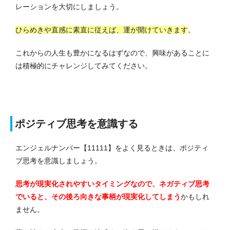
レーションを大切にしましょう。
ひらめきや直感に素直に従えば、運が開けていきます
。
これからの人生も豊かになるはずなので、興味があることに
は積極的にチャレンジしてみてください。
ポジティブ思考を意識する
エンジェルナンバー【11111】をよく見るときは、ポジティ
ブ思考を意識しましょう。
思考が現実化されやすいタイミングなので、ネガティブ思考
でいると、その後ろ向きな事柄が現実化してしまう
かもしれ
ません。