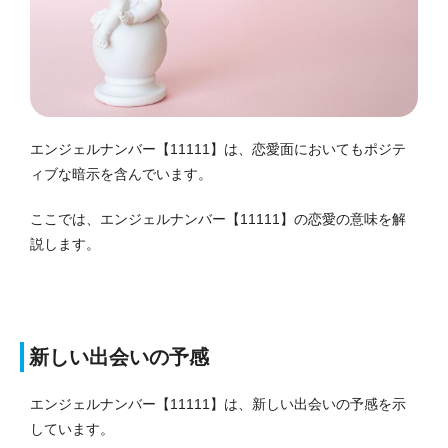
エンジェルナンバー【11111】は、恋愛面においてもポジテ
ィブな暗示を含んでいます。
ここでは、エンジェルナンバー【11111】の恋愛の意味を解
説します。
新しい出会いの予感
エンジェルナンバー【11111】は、新しい出会いの予感を示
しています。