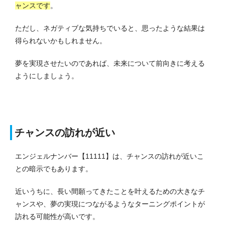
ャンスです
。
ただし、ネガティブな気持ちでいると、思ったような結果は
得られないかもしれません。
夢を実現させたいのであれば、未来について前向きに考える
ようにしましょう。
チャンスの訪れが近い
エンジェルナンバー【11111】は、チャンスの訪れが近いこ
との暗示でもあります。
近いうちに、長い間願ってきたことを叶えるための大きなチ
ャンスや、夢の実現につながるようなターニングポイントが
訪れる可能性が高いです。