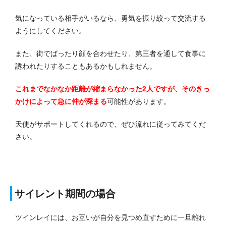
気になっている相手がいるなら、勇気を振り絞って交流する
ようにしてください。
また、街でばったり顔を合わせたり、第三者を通して食事に
誘われたりすることもあるかもしれません。
これまでなかなか距離が縮まらなかった2人ですが、そのきっ
かけによって急に仲が深まる
可能性があります。
天使がサポートしてくれるので、ぜひ流れに従ってみてくだ
さい。
サイレント期間の場合
ツインレイには、お互いが自分を見つめ直すために一旦離れ