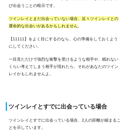
び出会うことの暗示です。
ツインレイとまだ出会っていない場合、近々ツインレイとの
運命的な出会いがあるかもしれません
。
【11111】をよく目にするのなら、心の準備をしておくよう
にしてください。
一目見ただけで強烈な衝撃を受けるような相手や、眠れない
くらい考えてしまう相手が現れたら、それがあなたのツイン
レイかもしれませんよ。
ツインレイとすでに出会っている場合
ツインレイとすでに出会っている場合、2人の距離が縮まるこ
とを示しています。