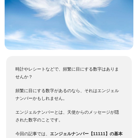
時計やレシートなどで、頻繁に目にする数字はありま
せんか？
頻繁に目にする数字があるのなら、それはエンジェル
ナンバーかもしれません。
エンジェルナンバーとは、天使からのメッセージが隠
された数字のことです。
今回の記事では、
エンジェルナンバー【11111】の基本