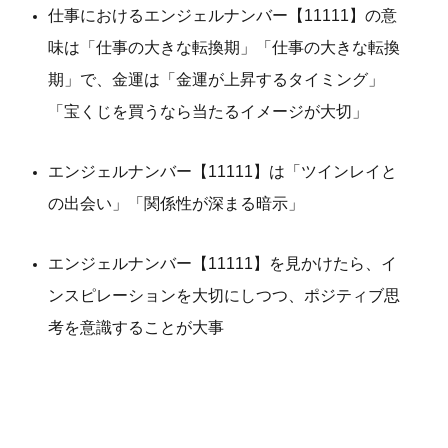
仕事におけるエンジェルナンバー【11111】の意
味は「仕事の大きな転換期」「仕事の大きな転換
期」で、金運は「金運が上昇するタイミング」
「宝くじを買うなら当たるイメージが大切」
エンジェルナンバー【11111】は「ツインレイと
の出会い」「関係性が深まる暗示」
エンジェルナンバー【11111】を見かけたら、イ
ンスピレーションを大切にしつつ、ポジティブ思
考を意識することが大事