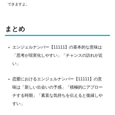
できますよ。
まとめ
エンジェルナンバー【11111】の基本的な意味は
「思考が現実化しやすい」「チャンスの訪れが近
い」
恋愛におけるエンジェルナンバー【11111】の意
味は「新しい出会いの予感」「積極的にアプロー
チする時期」「素直な気持ちを伝えると復縁しや
すい」