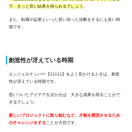
で、きっと良い結果を得られるでしょう
。
また、転職や起業といった思い切った決断をするにも良い時
期です。
創造性が冴えている時期
エンジェルナンバー【11111】をよく見かけるときは、創造
性が冴えている時期です。
思いついたアイデアを活かせば、大きな成果を得ることがで
きるでしょう。
新しいプロジェクトに取り組むなど、才能を開花させるため
のチャレンジをする
ことが大切です。