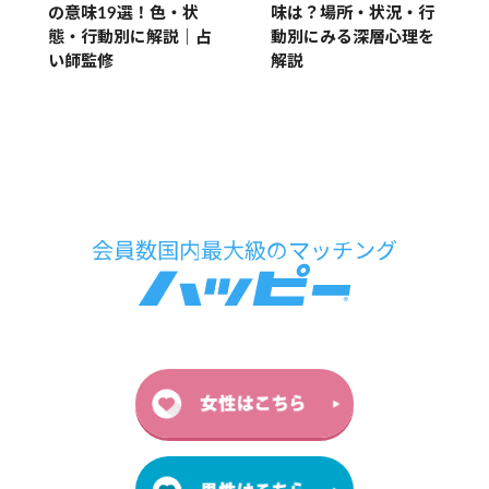
の意味19選！色・状
味は？場所・状況・行
態・行動別に解説｜占
動別にみる深層心理を
い師監修
解説