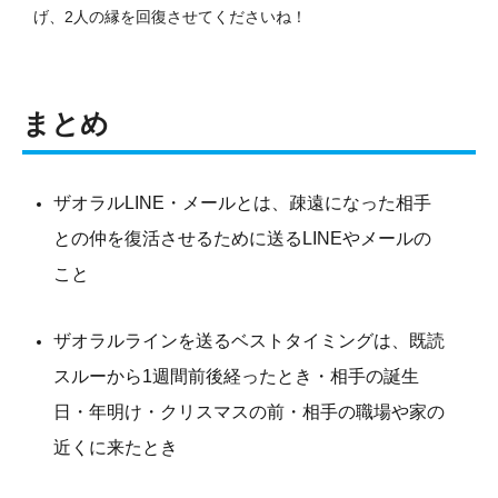
げ、2人の縁を回復させてくださいね！
まとめ
ザオラルLINE・メールとは、疎遠になった相手
との仲を復活させるために送るLINEやメールの
こと
ザオラルラインを送るベストタイミングは、既読
スルーから1週間前後経ったとき・相手の誕生
日・年明け・クリスマスの前・相手の職場や家の
近くに来たとき