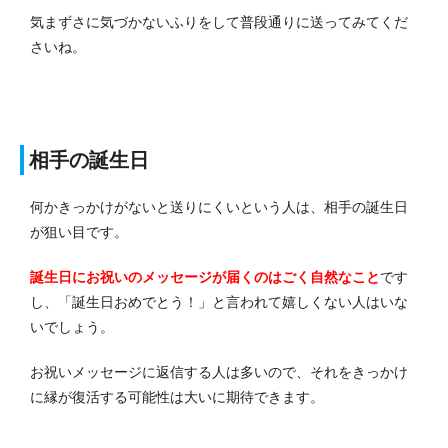
気まずさに気づかないふりをして普段通りに送ってみてくだ
さいね。
相手の誕生日
何かきっかけがないと送りにくいという人は、相手の誕生日
が狙い目です。
誕生日にお祝いのメッセージが届くのはごく自然なこと
です
し、「誕生日おめでとう！」と言われて嬉しくない人はいな
いでしょう。
お祝いメッセージに返信する人は多いので、それをきっかけ
に縁が復活する可能性は大いに期待できます。