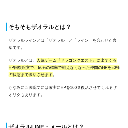
そもそもザオラルとは？
ザオラルラインとは「ザオラル」と「ライン」を合わせた言
葉です。
ザオラルとは、
人気ゲーム『ドラゴンクエスト』に出てくる
HP回復呪文で、50%の確率で戦えなくなった仲間のHPを50%
の状態まで復活させます
。
ちなみに回復呪文には確実にHPを100％復活させてくれるザ
オリクもあります。
ザオラルLINE・メールとは？