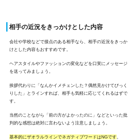
相手の近況をきっかけとした内容
会社や学校などで接点のある相手なら、相手の近況をきっか
けとした内容もおすすめです。
ヘアスタイルやファッションの変化などを口実にメッセージ
を送ってみましょう。
挨拶代わりに「なんかイメチェンした？偶然見かけてびっく
りした」とラインすれば、相手も気軽に応じてくれるはずで
す。
当然のことながら「前の方がよかったのに」などといった批
判的な感想は絶対に言わないよう注意しましょう。
基本的にザオラルラインでネガティブワードはNGです
。