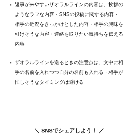
返事が来やすいザオラルラインの内容は、挨拶の
ようなラフな内容・SNSの投稿に関する内容・
相手の近況をきっかけとした内容・相手の興味を
引けそうな内容・連絡を取りたい気持ちを伝える
内容
ザオラルラインを送るときの注意点は、文中に相
手の名前を入れつつ自分の名前も入れる・相手が
忙しそうなタイミングは避ける
＼ SNSでシェアしよう！ ／