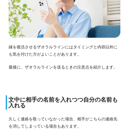
縁を復活させるザオラルラインにはタイミングと内容以外に
も気を付けた方がよいことがあります。
最後に、ザオラルラインを送るときの注意点を紹介します。
文中に相手の名前を入れつつ自分の名前も
入れる
久しく連絡を取っていなかった場合、相手がこちらの連絡先
を消してしまっている場合もあります。