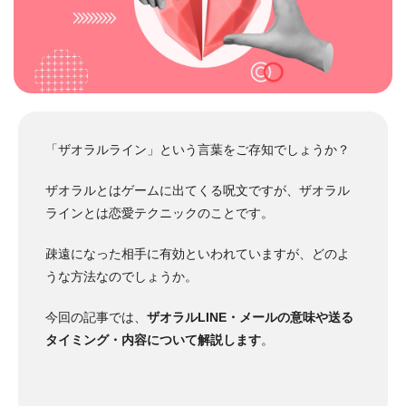
「ザオラルライン」という言葉をご存知でしょうか？
ザオラルとはゲームに出てくる呪文ですが、ザオラル
ラインとは恋愛テクニックのことです。
疎遠になった相手に有効といわれていますが、どのよ
うな方法なのでしょうか。
今回の記事では、
ザオラルLINE・メールの意味や送る
タイミング・内容について解説します
。