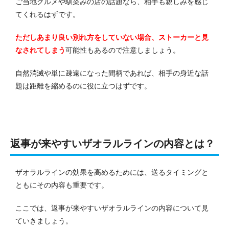
ご当地グルメや馴染みの店の話題なら、相手も親しみを感じ
てくれるはずです。
ただしあまり良い別れ方をしていない場合、ストーカーと見
なされてしまう
可能性もあるので注意しましょう。
自然消滅や単に疎遠になった間柄であれば、相手の身近な話
題は距離を縮めるのに役に立つはずです。
返事が来やすいザオラルラインの内容とは？
ザオラルラインの効果を高めるためには、送るタイミングと
ともにその内容も重要です。
ここでは、返事が来やすいザオラルラインの内容について見
ていきましょう。