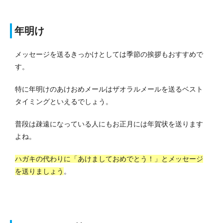
年明け
メッセージを送るきっかけとしては季節の挨拶もおすすめで
す。
特に年明けのあけおめメールはザオラルメールを送るベスト
タイミングといえるでしょう。
普段は疎遠になっている人にもお正月には年賀状を送ります
よね。
ハガキの代わりに「あけましておめでとう！」とメッセージ
を送りましょう
。