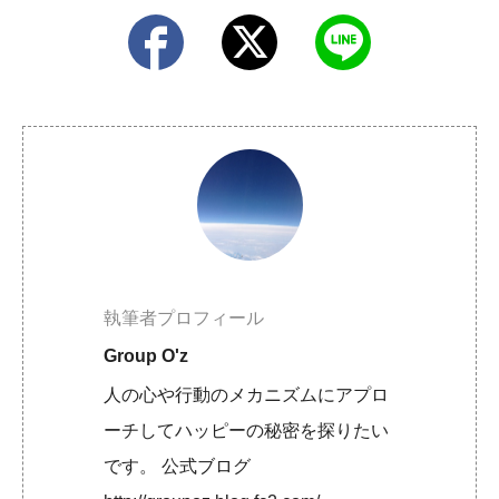
執筆者プロフィール
Group O'z
人の心や行動のメカニズムにアプロ
ーチしてハッピーの秘密を探りたい
です。 公式ブログ