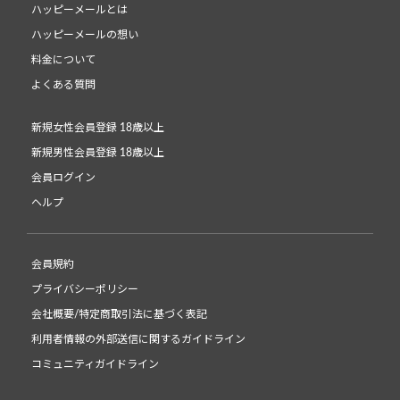
ハッピーメールとは
ハッピーメールの想い
料金について
よくある質問
新規女性会員登録 18歳以上
新規男性会員登録 18歳以上
会員ログイン
ヘルプ
会員規約
プライバシーポリシー
会社概要/特定商取引法に基づく表記
利用者情報の外部送信に関するガイドライン
コミュニティガイドライン