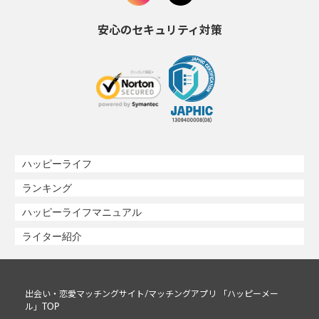
安心のセキュリティ対策
ハッピーライフ
ランキング
ハッピーライフマニュアル
ライター紹介
出会い・恋愛マッチングサイト/マッチングアプリ 「ハッピーメー
ル」TOP