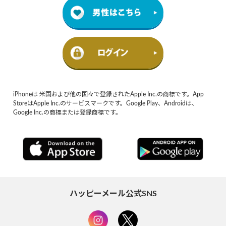
iPhoneは 米国および他の国々で登録されたApple Inc.の商標です。App
StoreはApple Inc.のサービスマークです。Google Play、Androidは、
Google Inc.の商標または登録商標です。
ハッピーメール公式SNS