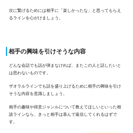
次に繋げるためには相手に「楽しかったな」と思ってもらえ
るラインを心がけましょう。
相手の興味を引けそうな内容
どんな会話でも話が弾まなければ、またこの人と話したいと
は思わないものです。
ザオラルラインでも話を盛り上げるために相手の興味を引け
そうな内容を意識しましょう。
相手の趣味や得意ジャンルについて教えてほしいといった相
談ラインなら、きっと相手は喜んで返信してくれるはずで
す。