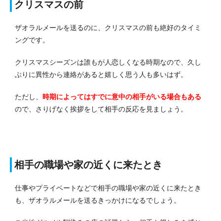
クリスマスの前
ザオラルメールを送るのに、クリスマスの前も絶好のタイミ
ングです。
クリスマスシーズンは誰もが人恋しくなる時期なので、久し
ぶりに異性から連絡があると嬉しく思う人も多いはず。
ただし、
時期によってはすでに意中の相手がいる場合もある
ので、さりげなく挨拶をして相手の反応を見ましょう。
相手の職場や家の近くに来たとき
仕事やプライベートなどで相手の職場や家の近くに来たとき
も、ザオラルメールを送るきっかけになるでしょう。