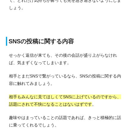
て、どれだけ気持ちが募っても先を急ぎ過ぎないようにしま
しょう。
SNSの投稿に関する内容
せっかく返信が来ても、その後の会話が盛り上がらなけれ
ば、気まずくなってしまいます。
相手とまだSNSで繋がっているなら、SNSの投稿に関する内
容に触れてみましょう。
相手もみんなに見てほしくてSNSに上げているのですから、
話題にされて不快になることはないはずです
。
趣味やはまっていることの話題であれば、きっと積極的に話
に乗ってくれるでしょう。