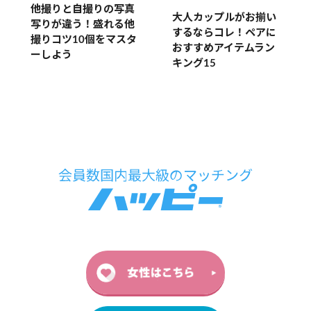
他撮りと自撮りの写真
大人カップルがお揃い
写りが違う！盛れる他
するならコレ！ペアに
撮りコツ10個をマスタ
おすすめアイテムラン
ーしよう
キング15