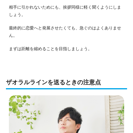
相手に引かれないためにも、挨拶同様に軽く聞くようにしま
しょう。
最終的に恋愛へと発展させたくても、急ぐのはよくありませ
ん。
まずは距離を縮めることを目指しましょう。
ザオラルラインを送るときの注意点