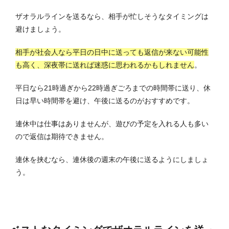
ザオラルラインを送るなら、相手が忙しそうなタイミングは
避けましょう。
相手が社会人なら平日の日中に送っても返信が来ない可能性
も高く、深夜帯に送れば迷惑に思われるかもしれません
。
平日なら21時過ぎから22時過ぎごろまでの時間帯に送り、休
日は早い時間帯を避け、午後に送るのがおすすめです。
連休中は仕事はありませんが、遊びの予定を入れる人も多い
ので返信は期待できません。
連休を挟むなら、連休後の週末の午後に送るようにしましょ
う。