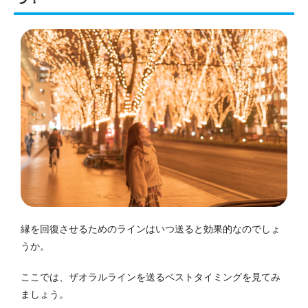
縁を回復させるためのラインはいつ送ると効果的なのでしょ
うか。
ここでは、ザオラルラインを送るベストタイミングを見てみ
ましょう。